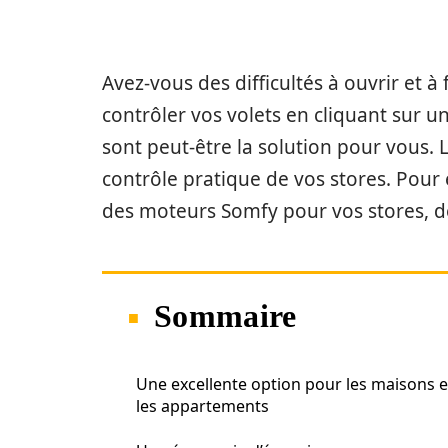
Avez-vous des difficultés à ouvrir et 
contrôler vos volets en cliquant sur 
sont peut-être la solution pour vous. 
contrôle pratique de vos stores. Pour e
des moteurs Somfy pour vos stores, dé
Sommaire
Une excellente option pour les maisons e
les appartements