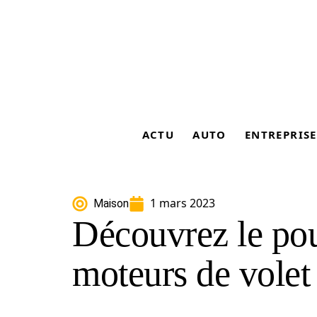
ACTU
AUTO
ENTREPRISE
1 mars 2023
Maison
Découvrez le pou
moteurs de volet