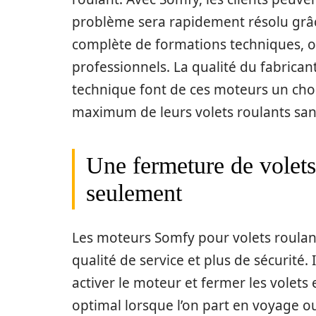
problème sera rapidement résolu grâc
complète de formations techniques, of
professionnels. La qualité du fabricant, 
technique font de ces moteurs un choi
maximum de leurs volets roulants san
Une fermeture de volet
seulement
Les moteurs Somfy pour volets roulant
qualité de service et plus de sécurité.
activer le moteur et fermer les volet
optimal lorsque l’on part en voyage ou