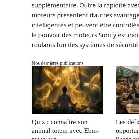
supplémentaire. Outre la rapidité avec
moteurs présentent d’autres avantages 
intelligentes et peuvent être contrôlés
le pouvoir des moteurs Somfy est indi
roulants l’un des systèmes de sécurité
Nos dernières publications
Quiz : connaître son
Les défi
animal totem avec Ebm-
opportun