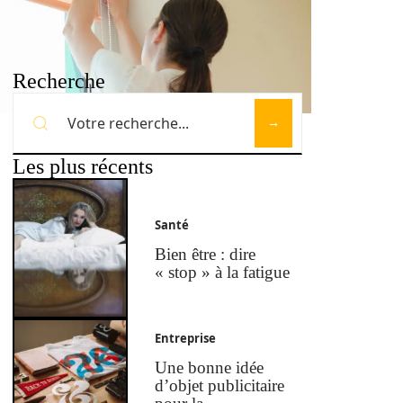
Recherche
Les plus récents
Santé
Bien être : dire
« stop » à la fatigue
Entreprise
Une bonne idée
d’objet publicitaire