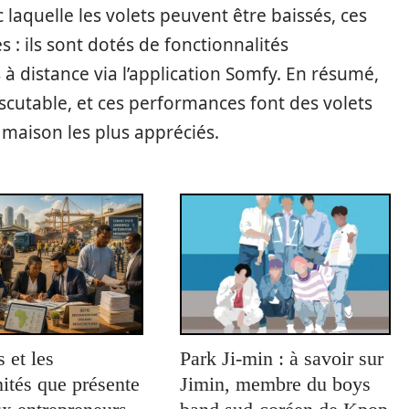
 laquelle les volets peuvent être baissés, ces
: ils sont dotés de fonctionnalités
 à distance via l’application Somfy. En résumé,
scutable, et ces performances font des volets
 maison les plus appréciés.
s et les
Park Ji-min : à savoir sur
ités que présente
Jimin, membre du boys