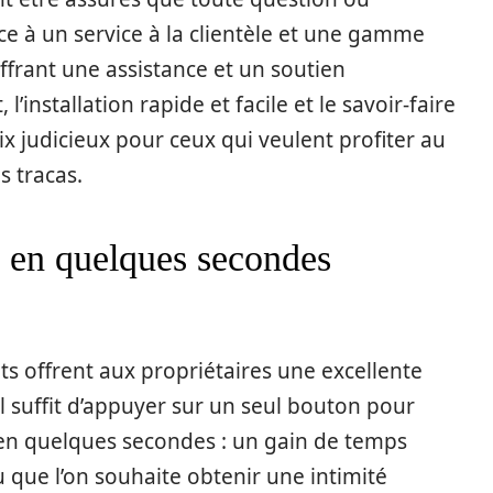
e à un service à la clientèle et une gamme
frant une assistance et un soutien
l’installation rapide et facile et le savoir-faire
x judicieux pour ceux qui veulent profiter au
s tracas.
s en quelques secondes
s offrent aux propriétaires une excellente
 Il suffit d’appuyer sur un seul bouton pour
s en quelques secondes : un gain de temps
 que l’on souhaite obtenir une intimité