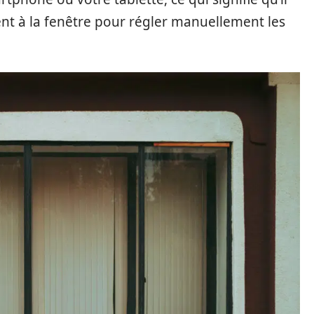
ent à la fenêtre pour régler manuellement les