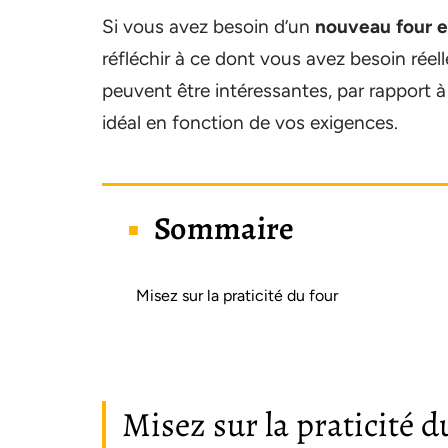
Si vous avez besoin d’un
nouveau four e
réfléchir à ce dont vous avez besoin réel
peuvent être intéressantes, par rapport à v
idéal en fonction de vos exigences.
Sommaire
Misez sur la praticité du four
Misez sur la praticité d