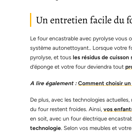
Un entretien facile du 
Le four encastrable avec pyrolyse vous off
système autonettoyant.. Lorsque votre fou
pyrolyse, et tous
les résidus de cuisson
d’éponge et votre four deviendra tout
pr
A lire également :
Comment choisir un 
De plus, avec les technologies actuelles
du four restent froides. Ainsi,
vos enfant
en soit, avec un four électrique encastrabl
technologie
. Selon vos meubles et votre