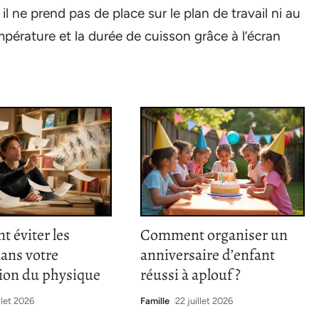
l ne prend pas de place sur le plan de travail ni au
pérature et la durée de cuisson grâce à l’écran
 éviter les
Comment organiser un
dans votre
anniversaire d’enfant
tion du physique
réussi à aplouf ?
illet 2026
Famille
22 juillet 2026