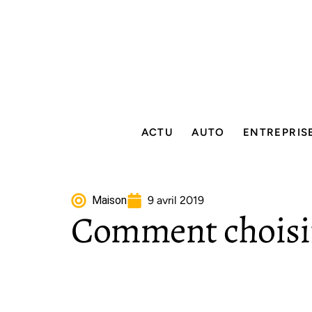
ACTU
AUTO
ENTREPRIS
Maison
9 avril 2019
Comment choisir