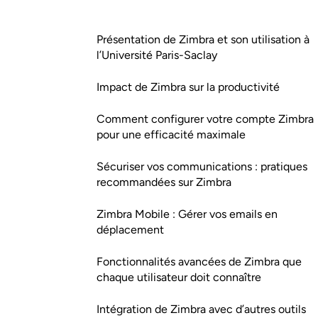
Présentation de Zimbra et son utilisation à
l’Université Paris-Saclay
Impact de Zimbra sur la productivité
Comment configurer votre compte Zimbra
pour une efficacité maximale
Sécuriser vos communications : pratiques
recommandées sur Zimbra
Zimbra Mobile : Gérer vos emails en
déplacement
Fonctionnalités avancées de Zimbra que
chaque utilisateur doit connaître
Intégration de Zimbra avec d’autres outils