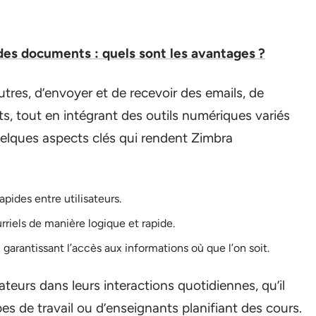
des documents : quels sont les avantages ?
tres, d’envoyer et de recevoir des emails, de
s, tout en intégrant des outils numériques variés
uelques aspects clés qui rendent Zimbra
apides entre utilisateurs.
rriels de manière logique et rapide.
s, garantissant l’accès aux informations où que l’on soit.
ateurs dans leurs interactions quotidiennes, qu’il
es de travail ou d’enseignants planifiant des cours.