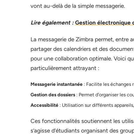
vont au-delà de la simple messagerie.
Lire également :
Gestion électronique 
La messagerie de Zimbra permet, entre au
partager des calendriers et des document
pour une collaboration optimale. Voici q
particulièrement attrayant :
Messagerie instantanée
: Facilite les échanges r
Gestion des dossiers
: Permet d’organiser les cou
Accessibilité
: Utilisation sur différents appareil
Ces fonctionnalités soutiennent les utilis
s’agisse d’étudiants organisant des group