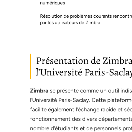
numériques
Résolution de problèmes courants rencontr
par les utilisateurs de Zimbra
Présentation de Zimbra 
l’Université Paris-Sacla
Zimbra
se présente comme un outil indi
l’Université Paris-Saclay. Cette plateform
facilite également l’échange rapide et sé
fonctionnement des divers départements
nombre d’étudiants et de personnels prof