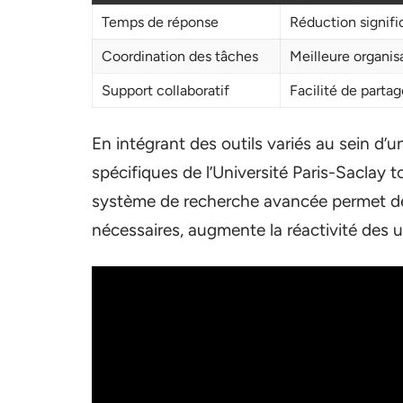
Temps de réponse
Réduction signific
Coordination des tâches
Meilleure organisa
Support collaboratif
Facilité de parta
En intégrant des outils variés au sein d
spécifiques de l’Université Paris-Saclay t
système de recherche avancée permet de
nécessaires, augmente la réactivité des ut