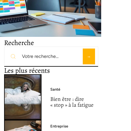
Recherche
Les plus récents
Santé
Bien être : dire
« stop » à la fatigue
Entreprise