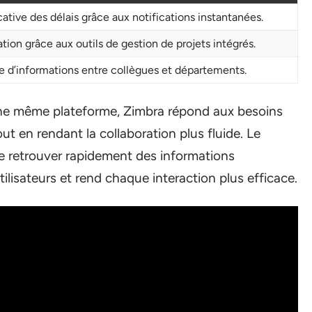
ative des délais grâce aux notifications instantanées.
tion grâce aux outils de gestion de projets intégrés.
ge d’informations entre collègues et départements.
’une même plateforme, Zimbra répond aux besoins
out en rendant la collaboration plus fluide. Le
 retrouver rapidement des informations
ilisateurs et rend chaque interaction plus efficace.