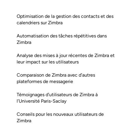
Optimisation de la gestion des contacts et des
calendriers sur Zimbra
Automatisation des tâches répétitives dans
Zimbra
Analyse des mises à jour récentes de Zimbra et
leur impact sur les utilisateurs
Comparaison de Zimbra avec d’autres
plateformes de messagerie
Témoignages d’utilisateurs de Zimbra à
l’Université Paris-Saclay
Conseils pour les nouveaux utilisateurs de
Zimbra