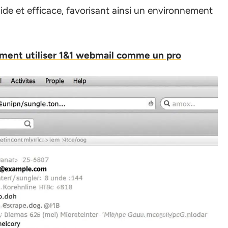
ide et efficace, favorisant ainsi un environnement
ent utiliser 1&1 webmail comme un pro