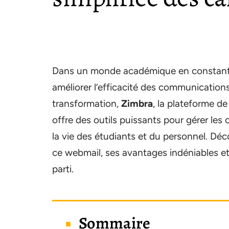
Dans un monde académique en constante é
améliorer l’efficacité des communication
transformation,
Zimbra
, la plateforme de
offre des outils puissants pour gérer les ca
la vie des étudiants et du personnel. Dé
ce webmail, ses avantages indéniables et 
parti.
Sommaire