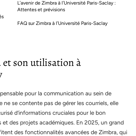
L’avenir de Zimbra à l’Université Paris-Saclay :
Attentes et prévisions
és
FAQ sur Zimbra à l’Université Paris-Saclay
et son utilisation à
y
spensable pour la communication au sein de
e ne se contente pas de gérer les courriels, elle
curisé d’informations cruciales pour le bon
 et des projets académiques. En 2025, un grand
itent des fonctionnalités avancées de Zimbra, qui