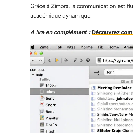
Grâce à Zimbra, la communication est flu
académique dynamique.
A lire en complément :
Découvrez comm