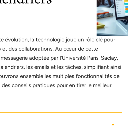
volution, la technologie joue un rôle clé pour
s et des collaborations. Au cœur de cette
 messagerie adoptée par l’Université Paris-Saclay,
lendriers, les emails et les tâches, simplifiant ainsi
couvrons ensemble les multiples fonctionnalités de
des conseils pratiques pour en tirer le meilleur