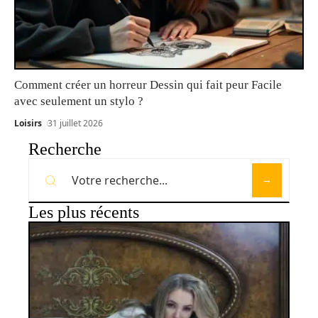
Comment créer un horreur Dessin qui fait peur Facile
avec seulement un stylo ?
Loisirs
31 juillet 2026
Recherche
Les plus récents