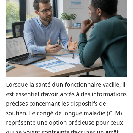
Lorsque la santé d’un fonctionnaire vacille, il
est essentiel d’avoir accès à des informations
précises concernant les dispositifs de
soutien. Le congé de longue maladie (CLM)
représente une option précieuse pour ceux
qui se voient contraints d’accuser un arrêt