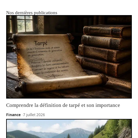
Nos dernières publications
Comprendre la définition de tarpé et son importance
Finance
7 juillet 2026