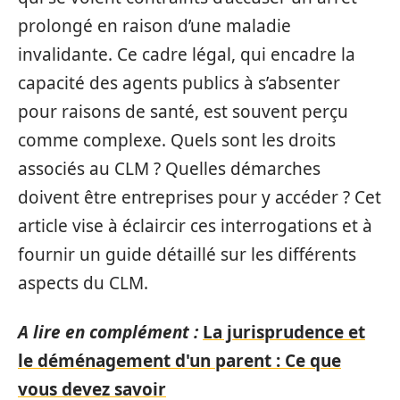
prolongé en raison d’une maladie
invalidante. Ce cadre légal, qui encadre la
capacité des agents publics à s’absenter
pour raisons de santé, est souvent perçu
comme complexe. Quels sont les droits
associés au CLM ? Quelles démarches
doivent être entreprises pour y accéder ? Cet
article vise à éclaircir ces interrogations et à
fournir un guide détaillé sur les différents
aspects du CLM.
A lire en complément :
La jurisprudence et
le déménagement d'un parent : Ce que
vous devez savoir