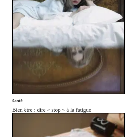
Santé
Bien être : dire « stop » à la fatigue