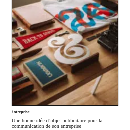
Entreprise
Une bonne idée d’objet publicitaire pour la
communication de son entreprise