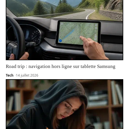
Road trip : navigation hors ligne sur tablette Samsung
Tech
14 juillet 2026