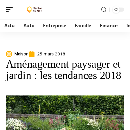
Actu
Auto
Entreprise
Famille
Finance
I
25 mars 2018
Maison
Aménagement paysager et
jardin : les tendances 2018