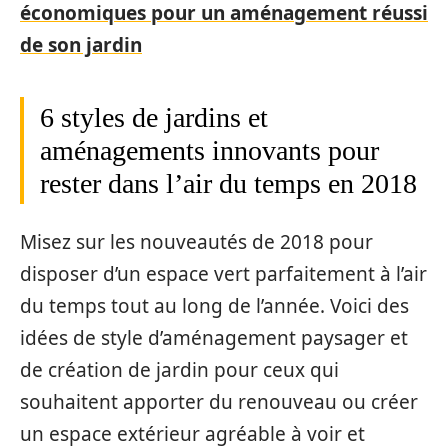
économiques pour un aménagement réussi
de son jardin
6 styles de jardins et
aménagements innovants pour
rester dans l’air du temps en 2018
Misez sur les nouveautés de 2018 pour
disposer d’un espace vert parfaitement à l’air
du temps tout au long de l’année. Voici des
idées de style d’aménagement paysager et
de création de jardin pour ceux qui
souhaitent apporter du renouveau ou créer
un espace extérieur agréable à voir et