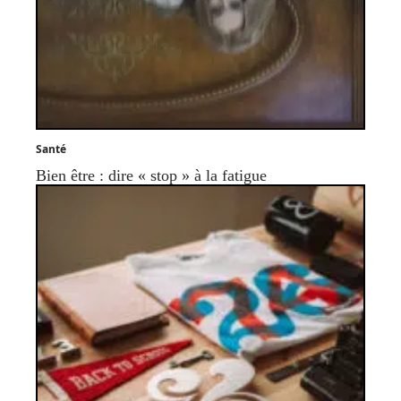
Santé
Bien être : dire « stop » à la fatigue