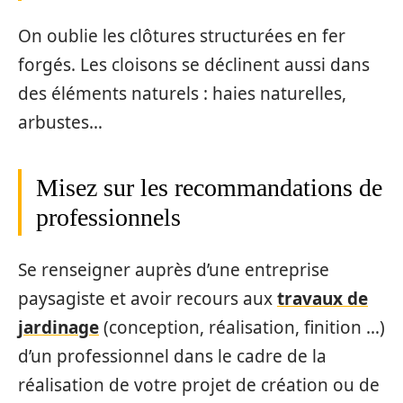
On oublie les clôtures structurées en fer
forgés. Les cloisons se déclinent aussi dans
des éléments naturels : haies naturelles,
arbustes…
Misez sur les recommandations de
professionnels
Se renseigner auprès d’une entreprise
paysagiste et avoir recours aux
travaux de
jardinage
(conception, réalisation, finition …)
d’un professionnel dans le cadre de la
réalisation de votre projet de création ou de