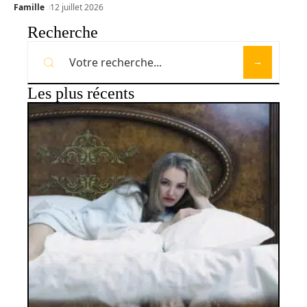
Famille
12 juillet 2026
Recherche
Les plus récents