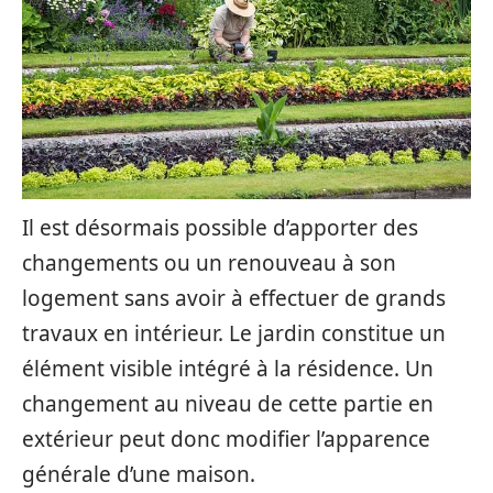
Il est désormais possible d’apporter des
changements ou un renouveau à son
logement sans avoir à effectuer de grands
travaux en intérieur. Le jardin constitue un
élément visible intégré à la résidence. Un
changement au niveau de cette partie en
extérieur peut donc modifier l’apparence
générale d’une maison.