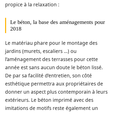
propice à la relaxation :
Le béton, la base des aménagements pour
2018
Le matériau phare pour le montage des
jardins (murets, escaliers …) ou
l’aménagement des terrasses pour cette
année est sans aucun doute le béton lissé.
De par sa facilité d’entretien, son côté
esthétique permettra aux propriétaires de
donner un aspect plus contemporain à leurs
extérieurs. Le béton imprimé avec des
imitations de motifs reste également un