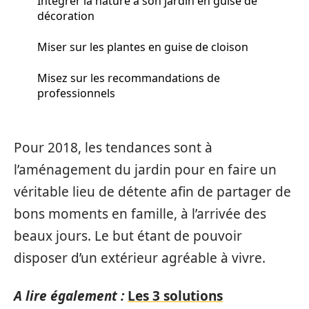
Intégrer la nature à son jardin en guise de
décoration
Miser sur les plantes en guise de cloison
Misez sur les recommandations de
professionnels
Pour 2018, les tendances sont à
l’aménagement du jardin pour en faire un
véritable lieu de détente afin de partager de
bons moments en famille, à l’arrivée des
beaux jours. Le but étant de pouvoir
disposer d’un extérieur agréable à vivre.
A lire également :
Les 3 solutions