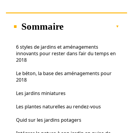
Sommaire
6 styles de jardins et aménagements
innovants pour rester dans l’air du temps en
2018
Le béton, la base des aménagements pour
2018
Les jardins miniatures
Les plantes naturelles au rendez-vous
Quid sur les jardins potagers