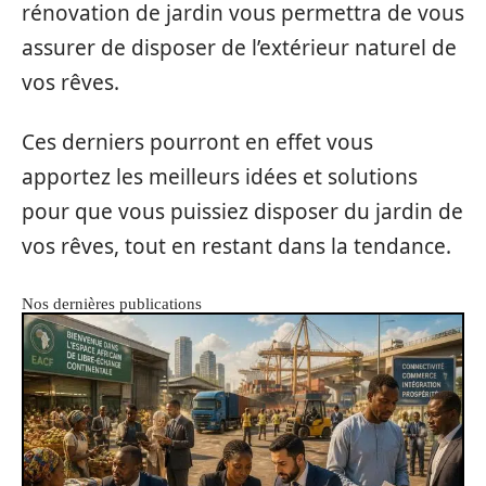
rénovation de jardin vous permettra de vous
assurer de disposer de l’extérieur naturel de
vos rêves.
Ces derniers pourront en effet vous
apportez les meilleurs idées et solutions
pour que vous puissiez disposer du jardin de
vos rêves, tout en restant dans la tendance.
Nos dernières publications