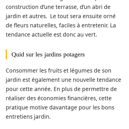
construction d’une terrasse, d’un abri de
jardin et autres. Le tout sera ensuite orné
de fleurs naturelles, faciles à entretenir. La
tendance actuelle est donc au vert.
Quid sur les jardins potagers
Consommer les fruits et légumes de son
jardin est également une nouvelle tendance
pour cette année. En plus de permettre de
réaliser des économies financières, cette
pratique motive davantage pour les bons
entretiens jardin.