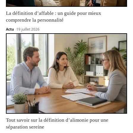
La définition d’affable : un guide pour mieux
comprendre la personnalité
Actu
19 juillet 2026
Tout savoir sur la définition d’alimonie pour une
séparation sereine