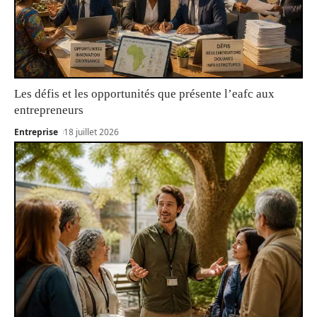
Les défis et les opportunités que présente l’eafc aux
entrepreneurs
Entreprise
18 juillet 2026