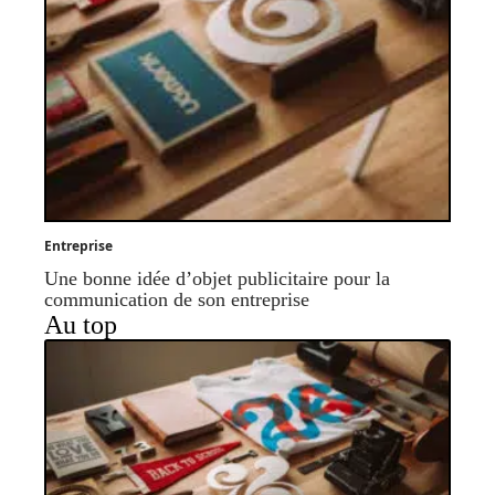
Entreprise
Une bonne idée d’objet publicitaire pour la
communication de son entreprise
Au top