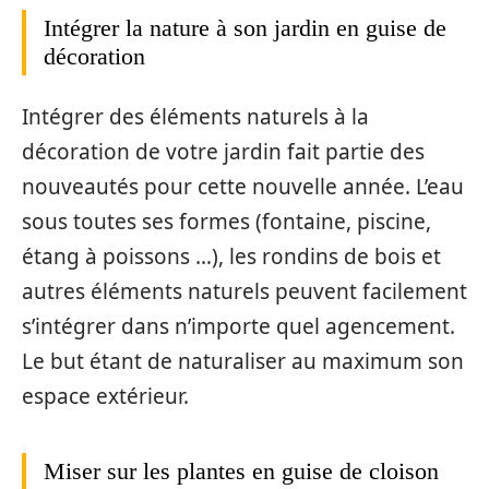
Intégrer la nature à son jardin en guise de
décoration
Intégrer des éléments naturels à la
décoration de votre jardin fait partie des
nouveautés pour cette nouvelle année. L’eau
sous toutes ses formes (fontaine, piscine,
étang à poissons …), les rondins de bois et
autres éléments naturels peuvent facilement
s’intégrer dans n’importe quel agencement.
Le but étant de naturaliser au maximum son
espace extérieur.
Miser sur les plantes en guise de cloison