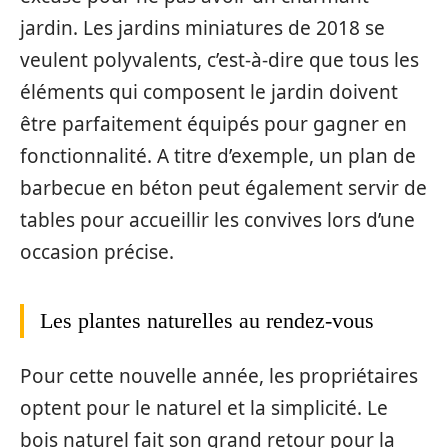
jardin. Les jardins miniatures de 2018 se
veulent polyvalents, c’est-à-dire que tous les
éléments qui composent le jardin doivent
être parfaitement équipés pour gagner en
fonctionnalité. A titre d’exemple, un plan de
barbecue en béton peut également servir de
tables pour accueillir les convives lors d’une
occasion précise.
Les plantes naturelles au rendez-vous
Pour cette nouvelle année, les propriétaires
optent pour le naturel et la simplicité. Le
bois naturel fait son grand retour pour la