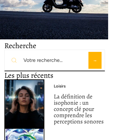
Recherche
Les plus récents
Loisirs
La définition de
isophonie : un
concept clé pour
comprendre les
perceptions sonores