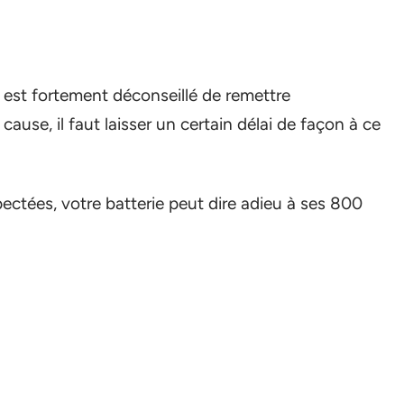
 il est fortement déconseillé de remettre
ause, il faut laisser un certain délai de façon à ce
ectées, votre batterie peut dire adieu à ses 800