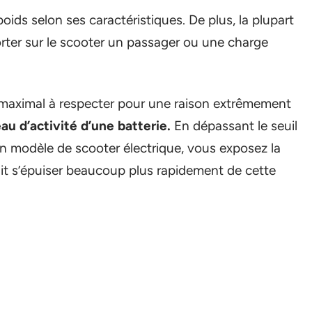
ids selon ses caractéristiques. De plus, la plupart
ter sur le scooter un passager ou une charge
 maximal à respecter pour une raison extrêmement
eau d’activité d’une batterie.
En dépassant le seuil
n modèle de scooter électrique, vous exposez la
 fait s’épuiser beaucoup plus rapidement de cette