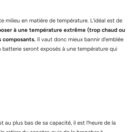
e milieu en matière de température. L’idéal est de
poser à une température extrême (trop chaud ou
es composants.
Il vaut donc mieux bannir d’emblée
sa batterie seront exposés à une température qui
t au plus bas de sa capacité, il est l’heure de la