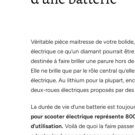
Véritable pièce maitresse de votre bolide,
électrique ce qu’un diamant pourrait être 
destinée à faire briller une parure hors de 
Elle ne brille que par le rôle central qu’e
électrique. Au lithium pour la plupart, e
deux-roues électriques proposés par des 
La durée de vie d’une batterie est toujou
pour scooter électrique représente 800 
d’utilisation.
Voilà de quoi la faire passe