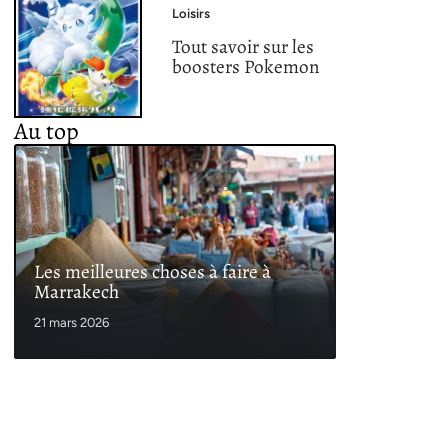
Loisirs
Tout savoir sur les
boosters Pokemon
Au top
Les meilleures choses à faire à
Marrakech
21 mars 2026