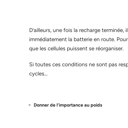
D’ailleurs, une fois la recharge terminée,
immédiatement la batterie en route. Pour c
que les cellules puissent se réorganiser.
Si toutes ces conditions ne sont pas resp
cycles…
Donner de l’importance au poids