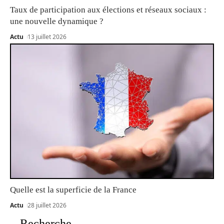
Taux de participation aux élections et réseaux sociaux :
une nouvelle dynamique ?
Actu
13 juillet 2026
Quelle est la superficie de la France
Actu
28 juillet 2026
Recherche