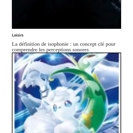
Loisirs
La définition de isophonie : un concept clé pour
comprendre les perceptions sonores