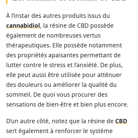
À l’instar des autres produits issus du
cannabidiol
, la résine de CBD possède
également de nombreuses vertus
thérapeutiques. Elle possède notamment
des propriétés apaisantes permettant de
lutter contre le stress et l’anxiété. De plus,
elle peut aussi être utilisée pour atténuer
des douleurs ou améliorer la qualité du
sommeil. De quoi vous procurer des
sensations de bien-être et bien plus encore.
D’un autre côté, notez que la résine de
CBD
sert également à renforcer le système