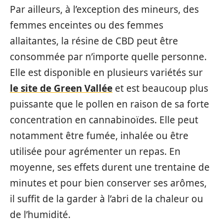
Par ailleurs, à l’exception des mineurs, des
femmes enceintes ou des femmes
allaitantes, la résine de CBD peut être
consommée par n’importe quelle personne.
Elle est disponible en plusieurs variétés sur
le site de Green Vallée
et est beaucoup plus
puissante que le pollen en raison de sa forte
concentration en cannabinoïdes. Elle peut
notamment être fumée, inhalée ou être
utilisée pour agrémenter un repas. En
moyenne, ses effets durent une trentaine de
minutes et pour bien conserver ses arômes,
il suffit de la garder à l’abri de la chaleur ou
de l’humidité.