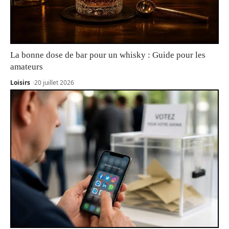
La bonne dose de bar pour un whisky : Guide pour les
amateurs
Loisirs
20 juillet 2026