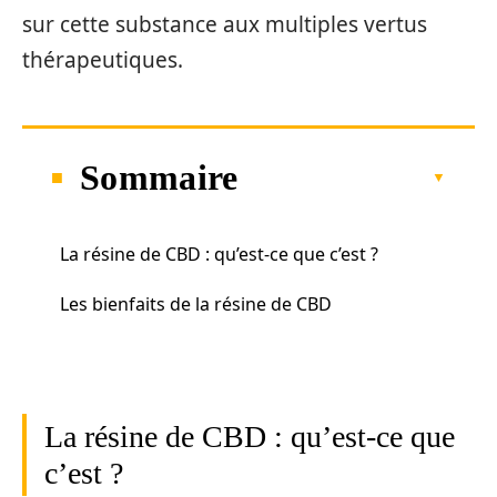
sur cette substance aux multiples vertus
thérapeutiques.
Sommaire
La résine de CBD : qu’est-ce que c’est ?
Les bienfaits de la résine de CBD
La résine de CBD : qu’est-ce que
c’est ?