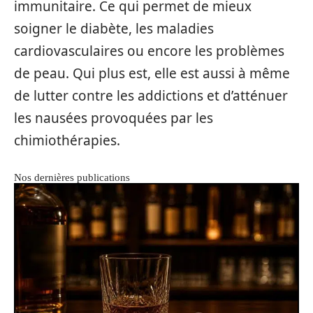
immunitaire. Ce qui permet de mieux
soigner le diabète, les maladies
cardiovasculaires ou encore les problèmes
de peau. Qui plus est, elle est aussi à même
de lutter contre les addictions et d’atténuer
les nausées provoquées par les
chimiothérapies.
Nos dernières publications