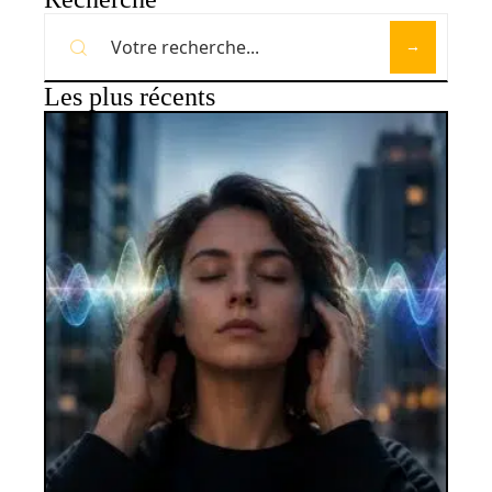
Les plus récents