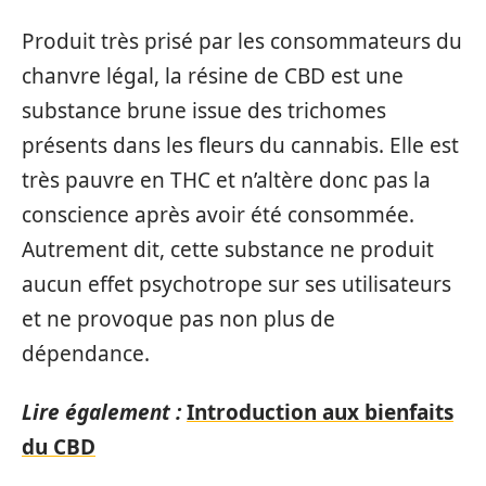
Produit très prisé par les consommateurs du
chanvre légal, la résine de CBD est une
substance brune issue des trichomes
présents dans les fleurs du cannabis. Elle est
très pauvre en THC et n’altère donc pas la
conscience après avoir été consommée.
Autrement dit, cette substance ne produit
aucun effet psychotrope sur ses utilisateurs
et ne provoque pas non plus de
dépendance.
Lire également :
Introduction aux bienfaits
du CBD