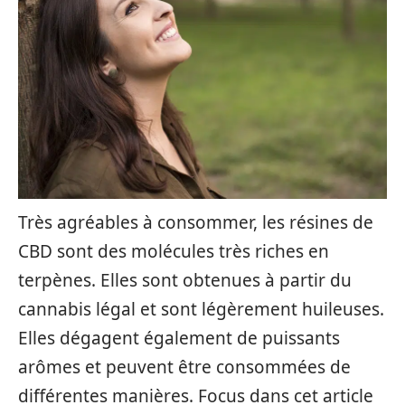
Très agréables à consommer, les résines de
CBD sont des molécules très riches en
terpènes. Elles sont obtenues à partir du
cannabis légal et sont légèrement huileuses.
Elles dégagent également de puissants
arômes et peuvent être consommées de
différentes manières. Focus dans cet article