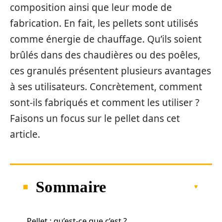
composition ainsi que leur mode de
fabrication. En fait, les pellets sont utilisés
comme énergie de chauffage. Qu’ils soient
brûlés dans des chaudières ou des poêles,
ces granulés présentent plusieurs avantages
à ses utilisateurs. Concrètement, comment
sont-ils fabriqués et comment les utiliser ?
Faisons un focus sur le pellet dans cet
article.
Sommaire
Pellet : qu’est-ce que c’est ?