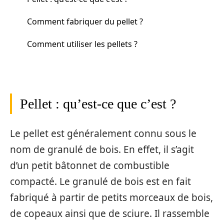
Comment fabriquer du pellet ?
Comment utiliser les pellets ?
Pellet : qu’est-ce que c’est ?
Le pellet est généralement connu sous le
nom de granulé de bois. En effet, il s’agit
d’un petit bâtonnet de combustible
compacté. Le granulé de bois est en fait
fabriqué à partir de petits morceaux de bois,
de copeaux ainsi que de sciure. Il rassemble