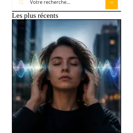
Les plus récents