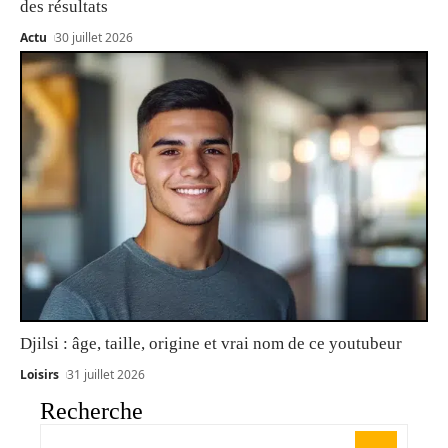
des résultats
Actu
30 juillet 2026
Djilsi : âge, taille, origine et vrai nom de ce youtubeur
Loisirs
31 juillet 2026
Recherche