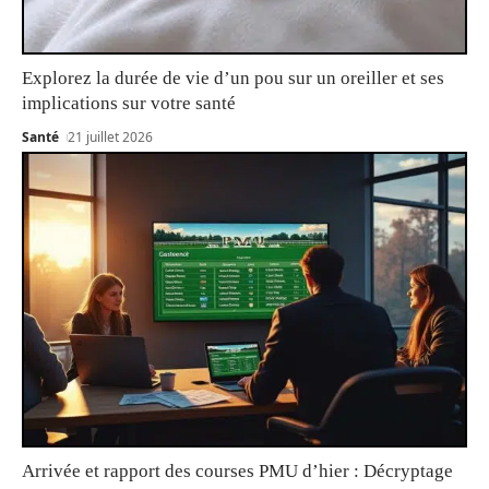
Explorez la durée de vie d’un pou sur un oreiller et ses
implications sur votre santé
Santé
21 juillet 2026
Arrivée et rapport des courses PMU d’hier : Décryptage