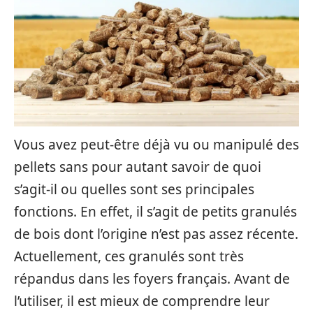
Vous avez peut-être déjà vu ou manipulé des
pellets sans pour autant savoir de quoi
s’agit-il ou quelles sont ses principales
fonctions. En effet, il s’agit de petits granulés
de bois dont l’origine n’est pas assez récente.
Actuellement, ces granulés sont très
répandus dans les foyers français. Avant de
l’utiliser, il est mieux de comprendre leur