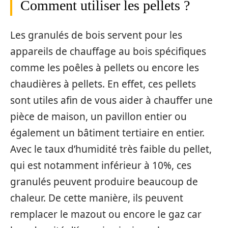
Comment utiliser les pellets ?
Les granulés de bois servent pour les
appareils de chauffage au bois spécifiques
comme les poêles à pellets ou encore les
chaudières à pellets. En effet, ces pellets
sont utiles afin de vous aider à chauffer une
pièce de maison, un pavillon entier ou
également un bâtiment tertiaire en entier.
Avec le taux d’humidité très faible du pellet,
qui est notamment inférieur à 10%, ces
granulés peuvent produire beaucoup de
chaleur. De cette manière, ils peuvent
remplacer le mazout ou encore le gaz car