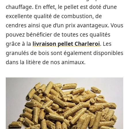
chauffage. En effet, le pellet est doté d’une
excellente qualité de combustion, de
cendres ainsi que d’un prix avantageux. Vous
pouvez bénéficier de toutes ces qualités
grâce à la
livraison pellet Charleroi
. Les
granulés de bois sont également disponibles
dans la litière de nos animaux.