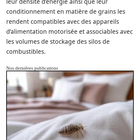
leur densité d’énergie ainsi que leur
conditionnement en matière de grains les
rendent compatibles avec des appareils
d’alimentation motorisée et associables avec
les volumes de stockage des silos de
combustibles.
Nos dernières publications