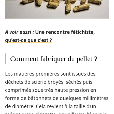
A voir aussi :
Une rencontre fétichiste,
qu'est-ce que c'est ?
Comment fabriquer du pellet ?
Les matières premières sont issues des
déchets de scierie broyés, séchés puis
comprimés sous très haute pression en
forme de bâtonnets de quelques millimètres
de diamètre. Cela revient à la taille d’un