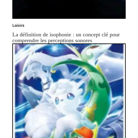
Loisirs
La définition de isophonie : un concept clé pour
comprendre les perceptions sonores