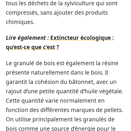
tous les déchets de la sylviculture qui sont
compressés, sans ajouter des produits
chimiques.
Lire également :
Extincteur écologique :
qu’est-ce que c’est ?
Le granulé de bois est également la résine
présente naturellement dans le bois. Il
garantit la cohésion du bâtonnet, avec un
rajout d’une petite quantité d’huile végétale.
Cette quantité varie normalement en
fonction des différentes marques de pellets.
On utilise principalement les granulés de
bois comme une source d’énergie pour le