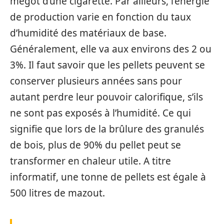
mégot d’une cigarette. Par ailleurs, l’énergie
de production varie en fonction du taux
d’humidité des matériaux de base.
Généralement, elle va aux environs des 2 ou
3%. Il faut savoir que les pellets peuvent se
conserver plusieurs années sans pour
autant perdre leur pouvoir calorifique, s’ils
ne sont pas exposés à l’humidité. Ce qui
signifie que lors de la brûlure des granulés
de bois, plus de 90% du pellet peut se
transformer en chaleur utile. A titre
informatif, une tonne de pellets est égale à
500 litres de mazout.