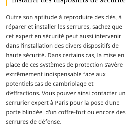
Outre son aptitude à reproduire des clés, à
réparer et installer les serrures, sachez que
cet expert en sécurité peut aussi intervenir
dans l’installation des divers dispositifs de
haute sécurité. Dans certains cas, la mise en
place de ces systèmes de protection s’avère
extrêmement indispensable face aux
potentiels cas de cambriolage et
d’effractions. Vous pouvez ainsi contacter un
serrurier expert à Paris pour la pose d’une
porte blindée, d’un coffre-fort ou encore des
serrures de défense.