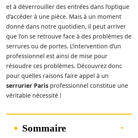
et à déverrouiller des entrées dans l’optique
d’accéder à une pièce. Mais à un moment
donné dans notre quotidien, il peut arriver
que l’on se retrouve face à des problèmes de
serrures ou de portes. L’intervention d’un
professionnel est ainsi de mise pour
résoudre ces problèmes. Découvrez donc
pour quelles raisons faire appel à un
serrurier Paris
professionnel constitue une
véritable nécessité !
Sommaire