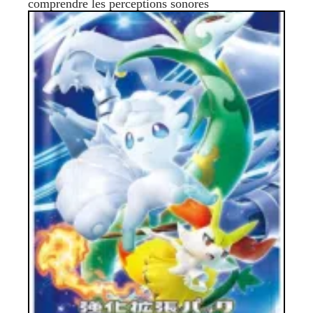
comprendre les perceptions sonores