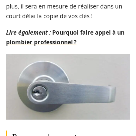
plus, il sera en mesure de réaliser dans un
court délai la copie de vos clés !
Lire également :
Pourquoi faire appel à un
plombier professionnel ?