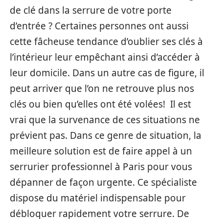
de clé dans la serrure de votre porte
d’entrée ? Certaines personnes ont aussi
cette fâcheuse tendance d’oublier ses clés à
l’intérieur leur empêchant ainsi d’accéder à
leur domicile. Dans un autre cas de figure, il
peut arriver que l’on ne retrouve plus nos
clés ou bien qu’elles ont été volées! Il est
vrai que la survenance de ces situations ne
prévient pas. Dans ce genre de situation, la
meilleure solution est de faire appel à un
serrurier professionnel à Paris pour vous
dépanner de façon urgente. Ce spécialiste
dispose du matériel indispensable pour
débloquer rapidement votre serrure. De