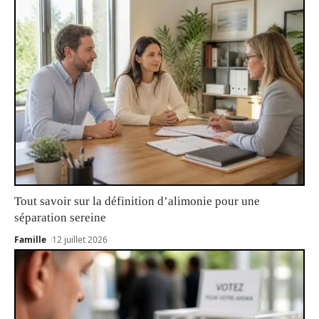
Tout savoir sur la définition d’alimonie pour une
séparation sereine
Famille
12 juillet 2026