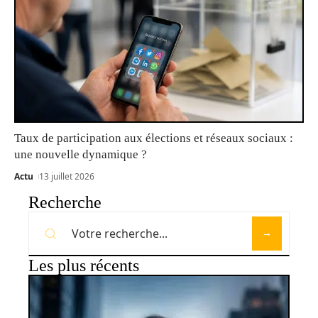
Taux de participation aux élections et réseaux sociaux :
une nouvelle dynamique ?
Actu
13 juillet 2026
Recherche
Les plus récents