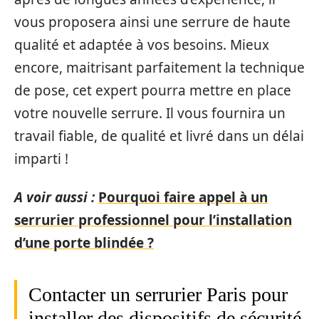
vous proposera ainsi une serrure de haute
qualité et adaptée à vos besoins. Mieux
encore, maitrisant parfaitement la technique
de pose, cet expert pourra mettre en place
votre nouvelle serrure. Il vous fournira un
travail fiable, de qualité et livré dans un délai
imparti !
A voir aussi :
Pourquoi faire appel à un
serrurier professionnel pour l’installation
d’une porte blindée ?
Contacter un serrurier Paris pour
installer des dispositifs de sécurité