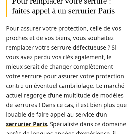
Pour remplacer votre serrure :
faites appel à un serrurier Paris
Pour assurer votre protection, celle de vos
proches et de vos biens, vous souhaitez
remplacer votre serrure défectueuse ? Si
vous avez perdu vos clés également, le
mieux serait de changer complètement
votre serrure pour assurer votre protection
contre un éventuel cambriolage. Le marché
actuel regorge d’une multitude de modèles
de serrures ! Dans ce cas, il est bien plus que
louable de faire appel au service d’un
serrurier Paris
.
Spécialiste dans ce domaine
après de longues années d’expérience, il