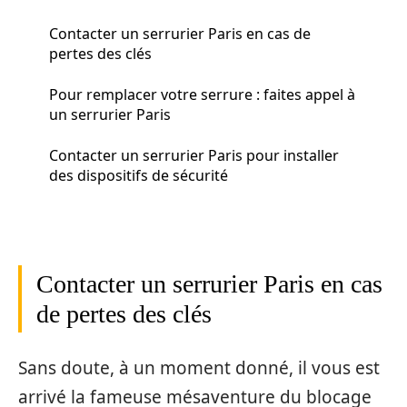
Contacter un serrurier Paris en cas de
pertes des clés
Pour remplacer votre serrure : faites appel à
un serrurier Paris
Contacter un serrurier Paris pour installer
des dispositifs de sécurité
Contacter un serrurier Paris en cas
de pertes des clés
Sans doute, à un moment donné, il vous est
arrivé la fameuse mésaventure du blocage