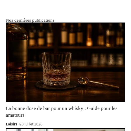
Nos dernières publications
La bonne dose de bar pour un whisky : Guide pour les
amateurs
Loisirs
20 juillet 2026