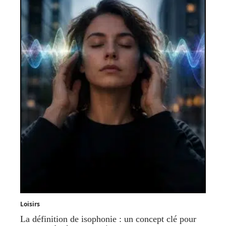
Loisirs
La définition de isophonie : un concept clé pour