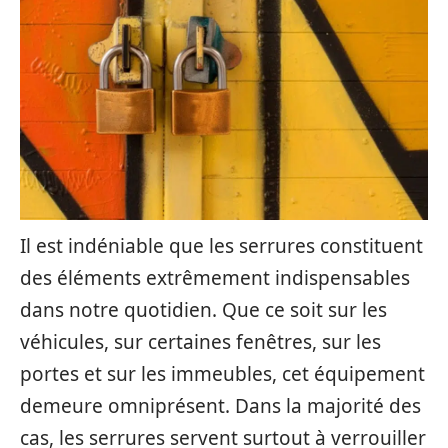
Il est indéniable que les serrures constituent
des éléments extrêmement indispensables
dans notre quotidien. Que ce soit sur les
véhicules, sur certaines fenêtres, sur les
portes et sur les immeubles, cet équipement
demeure omniprésent. Dans la majorité des
cas, les serrures servent surtout à verrouiller