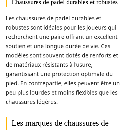
Chaussures de padel durables et robustes
Les chaussures de padel durables et
robustes sont idéales pour les joueurs qui
recherchent une paire offrant un excellent
soutien et une longue durée de vie. Ces
modèles sont souvent dotés de renforts et
de matériaux résistants à l’usure,
garantissant une protection optimale du
pied. En contrepartie, elles peuvent être un
peu plus lourdes et moins flexibles que les
chaussures légères.
Les marques de chaussures de