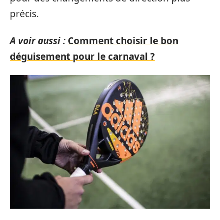
précis.
A voir aussi :
Comment choisir le bon
déguisement pour le carnaval ?