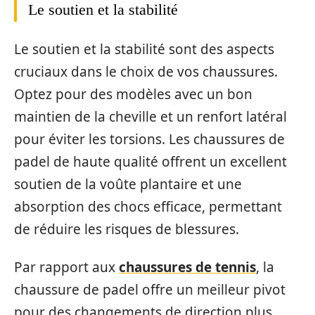
Le soutien et la stabilité
Le soutien et la stabilité sont des aspects
cruciaux dans le choix de vos chaussures.
Optez pour des modèles avec un bon
maintien de la cheville et un renfort latéral
pour éviter les torsions. Les chaussures de
padel de haute qualité offrent un excellent
soutien de la voûte plantaire et une
absorption des chocs efficace, permettant
de réduire les risques de blessures.
Par rapport aux
chaussures de tennis
, la
chaussure de padel offre un meilleur pivot
pour des changements de direction plus