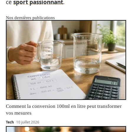
ce
sport passionnant
.
Nos dernières publications
Comment la conversion 100ml en litre peut transformer
vos mesures
Tech
10 juillet 2026