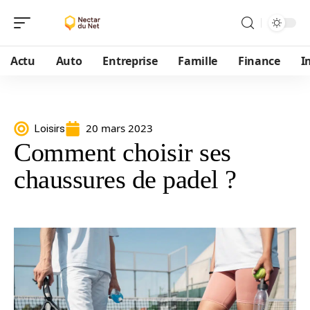
Actu
Auto
Entreprise
Famille
Finance
I
20 mars 2023
Loisirs
Comment choisir ses
chaussures de padel ?