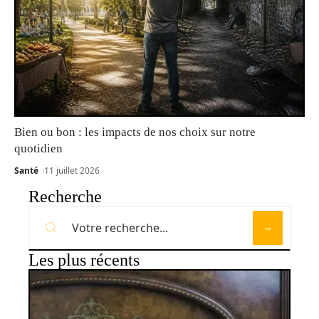
Bien ou bon : les impacts de nos choix sur notre
quotidien
Santé
11 juillet 2026
Recherche
Les plus récents