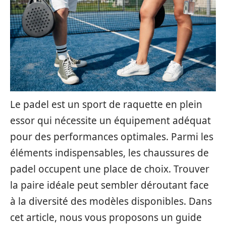
Le padel est un sport de raquette en plein
essor qui nécessite un équipement adéquat
pour des performances optimales. Parmi les
éléments indispensables, les chaussures de
padel occupent une place de choix. Trouver
la paire idéale peut sembler déroutant face
à la diversité des modèles disponibles. Dans
cet article, nous vous proposons un guide