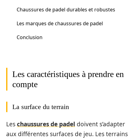
Chaussures de padel durables et robustes
Les marques de chaussures de padel
Conclusion
Les caractéristiques à prendre en
compte
La surface du terrain
Les
chaussures de padel
doivent s’adapter
aux différentes surfaces de jeu. Les terrains