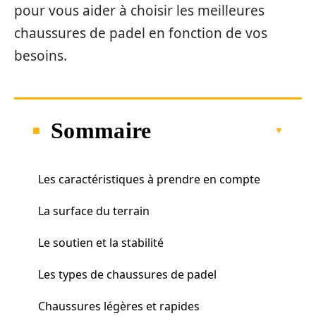
pour vous aider à choisir les meilleures
chaussures de padel en fonction de vos
besoins.
Sommaire
Les caractéristiques à prendre en compte
La surface du terrain
Le soutien et la stabilité
Les types de chaussures de padel
Chaussures légères et rapides