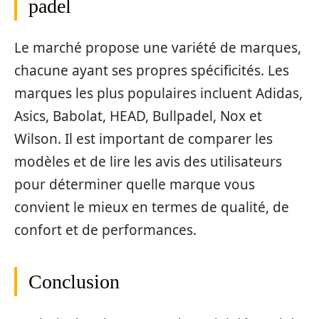
padel
Le marché propose une variété de marques,
chacune ayant ses propres spécificités. Les
marques les plus populaires incluent Adidas,
Asics, Babolat, HEAD, Bullpadel, Nox et
Wilson. Il est important de comparer les
modèles et de lire les avis des utilisateurs
pour déterminer quelle marque vous
convient le mieux en termes de qualité, de
confort et de performances.
Conclusion