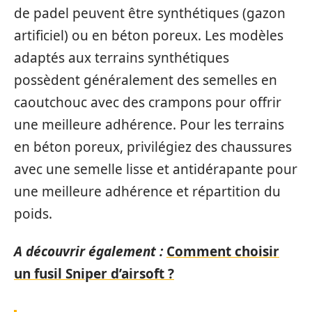
de padel peuvent être synthétiques (gazon
artificiel) ou en béton poreux. Les modèles
adaptés aux terrains synthétiques
possèdent généralement des semelles en
caoutchouc avec des crampons pour offrir
une meilleure adhérence. Pour les terrains
en béton poreux, privilégiez des chaussures
avec une semelle lisse et antidérapante pour
une meilleure adhérence et répartition du
poids.
A découvrir également :
Comment choisir
un fusil Sniper d’airsoft ?