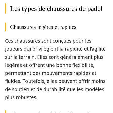
Les types de chaussures de padel
Chaussures légères et rapides
Ces chaussures sont conçues pour les
joueurs qui privilégient la rapidité et l’agilité
sur le terrain. Elles sont généralement plus
légères et offrent une bonne flexibilité,
permettant des mouvements rapides et
fluides. Toutefois, elles peuvent offrir moins
de soutien et de durabilité que les modèles
plus robustes.