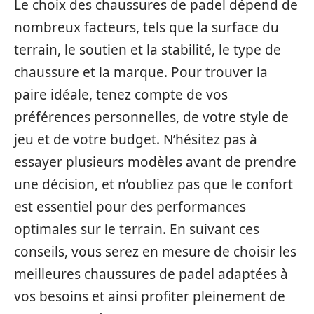
Le choix des chaussures de padel dépend de
nombreux facteurs, tels que la surface du
terrain, le soutien et la stabilité, le type de
chaussure et la marque. Pour trouver la
paire idéale, tenez compte de vos
préférences personnelles, de votre style de
jeu et de votre budget. N’hésitez pas à
essayer plusieurs modèles avant de prendre
une décision, et n’oubliez pas que le confort
est essentiel pour des performances
optimales sur le terrain. En suivant ces
conseils, vous serez en mesure de choisir les
meilleures chaussures de padel adaptées à
vos besoins et ainsi profiter pleinement de