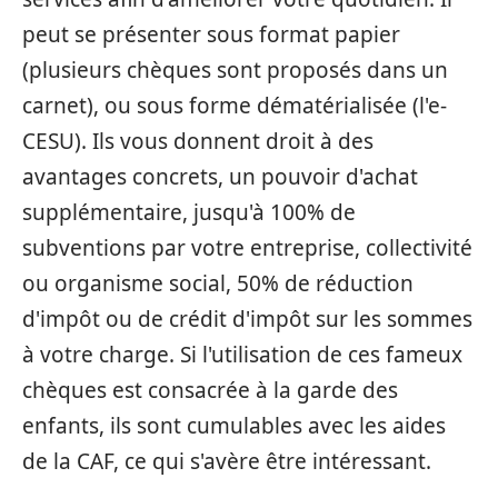
peut se présenter sous format papier
(plusieurs chèques sont proposés dans un
carnet), ou sous forme dématérialisée (l'e-
CESU). Ils vous donnent droit à des
avantages concrets, un pouvoir d'achat
supplémentaire, jusqu'à 100% de
subventions par votre entreprise, collectivité
ou organisme social, 50% de réduction
d'impôt ou de crédit d'impôt sur les sommes
à votre charge. Si l'utilisation de ces fameux
chèques est consacrée à la garde des
enfants, ils sont cumulables avec les aides
de la CAF, ce qui s'avère être intéressant.