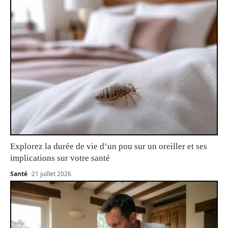
Explorez la durée de vie d’un pou sur un oreiller et ses
implications sur votre santé
Santé
21 juillet 2026