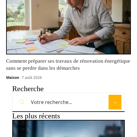
Comment préparer ses travaux de rénovation énergétique
sans se perdre dans les démarches
Maison
7 août 2026
Recherche
Les plus récents