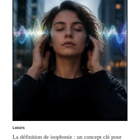
Loisirs
La définition de isophonie : un concept clé pour