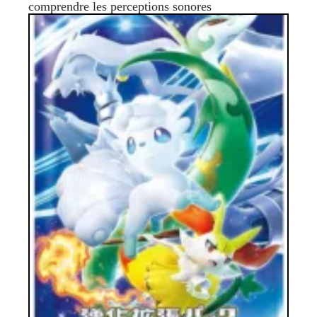
comprendre les perceptions sonores