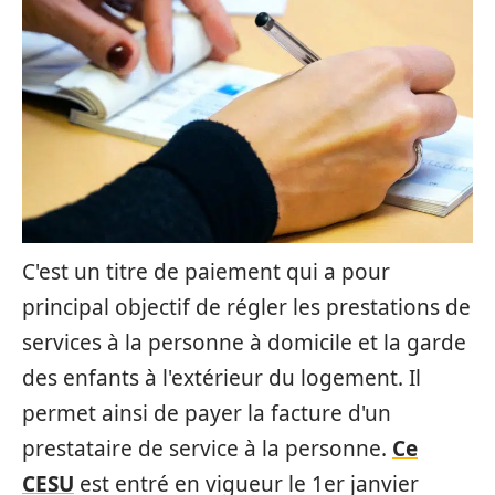
C'est un titre de paiement qui a pour
principal objectif de régler les prestations de
services à la personne à domicile et la garde
des enfants à l'extérieur du logement. Il
permet ainsi de payer la facture d'un
prestataire de service à la personne.
Ce
CESU
est entré en vigueur le 1er janvier