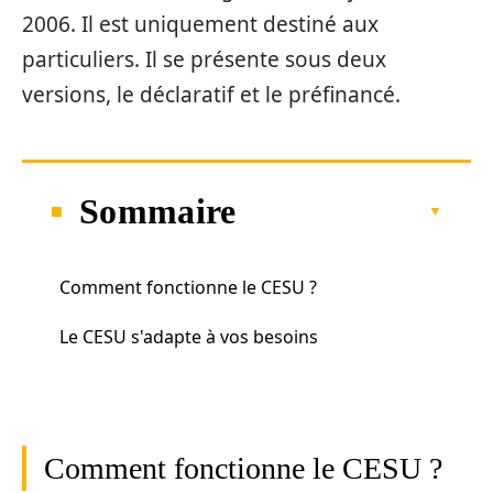
2006. Il est uniquement destiné aux
particuliers. Il se présente sous deux
versions, le déclaratif et le préfinancé.
Sommaire
Comment fonctionne le CESU ?
Le CESU s'adapte à vos besoins
Comment fonctionne le CESU ?