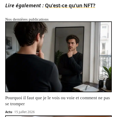
Lire également :
Qu'est-ce qu'un NFT?
Nos dernières publications
Pourquoi il faut que je le vois ou voie et comment ne pas
se tromper
Actu
15 juillet 2026