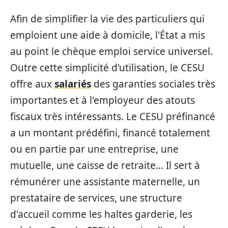
Afin de simplifier la vie des particuliers qui
emploient une aide à domicile, l'État a mis
au point le chèque emploi service universel.
Outre cette simplicité d'utilisation, le CESU
offre aux
salariés
des garanties sociales très
importantes et à l'employeur des atouts
fiscaux très intéressants. Le CESU préfinancé
a un montant prédéfini, financé totalement
ou en partie par une entreprise, une
mutuelle, une caisse de retraite… Il sert à
rémunérer une assistante maternelle, un
prestataire de services, une structure
d'accueil comme les haltes garderie, les