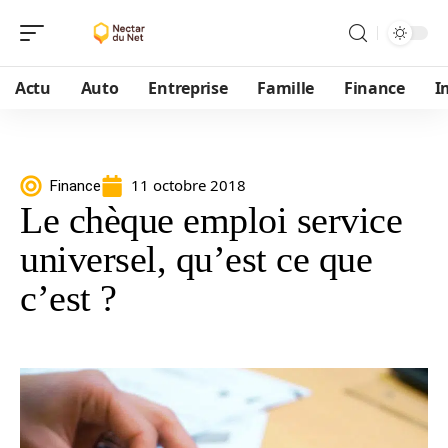
Actu
Auto
Entreprise
Famille
Finance
I
11 octobre 2018
Finance
Le chèque emploi service
universel, qu’est ce que
c’est ?