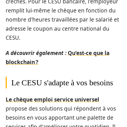
crèches. Pour le CESU bancaire, l'employeur
remplit lui-même le chèque en fonction du
nombre d'heures travaillées par le salarié et
adresse le coupon au centre national du
CESU.
A découvrir également :
Qu’est-ce que la
blockchain ?
Le CESU s'adapte à vos besoins
Le chèque emploi service universel
propose des solutions qui répondent à vos
besoins en vous apportant une palette de
services afin d'améliorer votre quotidien. Il