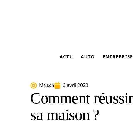
ACTU
AUTO
ENTREPRISE
3 avril 2023
Maison
Comment réussir 
sa maison ?