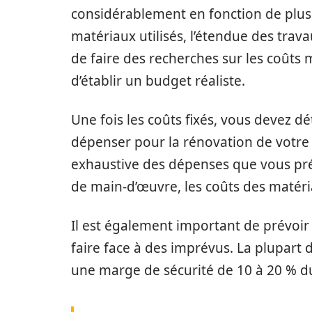
considérablement en fonction de plusie
matériaux utilisés, l’étendue des trav
de faire des recherches sur les coûts 
d’établir un budget réaliste.
Une fois les coûts fixés, vous devez 
dépenser pour la rénovation de votre 
exhaustive des dépenses que vous prévo
de main-d’œuvre, les coûts des matériau
Il est également important de prévoi
faire face à des imprévus. La plupar
une marge de sécurité de 10 à 20 % du