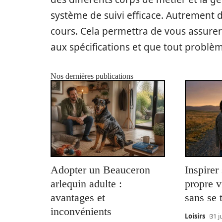
système de suivi efficace. Autrement d
cours. Cela permettra de vous assure
aux spécifications et que tout problè
Nos dernières publications
Adopter un Beauceron
Inspirer
arlequin adulte :
propre v
avantages et
sans se 
inconvénients
Loisirs
31 j