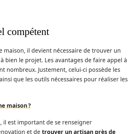
el compétent
 maison, il devient nécessaire de trouver un
bien le projet. Les avantages de faire appel à
t nombreux. Justement, celui-ci possède les
ainsi que les outils nécessaires pour réaliser les
ne maison ?
, il est important de se renseigner
énovation et de
trouver un artisan près de