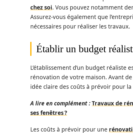
chez soi
. Vous pouvez notamment deman
Assurez-vous également que l’entrepri
nécessaires pour réaliser les travaux.
Établir un budget réalis
L’établissement d’un budget réaliste e
rénovation de votre maison. Avant de
idée claire des coûts à prévoir pour l
A lire en complément :
Travaux de rén
ses fenêtres ?
Les coûts à prévoir pour une
rénovat