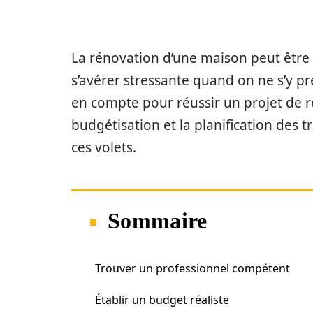
La rénovation d’une maison peut être 
s’avérer stressante quand on ne s’y pr
en compte pour réussir un projet de r
budgétisation et la planification des 
ces volets.
Sommaire
Trouver un professionnel compétent
Établir un budget réaliste