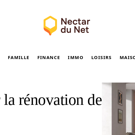
FAMILLE
FINANCE
IMMO
LOISIRS
MAIS
la rénovation de