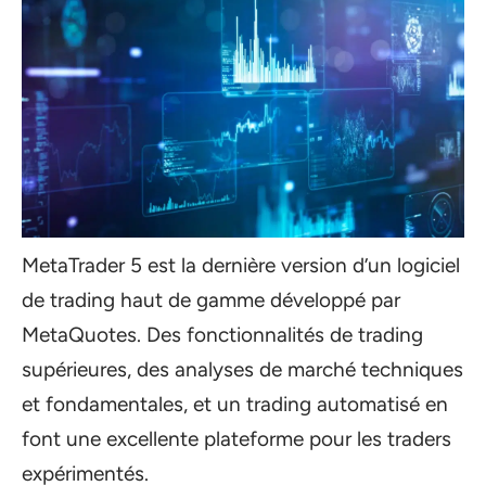
MetaTrader 5 est la dernière version d’un logiciel
de trading haut de gamme développé par
MetaQuotes. Des fonctionnalités de trading
supérieures, des analyses de marché techniques
et fondamentales, et un trading automatisé en
font une excellente plateforme pour les traders
expérimentés.