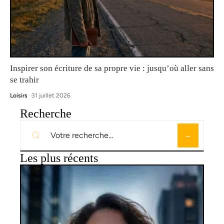
Inspirer son écriture de sa propre vie : jusqu’où aller sans
se trahir
Loisirs
31 juillet 2026
Recherche
Les plus récents