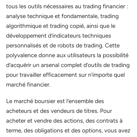
tous les outils nécessaires au trading financier :
analyse technique et fondamentale, trading
algorithmique et trading copié, ainsi que le
développement d’indicateurs techniques
personnalisés et de robots de trading. Cette
polyvalence donne aux utilisateurs la possibilité
d’acquérir un arsenal complet d’outils de trading
pour travailler efficacement sur n’importe quel
marché financier.
Le marché boursier est l’ensemble des
acheteurs et des vendeurs de titres. Pour
acheter et vendre des actions, des contrats à
terme, des obligations et des options, vous avez