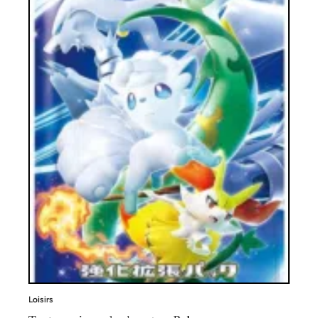
Loisirs