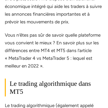
économique intégré qui aide les traders à suivre
les annonces financières importantes et à
prévoir les mouvements de prix.
Vous n’êtes pas sûr de savoir quelle plateforme
vous convient le mieux ? En savoir plus sur les
différences entre MT4 et MT5 dans l’article
« MetaTrader 4 vs MetaTrader 5 : lequel est
meilleur en 2022 ».
Le trading algorithmique dans
MT5
Le trading algorithmique (également appelé