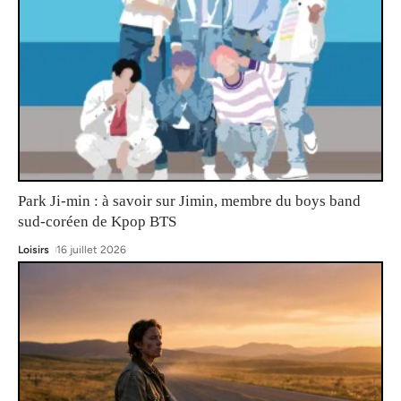
Park Ji-min : à savoir sur Jimin, membre du boys band
sud-coréen de Kpop BTS
Loisirs
16 juillet 2026