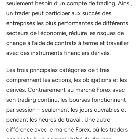
seulement besoin d’un compte de trading. Ainsi,
un trader peut participer aux succès des
entreprises les plus performantes de différents
secteurs de l’économie, réduire les risques de
change à l’aide de contrats à terme et travailler
avec des instruments financiers dérivés.
Les trois principales catégories de titres
comprennent les actions, les obligations et les
dérivés. Contrairement au marché Forex avec
son trading continu, les bourses fonctionnent
par session – seulement les jours ouvrables et
pendant les heures de travail. Une autre
différence avec le marché Forex, où les traders