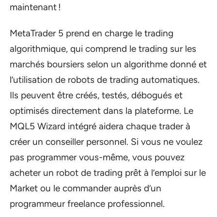
maintenant !
MetaTrader 5 prend en charge le trading
algorithmique, qui comprend le trading sur les
marchés boursiers selon un algorithme donné et
l’utilisation de robots de trading automatiques.
Ils peuvent être créés, testés, débogués et
optimisés directement dans la plateforme. Le
MQL5 Wizard intégré aidera chaque trader à
créer un conseiller personnel. Si vous ne voulez
pas programmer vous-même, vous pouvez
acheter un robot de trading prêt à l’emploi sur le
Market ou le commander auprès d’un
programmeur freelance professionnel.