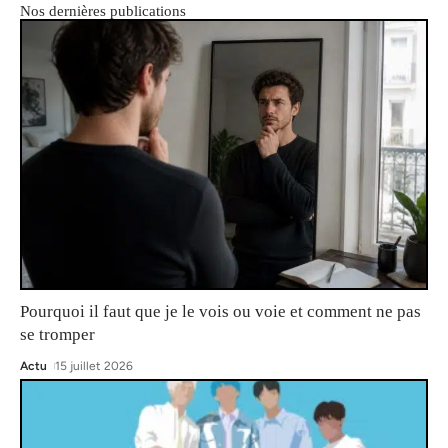
Nos dernières publications
Pourquoi il faut que je le vois ou voie et comment ne pas
se tromper
Actu
15 juillet 2026