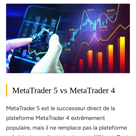
MetaTrader 5 vs MetaTrader 4
MetaTrader 5 est le successeur direct de la
plateforme MetaTrader 4 extrêmement
populaire, mais il ne remplace pas la plateforme