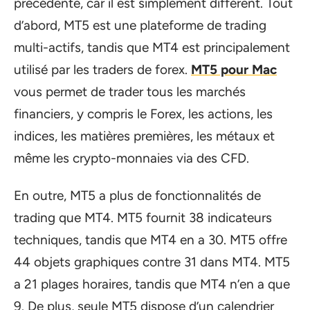
précédente, car il est simplement différent. Tout
d’abord, MT5 est une plateforme de trading
multi-actifs, tandis que MT4 est principalement
utilisé par les traders de forex.
MT5 pour Mac
vous permet de trader tous les marchés
financiers, y compris le Forex, les actions, les
indices, les matières premières, les métaux et
même les crypto-monnaies via des CFD.
En outre, MT5 a plus de fonctionnalités de
trading que MT4. MT5 fournit 38 indicateurs
techniques, tandis que MT4 en a 30. MT5 offre
44 objets graphiques contre 31 dans MT4. MT5
a 21 plages horaires, tandis que MT4 n’en a que
9. De plus, seule MT5 dispose d’un calendrier