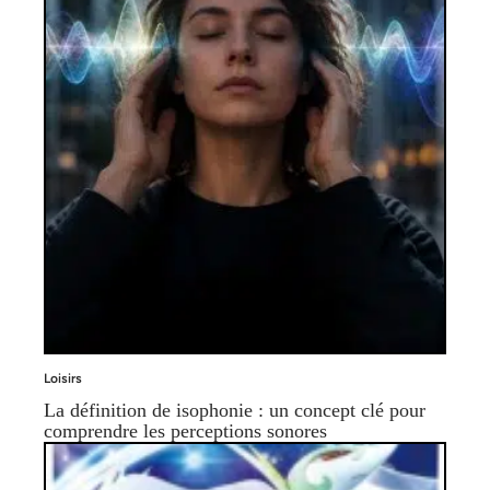
Loisirs
La définition de isophonie : un concept clé pour
comprendre les perceptions sonores