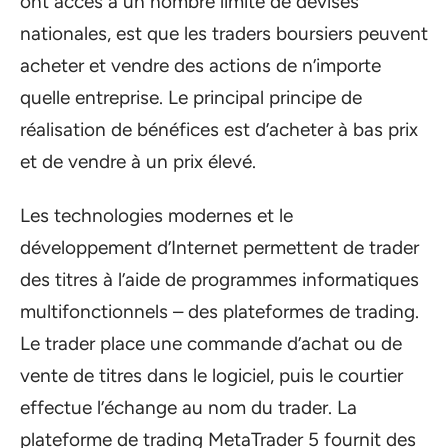
ont accès à un nombre limité de devises
nationales, est que les traders boursiers peuvent
acheter et vendre des actions de n’importe
quelle entreprise. Le principal principe de
réalisation de bénéfices est d’acheter à bas prix
et de vendre à un prix élevé.
Les technologies modernes et le
développement d’Internet permettent de trader
des titres à l’aide de programmes informatiques
multifonctionnels – des plateformes de trading.
Le trader place une commande d’achat ou de
vente de titres dans le logiciel, puis le courtier
effectue l’échange au nom du trader. La
plateforme de trading MetaTrader 5 fournit des