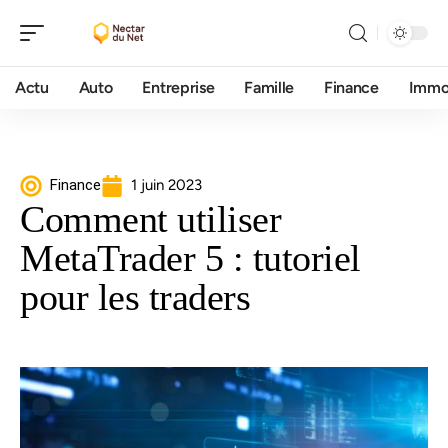
Actu
Auto
Entreprise
Famille
Finance
Imm
Finance
1 juin 2023
Comment utiliser
MetaTrader 5 : tutoriel
pour les traders