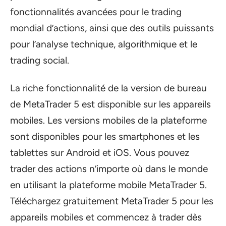
fonctionnalités avancées pour le trading
mondial d’actions, ainsi que des outils puissants
pour l’analyse technique, algorithmique et le
trading social.
La riche fonctionnalité de la version de bureau
de MetaTrader 5 est disponible sur les appareils
mobiles. Les versions mobiles de la plateforme
sont disponibles pour les smartphones et les
tablettes sur Android et iOS. Vous pouvez
trader des actions n’importe où dans le monde
en utilisant la plateforme mobile MetaTrader 5.
Téléchargez gratuitement MetaTrader 5 pour les
appareils mobiles et commencez à trader dès