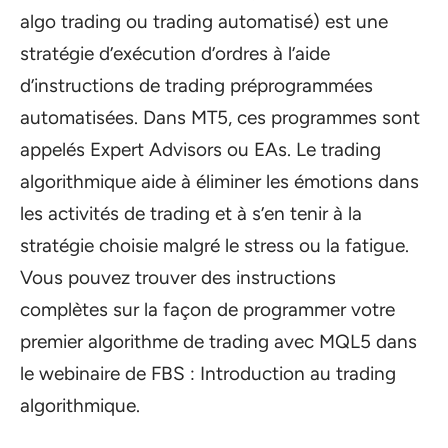
algo trading ou trading automatisé) est une
stratégie d’exécution d’ordres à l’aide
d’instructions de trading préprogrammées
automatisées. Dans MT5, ces programmes sont
appelés Expert Advisors ou EAs. Le trading
algorithmique aide à éliminer les émotions dans
les activités de trading et à s’en tenir à la
stratégie choisie malgré le stress ou la fatigue.
Vous pouvez trouver des instructions
complètes sur la façon de programmer votre
premier algorithme de trading avec MQL5 dans
le webinaire de FBS : Introduction au trading
algorithmique.