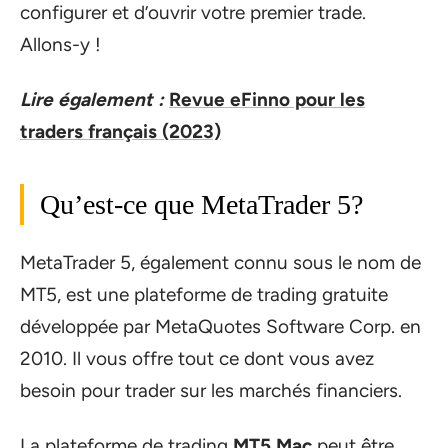
configurer et d’ouvrir votre premier trade.
Allons-y !
Lire également :
Revue eFinno pour les
traders français (2023)
Qu’est-ce que MetaTrader 5?
MetaTrader 5, également connu sous le nom de
MT5, est une plateforme de trading gratuite
développée par MetaQuotes Software Corp. en
2010. Il vous offre tout ce dont vous avez
besoin pour trader sur les marchés financiers.
La plateforme de trading
MT5 Mac
peut être