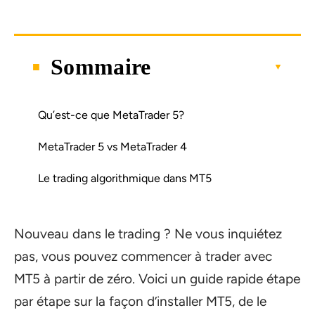
Sommaire
Qu’est-ce que MetaTrader 5?
MetaTrader 5 vs MetaTrader 4
Le trading algorithmique dans MT5
Nouveau dans le trading ? Ne vous inquiétez
pas, vous pouvez commencer à trader avec
MT5 à partir de zéro. Voici un guide rapide étape
par étape sur la façon d’installer MT5, de le