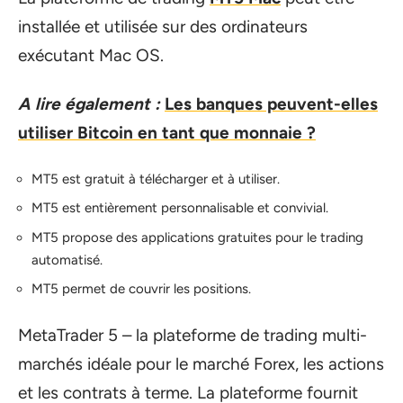
installée et utilisée sur des ordinateurs
exécutant Mac OS.
A lire également :
Les banques peuvent-elles
utiliser Bitcoin en tant que monnaie ?
MT5 est gratuit à télécharger et à utiliser.
MT5 est entièrement personnalisable et convivial.
MT5 propose des applications gratuites pour le trading
automatisé.
MT5 permet de couvrir les positions.
MetaTrader 5 – la plateforme de trading multi-
marchés idéale pour le marché Forex, les actions
et les contrats à terme. La plateforme fournit