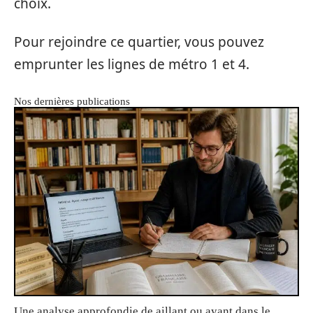
choix.
Pour rejoindre ce quartier, vous pouvez
emprunter les lignes de métro 1 et 4.
Nos dernières publications
Une analyse approfondie de aillant ou ayant dans le