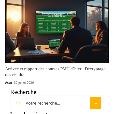
Arrivée et rapport des courses PMU d’hier : Décryptage
des résultats
Actu
30 juillet 2026
Recherche