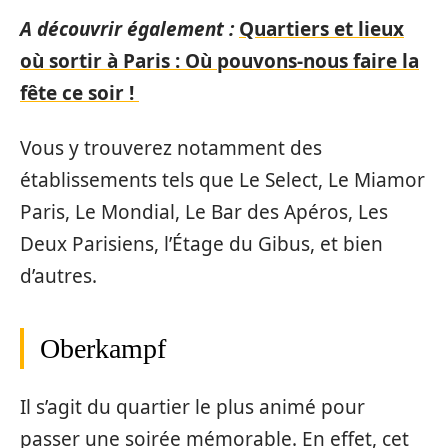
A découvrir également :
Quartiers et lieux
où sortir à Paris : Où pouvons-nous faire la
fête ce soir !
Vous y trouverez notamment des
établissements tels que Le Select, Le Miamor
Paris, Le Mondial, Le Bar des Apéros, Les
Deux Parisiens, l’Étage du Gibus, et bien
d’autres.
Oberkampf
Il s’agit du quartier le plus animé pour
passer une soirée mémorable. En effet, cet