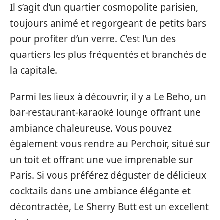
Il s’agit d’un quartier cosmopolite parisien,
toujours animé et regorgeant de petits bars
pour profiter d’un verre. C’est l’un des
quartiers les plus fréquentés et branchés de
la capitale.
Parmi les lieux à découvrir, il y a Le Beho, un
bar-restaurant-karaoké lounge offrant une
ambiance chaleureuse. Vous pouvez
également vous rendre au Perchoir, situé sur
un toit et offrant une vue imprenable sur
Paris. Si vous préférez déguster de délicieux
cocktails dans une ambiance élégante et
décontractée, Le Sherry Butt est un excellent