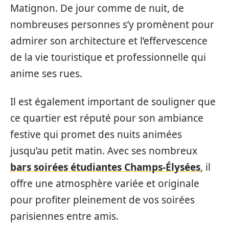
Matignon. De jour comme de nuit, de
nombreuses personnes s’y promènent pour
admirer son architecture et l’effervescence
de la vie touristique et professionnelle qui
anime ses rues.
Il est également important de souligner que
ce quartier est réputé pour son ambiance
festive qui promet des nuits animées
jusqu’au petit matin. Avec ses nombreux
bars soirées étudiantes Champs-Élysées
, il
offre une atmosphère variée et originale
pour profiter pleinement de vos soirées
parisiennes entre amis.