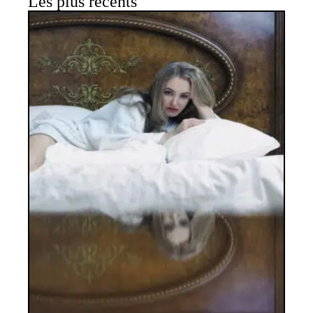
Les plus récents