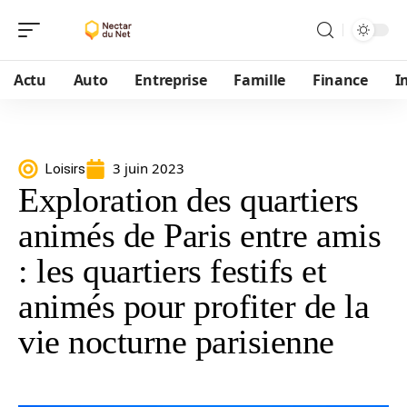
Actu
Auto
Entreprise
Famille
Finance
I
3 juin 2023
Loisirs
Exploration des quartiers
animés de Paris entre amis
: les quartiers festifs et
animés pour profiter de la
vie nocturne parisienne