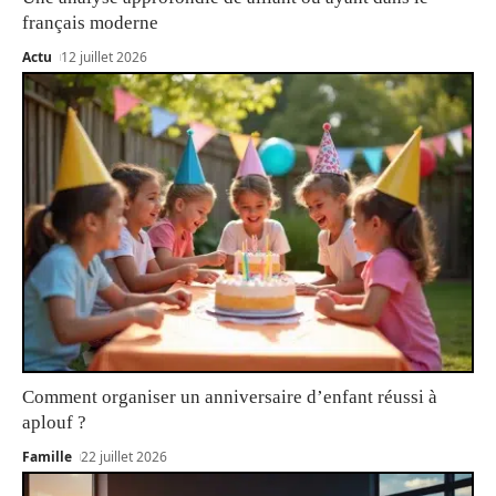
français moderne
Actu
12 juillet 2026
Comment organiser un anniversaire d’enfant réussi à
aplouf ?
Famille
22 juillet 2026