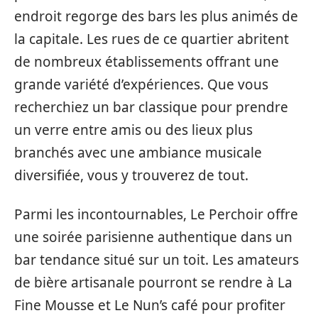
endroit regorge des bars les plus animés de
la capitale. Les rues de ce quartier abritent
de nombreux établissements offrant une
grande variété d’expériences. Que vous
recherchiez un bar classique pour prendre
un verre entre amis ou des lieux plus
branchés avec une ambiance musicale
diversifiée, vous y trouverez de tout.
Parmi les incontournables, Le Perchoir offre
une soirée parisienne authentique dans un
bar tendance situé sur un toit. Les amateurs
de bière artisanale pourront se rendre à La
Fine Mousse et Le Nun’s café pour profiter