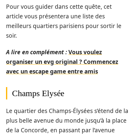
Pour vous guider dans cette quête, cet
article vous présentera une liste des
meilleurs quartiers parisiens pour sortir le
soir.
A lire en complément :
Vous voulez
organiser un evg original ? Commencez
avec un escape game entre amis
Champs Elysée
Le quartier des Champs-Élysées s’étend de la
plus belle avenue du monde jusqu’à la place
de la Concorde, en passant par l’avenue