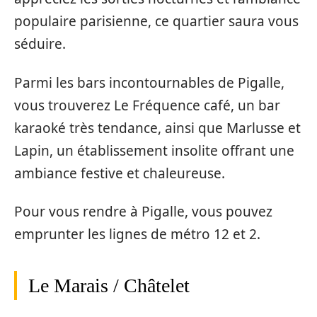
populaire parisienne, ce quartier saura vous
séduire.
Parmi les bars incontournables de Pigalle,
vous trouverez Le Fréquence café, un bar
karaoké très tendance, ainsi que Marlusse et
Lapin, un établissement insolite offrant une
ambiance festive et chaleureuse.
Pour vous rendre à Pigalle, vous pouvez
emprunter les lignes de métro 12 et 2.
Le Marais / Châtelet