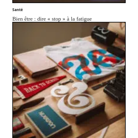
Santé
Bien être : dire « stop » à la fatigue