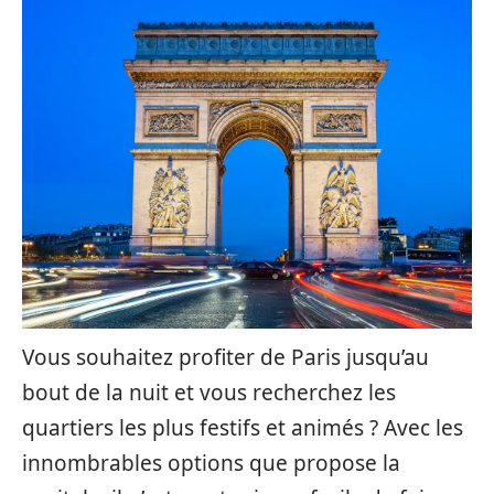
Vous souhaitez profiter de Paris jusqu’au
bout de la nuit et vous recherchez les
quartiers les plus festifs et animés ? Avec les
innombrables options que propose la