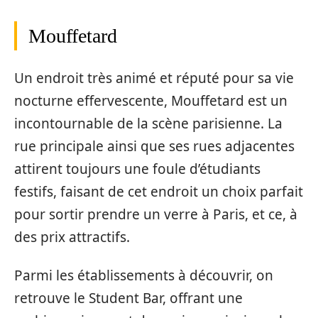
Mouffetard
Un endroit très animé et réputé pour sa vie
nocturne effervescente, Mouffetard est un
incontournable de la scène parisienne. La
rue principale ainsi que ses rues adjacentes
attirent toujours une foule d’étudiants
festifs, faisant de cet endroit un choix parfait
pour sortir prendre un verre à Paris, et ce, à
des prix attractifs.
Parmi les établissements à découvrir, on
retrouve le Student Bar, offrant une