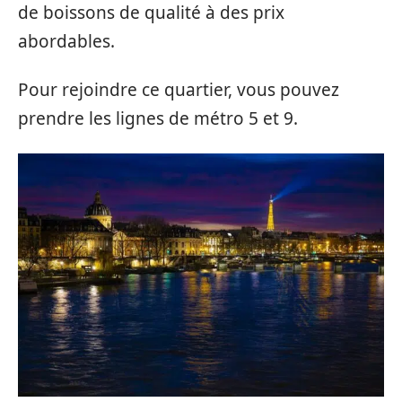
de boissons de qualité à des prix
abordables.
Pour rejoindre ce quartier, vous pouvez
prendre les lignes de métro 5 et 9.