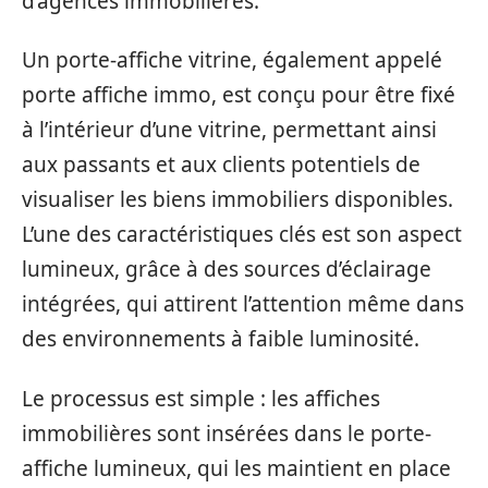
d’agences immobilières.
Un porte-affiche vitrine, également appelé
porte affiche immo, est conçu pour être fixé
à l’intérieur d’une vitrine, permettant ainsi
aux passants et aux clients potentiels de
visualiser les biens immobiliers disponibles.
L’une des caractéristiques clés est son aspect
lumineux, grâce à des sources d’éclairage
intégrées, qui attirent l’attention même dans
des environnements à faible luminosité.
Le processus est simple : les affiches
immobilières sont insérées dans le porte-
affiche lumineux, qui les maintient en place