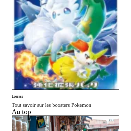
Loisirs
Tout savoir sur les boosters Pokemon
Au top