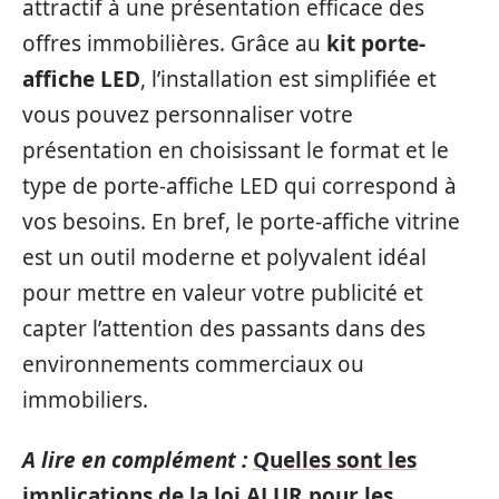
attractif à une présentation efficace des
offres immobilières. Grâce au
kit porte-
affiche LED
, l’installation est simplifiée et
vous pouvez personnaliser votre
présentation en choisissant le format et le
type de porte-affiche LED qui correspond à
vos besoins. En bref, le porte-affiche vitrine
est un outil moderne et polyvalent idéal
pour mettre en valeur votre publicité et
capter l’attention des passants dans des
environnements commerciaux ou
immobiliers.
A lire en complément :
Quelles sont les
implications de la loi ALUR pour les