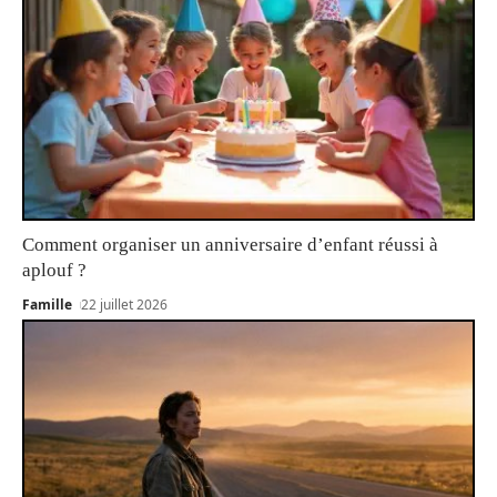
Comment organiser un anniversaire d’enfant réussi à
aplouf ?
Famille
22 juillet 2026