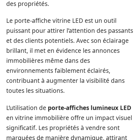
des propriétés.
Le porte-affiche vitrine LED est un outil
puissant pour attirer l’attention des passants
et des clients potentiels. Avec son éclairage
brillant, il met en évidence les annonces
immobilières même dans des
environnements faiblement éclairés,
contribuant à augmenter la visibilité dans
toutes les situations.
L’utilisation de
porte-affiches lumineux LED
en vitrine immobilière offre un impact visuel
significatif. Les propriétés à vendre sont
marquées de manière dynamique, attirant