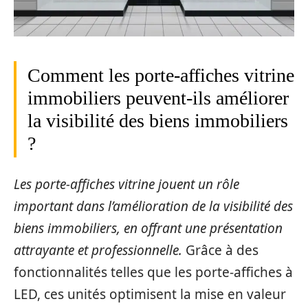
Comment les porte-affiches vitrine
immobiliers peuvent-ils améliorer
la visibilité des biens immobiliers
?
Les porte-affiches vitrine jouent un rôle
important dans l’amélioration de la visibilité des
biens immobiliers, en offrant une présentation
attrayante et professionnelle.
Grâce à des
fonctionnalités telles que les porte-affiches à
LED, ces unités optimisent la mise en valeur