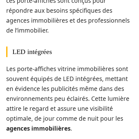
ces porte-affiches sont conçus pour
répondre aux besoins spécifiques des
agences immobilières et des professionnels
de l’immobilier.
LED intégrées
Les porte-affiches vitrine immobilières sont
souvent équipés de LED intégrées, mettant
en évidence les publicités même dans des
environnements peu éclairés. Cette lumière
attire le regard et assure une visibilité
optimale, de jour comme de nuit pour les
agences immobilières
.