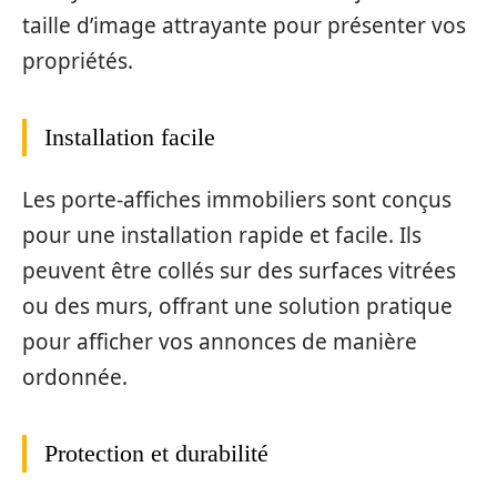
taille d’image attrayante pour présenter vos
propriétés.
Installation facile
Les porte-affiches immobiliers sont conçus
pour une installation rapide et facile. Ils
peuvent être collés sur des surfaces vitrées
ou des murs, offrant une solution pratique
pour afficher vos annonces de manière
ordonnée.
Protection et durabilité