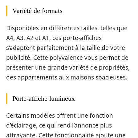
Variété de formats
Disponibles en différentes tailles, telles que
A4, A3, A2 et A1, ces porte-affiches
s’adaptent parfaitement à la taille de votre
publicité. Cette polyvalence vous permet de
présenter une grande variété de propriétés,
des appartements aux maisons spacieuses.
Porte-affiche lumineux
Certains modèles offrent une fonction
d’éclairage, ce qui rend l’annonce plus
attrayante. Cette fonctionnalité ajoute une