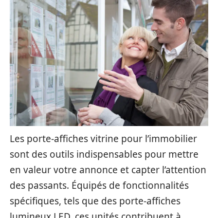
Les porte-affiches vitrine pour l’immobilier
sont des outils indispensables pour mettre
en valeur votre annonce et capter l’attention
des passants. Équipés de fonctionnalités
spécifiques, tels que des porte-affiches
lumineux LED, ces unités contribuent à