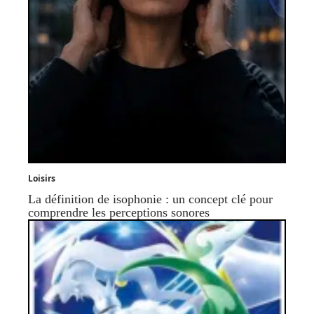
Loisirs
La définition de isophonie : un concept clé pour
comprendre les perceptions sonores