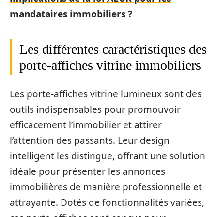
mandataires immobiliers ?
Les différentes caractéristiques des
porte-affiches vitrine immobiliers
Les porte-affiches vitrine lumineux sont des
outils indispensables pour promouvoir
efficacement l’immobilier et attirer
l’attention des passants. Leur design
intelligent les distingue, offrant une solution
idéale pour présenter les annonces
immobilières de manière professionnelle et
attrayante. Dotés de fonctionnalités variées,