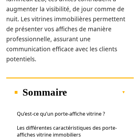
augmenter la visibilité, de jour comme de
nuit. Les vitrines immobilières permettent
de présenter vos affiches de manière
professionnelle, assurant une
communication efficace avec les clients
potentiels.
Sommaire
Qu’est-ce qu’un porte-affiche vitrine ?
Les différentes caractéristiques des porte-
affiches vitrine immobiliers