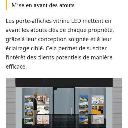
Mise en avant des atouts
Les porte-affiches vitrine LED mettent en
avant les atouts clés de chaque propriété,
grâce à leur conception soignée et à leur
éclairage ciblé. Cela permet de susciter
l’intérêt des clients potentiels de manière
efficace.