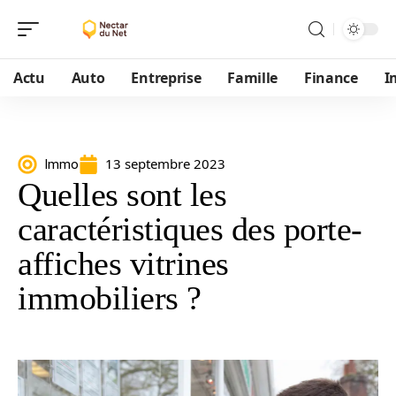
Actu
Auto
Entreprise
Famille
Finance
I
13 septembre 2023
Immo
Quelles sont les
caractéristiques des porte-
affiches vitrines
immobiliers ?