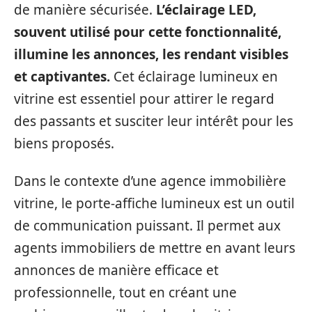
de manière sécurisée.
L’éclairage LED,
souvent utilisé pour cette fonctionnalité,
illumine les annonces, les rendant visibles
et captivantes.
Cet éclairage lumineux en
vitrine est essentiel pour attirer le regard
des passants et susciter leur intérêt pour les
biens proposés.
Dans le contexte d’une agence immobilière
vitrine, le porte-affiche lumineux est un outil
de communication puissant. Il permet aux
agents immobiliers de mettre en avant leurs
annonces de manière efficace et
professionnelle, tout en créant une