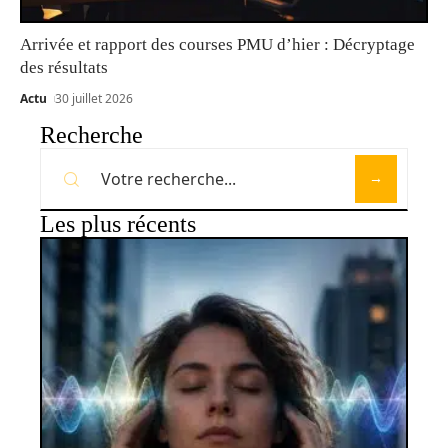
Arrivée et rapport des courses PMU d’hier : Décryptage
des résultats
Actu
30 juillet 2026
Recherche
Les plus récents