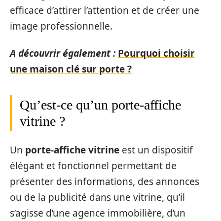
efficace d’attirer l’attention et de créer une
image professionnelle.
A découvrir également :
Pourquoi choisir
une maison clé sur porte ?
Qu’est-ce qu’un porte-affiche
vitrine ?
Un
porte-affiche vitrine
est un dispositif
élégant et fonctionnel permettant de
présenter des informations, des annonces
ou de la publicité dans une vitrine, qu’il
s’agisse d’une agence immobilière, d’un