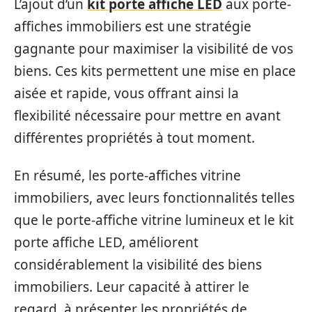
L’ajout d’un
kit porte affiche LED
aux porte-
affiches immobiliers est une stratégie
gagnante pour maximiser la visibilité de vos
biens. Ces kits permettent une mise en place
aisée et rapide, vous offrant ainsi la
flexibilité nécessaire pour mettre en avant
différentes propriétés à tout moment.
En résumé, les porte-affiches vitrine
immobiliers, avec leurs fonctionnalités telles
que le porte-affiche vitrine lumineux et le kit
porte affiche LED, améliorent
considérablement la visibilité des biens
immobiliers. Leur capacité à attirer le
regard, à présenter les propriétés de