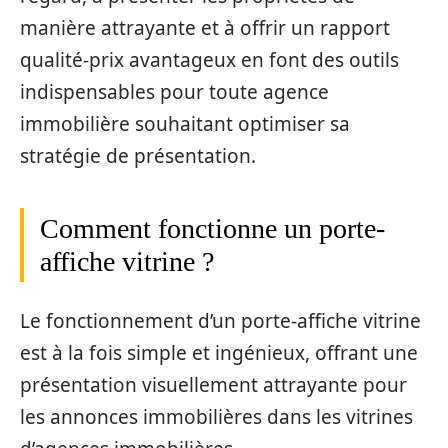
manière attrayante et à offrir un rapport
qualité-prix avantageux en font des outils
indispensables pour toute agence
immobilière souhaitant optimiser sa
stratégie de présentation.
Comment fonctionne un porte-
affiche vitrine ?
Le fonctionnement d’un porte-affiche vitrine
est à la fois simple et ingénieux, offrant une
présentation visuellement attrayante pour
les annonces immobilières dans les vitrines