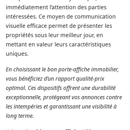
immédiatement l’attention des parties
intéressées. Ce moyen de communication
visuelle efficace permet de présenter les
propriétés sous leur meilleur jour, en
mettant en valeur leurs caractéristiques
uniques.
En choisissant le bon porte-affiche immobilier,
vous bénéficiez d’un rapport qualité-prix
optimal. Ces dispositifs offrent une durabilité
exceptionnelle, protégeant vos annonces contre
les intempéries et garantissant une visibilité à
long terme.