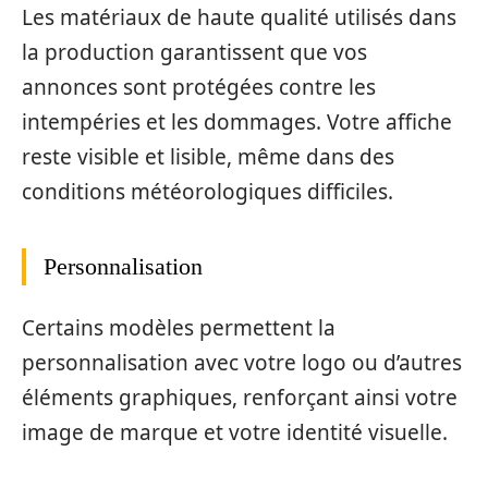
Les matériaux de haute qualité utilisés dans
la production garantissent que vos
annonces sont protégées contre les
intempéries et les dommages. Votre affiche
reste visible et lisible, même dans des
conditions météorologiques difficiles.
Personnalisation
Certains modèles permettent la
personnalisation avec votre logo ou d’autres
éléments graphiques, renforçant ainsi votre
image de marque et votre identité visuelle.