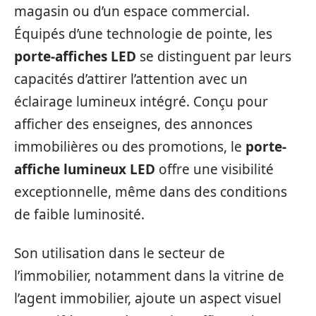
magasin ou d’un espace commercial.
Équipés d’une technologie de pointe, les
porte-affiches LED
se distinguent par leurs
capacités d’attirer l’attention avec un
éclairage lumineux intégré. Conçu pour
afficher des enseignes, des annonces
immobilières ou des promotions, le
porte-
affiche lumineux LED
offre une visibilité
exceptionnelle, même dans des conditions
de faible luminosité.
Son utilisation dans le secteur de
l’immobilier, notamment dans la vitrine de
l’agent immobilier, ajoute un aspect visuel