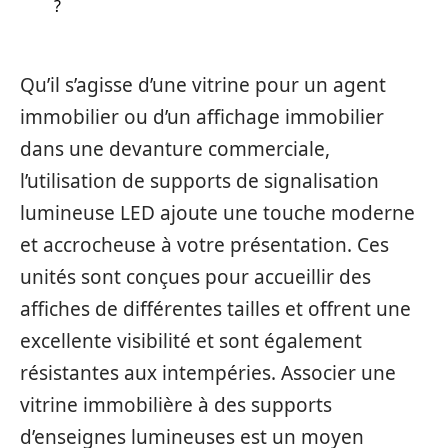
?
Qu’il s’agisse d’une vitrine pour un agent
immobilier ou d’un affichage immobilier
dans une devanture commerciale,
l’utilisation de supports de signalisation
lumineuse LED ajoute une touche moderne
et accrocheuse à votre présentation. Ces
unités sont conçues pour accueillir des
affiches de différentes tailles et offrent une
excellente visibilité et sont également
résistantes aux intempéries. Associer une
vitrine immobilière à des supports
d’enseignes lumineuses est un moyen