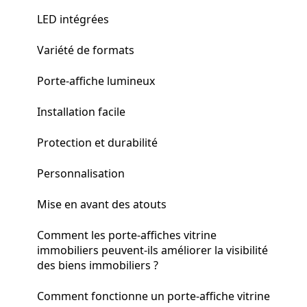
LED intégrées
Variété de formats
Porte-affiche lumineux
Installation facile
Protection et durabilité
Personnalisation
Mise en avant des atouts
Comment les porte-affiches vitrine
immobiliers peuvent-ils améliorer la visibilité
des biens immobiliers ?
Comment fonctionne un porte-affiche vitrine