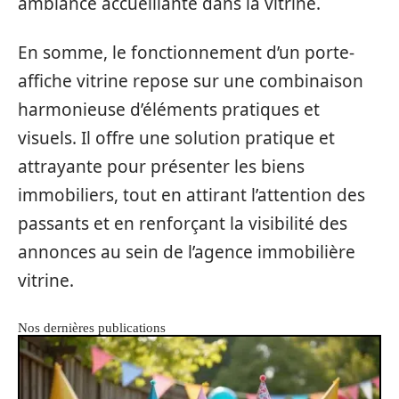
ambiance accueillante dans la vitrine.
En somme, le fonctionnement d’un porte-
affiche vitrine repose sur une combinaison
harmonieuse d’éléments pratiques et
visuels. Il offre une solution pratique et
attrayante pour présenter les biens
immobiliers, tout en attirant l’attention des
passants et en renforçant la visibilité des
annonces au sein de l’agence immobilière
vitrine.
Nos dernières publications