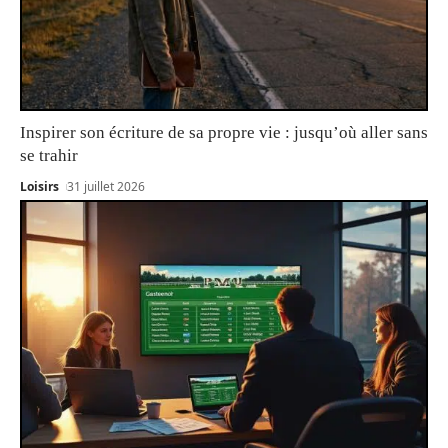
Inspirer son écriture de sa propre vie : jusqu’où aller sans
se trahir
Loisirs
31 juillet 2026