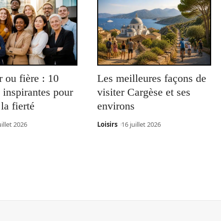
er ou fière : 10
Les meilleures façons de
s inspirantes pour
visiter Cargèse et ses
la fierté
environs
uillet 2026
Loisirs
16 juillet 2026