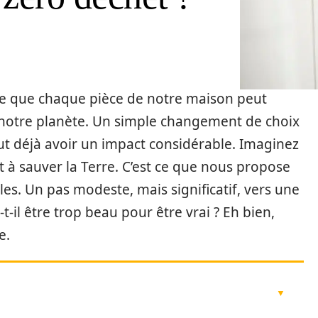
lise que chaque pièce de notre maison peut
e notre planète. Un simple changement de choix
eut déjà avoir un impact considérable. Imaginez
 à sauver la Terre. C’est ce que nous propose
es. Un pas modeste, mais significatif, vers une
t-il être trop beau pour être vrai ? Eh bien,
e.