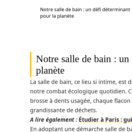
Notre salle de bain : un défi déterminant
pour la planète
Notre salle de bain : un
planète
La salle de bain, ce lieu si intime, es
notre combat écologique quotidien. 
brosse à dents usagée, chaque flacon
grandissante de déchets.
A lire également :
Étudier à Paris : gu
En adoptant une démarche salle de ba