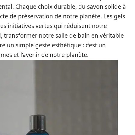
tal. Chaque choix durable, du savon solide à
cte de préservation de notre planète. Les gels
s initiatives vertes qui réduisent notre
, transformer notre salle de bain en véritable
tre un simple geste esthétique : c’est un
s et l’avenir de notre planète.