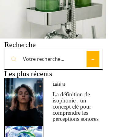
Recherche
Les plus récents
Loisirs
La définition de
isophonie : un
concept clé pour
comprendre les
perceptions sonores