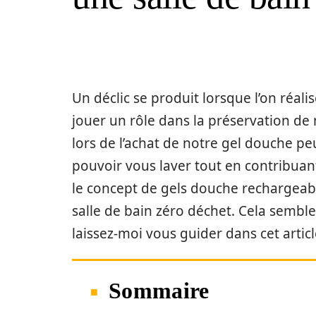
Un déclic se produit lorsque l’on réa
jouer un rôle dans la préservation d
lors de l’achat de notre gel douche p
pouvoir vous laver tout en contribuant
le concept de gels douche rechargeabl
salle de bain zéro déchet. Cela semble-
laissez-moi vous guider dans cet articl
Sommaire