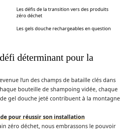
Les défis de la transition vers des produits
zéro déchet
Les gels douche rechargeables en question
 défi déterminant pour la
t devenue l’un des champs de bataille clés dans
Chaque bouteille de shampoing vidée, chaque
 de gel douche jeté contribuent à la montagne
ide pour réussir son installation
in zéro déchet, nous embrassons le pouvoir