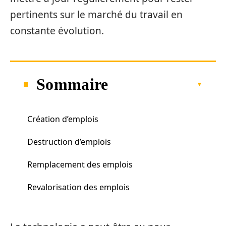
pertinents sur le marché du travail en
constante évolution.
Sommaire
Création d’emplois
Destruction d’emplois
Remplacement des emplois
Revalorisation des emplois