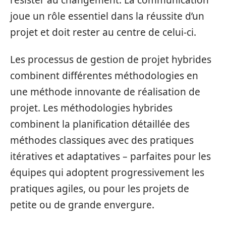
joue un rôle essentiel dans la réussite d’un
projet et doit rester au centre de celui-ci.
Les processus de gestion de projet hybrides
combinent différentes méthodologies en
une méthode innovante de réalisation de
projet. Les méthodologies hybrides
combinent la planification détaillée des
méthodes classiques avec des pratiques
itératives et adaptatives – parfaites pour les
équipes qui adoptent progressivement les
pratiques agiles, ou pour les projets de
petite ou de grande envergure.