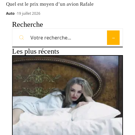
Quel est le prix moyen d’un avion Rafale
Auto
19 juillet 2026
Recherche
Les plus récents