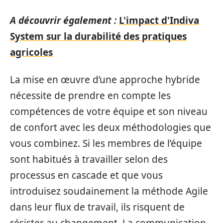
A découvrir également :
L'impact d'Indiva
System sur la durabilité des pratiques
agricoles
La mise en œuvre d’une approche hybride
nécessite de prendre en compte les
compétences de votre équipe et son niveau
de confort avec les deux méthodologies que
vous combinez. Si les membres de l’équipe
sont habitués à travailler selon des
processus en cascade et que vous
introduisez soudainement la méthode Agile
dans leur flux de travail, ils risquent de
résister au changement. La communication