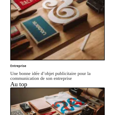
Entreprise
Une bonne idée d’objet publicitaire pour la
communication de son entreprise
Au top