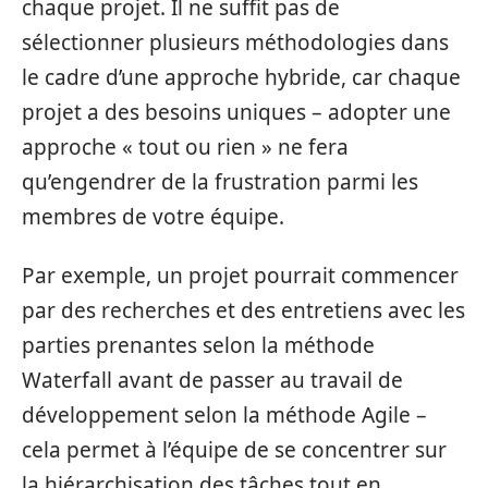
chaque projet. Il ne suffit pas de
sélectionner plusieurs méthodologies dans
le cadre d’une approche hybride, car chaque
projet a des besoins uniques – adopter une
approche « tout ou rien » ne fera
qu’engendrer de la frustration parmi les
membres de votre équipe.
Par exemple, un projet pourrait commencer
par des recherches et des entretiens avec les
parties prenantes selon la méthode
Waterfall avant de passer au travail de
développement selon la méthode Agile –
cela permet à l’équipe de se concentrer sur
la hiérarchisation des tâches tout en