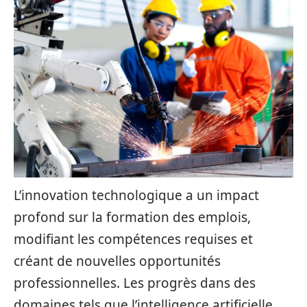
L’innovation technologique a un impact
profond sur la formation des emplois,
modifiant les compétences requises et
créant de nouvelles opportunités
professionnelles. Les progrès dans des
domaines tels que l’intelligence artificielle,