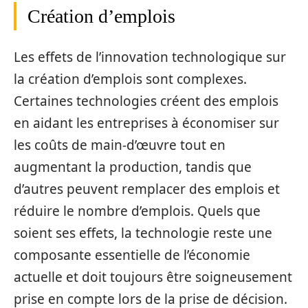
Création d’emplois
Les effets de l’innovation technologique sur
la création d’emplois sont complexes.
Certaines technologies créent des emplois
en aidant les entreprises à économiser sur
les coûts de main-d’œuvre tout en
augmentant la production, tandis que
d’autres peuvent remplacer des emplois et
réduire le nombre d’emplois. Quels que
soient ses effets, la technologie reste une
composante essentielle de l’économie
actuelle et doit toujours être soigneusement
prise en compte lors de la prise de décision.