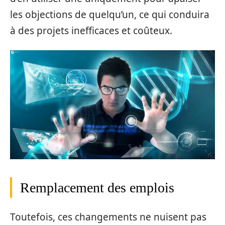
les objections de quelqu’un, ce qui conduira
à des projets inefficaces et coûteux.
Remplacement des emplois
Toutefois, ces changements ne nuisent pas