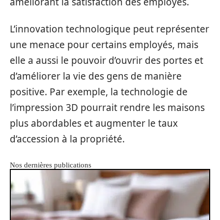
améliorant la satisfaction des employés.
L’innovation technologique peut représenter
une menace pour certains employés, mais
elle a aussi le pouvoir d’ouvrir des portes et
d’améliorer la vie des gens de manière
positive. Par exemple, la technologie de
l’impression 3D pourrait rendre les maisons
plus abordables et augmenter le taux
d’accession à la propriété.
Nos dernières publications