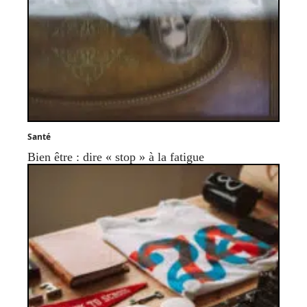
Santé
Bien être : dire « stop » à la fatigue