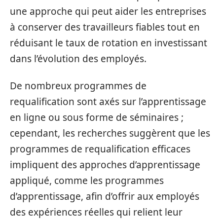
une approche qui peut aider les entreprises
à conserver des travailleurs fiables tout en
réduisant le taux de rotation en investissant
dans l’évolution des employés.
De nombreux programmes de
requalification sont axés sur l’apprentissage
en ligne ou sous forme de séminaires ;
cependant, les recherches suggèrent que les
programmes de requalification efficaces
impliquent des approches d’apprentissage
appliqué, comme les programmes
d’apprentissage, afin d’offrir aux employés
des expériences réelles qui relient leur