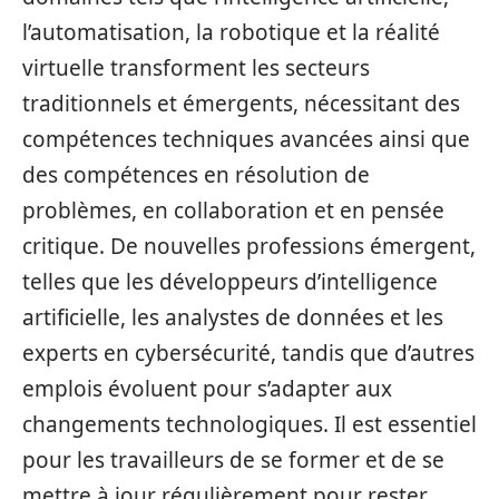
l’automatisation, la robotique et la réalité
virtuelle transforment les secteurs
traditionnels et émergents, nécessitant des
compétences techniques avancées ainsi que
des compétences en résolution de
problèmes, en collaboration et en pensée
critique. De nouvelles professions émergent,
telles que les développeurs d’intelligence
artificielle, les analystes de données et les
experts en cybersécurité, tandis que d’autres
emplois évoluent pour s’adapter aux
changements technologiques. Il est essentiel
pour les travailleurs de se former et de se
mettre à jour régulièrement pour rester