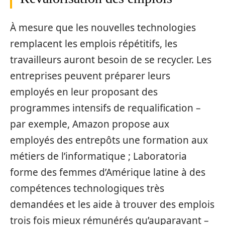
À mesure que les nouvelles technologies
remplacent les emplois répétitifs, les
travailleurs auront besoin de se recycler. Les
entreprises peuvent préparer leurs
employés en leur proposant des
programmes intensifs de requalification –
par exemple, Amazon propose aux
employés des entrepôts une formation aux
métiers de l’informatique ; Laboratoria
forme des femmes d’Amérique latine à des
compétences technologiques très
demandées et les aide à trouver des emplois
trois fois mieux rémunérés qu’auparavant –