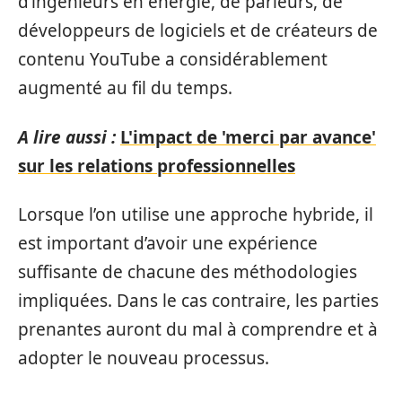
d’ingénieurs en énergie, de parieurs, de
développeurs de logiciels et de créateurs de
contenu YouTube a considérablement
augmenté au fil du temps.
A lire aussi :
L'impact de 'merci par avance'
sur les relations professionnelles
Lorsque l’on utilise une approche hybride, il
est important d’avoir une expérience
suffisante de chacune des méthodologies
impliquées. Dans le cas contraire, les parties
prenantes auront du mal à comprendre et à
adopter le nouveau processus.