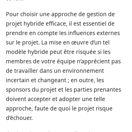
Pour choisir une approche de gestion de
projet hybride efficace, il est essentiel de
prendre en compte les influences externes
sur le projet. La mise en œuvre d’un tel
modèle hybride peut être risquée si les
membres de votre équipe n’apprécient pas
de travailler dans un environnement
incertain et changeant ; en outre, les
sponsors du projet et les parties prenantes
doivent accepter et adopter une telle
approche, faute de quoi le projet risque
d’échouer.