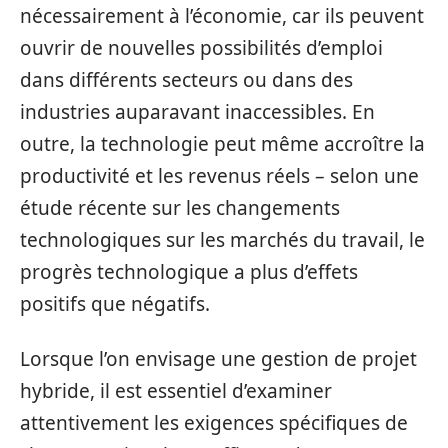
nécessairement à l’économie, car ils peuvent
ouvrir de nouvelles possibilités d’emploi
dans différents secteurs ou dans des
industries auparavant inaccessibles. En
outre, la technologie peut même accroître la
productivité et les revenus réels – selon une
étude récente sur les changements
technologiques sur les marchés du travail, le
progrès technologique a plus d’effets
positifs que négatifs.
Lorsque l’on envisage une gestion de projet
hybride, il est essentiel d’examiner
attentivement les exigences spécifiques de