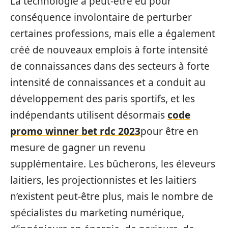
La technologie a peut-être eu pour
conséquence involontaire de perturber
certaines professions, mais elle a également
créé de nouveaux emplois à forte intensité
de connaissances dans des secteurs à forte
intensité de connaissances et a conduit au
développement des paris sportifs, et les
indépendants utilisent désormais
code
promo winner bet rdc 2023
pour être en
mesure de gagner un revenu
supplémentaire. Les bûcherons, les éleveurs
laitiers, les projectionnistes et les laitiers
n’existent peut-être plus, mais le nombre de
spécialistes du marketing numérique,