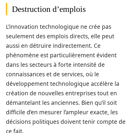
Destruction d’emplois
L’innovation technologique ne crée pas
seulement des emplois directs, elle peut
aussi en détruire indirectement. Ce
phénomène est particulièrement évident
dans les secteurs à forte intensité de
connaissances et de services, où le
développement technologique accélère la
création de nouvelles entreprises tout en
démantelant les anciennes. Bien qu’il soit
difficile d’en mesurer l’ampleur exacte, les
décisions politiques doivent tenir compte de
ce fait.