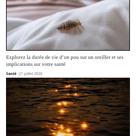
Explorez la durée de vie d’un pou sur un oreiller et ses
implications sur votre santé
Santé
21 juillet 2026