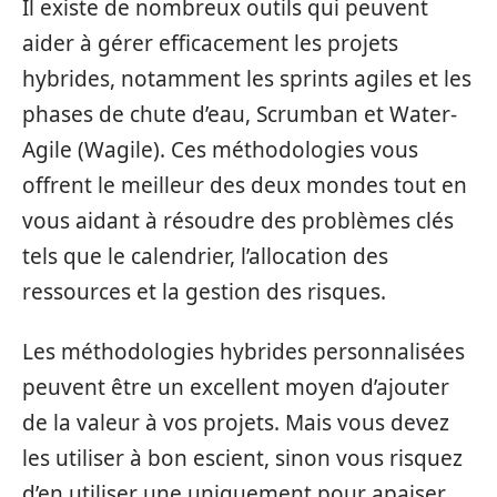
Il existe de nombreux outils qui peuvent
aider à gérer efficacement les projets
hybrides, notamment les sprints agiles et les
phases de chute d’eau, Scrumban et Water-
Agile (Wagile). Ces méthodologies vous
offrent le meilleur des deux mondes tout en
vous aidant à résoudre des problèmes clés
tels que le calendrier, l’allocation des
ressources et la gestion des risques.
Les méthodologies hybrides personnalisées
peuvent être un excellent moyen d’ajouter
de la valeur à vos projets. Mais vous devez
les utiliser à bon escient, sinon vous risquez
d’en utiliser une uniquement pour apaiser