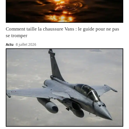
Comment taille la chaussure Vans : le guide pour ne pas
se tromper
Actu
8 juillet 2026