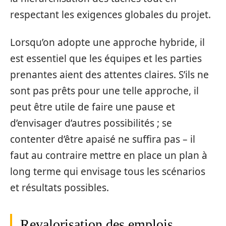
respectant les exigences globales du projet.
Lorsqu’on adopte une approche hybride, il
est essentiel que les équipes et les parties
prenantes aient des attentes claires. S’ils ne
sont pas prêts pour une telle approche, il
peut être utile de faire une pause et
d’envisager d’autres possibilités ; se
contenter d’être apaisé ne suffira pas – il
faut au contraire mettre en place un plan à
long terme qui envisage tous les scénarios
et résultats possibles.
Revalorisation des emplois