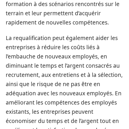
formation à des scénarios rencontrés sur le
terrain et leur permettent d’acquérir
rapidement de nouvelles compétences.
La requalification peut également aider les
entreprises à réduire les coûts liés à
l’embauche de nouveaux employés, en
diminuant le temps et l’argent consacrés au
recrutement, aux entretiens et à la sélection,
ainsi que le risque de ne pas être en
adéquation avec les nouveaux employés. En
améliorant les compétences des employés
existants, les entreprises peuvent
économiser du temps et de l’argent tout en