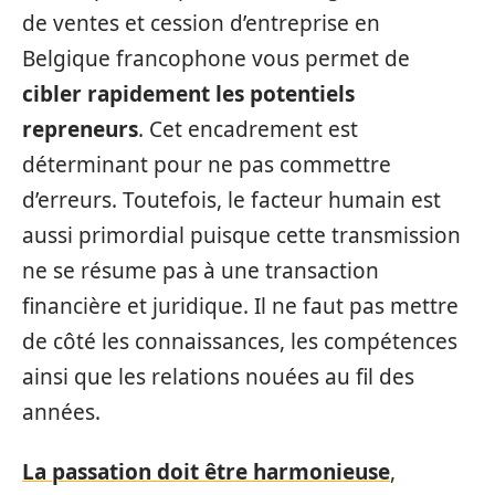
de ventes et cession d’entreprise en
Belgique francophone vous permet de
cibler rapidement les potentiels
repreneurs
. Cet encadrement est
déterminant pour ne pas commettre
d’erreurs. Toutefois, le facteur humain est
aussi primordial puisque cette transmission
ne se résume pas à une transaction
financière et juridique. Il ne faut pas mettre
de côté les connaissances, les compétences
ainsi que les relations nouées au fil des
années.
La passation doit être harmonieuse
,