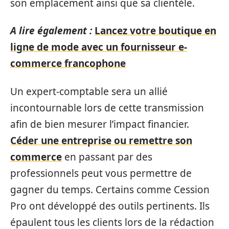
son emplacement ainsi que sa clientèle.
A lire également :
Lancez votre boutique en
ligne de mode avec un fournisseur e-
commerce francophone
Un expert-comptable sera un allié
incontournable lors de cette transmission
afin de bien mesurer l’impact financier.
Céder une entreprise ou remettre son
commerce
en passant par des
professionnels peut vous permettre de
gagner du temps. Certains comme Cession
Pro ont développé des outils pertinents. Ils
épaulent tous les clients lors de la rédaction