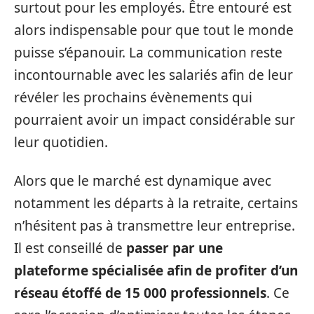
surtout pour les employés. Être entouré est
alors indispensable pour que tout le monde
puisse s’épanouir. La communication reste
incontournable avec les salariés afin de leur
révéler les prochains évènements qui
pourraient avoir un impact considérable sur
leur quotidien.
Alors que le marché est dynamique avec
notamment les départs à la retraite, certains
n’hésitent pas à transmettre leur entreprise.
Il est conseillé de
passer par une
plateforme spécialisée afin de profiter d’un
réseau étoffé de 15 000 professionnels
. Ce