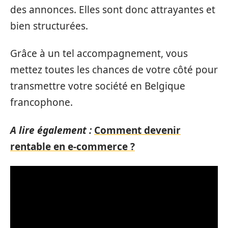
des annonces. Elles sont donc attrayantes et
bien structurées.
Grâce à un tel accompagnement, vous
mettez toutes les chances de votre côté pour
transmettre votre société en Belgique
francophone.
A lire également :
Comment devenir
rentable en e-commerce ?