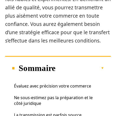
allié de qualité, vous pourrez transmettre
plus aisément votre commerce en toute
confiance. Vous aurez également besoin
d’une stratégie efficace pour que le transfert
s’effectue dans les meilleures conditions.
Sommaire
Évaluez avec précision votre commerce
Ne sous-estimez pas la préparation et le
côté juridique
La transmission est parfois source