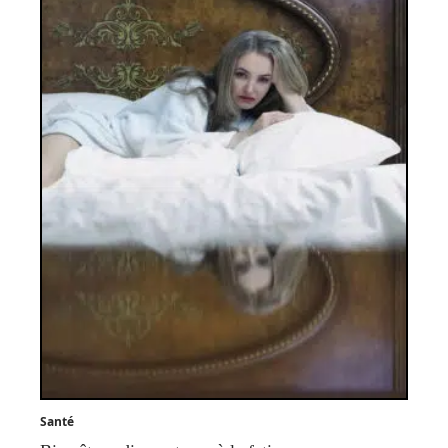
Santé