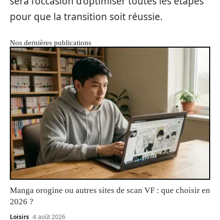
sera l’occasion d’optimiser toutes les étapes
pour que la transition soit réussie.
Nos dernières publications
Manga orogine ou autres sites de scan VF : que choisir en
2026 ?
Loisirs
4 août 2026