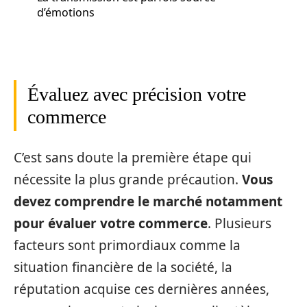
d’émotions
Évaluez avec précision votre
commerce
C’est sans doute la première étape qui
nécessite la plus grande précaution.
Vous
devez comprendre le marché notamment
pour évaluer votre commerce
. Plusieurs
facteurs sont primordiaux comme la
situation financière de la société, la
réputation acquise ces dernières années,