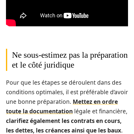
Ne sous-estimez pas la préparation
et le côté juridique
Pour que les étapes se déroulent dans des
conditions optimales, il est préférable d’avoir
une bonne préparation.
Mettez en ordre
toute la documentation
légale et financière,
clarifiez également les contrats en cours,
les dettes, les créances ainsi que les baux
.