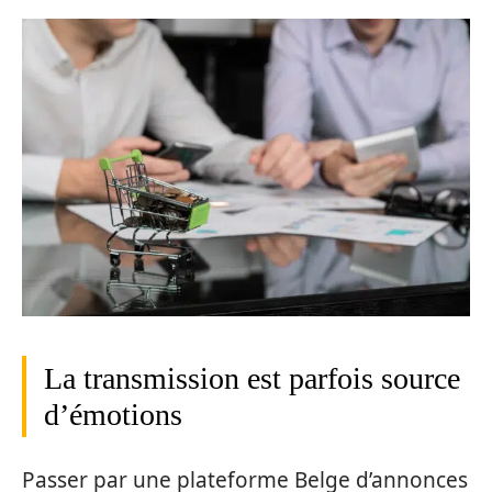
La transmission est parfois source
d’émotions
Passer par une plateforme Belge d’annonces