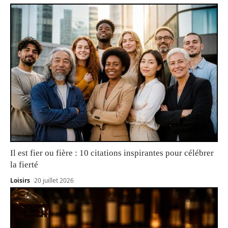
Il est fier ou fière : 10 citations inspirantes pour célébrer
la fierté
Loisirs
20 juillet 2026