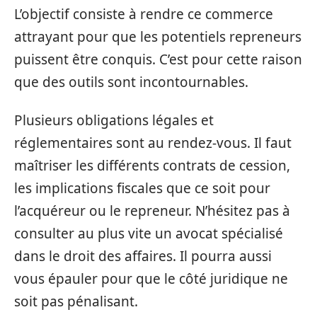
L’objectif consiste à rendre ce commerce
attrayant pour que les potentiels repreneurs
puissent être conquis. C’est pour cette raison
que des outils sont incontournables.
Plusieurs obligations légales et
réglementaires sont au rendez-vous. Il faut
maîtriser les différents contrats de cession,
les implications fiscales que ce soit pour
l’acquéreur ou le repreneur. N’hésitez pas à
consulter au plus vite un avocat spécialisé
dans le droit des affaires. Il pourra aussi
vous épauler pour que le côté juridique ne
soit pas pénalisant.