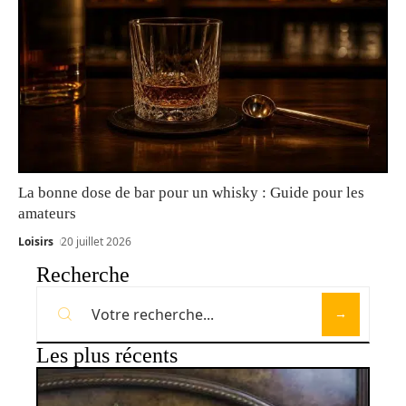
La bonne dose de bar pour un whisky : Guide pour les
amateurs
Loisirs
20 juillet 2026
Recherche
Les plus récents