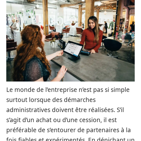
Le monde de l’entreprise n’est pas si simple
surtout lorsque des démarches
administratives doivent être réalisées. S’il
s’agit d’un achat ou d’une cession, il est
préférable de s’entourer de partenaires à la
fois fiables et expérimentés. En dénichant un