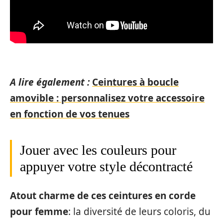
A lire également :
Ceintures à boucle
amovible : personnalisez votre accessoire
en fonction de vos tenues
Jouer avec les couleurs pour
appuyer votre style décontracté
Atout charme de ces ceintures en corde
pour femme
: la diversité de leurs coloris, du