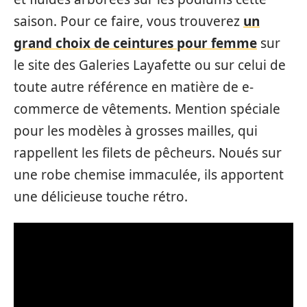
saison. Pour ce faire, vous trouverez
un
grand choix de ceintures pour femme
sur
le site des Galeries Layafette ou sur celui de
toute autre référence en matière de e-
commerce de vêtements. Mention spéciale
pour les modèles à grosses mailles, qui
rappellent les filets de pêcheurs. Noués sur
une robe chemise immaculée, ils apportent
une délicieuse touche rétro.