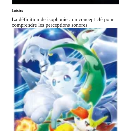
Loisirs
La définition de isophonie : un concept clé pour
comprendre les perceptions sonores