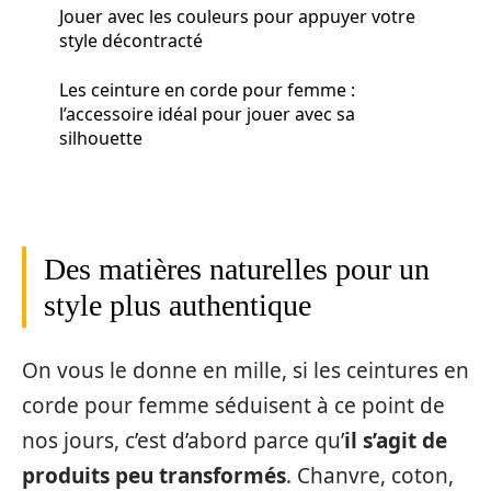
Jouer avec les couleurs pour appuyer votre
style décontracté
Les ceinture en corde pour femme :
l’accessoire idéal pour jouer avec sa
silhouette
Des matières naturelles pour un
style plus authentique
On vous le donne en mille, si les ceintures en
corde pour femme séduisent à ce point de
nos jours, c’est d’abord parce qu’
il s’agit de
produits peu transformés
. Chanvre, coton,