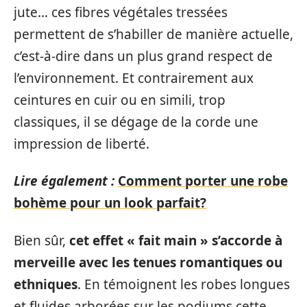
jute… ces fibres végétales tressées
permettent de s’habiller de manière actuelle,
c’est-à-dire dans un plus grand respect de
l’environnement. Et contrairement aux
ceintures en cuir ou en simili, trop
classiques, il se dégage de la corde une
impression de liberté.
Lire également :
Comment porter une robe
bohème pour un look parfait?
Bien sûr,
cet effet « fait main » s’accorde à
merveille avec les tenues romantiques ou
ethniques
. En témoignent les robes longues
et fluides arborées sur les podiums cette