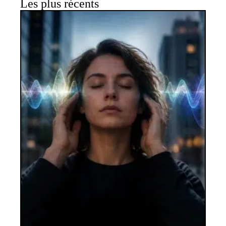
Les plus récents