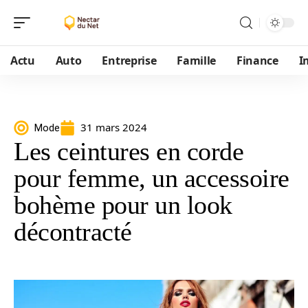
Actu
Auto
Entreprise
Famille
Finance
I
31 mars 2024
Mode
Les ceintures en corde
pour femme, un accessoire
bohème pour un look
décontracté