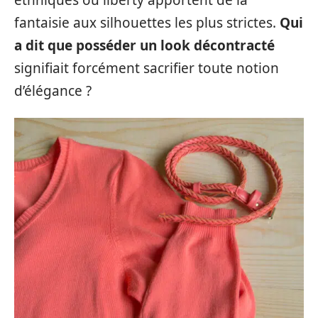
fantaisie aux silhouettes les plus strictes.
Qui
a dit que posséder un look décontracté
signifiait forcément sacrifier toute notion
d’élégance ?