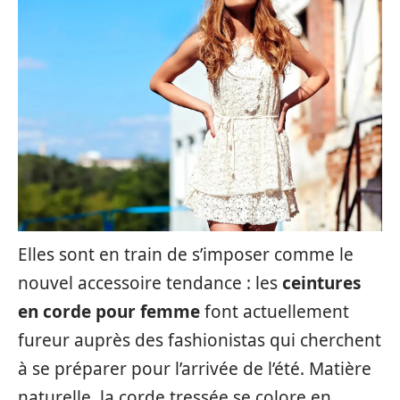
Elles sont en train de s’imposer comme le
nouvel accessoire tendance : les
ceintures
en corde pour femme
font actuellement
fureur auprès des fashionistas qui cherchent
à se préparer pour l’arrivée de l’été. Matière
naturelle, la corde tressée se colore en