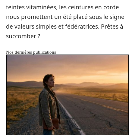
teintes vitaminées, les ceintures en corde
nous promettent un été placé sous le signe
de valeurs simples et fédératrices. Prêtes à
succomber ?
Nos dernières publications