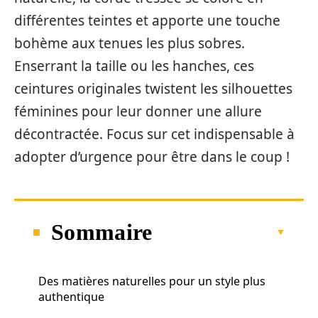
différentes teintes et apporte une touche
bohème aux tenues les plus sobres.
Enserrant la taille ou les hanches, ces
ceintures originales twistent les silhouettes
féminines pour leur donner une allure
décontractée. Focus sur cet indispensable à
adopter d’urgence pour être dans le coup !
Sommaire
Des matières naturelles pour un style plus
authentique