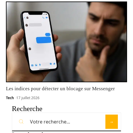
Les indices pour détecter un blocage sur Messenger
Tech
17 juillet 2026
Recherche