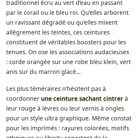
traditionnel écru au vert d’eau en passant
par le corail ou le bleu roi. Qu’elles arborent
un ravissant dégradé ou qu’elles mixent
allègrement les teintes, ces ceintures
constituent de véritables boosters pour les
tenues. On ose les associations audacieuses
: corde orangée sur une robe bleu klein, vert
anis sur du marron glacé…
Les plus téméraires n’hésitent pas à
coordonner
une ceinture sachant cintrer
à
leur rouge à lèvres ou leur vernis à ongles
pour un style ultra graphique. Même constat
pour les imprimés : rayures colorées, motifs
ethniques ou liberty apportent de la