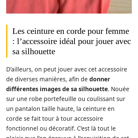
Les ceinture en corde pour femme
: l’accessoire idéal pour jouer avec
sa silhouette
D’ailleurs, on peut jouer avec cet accessoire
de diverses manières, afin de
donner
différentes images de sa silhouette
. Nouée
sur une robe portefeuille ou coulissant sur
un pantalon taille haute, la ceinture en
corde se fait tour à tour accessoire
fonctionnel ou décoratif. C’est là tout le