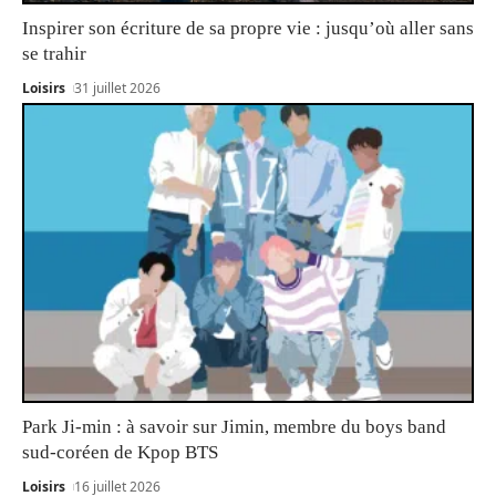
Inspirer son écriture de sa propre vie : jusqu’où aller sans
se trahir
Loisirs
31 juillet 2026
Park Ji-min : à savoir sur Jimin, membre du boys band
sud-coréen de Kpop BTS
Loisirs
16 juillet 2026