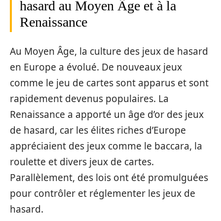
hasard au Moyen Âge et à la
Renaissance
Au Moyen Âge, la culture des jeux de hasard
en Europe a évolué. De nouveaux jeux
comme le jeu de cartes sont apparus et sont
rapidement devenus populaires. La
Renaissance a apporté un âge d’or des jeux
de hasard, car les élites riches d’Europe
appréciaient des jeux comme le baccara, la
roulette et divers jeux de cartes.
Parallèlement, des lois ont été promulguées
pour contrôler et réglementer les jeux de
hasard.