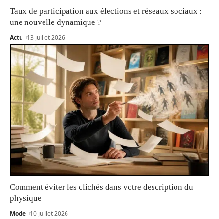
Taux de participation aux élections et réseaux sociaux :
une nouvelle dynamique ?
Actu
13 juillet 2026
Comment éviter les clichés dans votre description du
physique
Mode
10 juillet 2026