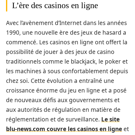
L’ère des casinos en ligne
Avec l’avènement d’Internet dans les années
1990, une nouvelle ère des jeux de hasard a
commencé. Les casinos en ligne ont offert la
possibilité de jouer à des jeux de casino
traditionnels comme le blackjack, le poker et
les machines à sous confortablement depuis
chez soi. Cette évolution a entraîné une
croissance énorme du jeu en ligne et a posé
de nouveaux défis aux gouvernements et
aux autorités de régulation en matière de
réglementation et de surveillance.
Le site
blu-news.com couvre les casinos en ligne
et