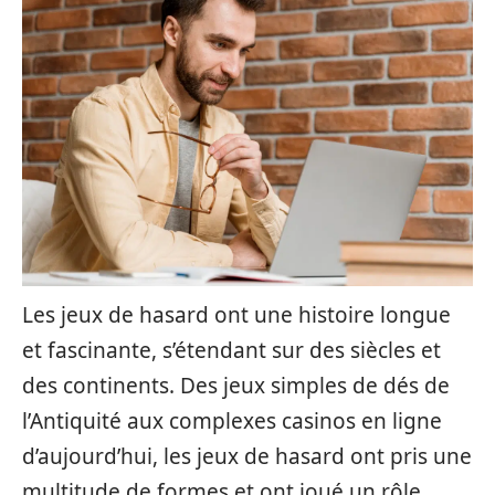
Les jeux de hasard ont une histoire longue
et fascinante, s’étendant sur des siècles et
des continents. Des jeux simples de dés de
l’Antiquité aux complexes casinos en ligne
d’aujourd’hui, les jeux de hasard ont pris une
multitude de formes et ont joué un rôle