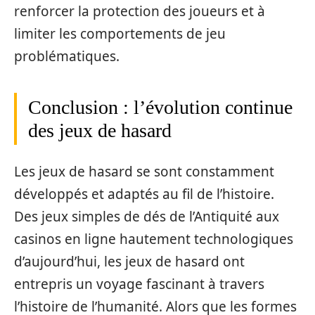
renforcer la protection des joueurs et à
limiter les comportements de jeu
problématiques.
Conclusion : l’évolution continue
des jeux de hasard
Les jeux de hasard se sont constamment
développés et adaptés au fil de l’histoire.
Des jeux simples de dés de l’Antiquité aux
casinos en ligne hautement technologiques
d’aujourd’hui, les jeux de hasard ont
entrepris un voyage fascinant à travers
l’histoire de l’humanité. Alors que les formes