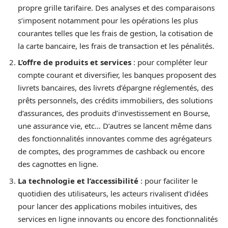
propre grille tarifaire. Des analyses et des comparaisons
s’imposent notamment pour les opérations les plus
courantes telles que les frais de gestion, la cotisation de
la carte bancaire, les frais de transaction et les pénalités.
L’offre de produits et services
: pour compléter leur
compte courant et diversifier, les banques proposent des
livrets bancaires, des livrets d’épargne réglementés, des
prêts personnels, des crédits immobiliers, des solutions
d’assurances, des produits d’investissement en Bourse,
une assurance vie, etc… D’autres se lancent même dans
des fonctionnalités innovantes comme des agrégateurs
de comptes, des programmes de cashback ou encore
des cagnottes en ligne.
La t
echnologie et l’accessibilité
: pour faciliter le
quotidien des utilisateurs, les acteurs rivalisent d’idées
pour lancer des applications mobiles intuitives, des
services en ligne innovants ou encore des fonctionnalités