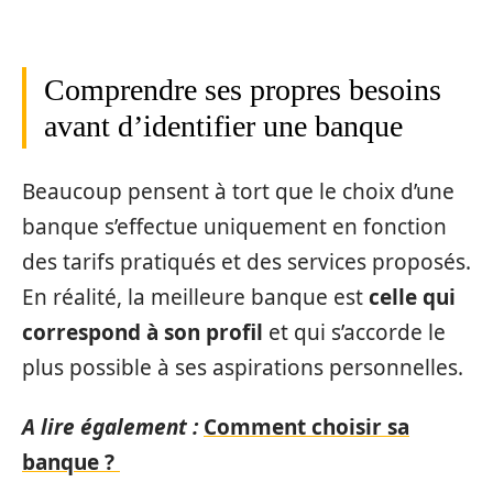
Comprendre ses propres besoins
avant d’identifier une banque
Beaucoup pensent à tort que le choix d’une
banque s’effectue uniquement en fonction
des tarifs pratiqués et des services proposés.
En réalité, la meilleure banque est
celle qui
correspond à son profil
et qui s’accorde le
plus possible à ses aspirations personnelles.
A lire également :
Comment choisir sa
banque ?