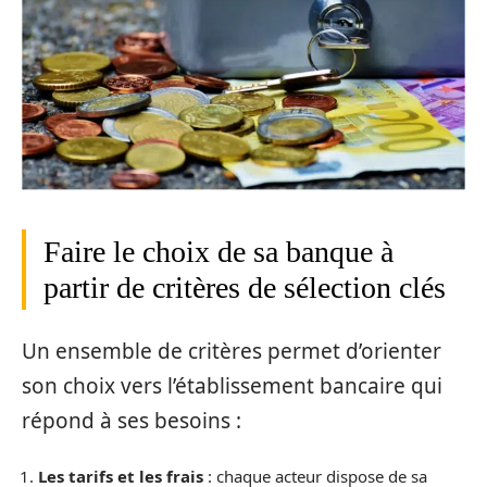
Faire le choix de sa banque à
partir de critères de sélection clés
Un ensemble de critères permet d’orienter
son choix vers l’établissement bancaire qui
répond à ses besoins :
Les tarifs et les frais
: chaque acteur dispose de sa