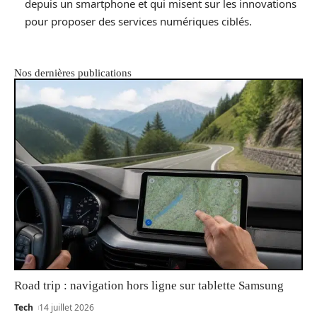
depuis un smartphone et qui misent sur les innovations
pour proposer des services numériques ciblés.
Nos dernières publications
Road trip : navigation hors ligne sur tablette Samsung
Tech
14 juillet 2026