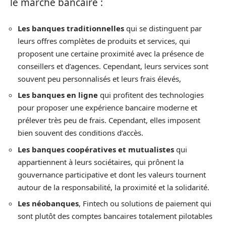
le marché bancaire :
Les banques traditionnelles
qui se distinguent par
leurs offres complètes de produits et services, qui
proposent une certaine proximité avec la présence de
conseillers et d’agences. Cependant, leurs services sont
souvent peu personnalisés et leurs frais élevés,
Les b
anques en ligne
qui profitent des technologies
pour proposer une expérience bancaire moderne et
prélever très peu de frais. Cependant, elles imposent
bien souvent des conditions d’accès.
Les banques coopératives et mutualistes
qui
appartiennent à leurs sociétaires, qui prônent la
gouvernance participative et dont les valeurs tournent
autour de la responsabilité, la proximité et la solidarité.
Les néobanques
, Fintech ou solutions de paiement qui
sont plutôt des comptes bancaires totalement pilotables