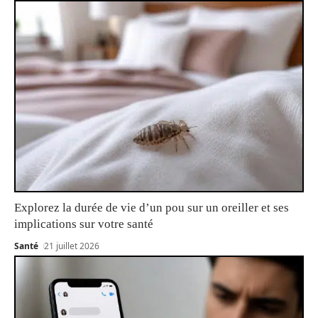
Explorez la durée de vie d’un pou sur un oreiller et ses
implications sur votre santé
Santé
21 juillet 2026