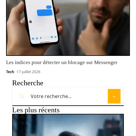
Les indices pour détecter un blocage sur Messenger
Tech
17 juillet 2026
Recherche
Les plus récents