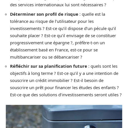
des services internationaux lui sont nécessaires ?
Déterminer son profil de risque
: quelle est la
tolérance au risque de l’utilisateur pour les
investissements ? Est-ce qu’il dispose d’un pécule qu’il
souhaite placer ? Est-ce qu’il envisage de se constituer
progressivement une épargne ?, préfère-t-on un
établissement basé en France, est-ce pour se
multibancariser ou se débancariser ?
Réfléchir sur sa planification
future
: quels sont les
objectifs à long terme ? Est-ce qu’il y a une intention de
souscrire un crédit immobilier ? Est-il besoin de
souscrire un prêt pour financer les études des enfants ?
Est-ce que des solutions d’investissements seront utiles ?