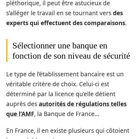
pléthorique, il peut être astucieux de
s’alléger le travail en se tournant vers
des
experts
qui effectuent des comparaisons
.
Sélectionner une banque en
fonction de son niveau de sécurité
Le type de l’établissement bancaire est un
véritable critère de choix. Celui-ci est
déterminé par la licence qu’elle détient
auprès des
autorités de régulations telles
que l’AMF
, la Banque de France…
En France, il en existe plusieurs qui côtoient