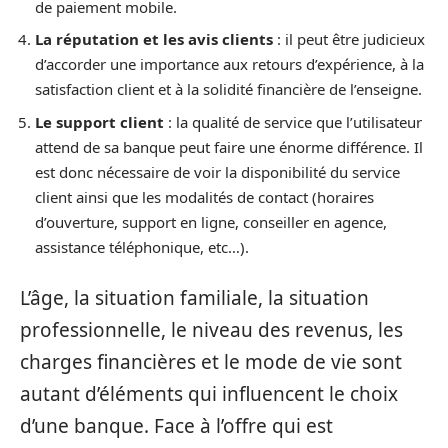
de paiement mobile.
La réputation et les avis clients
: il peut être judicieux
d’accorder une importance aux retours d’expérience, à la
satisfaction client et à la solidité financière de l’enseigne.
Le support client
: la qualité de service que l’utilisateur
attend de sa banque peut faire une énorme différence. Il
est donc nécessaire de voir la disponibilité du service
client ainsi que les modalités de contact (horaires
d’ouverture, support en ligne, conseiller en agence,
assistance téléphonique, etc…).
L’âge, la situation familiale, la situation
professionnelle, le niveau des revenus, les
charges financières et le mode de vie sont
autant d’éléments qui influencent le choix
d’une banque. Face à l’offre qui est