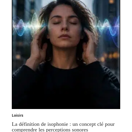
Loisirs
La définition de isophonie : un concept clé pour
comprendre les perceptions sonores