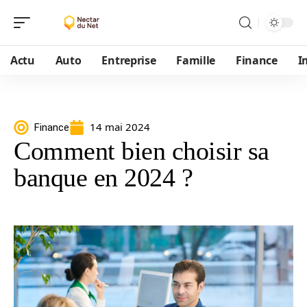
Actu
Auto
Entreprise
Famille
Finance
I
14 mai 2024
Finance
Comment bien choisir sa
banque en 2024 ?