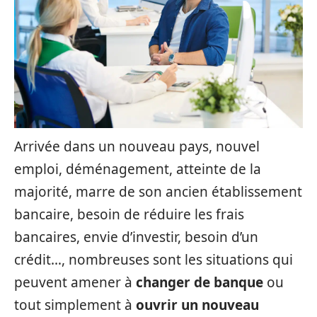
Arrivée dans un nouveau pays, nouvel
emploi, déménagement, atteinte de la
majorité, marre de son ancien établissement
bancaire, besoin de réduire les frais
bancaires, envie d’investir, besoin d’un
crédit…, nombreuses sont les situations qui
peuvent amener à
changer de banque
ou
tout simplement à
ouvrir un nouveau