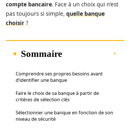
compte bancaire
. Face à un choix qui n’est
pas toujours si simple,
quelle banque
choisir
?
Sommaire
Comprendre ses propres besoins avant
d’identifier une banque
Faire le choix de sa banque à partir de
critères de sélection clés
Sélectionner une banque en fonction de son
niveau de sécurité