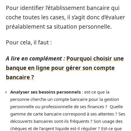
Pour identifier l’établissement bancaire qui
coche toutes les cases, il s’agit donc d’évaluer
préalablement sa situation personnelle.
Pour cela, il faut :
A lire en complément :
Pourquoi choisir une
banque en ligne pour gérer son compte
bancaire ?
Analyser ses besoins personnels
: est-ce que la
personne cherche un compte bancaire pour la gestion
personnelle ou professionnelle de ses finances ? Quelle
gamme de carte bancaire correspond à ses attentes ? Ses
découverts bancaires sont-ils fréquents ? Son usage des
chèques et de l’argent liquide est-il régulier ? Est-ce que