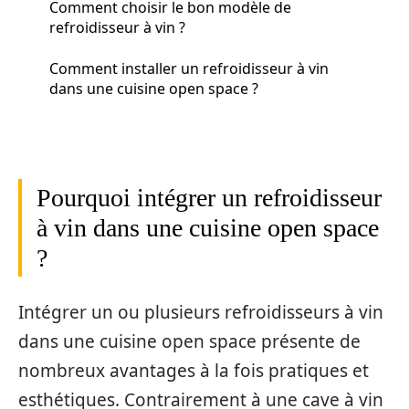
Comment choisir le bon modèle de
refroidisseur à vin ?
Comment installer un refroidisseur à vin
dans une cuisine open space ?
Pourquoi intégrer un refroidisseur
à vin dans une cuisine open space
?
Intégrer un ou plusieurs refroidisseurs à vin
dans une cuisine open space présente de
nombreux avantages à la fois pratiques et
esthétiques. Contrairement à une cave à vin