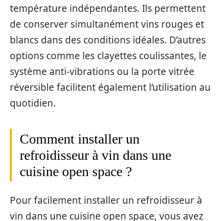
température indépendantes. Ils permettent
de conserver simultanément vins rouges et
blancs dans des conditions idéales. D’autres
options comme les clayettes coulissantes, le
système anti-vibrations ou la porte vitrée
réversible facilitent également l’utilisation au
quotidien.
Comment installer un
refroidisseur à vin dans une
cuisine open space ?
Pour facilement installer un refroidisseur à
vin dans une cuisine open space, vous avez