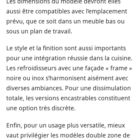
Les dimensions du modèle devront elles
aussi être compatibles avec l’emplacement
prévu, que ce soit dans un meuble bas ou
sous un plan de travail.
Le style et la finition sont aussi importants
pour une intégration réussie dans la cuisine.
Les refroidisseurs avec une façade « frame »
noire ou inox s’harmonisent aisément avec
diverses ambiances. Pour une dissimulation
totale, les versions encastrables constituent
une option très discrète.
Enfin, pour un usage plus versatile, mieux
vaut privilégier les modèles double zone de