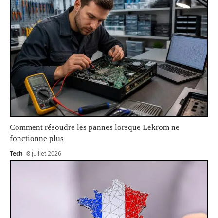
Comment résoudre les pannes lorsque Lekrom ne
fonctionne plus
Tech
8 juillet 2026