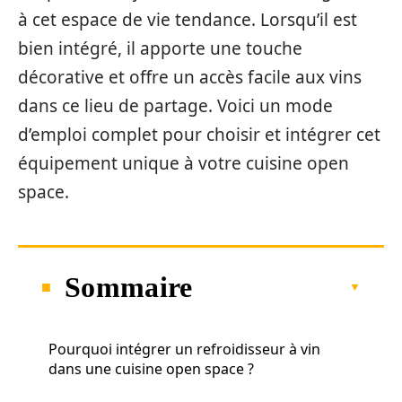
à cet espace de vie tendance. Lorsqu’il est
bien intégré, il apporte une touche
décorative et offre un accès facile aux vins
dans ce lieu de partage. Voici un mode
d’emploi complet pour choisir et intégrer cet
équipement unique à votre cuisine open
space.
Sommaire
Pourquoi intégrer un refroidisseur à vin
dans une cuisine open space ?