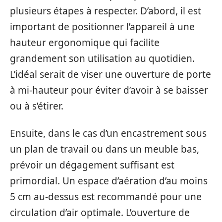
plusieurs étapes à respecter. D’abord, il est
important de positionner l’appareil à une
hauteur ergonomique qui facilite
grandement son utilisation au quotidien.
L’idéal serait de viser une ouverture de porte
à mi-hauteur pour éviter d’avoir à se baisser
ou à s’étirer.
Ensuite, dans le cas d’un encastrement sous
un plan de travail ou dans un meuble bas,
prévoir un dégagement suffisant est
primordial. Un espace d’aération d’au moins
5 cm au-dessus est recommandé pour une
circulation d’air optimale. L’ouverture de