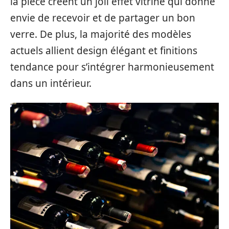
la pièce créent un joli effet vitrine qui donne
envie de recevoir et de partager un bon
verre. De plus, la majorité des modèles
actuels allient design élégant et finitions
tendance pour s’intégrer harmonieusement
dans un intérieur.