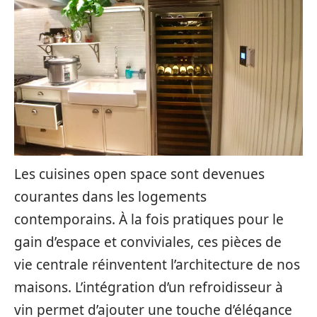
Les cuisines open space sont devenues
courantes dans les logements
contemporains. À la fois pratiques pour le
gain d’espace et conviviales, ces pièces de
vie centrale réinventent l’architecture de nos
maisons. L’intégration d’un refroidisseur à
vin permet d’ajouter une touche d’élégance