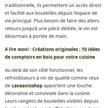
traditionnelle, ils permettent un accès direct
et facilité aux bouteilles depuis l’espace de
vie principal. Plus besoin de faire des allers-
retours jusqu’à une pièce dédiée, le vin est
désormais à portée de main.
A lire aussi :
Créations originales : 10 idées
de comptoirs en bois pour votre cuisine
Au-delà de son côté fonctionnel, les
refroidisseurs à vin de qualité comme ceux
de
caveavinshop
apportent une touche
décorative et conviviale dans la cuisine.
Leurs rangées de bouteilles visibles depuis