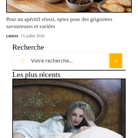
Pour un apéritif réussi, optez pour des grignottes
savoureuses et variées
Loisirs
15 juillet 2026
Recherche
Les plus récents