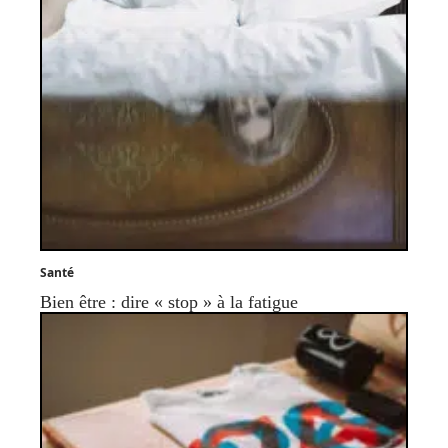
Santé
Bien être : dire « stop » à la fatigue