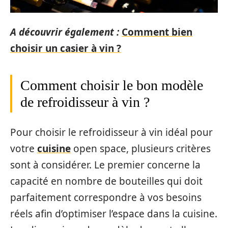
A découvrir également :
Comment bien
choisir un casier à vin ?
Comment choisir le bon modèle
de refroidisseur à vin ?
Pour choisir le refroidisseur à vin idéal pour
votre
cuisine
open space, plusieurs critères
sont à considérer. Le premier concerne la
capacité en nombre de bouteilles qui doit
parfaitement correspondre à vos besoins
réels afin d’optimiser l’espace dans la cuisine.