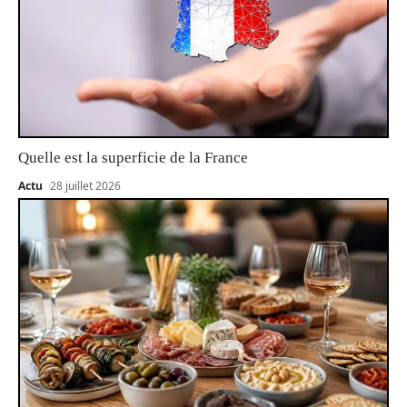
Quelle est la superficie de la France
Actu
28 juillet 2026