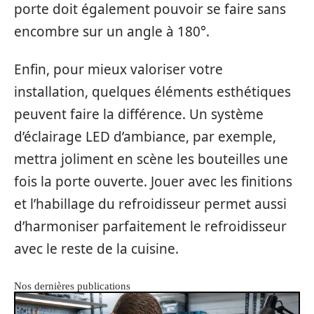
porte doit également pouvoir se faire sans
encombre sur un angle à 180°.
Enfin, pour mieux valoriser votre
installation, quelques éléments esthétiques
peuvent faire la différence. Un système
d’éclairage LED d’ambiance, par exemple,
mettra joliment en scène les bouteilles une
fois la porte ouverte. Jouer avec les finitions
et l’habillage du refroidisseur permet aussi
d’harmoniser parfaitement le refroidisseur
avec le reste de la cuisine.
Nos dernières publications