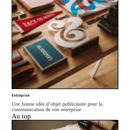
Entreprise
Une bonne idée d’objet publicitaire pour la
communication de son entreprise
Au top