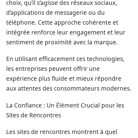
choix, qu’il s’agisse des réseaux sociaux,
d’applications de messagerie ou du
téléphone. Cette approche cohérente et
intégrée renforce leur engagement et leur
sentiment de proximité avec la marque.
En utilisant efficacement ces technologies,
les entreprises peuvent offrir une
expérience plus fluide et mieux répondre
aux attentes des consommateurs modernes.
La Confiance : Un Élément Crucial pour les
Sites de Rencontres
Les sites de rencontres montrent à quel