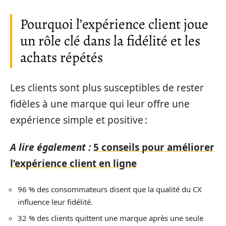
Pourquoi l’expérience client joue
un rôle clé dans la fidélité et les
achats répétés
Les clients sont plus susceptibles de rester
fidèles à une marque qui leur offre une
expérience simple et positive :
A lire également :
5 conseils pour améliorer
l’expérience client en ligne
96 % des consommateurs disent que la qualité du CX
influence leur fidélité.
32 % des clients quittent une marque après une seule