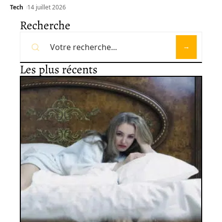
Tech
14 juillet 2026
Recherche
Les plus récents