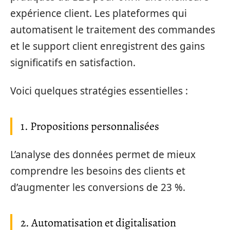
expérience client. Les plateformes qui
automatisent le traitement des commandes
et le support client enregistrent des gains
significatifs en satisfaction.
Voici quelques stratégies essentielles :
1. Propositions personnalisées
L’analyse des données permet de mieux
comprendre les besoins des clients et
d’augmenter les conversions de 23 %.
2. Automatisation et digitalisation