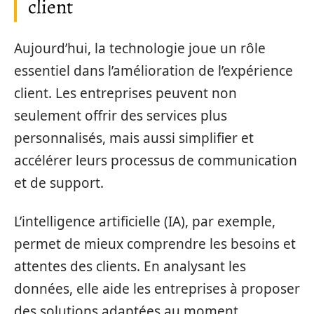
client
Aujourd’hui, la technologie joue un rôle
essentiel dans l’amélioration de l’expérience
client. Les entreprises peuvent non
seulement offrir des services plus
personnalisés, mais aussi simplifier et
accélérer leurs processus de communication
et de support.
L’intelligence artificielle (IA), par exemple,
permet de mieux comprendre les besoins et
attentes des clients. En analysant les
données, elle aide les entreprises à proposer
des solutions adaptées au moment