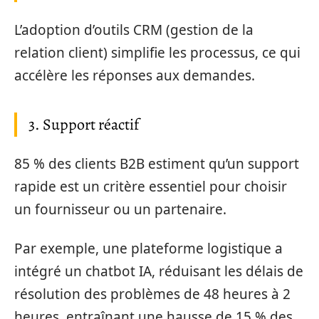
L’adoption d’outils CRM (gestion de la
relation client) simplifie les processus, ce qui
accélère les réponses aux demandes.
3. Support réactif
85 % des clients B2B estiment qu’un support
rapide est un critère essentiel pour choisir
un fournisseur ou un partenaire.
Par exemple, une plateforme logistique a
intégré un chatbot IA, réduisant les délais de
résolution des problèmes de 48 heures à 2
heures, entraînant une hausse de 15 % des