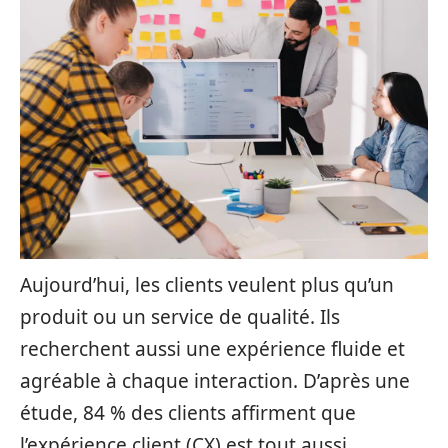
Aujourd’hui, les clients veulent plus qu’un
produit ou un service de qualité. Ils
recherchent aussi une expérience fluide et
agréable à chaque interaction. D’après une
étude, 84 % des clients affirment que
l’expérience client (CX) est tout aussi