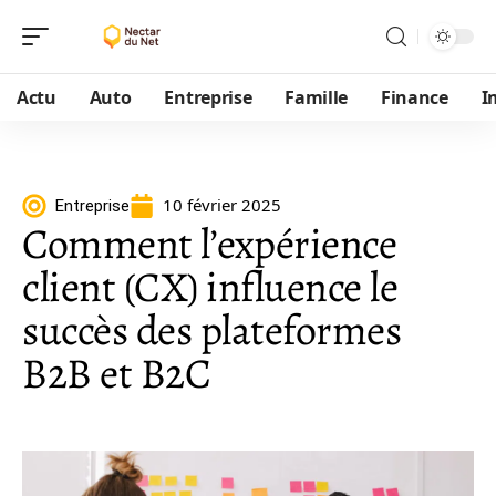
Actu
Auto
Entreprise
Famille
Finance
I
10 février 2025
Entreprise
Comment l’expérience
client (CX) influence le
succès des plateformes
B2B et B2C