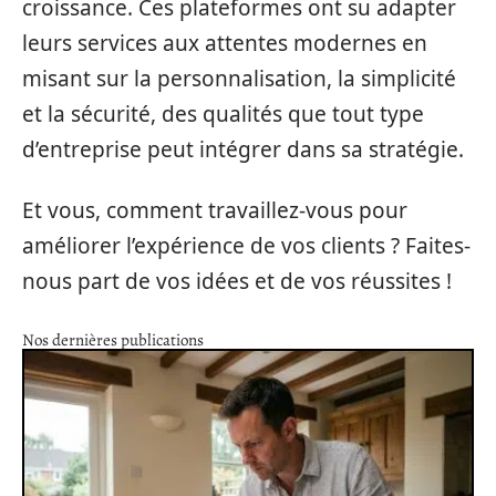
croissance. Ces plateformes ont su adapter
leurs services aux attentes modernes en
misant sur la personnalisation, la simplicité
et la sécurité, des qualités que tout type
d’entreprise peut intégrer dans sa stratégie.
Et vous, comment travaillez-vous pour
améliorer l’expérience de vos clients ? Faites-
nous part de vos idées et de vos réussites !
Nos dernières publications