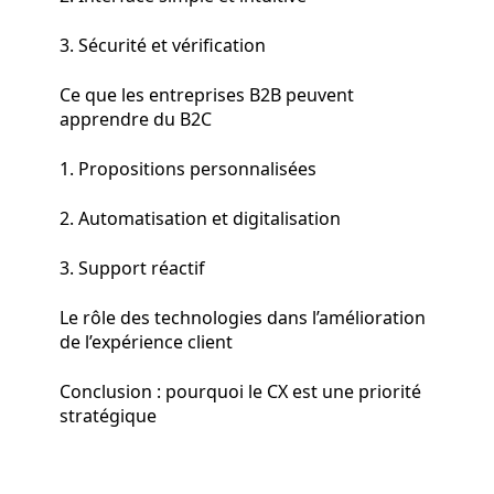
3. Sécurité et vérification
Ce que les entreprises B2B peuvent
apprendre du B2C
1. Propositions personnalisées
2. Automatisation et digitalisation
3. Support réactif
Le rôle des technologies dans l’amélioration
de l’expérience client
Conclusion : pourquoi le CX est une priorité
stratégique