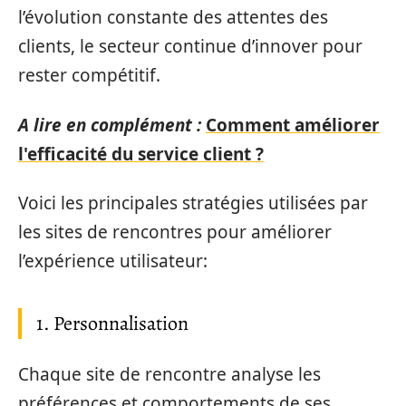
l’évolution constante des attentes des
clients, le secteur continue d’innover pour
rester compétitif.
A lire en complément :
Comment améliorer
l'efficacité du service client ?
Voici les principales stratégies utilisées par
les sites de rencontres pour améliorer
l’expérience utilisateur:
1. Personnalisation
Chaque site de rencontre analyse les
préférences et comportements de ses