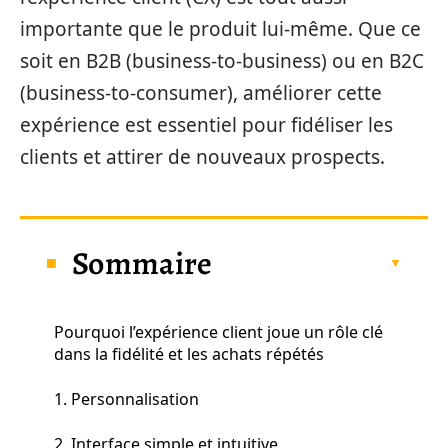
importante que le produit lui-même. Que ce
soit en B2B (business-to-business) ou en B2C
(business-to-consumer), améliorer cette
expérience est essentiel pour fidéliser les
clients et attirer de nouveaux prospects.
Sommaire
Pourquoi l’expérience client joue un rôle clé
dans la fidélité et les achats répétés
1. Personnalisation
2. Interface simple et intuitive