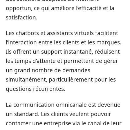
opportun, ce qui améliore l’efficacité et la
satisfaction.
Les chatbots et assistants virtuels facilitent
l’interaction entre les clients et les marques.
Ils offrent un support instantané, réduisent
les temps d’attente et permettent de gérer
un grand nombre de demandes
simultanément, particulièrement pour les
questions récurrentes.
La communication omnicanale est devenue
un standard. Les clients veulent pouvoir
contacter une entreprise via le canal de leur