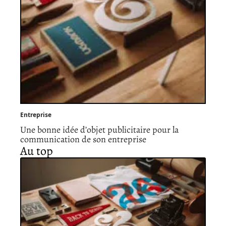
Entreprise
Une bonne idée d’objet publicitaire pour la
communication de son entreprise
Au top