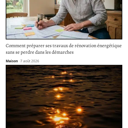
Comment préparer ses travaux de rénovation énergétique
sans se perdre dans les démarches
Maison
7 août 2026