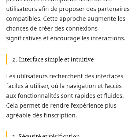
utilisateurs afin de proposer des partenaires
compatibles. Cette approche augmente les
chances de créer des connexions
significatives et encourage les interactions.
2. Interface simple et intuitive
Les utilisateurs recherchent des interfaces
faciles à utiliser, où la navigation et l’accès
aux fonctionnalités sont rapides et fluides.
Cela permet de rendre l’expérience plus
agréable dès l’inscription.
3. Sécurité et vérification