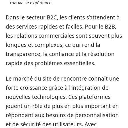
mauvaise expérience.
Dans le secteur B2C, les clients s’attendent à
des services rapides et faciles. Pour le B2B,
les relations commerciales sont souvent plus
longues et complexes, ce qui rend la
transparence, la confiance et la résolution
rapide des problèmes essentielles.
Le marché du site de rencontre connaît une
forte croissance grâce à l’intégration de
nouvelles technologies. Ces plateformes
jouent un rôle de plus en plus important en
répondant aux besoins de personnalisation
et de sécurité des utilisateurs. Avec