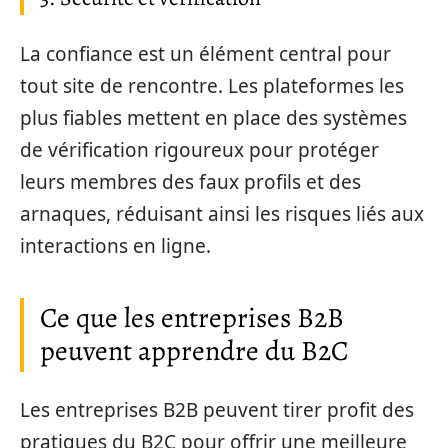
La confiance est un élément central pour
tout site de rencontre. Les plateformes les
plus fiables mettent en place des systèmes
de vérification rigoureux pour protéger
leurs membres des faux profils et des
arnaques, réduisant ainsi les risques liés aux
interactions en ligne.
Ce que les entreprises B2B
peuvent apprendre du B2C
Les entreprises B2B peuvent tirer profit des
pratiques du B2C pour offrir une meilleure