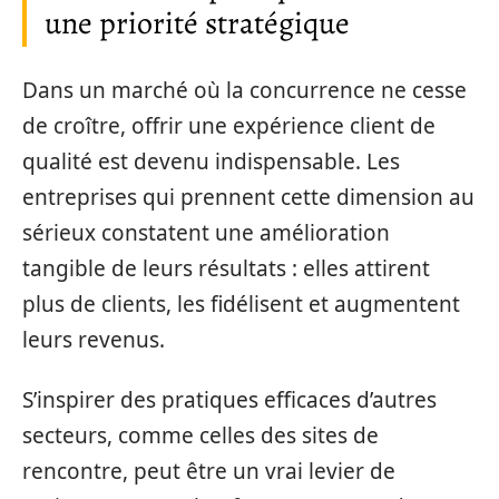
une priorité stratégique
Dans un marché où la concurrence ne cesse
de croître, offrir une expérience client de
qualité est devenu indispensable. Les
entreprises qui prennent cette dimension au
sérieux constatent une amélioration
tangible de leurs résultats : elles attirent
plus de clients, les fidélisent et augmentent
leurs revenus.
S’inspirer des pratiques efficaces d’autres
secteurs, comme celles des sites de
rencontre, peut être un vrai levier de