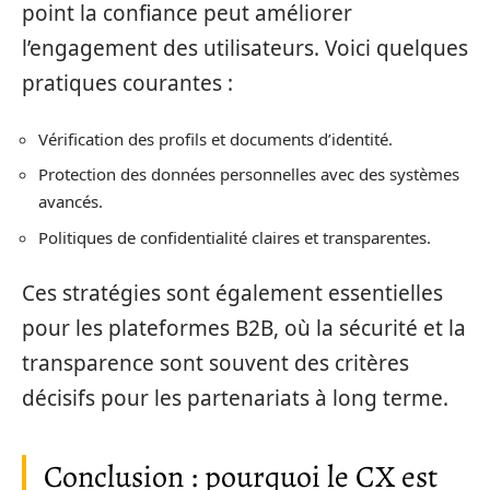
point la confiance peut améliorer
l’engagement des utilisateurs. Voici quelques
pratiques courantes :
Vérification des profils et documents d’identité.
Protection des données personnelles avec des systèmes
avancés.
Politiques de confidentialité claires et transparentes.
Ces stratégies sont également essentielles
pour les plateformes B2B, où la sécurité et la
transparence sont souvent des critères
décisifs pour les partenariats à long terme.
Conclusion : pourquoi le CX est