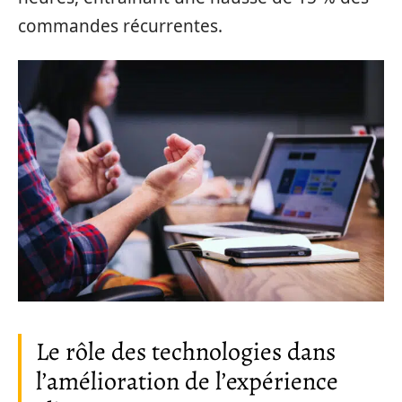
commandes récurrentes.
Le rôle des technologies dans
l’amélioration de l’expérience