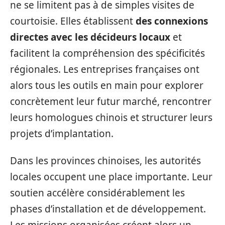
ne se limitent pas à de simples visites de
courtoisie. Elles établissent
des connexions
directes avec les décideurs locaux
et
facilitent la compréhension des spécificités
régionales. Les entreprises françaises ont
alors tous les outils en main pour explorer
concrètement leur futur marché, rencontrer
leurs homologues chinois et structurer leurs
projets d’implantation.
Dans les provinces chinoises, les autorités
locales occupent une place importante. Leur
soutien accélère considérablement les
phases d’installation et de développement.