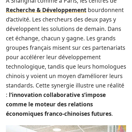
À Shanghai comme à Paris, les centres de
Recherche & Développement
bourdonnent
d’activité. Les chercheurs des deux pays y
développent les solutions de demain. Dans
cet échange, chacun y gagne. Les grands
groupes français misent sur ces partenariats
pour accélérer leur développement
technologique, tandis que leurs homologues
chinois y voient un moyen d’améliorer leurs
standards. Cette synergie illustre une réalité
:
l’innovation collaborative s’impose
comme le moteur des relations
économiques franco-chinoises futures
.