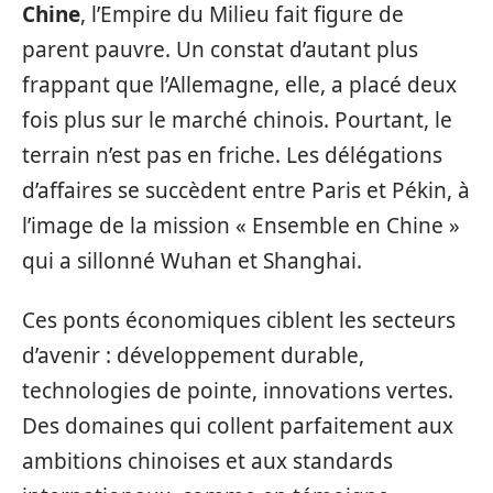
Chine
, l’Empire du Milieu fait figure de
parent pauvre. Un constat d’autant plus
frappant que l’Allemagne, elle, a placé deux
fois plus sur le marché chinois. Pourtant, le
terrain n’est pas en friche. Les délégations
d’affaires se succèdent entre Paris et Pékin, à
l’image de la mission « Ensemble en Chine »
qui a sillonné Wuhan et Shanghai.
Ces ponts économiques ciblent les secteurs
d’avenir : développement durable,
technologies de pointe, innovations vertes.
Des domaines qui collent parfaitement aux
ambitions chinoises et aux standards