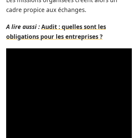
Les missions organisées créent alors un
cadre propice aux échanges.
A lire aussi :
Audit : quelles sont les
obligations pour les entreprises ?