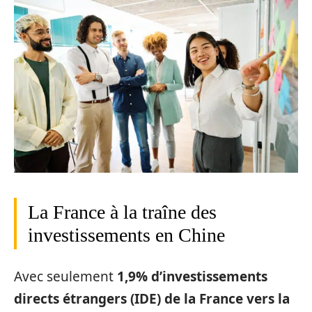
La France à la traîne des
investissements en Chine
Avec seulement
1,9% d’investissements
directs étrangers (IDE) de la France vers la