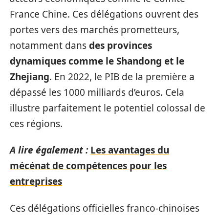
France Chine. Ces délégations ouvrent des
portes vers des marchés prometteurs,
notamment dans
des provinces
dynamiques comme le Shandong et le
Zhejiang
. En 2022, le PIB de la première a
dépassé les 1000 milliards d’euros. Cela
illustre parfaitement le potentiel colossal de
ces régions.
A lire également :
Les avantages du
mécénat de compétences pour les
entreprises
Ces délégations officielles franco-chinoises