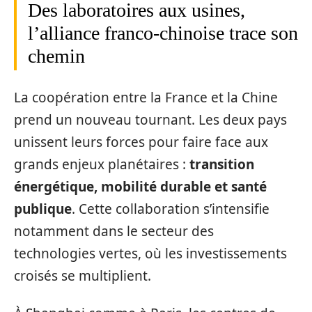
Des laboratoires aux usines,
l’alliance franco-chinoise trace son
chemin
La coopération entre la France et la Chine
prend un nouveau tournant. Les deux pays
unissent leurs forces pour faire face aux
grands enjeux planétaires :
transition
énergétique, mobilité durable et santé
publique
. Cette collaboration s’intensifie
notamment dans le secteur des
technologies vertes, où les investissements
croisés se multiplient.