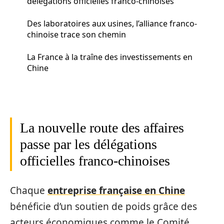
délégations officielles franco-chinoises
Des laboratoires aux usines, l’alliance franco-
chinoise trace son chemin
La France à la traîne des investissements en
Chine
La nouvelle route des affaires
passe par les délégations
officielles franco-chinoises
Chaque
entreprise française en Chine
bénéficie d’un soutien de poids grâce des
acteurs économiques comme le Comité