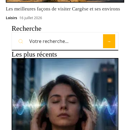
Les meilleures façons de visiter Cargèse et ses environs
Loisirs
16 juillet 2026
Recherche
Les plus récents