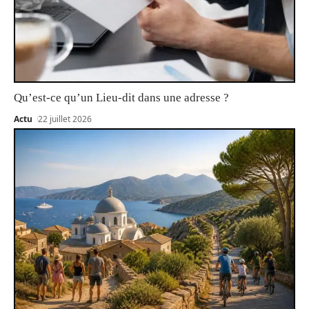
Qu’est-ce qu’un Lieu-dit dans une adresse ?
Actu
22 juillet 2026