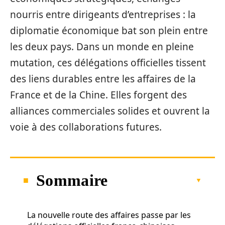
nourris entre dirigeants d’entreprises : la
diplomatie économique bat son plein entre
les deux pays. Dans un monde en pleine
mutation, ces délégations officielles tissent
des liens durables entre les affaires de la
France et de la Chine. Elles forgent des
alliances commerciales solides et ouvrent la
voie à des collaborations futures.
Sommaire
La nouvelle route des affaires passe par les