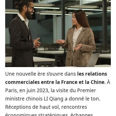
Une nouvelle ère s’ouvre dans
les relations
commerciales entre la France et la Chine
. À
Paris, en juin 2023, la visite du Premier
ministre chinois LI Qiang a donné le ton.
Réceptions de haut vol, rencontres
économiques stratégiques, échanges