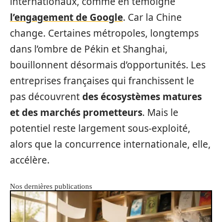
internationaux, comme en témoigne
l’engagement de Google
. Car la Chine
change. Certaines métropoles, longtemps
dans l’ombre de Pékin et Shanghai,
bouillonnent désormais d’opportunités. Les
entreprises françaises qui franchissent le
pas découvrent
des écosystèmes matures
et des marchés prometteurs
. Mais le
potentiel reste largement sous-exploité,
alors que la concurrence internationale, elle,
accélère.
Nos dernières publications