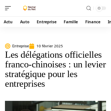
Actu
Auto
Entreprise
Famille
Finance
I
10 février 2025
Entreprise
Les délégations officielles
franco-chinoises : un levier
stratégique pour les
entreprises