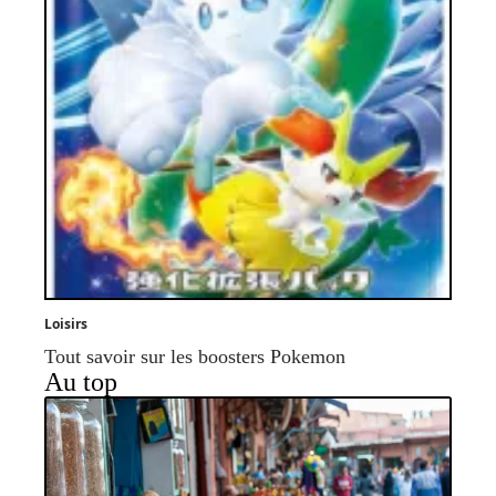
Loisirs
Tout savoir sur les boosters Pokemon
Au top