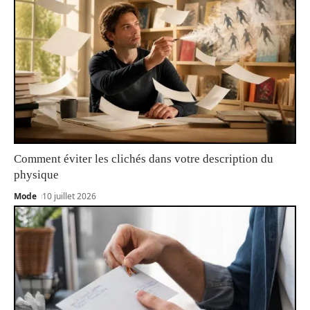
Comment éviter les clichés dans votre description du
physique
Mode
10 juillet 2026