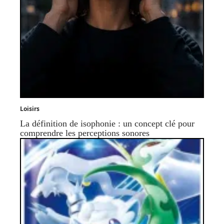
Loisirs
La définition de isophonie : un concept clé pour
comprendre les perceptions sonores