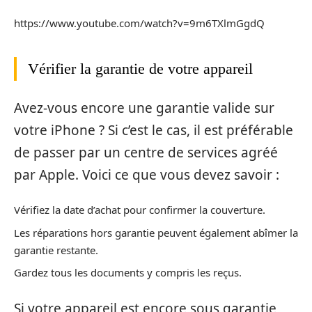
https://www.youtube.com/watch?v=9m6TXlmGgdQ
Vérifier la garantie de votre appareil
Avez-vous encore une garantie valide sur
votre iPhone ? Si c’est le cas, il est préférable
de passer par un centre de services agréé
par Apple. Voici ce que vous devez savoir :
Vérifiez la date d’achat pour confirmer la couverture.
Les réparations hors garantie peuvent également abîmer la
garantie restante.
Gardez tous les documents y compris les reçus.
Si votre appareil est encore sous garantie,