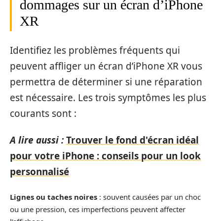
dommages sur un écran d’iPhone
XR
Identifiez les problèmes fréquents qui
peuvent affliger un écran d’iPhone XR vous
permettra de déterminer si une réparation
est nécessaire. Les trois symptômes les plus
courants sont :
A lire aussi :
Trouver le fond d'écran idéal
pour votre iPhone : conseils pour un look
personnalisé
Lignes ou taches noires
: souvent causées par un choc
ou une pression, ces imperfections peuvent affecter