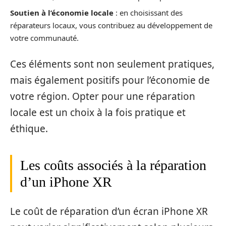
Soutien à l’économie locale
: en choisissant des
réparateurs locaux, vous contribuez au développement de
votre communauté.
Ces éléments sont non seulement pratiques,
mais également positifs pour l’économie de
votre région. Opter pour une réparation
locale est un choix à la fois pratique et
éthique.
Les coûts associés à la réparation
d’un iPhone XR
Le coût de réparation d’un écran iPhone XR