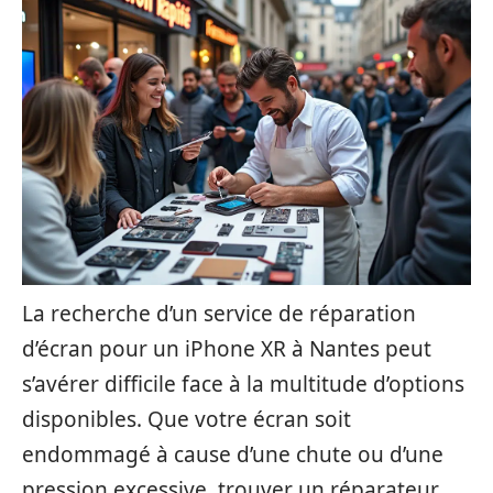
La recherche d’un service de réparation
d’écran pour un iPhone XR à Nantes peut
s’avérer difficile face à la multitude d’options
disponibles. Que votre écran soit
endommagé à cause d’une chute ou d’une
pression excessive, trouver un réparateur