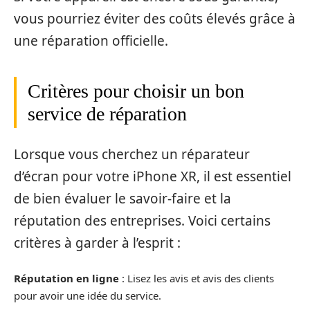
vous pourriez éviter des coûts élevés grâce à
une réparation officielle.
Critères pour choisir un bon
service de réparation
Lorsque vous cherchez un réparateur
d’écran pour votre iPhone XR, il est essentiel
de bien évaluer le savoir-faire et la
réputation des entreprises. Voici certains
critères à garder à l’esprit :
Réputation en ligne
: Lisez les avis et avis des clients
pour avoir une idée du service.