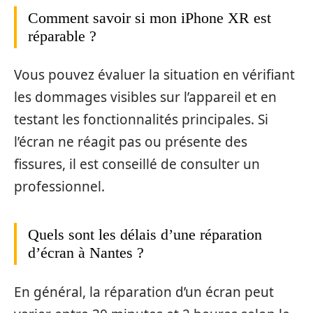
Comment savoir si mon iPhone XR est
réparable ?
Vous pouvez évaluer la situation en vérifiant
les dommages visibles sur l’appareil et en
testant les fonctionnalités principales. Si
l’écran ne réagit pas ou présente des
fissures, il est conseillé de consulter un
professionnel.
Quels sont les délais d’une réparation
d’écran à Nantes ?
En général, la réparation d’un écran peut