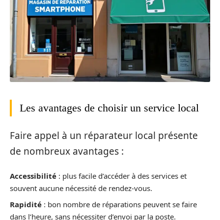
Les avantages de choisir un service local
Faire appel à un réparateur local présente
de nombreux avantages :
Accessibilité
: plus facile d’accéder à des services et
souvent aucune nécessité de rendez-vous.
Rapidité
: bon nombre de réparations peuvent se faire
dans l’heure, sans nécessiter d’envoi par la poste.