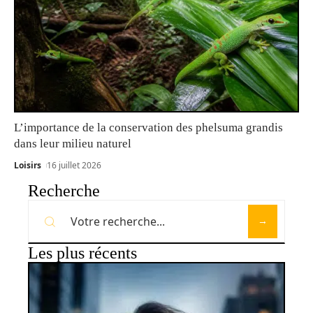
L’importance de la conservation des phelsuma grandis
dans leur milieu naturel
Loisirs
16 juillet 2026
Recherche
Les plus récents