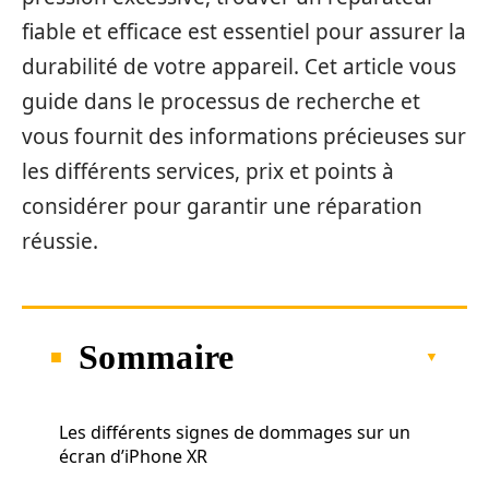
fiable et efficace est essentiel pour assurer la
durabilité de votre appareil. Cet article vous
guide dans le processus de recherche et
vous fournit des informations précieuses sur
les différents services, prix et points à
considérer pour garantir une réparation
réussie.
Sommaire
Les différents signes de dommages sur un
écran d’iPhone XR