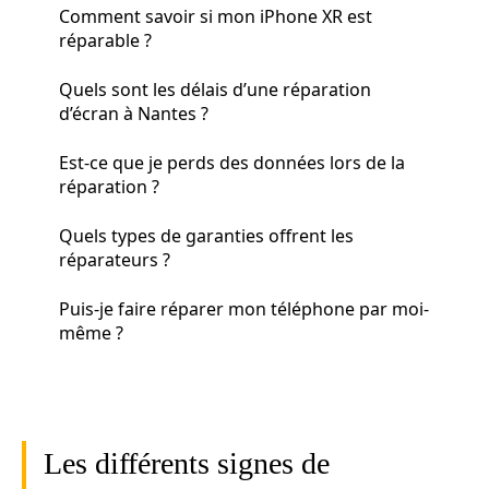
Comment savoir si mon iPhone XR est
réparable ?
Quels sont les délais d’une réparation
d’écran à Nantes ?
Est-ce que je perds des données lors de la
réparation ?
Quels types de garanties offrent les
réparateurs ?
Puis-je faire réparer mon téléphone par moi-
même ?
Les différents signes de