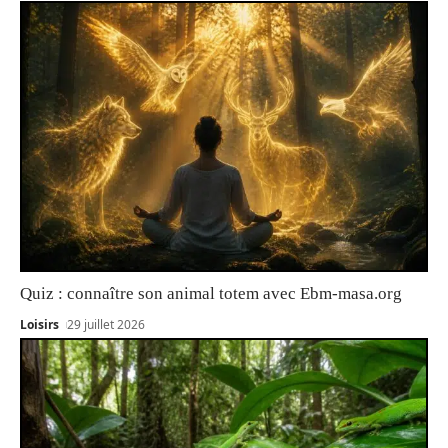
Quiz : connaître son animal totem avec Ebm-masa.org
Loisirs
29 juillet 2026