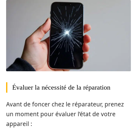
Évaluer la nécessité de la réparation
Avant de foncer chez le réparateur, prenez
un moment pour évaluer l’état de votre
appareil :