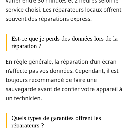
varier entre 30 minutes et 2 heures selon le
service choisi. Les réparateurs locaux offrent
souvent des réparations express.
Est-ce que je perds des données lors de la
réparation ?
En règle générale, la réparation d’un écran
n’affecte pas vos données. Cependant, il est
toujours recommandé de faire une
sauvegarde avant de confier votre appareil à
un technicien.
Quels types de garanties offrent les
réparateurs ?