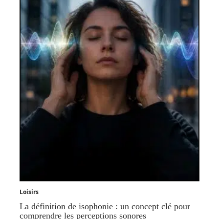
Loisirs
La définition de isophonie : un concept clé pour
comprendre les perceptions sonores