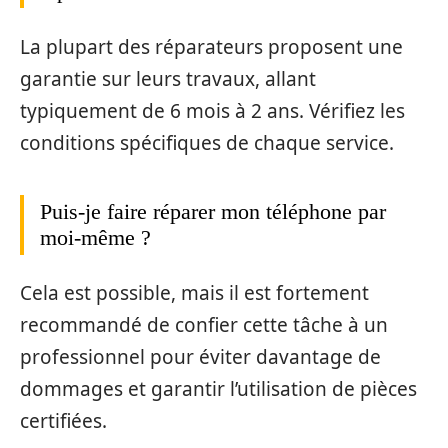
La plupart des réparateurs proposent une
garantie sur leurs travaux, allant
typiquement de 6 mois à 2 ans. Vérifiez les
conditions spécifiques de chaque service.
Puis-je faire réparer mon téléphone par
moi-même ?
Cela est possible, mais il est fortement
recommandé de confier cette tâche à un
professionnel pour éviter davantage de
dommages et garantir l’utilisation de pièces
certifiées.