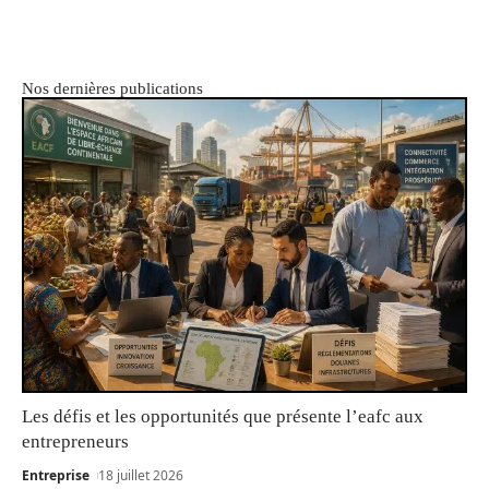
Nos dernières publications
Les défis et les opportunités que présente l’eafc aux
entrepreneurs
Entreprise
18 juillet 2026