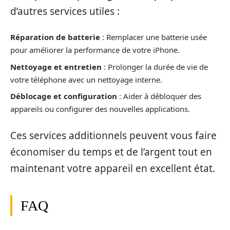
d’autres services utiles :
Réparation de batterie
: Remplacer une batterie usée
pour améliorer la performance de votre iPhone.
Nettoyage et entretien
: Prolonger la durée de vie de
votre téléphone avec un nettoyage interne.
Déblocage et configuration
: Aider à débloquer des
appareils ou configurer des nouvelles applications.
Ces services additionnels peuvent vous faire
économiser du temps et de l’argent tout en
maintenant votre appareil en excellent état.
FAQ