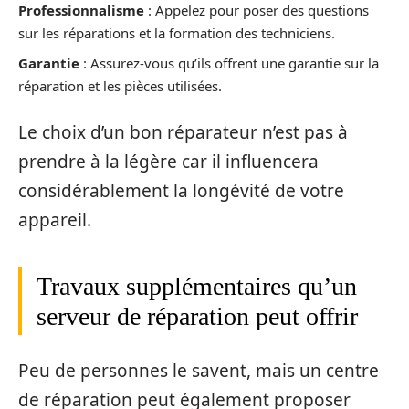
Professionnalisme
: Appelez pour poser des questions
sur les réparations et la formation des techniciens.
Garantie
: Assurez-vous qu’ils offrent une garantie sur la
réparation et les pièces utilisées.
Le choix d’un bon réparateur n’est pas à
prendre à la légère car il influencera
considérablement la longévité de votre
appareil.
Travaux supplémentaires qu’un
serveur de réparation peut offrir
Peu de personnes le savent, mais un centre
de réparation peut également proposer