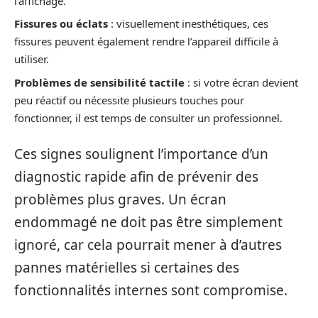
l’affichage.
Fissures ou éclats
: visuellement inesthétiques, ces
fissures peuvent également rendre l’appareil difficile à
utiliser.
Problèmes de sensibilité tactile
: si votre écran devient
peu réactif ou nécessite plusieurs touches pour
fonctionner, il est temps de consulter un professionnel.
Ces signes soulignent l’importance d’un
diagnostic rapide afin de prévenir des
problèmes plus graves. Un écran
endommagé ne doit pas être simplement
ignoré, car cela pourrait mener à d’autres
pannes matérielles si certaines des
fonctionnalités internes sont compromise.