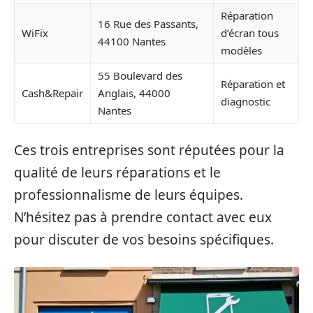
Réparation
16 Rue des Passants,
WiFix
d’écran tous
44100 Nantes
modèles
55 Boulevard des
Réparation et
Cash&Repair
Anglais, 44000
diagnostic
Nantes
Ces trois entreprises sont réputées pour la
qualité de leurs réparations et le
professionnalisme de leurs équipes.
N’hésitez pas à prendre contact avec eux
pour discuter de vos besoins spécifiques.