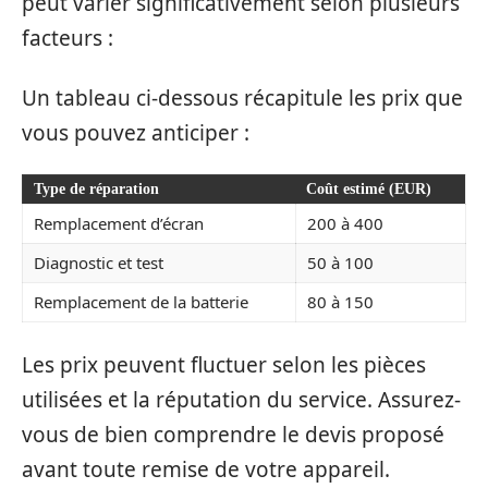
peut varier significativement selon plusieurs
facteurs :
Un tableau ci-dessous récapitule les prix que
vous pouvez anticiper :
Type de réparation
Coût estimé (EUR)
Remplacement d’écran
200 à 400
Diagnostic et test
50 à 100
Remplacement de la batterie
80 à 150
Les prix peuvent fluctuer selon les pièces
utilisées et la réputation du service. Assurez-
vous de bien comprendre le devis proposé
avant toute remise de votre appareil.