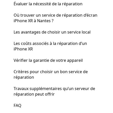
Évaluer la nécessité de la réparation
Où trouver un service de réparation d’écran
iPhone XR à Nantes ?
Les avantages de choisir un service local
Les coûts associés à la réparation d’un
iPhone XR
Vérifier la garantie de votre appareil
Critères pour choisir un bon service de
réparation
Travaux supplémentaires qu’un serveur de
réparation peut offrir
FAQ