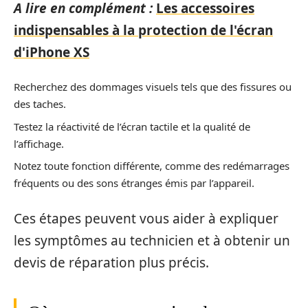
A lire en complément :
Les accessoires
indispensables à la protection de l'écran
d'iPhone XS
Recherchez des dommages visuels tels que des fissures ou
des taches.
Testez la réactivité de l’écran tactile et la qualité de
l’affichage.
Notez toute fonction différente, comme des redémarrages
fréquents ou des sons étranges émis par l’appareil.
Ces étapes peuvent vous aider à expliquer
les symptômes au technicien et à obtenir un
devis de réparation plus précis.