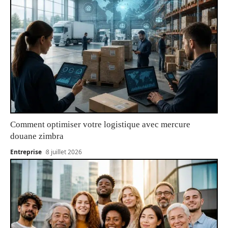
Comment optimiser votre logistique avec mercure
douane zimbra
Entreprise
8 juillet 2026