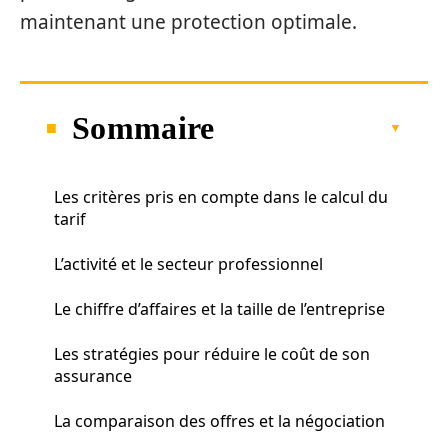
maintenant une protection optimale.
Sommaire
Les critères pris en compte dans le calcul du
tarif
L’activité et le secteur professionnel
Le chiffre d’affaires et la taille de l’entreprise
Les stratégies pour réduire le coût de son
assurance
La comparaison des offres et la négociation