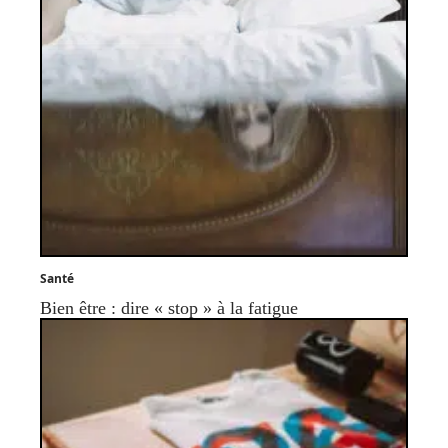
Santé
Bien être : dire « stop » à la fatigue