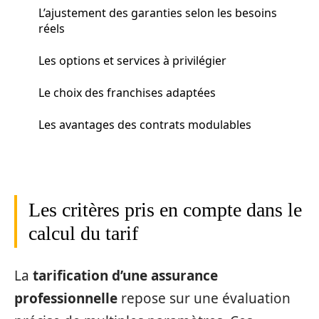
L’ajustement des garanties selon les besoins
réels
Les options et services à privilégier
Le choix des franchises adaptées
Les avantages des contrats modulables
Les critères pris en compte dans le
calcul du tarif
La
tarification d’une assurance
professionnelle
repose sur une évaluation