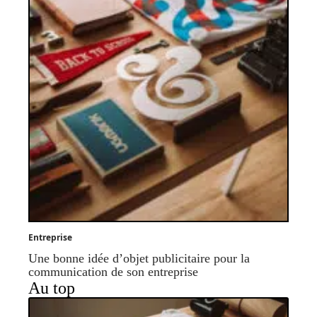
Entreprise
Une bonne idée d’objet publicitaire pour la
communication de son entreprise
Au top