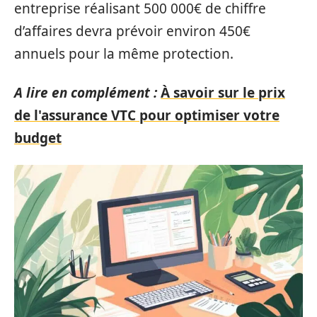
entreprise réalisant 500 000€ de chiffre
d’affaires devra prévoir environ 450€
annuels pour la même protection.
A lire en complément :
À savoir sur le prix
de l'assurance VTC pour optimiser votre
budget