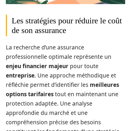
Les stratégies pour réduire le coût
de son assurance
La recherche d’une assurance
professionnelle optimale représente un
enjeu financier majeur
pour toute
entreprise
. Une approche méthodique et
réfléchie permet d’identifier les
meilleures
options tarifaires
tout en maintenant une
protection adaptée. Une analyse
approfondie du marché et une
compréhension précise des besoins