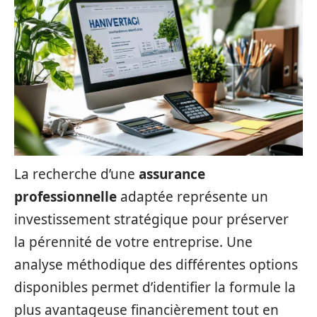
La recherche d’une
assurance
professionnelle
adaptée représente un
investissement stratégique pour préserver
la pérennité de votre entreprise. Une
analyse méthodique des différentes options
disponibles permet d’identifier la formule la
plus avantageuse financièrement tout en