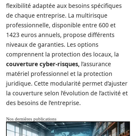
flexibilité adaptée aux besoins spécifiques
de chaque entreprise. La multirisque
professionnelle, disponible entre 600 et
1423 euros annuels, propose différents
niveaux de garanties. Les options
comprennent la protection des locaux, la
couverture cyber-risques,
l’assurance
matériel professionnel et la protection
juridique. Cette modularité permet d’ajuster
la couverture selon l’évolution de l’activité et
des besoins de l’entreprise.
Nos dernières publications