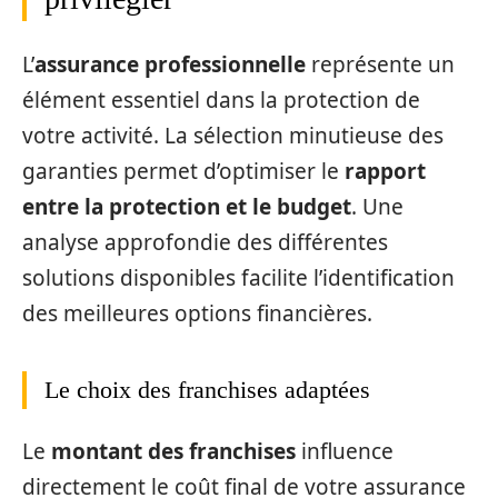
L’
assurance professionnelle
représente un
élément essentiel dans la protection de
votre activité. La sélection minutieuse des
garanties permet d’optimiser le
rapport
entre la protection et le budget
. Une
analyse approfondie des différentes
solutions disponibles facilite l’identification
des meilleures options financières.
Le choix des franchises adaptées
Le
montant des franchises
influence
directement le coût final de votre assurance