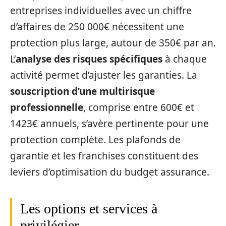
entreprises individuelles avec un chiffre
d’affaires de 250 000€ nécessitent une
protection plus large, autour de 350€ par an.
L’
analyse des risques spécifiques
à chaque
activité permet d’ajuster les garanties. La
souscription d’une multirisque
professionnelle
, comprise entre 600€ et
1423€ annuels, s’avère pertinente pour une
protection complète. Les plafonds de
garantie et les franchises constituent des
leviers d’optimisation du budget assurance.
Les options et services à
privilégier