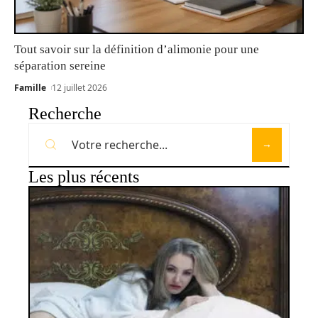
Tout savoir sur la définition d’alimonie pour une
séparation sereine
Famille
12 juillet 2026
Recherche
Les plus récents