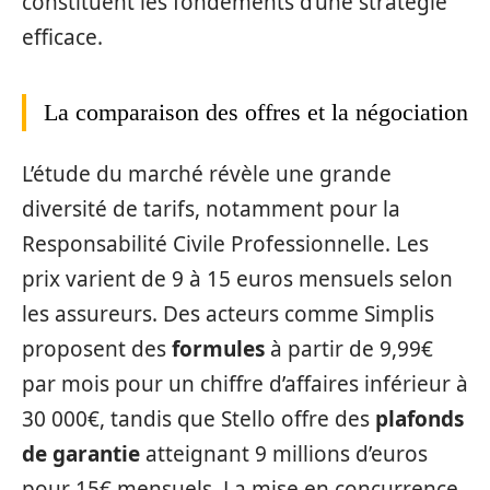
constituent les fondements d’une stratégie
efficace.
La comparaison des offres et la négociation
L’étude du marché révèle une grande
diversité de tarifs, notamment pour la
Responsabilité Civile Professionnelle. Les
prix varient de 9 à 15 euros mensuels selon
les assureurs. Des acteurs comme Simplis
proposent des
formules
à partir de 9,99€
par mois pour un chiffre d’affaires inférieur à
30 000€, tandis que Stello offre des
plafonds
de garantie
atteignant 9 millions d’euros
pour 15€ mensuels. La mise en concurrence