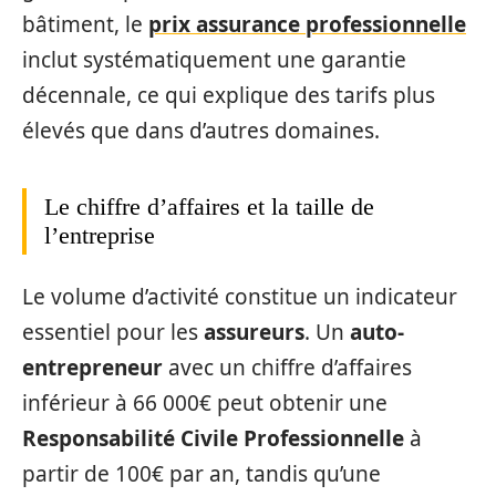
bâtiment, le
prix assurance professionnelle
inclut systématiquement une garantie
décennale, ce qui explique des tarifs plus
élevés que dans d’autres domaines.
Le chiffre d’affaires et la taille de
l’entreprise
Le volume d’activité constitue un indicateur
essentiel pour les
assureurs
. Un
auto-
entrepreneur
avec un chiffre d’affaires
inférieur à 66 000€ peut obtenir une
Responsabilité Civile Professionnelle
à
partir de 100€ par an, tandis qu’une