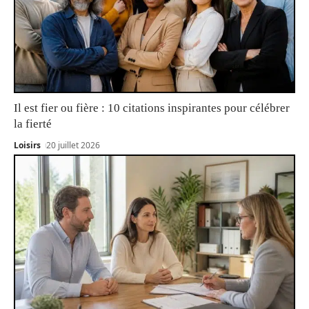
Il est fier ou fière : 10 citations inspirantes pour célébrer
la fierté
Loisirs
20 juillet 2026