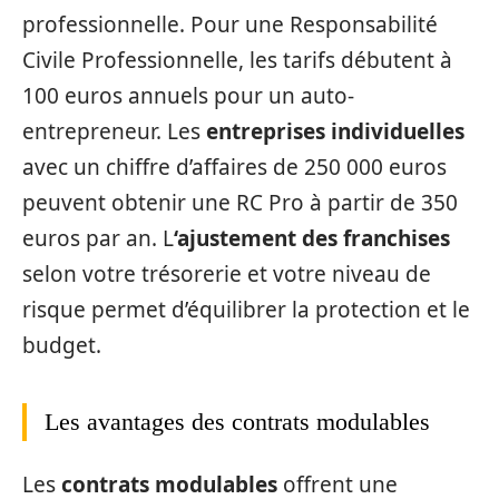
professionnelle. Pour une Responsabilité
Civile Professionnelle, les tarifs débutent à
100 euros annuels pour un auto-
entrepreneur. Les
entreprises individuelles
avec un chiffre d’affaires de 250 000 euros
peuvent obtenir une RC Pro à partir de 350
euros par an. L
‘ajustement des franchises
selon votre trésorerie et votre niveau de
risque permet d’équilibrer la protection et le
budget.
Les avantages des contrats modulables
Les
contrats modulables
offrent une