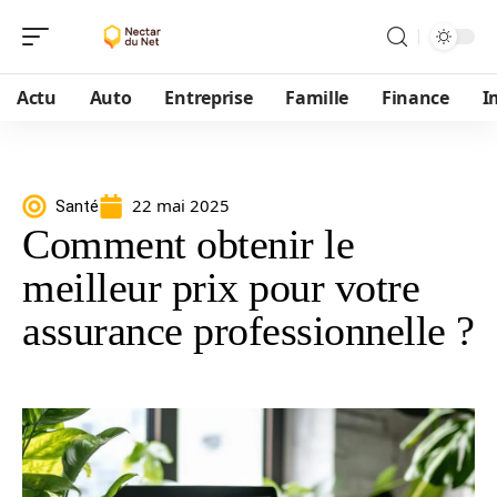
Actu
Auto
Entreprise
Famille
Finance
I
22 mai 2025
Santé
Comment obtenir le
meilleur prix pour votre
assurance professionnelle ?