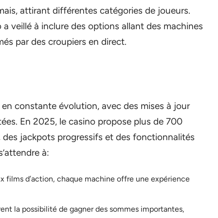
mais, attirant différentes catégories de joueurs.
o a veillé à inclure des options allant des machines
imés par des croupiers en direct.
 en constante évolution, avec des mises à jour
tées. En 2025, le casino propose plus de 700
des jackpots progressifs et des fonctionnalités
’attendre à:
 films d’action, chaque machine offre une expérience
ent la possibilité de gagner des sommes importantes,