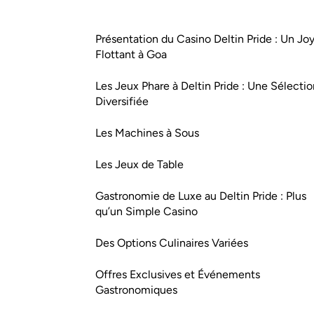
Présentation du Casino Deltin Pride : Un Jo
Flottant à Goa
Les Jeux Phare à Deltin Pride : Une Sélectio
Diversifiée
Les Machines à Sous
Les Jeux de Table
Gastronomie de Luxe au Deltin Pride : Plus
qu’un Simple Casino
Des Options Culinaires Variées
Offres Exclusives et Événements
Gastronomiques