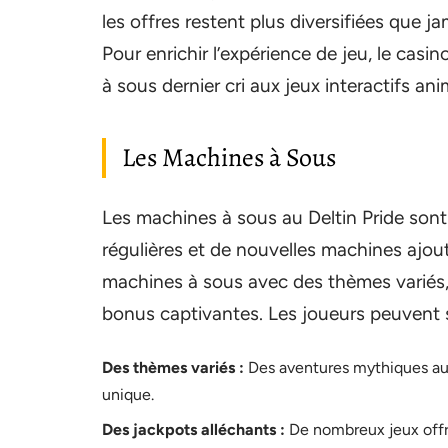
les offres restent plus diversifiées que ja
Pour enrichir l’expérience de jeu, le casin
à sous dernier cri aux jeux interactifs an
Les Machines à Sous
Les machines à sous au Deltin Pride sont
régulières et de nouvelles machines ajou
machines à sous avec des thèmes variés, 
bonus captivantes. Les joueurs peuvent s
Des thèmes variés :
Des aventures mythiques aux
unique.
Des jackpots alléchants :
De nombreux jeux offr