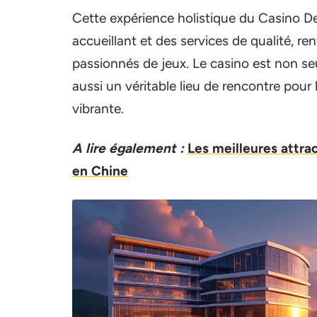
Cette expérience holistique du Casino De
accueillant et des services de qualité, re
passionnés de jeux. Le casino est non se
aussi un véritable lieu de rencontre pou
vibrante.
A lire également :
Les meilleures attra
en Chine