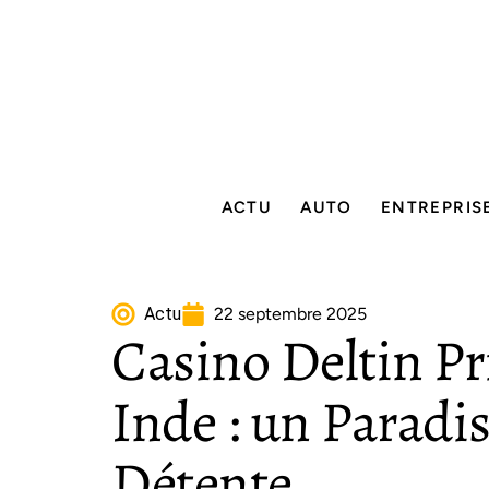
ACTU
AUTO
ENTREPRIS
Actu
22 septembre 2025
Casino Deltin Pr
Inde : un Paradis
Détente