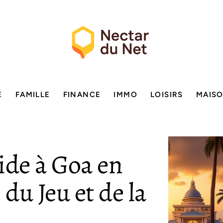
E
FAMILLE
FINANCE
IMMO
LOISIRS
MAIS
ide à Goa en
 du Jeu et de la