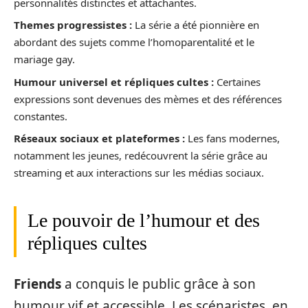
personnalités distinctes et attachantes.
Themes progressistes :
La série a été pionnière en
abordant des sujets comme l’homoparentalité et le
mariage gay.
Humour universel et répliques cultes :
Certaines
expressions sont devenues des mèmes et des références
constantes.
Réseaux sociaux et plateformes :
Les fans modernes,
notamment les jeunes, redécouvrent la série grâce au
streaming et aux interactions sur les médias sociaux.
Le pouvoir de l’humour et des
répliques cultes
Friends
a conquis le public grâce à son
humour vif et accessible. Les scénaristes, en