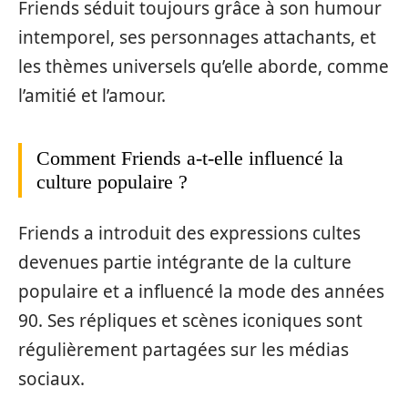
Friends séduit toujours grâce à son humour
intemporel, ses personnages attachants, et
les thèmes universels qu’elle aborde, comme
l’amitié et l’amour.
Comment Friends a-t-elle influencé la
culture populaire ?
Friends a introduit des expressions cultes
devenues partie intégrante de la culture
populaire et a influencé la mode des années
90. Ses répliques et scènes iconiques sont
régulièrement partagées sur les médias
sociaux.