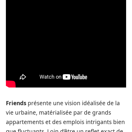
Friends
présente une vision idéalisée de la
vie urbaine, matérialisée par de grands
appartements et des emplois intrigants bien
que fluctuants. Loin d’être un reflet exact de