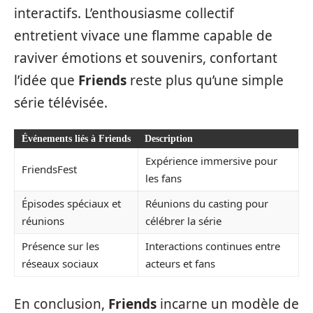
interactifs. L’enthousiasme collectif
entretient vivace une flamme capable de
raviver émotions et souvenirs, confortant
l’idée que
Friends
reste plus qu’une simple
série télévisée.
Événements liés à Friends
Description
Expérience immersive pour
FriendsFest
les fans
Épisodes spéciaux et
Réunions du casting pour
réunions
célébrer la série
Présence sur les
Interactions continues entre
réseaux sociaux
acteurs et fans
En conclusion,
Friends
incarne un modèle de