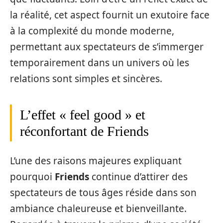
la réalité, cet aspect fournit un exutoire face
à la complexité du monde moderne,
permettant aux spectateurs de s’immerger
temporairement dans un univers où les
relations sont simples et sincères.
L’effet « feel good » et
réconfortant de Friends
L’une des raisons majeures expliquant
pourquoi
Friends
continue d’attirer des
spectateurs de tous âges réside dans son
ambiance chaleureuse et bienveillante.