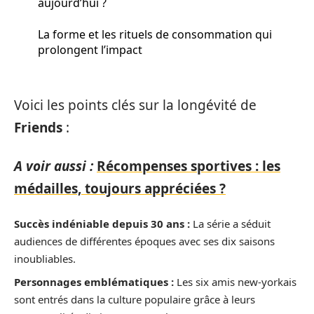
aujourd’hui ?
La forme et les rituels de consommation qui
prolongent l’impact
Voici les points clés sur la longévité de
Friends
:
A voir aussi :
Récompenses sportives : les
médailles, toujours appréciées ?
Succès indéniable depuis 30 ans :
La série a séduit
audiences de différentes époques avec ses dix saisons
inoubliables.
Personnages emblématiques :
Les six amis new-yorkais
sont entrés dans la culture populaire grâce à leurs