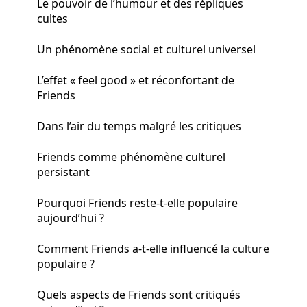
Le pouvoir de l’humour et des répliques
cultes
Un phénomène social et culturel universel
L’effet « feel good » et réconfortant de
Friends
Dans l’air du temps malgré les critiques
Friends comme phénomène culturel
persistant
Pourquoi Friends reste-t-elle populaire
aujourd’hui ?
Comment Friends a-t-elle influencé la culture
populaire ?
Quels aspects de Friends sont critiqués