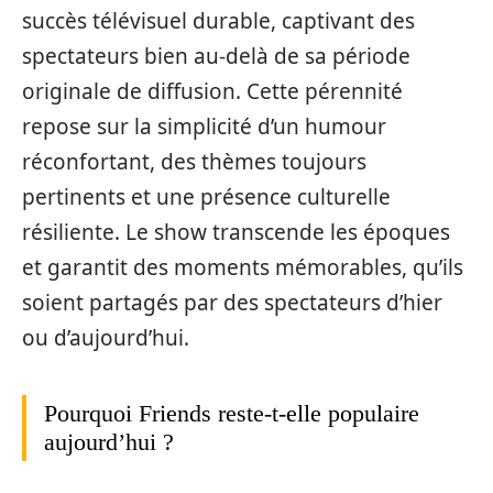
succès télévisuel durable, captivant des
spectateurs bien au-delà de sa période
originale de diffusion. Cette pérennité
repose sur la simplicité d’un humour
réconfortant, des thèmes toujours
pertinents et une présence culturelle
résiliente. Le show transcende les époques
et garantit des moments mémorables, qu’ils
soient partagés par des spectateurs d’hier
ou d’aujourd’hui.
Pourquoi Friends reste-t-elle populaire
aujourd’hui ?