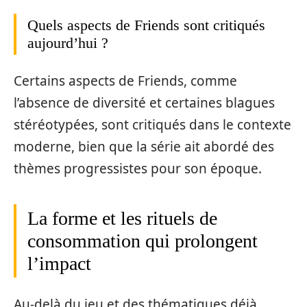
Quels aspects de Friends sont critiqués
aujourd’hui ?
Certains aspects de Friends, comme
l’absence de diversité et certaines blagues
stéréotypées, sont critiqués dans le contexte
moderne, bien que la série ait abordé des
thèmes progressistes pour son époque.
La forme et les rituels de
consommation qui prolongent
l’impact
Au-delà du jeu et des thématiques déjà