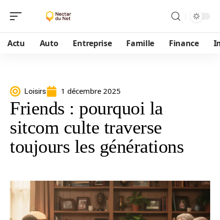
Actu
Auto
Entreprise
Famille
Finance
I
1 décembre 2025
Loisirs
Friends : pourquoi la
sitcom culte traverse
toujours les générations