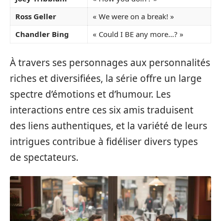
Ross Geller
« We were on a break! »
Chandler Bing
« Could I BE any more…? »
À travers ses personnages aux personnalités
riches et diversifiées, la série offre un large
spectre d’émotions et d’humour. Les
interactions entre ces six amis traduisent
des liens authentiques, et la variété de leurs
intrigues contribue à fidéliser divers types
de spectateurs.