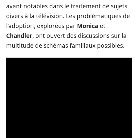
avant notables dans le traitement de sujets
divers à la télévision. Les problématiques de
l’adoption, explorées par
Monica
et
Chandler
, ont ouvert des discussions sur la
multitude de schémas familiaux possibles.