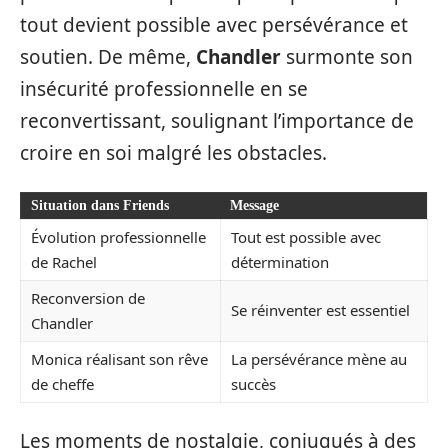
tout devient possible avec persévérance et
soutien. De même,
Chandler
surmonte son
insécurité professionnelle en se
reconvertissant, soulignant l’importance de
croire en soi malgré les obstacles.
Situation dans Friends
Message
Évolution professionnelle
Tout est possible avec
de Rachel
détermination
Reconversion de
Se réinventer est essentiel
Chandler
Monica réalisant son rêve
La persévérance mène au
de cheffe
succès
Les moments de nostalgie, conjugués à des