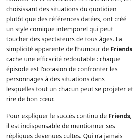
choisissant des situations du quotidien
plutôt que des références datées, ont créé
un style comique intemporel qui peut
toucher des spectateurs de tous âges. La
simplicité apparente de l’humour de
Friends
cache une efficacité redoutable : chaque
épisode est l’occasion de confronter les
personnages à des situations dans
lesquelles tout un chacun peut se projeter et
rire de bon cœur.
Pour expliquer le succès continu de
Friends
,
il est indispensable de mentionner ses
répliques devenues cultes. Qui n’a jamais