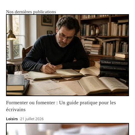
Nos dernières publications
Formenter ou fomenter : Un guide pratique pour les
écrivains
Loisirs
21 juillet 2026