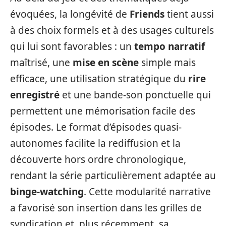
évoquées, la longévité de
Friends
tient aussi
à des choix formels et à des usages culturels
qui lui sont favorables : un
tempo narratif
maîtrisé, une
mise en scène
simple mais
efficace, une utilisation stratégique du
rire
enregistré
et une bande-son ponctuelle qui
permettent une mémorisation facile des
épisodes. Le format d’épisodes quasi-
autonomes facilite la rediffusion et la
découverte hors ordre chronologique,
rendant la série particulièrement adaptée au
binge-watching
. Cette modularité narrative
a favorisé son insertion dans les grilles de
syndication et, plus récemment, sa