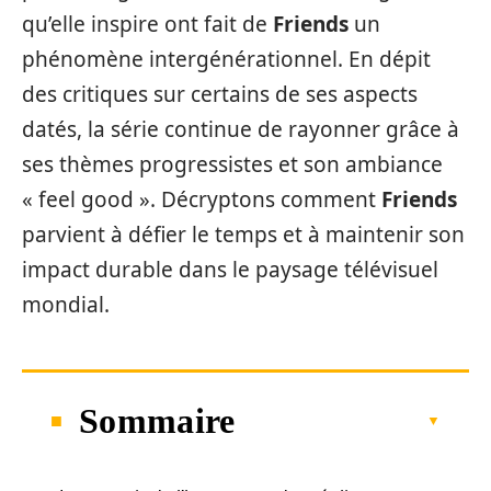
qu’elle inspire ont fait de
Friends
un
phénomène intergénérationnel. En dépit
des critiques sur certains de ses aspects
datés, la série continue de rayonner grâce à
ses thèmes progressistes et son ambiance
« feel good ». Décryptons comment
Friends
parvient à défier le temps et à maintenir son
impact durable dans le paysage télévisuel
mondial.
Sommaire