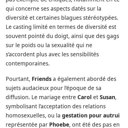
qui concerne ses aspects datés sur la
diversité et certaines blagues stéréotypées.
Le casting limité en termes de diversité est
souvent pointé du doigt, ainsi que des gags
sur le poids ou la sexualité qui ne
s’accordent plus avec les sensibilités
contemporaines.
Pourtant,
Friends
a également abordé des
sujets audacieux pour l’époque de sa
diffusion. Le mariage entre
Carol
et
Susan
,
symbolisant l’acceptation des relations
homosexuelles, ou la
gestation pour autrui
représentée par
Phoebe
, ont été des pas en