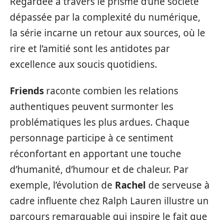
Regardée à travers le prisme d’une société
dépassée par la complexité du numérique,
la série incarne un retour aux sources, où le
rire et l’amitié sont les antidotes par
excellence aux soucis quotidiens.
Friends
raconte combien les relations
authentiques peuvent surmonter les
problématiques les plus ardues. Chaque
personnage participe à ce sentiment
réconfortant en apportant une touche
d’humanité, d’humour et de chaleur. Par
exemple, l’évolution de
Rachel
de serveuse à
cadre influente chez Ralph Lauren illustre un
parcours remarquable qui inspire le fait que