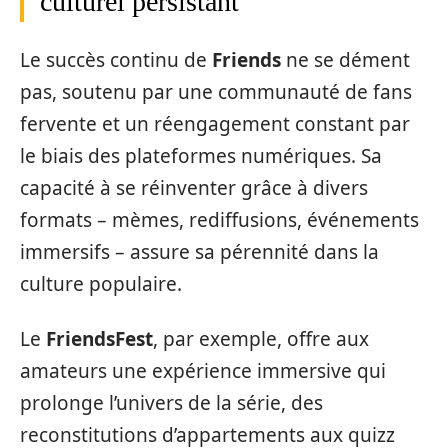
culturel persistant
Le succès continu de
Friends
ne se dément
pas, soutenu par une communauté de fans
fervente et un réengagement constant par
le biais des plateformes numériques. Sa
capacité à se réinventer grâce à divers
formats – mèmes, rediffusions, événements
immersifs – assure sa pérennité dans la
culture populaire.
Le
FriendsFest
, par exemple, offre aux
amateurs une expérience immersive qui
prolonge l’univers de la série, des
reconstitutions d’appartements aux quizz