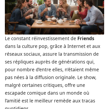
Le constant réinvestissement de
Friends
dans la culture pop, grâce à Internet et aux
réseaux sociaux, assure la transmission de
ses répliques auprès de générations qui,
pour nombre d’entre elles, n’étaient même
pas nées à la diffusion originale. Le show,
malgré certaines critiques, offre une
escapade comique dans un monde où
l’amitié est le meilleur remède aux tracas
quotidiens.