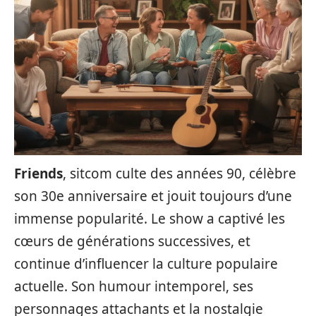
Friends
, sitcom culte des années 90, célèbre
son 30e anniversaire et jouit toujours d’une
immense popularité. Le show a captivé les
cœurs de générations successives, et
continue d’influencer la culture populaire
actuelle. Son humour intemporel, ses
personnages attachants et la nostalgie