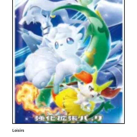
Loisirs