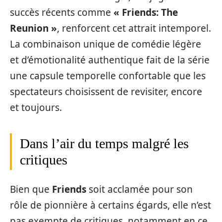
succès récents comme
« Friends: The
Reunion »
, renforcent cet attrait intemporel.
La combinaison unique de comédie légère
et d’émotionalité authentique fait de la série
une capsule temporelle confortable que les
spectateurs choisissent de revisiter, encore
et toujours.
Dans l’air du temps malgré les
critiques
Bien que
Friends
soit acclamée pour son
rôle de pionnière à certains égards, elle n’est
pas exempte de critiques, notamment en ce