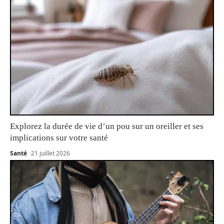
Explorez la durée de vie d’un pou sur un oreiller et ses
implications sur votre santé
Santé
21 juillet 2026