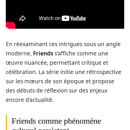
En réexaminant ces intrigues sous un angle
moderne,
Friends
s’affiche comme une
œuvre nuancée, permettant critique et
célébration. La série initie une rétrospective
sur les mœurs de son époque et propose
des débuts de réflexion sur des enjeux
encore d’actualité.
Friends comme phénomène