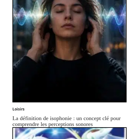
Loisirs
La définition de isophonie : un concept clé pour
comprendre les perceptions sonores