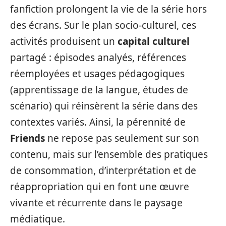
fanfiction prolongent la vie de la série hors
des écrans. Sur le plan socio-culturel, ces
activités produisent un
capital culturel
partagé : épisodes analyés, références
réemployées et usages pédagogiques
(apprentissage de la langue, études de
scénario) qui réinsèrent la série dans des
contextes variés. Ainsi, la pérennité de
Friends
ne repose pas seulement sur son
contenu, mais sur l’ensemble des pratiques
de consommation, d’interprétation et de
réappropriation qui en font une œuvre
vivante et récurrente dans le paysage
médiatique.