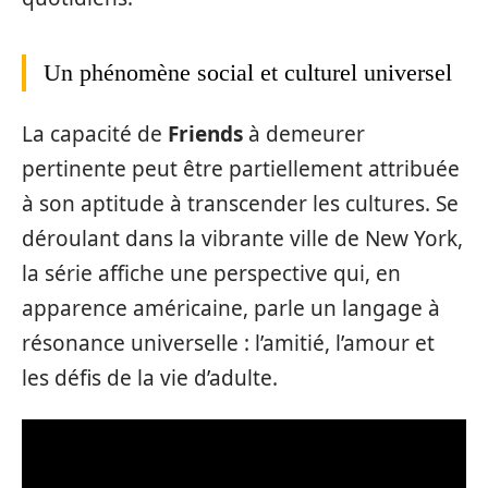
Un phénomène social et culturel universel
La capacité de
Friends
à demeurer
pertinente peut être partiellement attribuée
à son aptitude à transcender les cultures. Se
déroulant dans la vibrante ville de New York,
la série affiche une perspective qui, en
apparence américaine, parle un langage à
résonance universelle : l’amitié, l’amour et
les défis de la vie d’adulte.