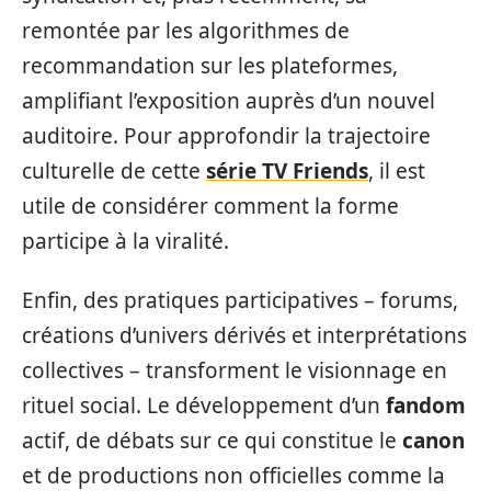
remontée par les algorithmes de
recommandation sur les plateformes,
amplifiant l’exposition auprès d’un nouvel
auditoire. Pour approfondir la trajectoire
culturelle de cette
série TV Friends
, il est
utile de considérer comment la forme
participe à la viralité.
Enfin, des pratiques participatives – forums,
créations d’univers dérivés et interprétations
collectives – transforment le visionnage en
rituel social. Le développement d’un
fandom
actif, de débats sur ce qui constitue le
canon
et de productions non officielles comme la