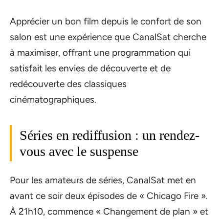
Apprécier un bon film depuis le confort de son
salon est une expérience que CanalSat cherche
à maximiser, offrant une programmation qui
satisfait les envies de découverte et de
redécouverte des classiques
cinématographiques.
Séries en rediffusion : un rendez-
vous avec le suspense
Pour les amateurs de séries, CanalSat met en
avant ce soir deux épisodes de « Chicago Fire ».
À 21h10, commence « Changement de plan » et