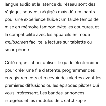
langue audio et la latence du réseau sont des
réglages souvent négligés mais déterminants
pour une expérience fluide : un faible temps de
mise en mémoire tampon évite les coupures, et
la compatibilité avec les appareils en mode
multiscreen
facilite la lecture sur tablette ou
smartphone.
Côté organisation, utilisez le guide électronique
pour créer une file d’attente, programmer des
enregistrements et recevoir des alertes avant les
premières diffusions ou les épisodes pilotes qui
vous intéressent. Les bandes-annonces
intégrées et les modules de « catch-up »