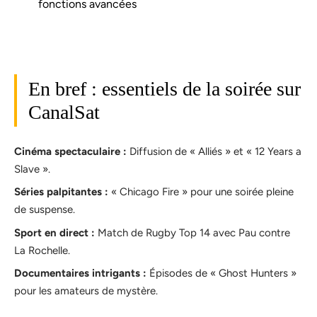
fonctions avancées
En bref : essentiels de la soirée sur
CanalSat
Cinéma spectaculaire :
Diffusion de « Alliés » et « 12 Years a
Slave ».
Séries palpitantes :
« Chicago Fire » pour une soirée pleine
de suspense.
Sport en direct :
Match de Rugby Top 14 avec Pau contre
La Rochelle.
Documentaires intrigants :
Épisodes de « Ghost Hunters »
pour les amateurs de mystère.