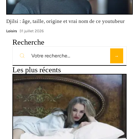
Djilsi : âge, taille, origine et vrai nom de ce youtubeur
Loisirs
31 juillet 2026
Recherche
Les plus récents