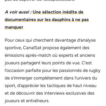
A voir aussi :
Une sélection inédite de
documentaires sur les dauphins à ne pas
manquer
Pour ceux qui cherchent davantage d’analyse
sportive, CanalSat propose également des
émissions après-match où experts et anciens
joueurs partagent leurs points de vue. C’est
l’occasion parfaite pour les passionnés de rugby
de s’immerger complètement dans l’univers du
sport, d’apprécier les tactiques de haut niveau
et de découvrir des interviews exclusives des
joueurs et entraîneurs.