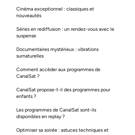
Cinéma exceptionnel : classiques et
nouveautés
Séries en rediffusion : un rendez-vous avec le
suspense
Documentaires mystérieux : vibrations
surnaturelles
Comment accéder aux programmes de
CanalSat ?
CanalSat propose-t-il des programmes pour
enfants ?
Les programmes de CanalSat sont-ils
disponibles en replay ?
Optimiser sa soirée : astuces techniques et