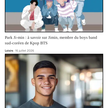
Park Ji-min : à savoir sur Jimin, membre du boys band
sud-coréen de Kpop BTS
Loisirs
16 juillet 2026