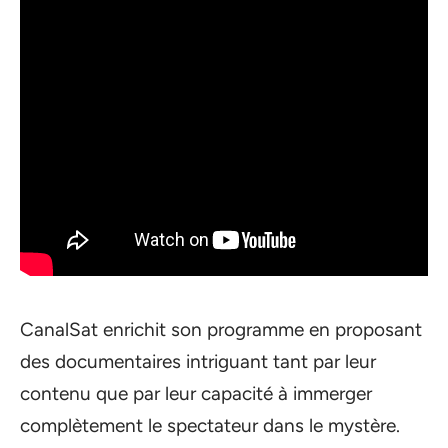
CanalSat enrichit son programme en proposant
des documentaires intriguant tant par leur
contenu que par leur capacité à immerger
complètement le spectateur dans le mystère.