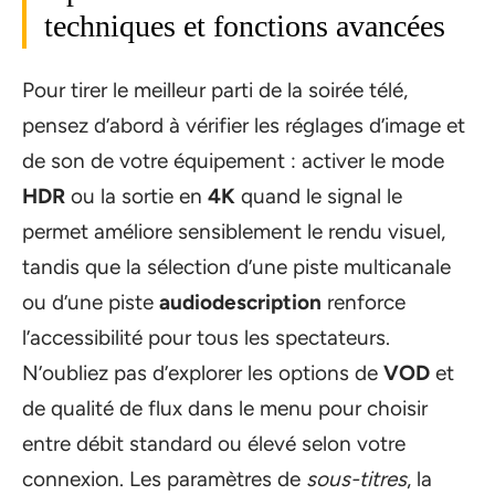
techniques et fonctions avancées
Pour tirer le meilleur parti de la soirée télé,
pensez d’abord à vérifier les réglages d’image et
de son de votre équipement : activer le mode
HDR
ou la sortie en
4K
quand le signal le
permet améliore sensiblement le rendu visuel,
tandis que la sélection d’une piste multicanale
ou d’une piste
audiodescription
renforce
l’accessibilité pour tous les spectateurs.
N’oubliez pas d’explorer les options de
VOD
et
de qualité de flux dans le menu pour choisir
entre débit standard ou élevé selon votre
connexion. Les paramètres de
sous-titres
, la