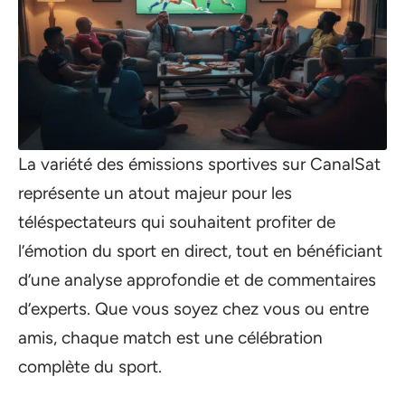
La variété des émissions sportives sur CanalSat
représente un atout majeur pour les
téléspectateurs qui souhaitent profiter de
l’émotion du sport en direct, tout en bénéficiant
d’une analyse approfondie et de commentaires
d’experts. Que vous soyez chez vous ou entre
amis, chaque match est une célébration
complète du sport.