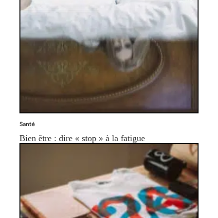
Santé
Bien être : dire « stop » à la fatigue