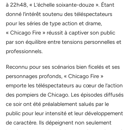
à 22h48, « L’échelle soixante-douze ». Étant
donné l’intérêt soutenu des téléspectateurs
pour les séries de type action et drame,
« Chicago Fire » réussit à captiver son public
par son équilibre entre tensions personnelles et
professionnels.
Reconnu pour ses scénarios bien ficelés et ses
personnages profonds, « Chicago Fire »
emporte les téléspectateurs au cœur de l’action
des pompiers de Chicago. Les épisodes diffusés
ce soir ont été préalablement salués par le
public pour leur intensité et leur développement
de caractère. Ils dépeignent non seulement