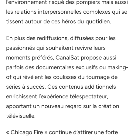
l’environnement risqué des pompiers mais aussi
les relations interpersonnelles complexes qui se
tissent autour de ces héros du quotidien.
En plus des rediffusions, diffusées pour les
passionnés qui souhaitent revivre leurs
moments préférés, CanalSat propose aussi
parfois des documentaires exclusifs ou making-
of qui révèlent les coulisses du tournage de
séries à succès. Ces contenus additionnels
enrichissent l’expérience télespectateur,
apportant un nouveau regard sur la création
télévisuelle.
« Chicago Fire » continue d’attirer une forte