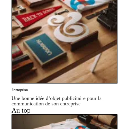
Entreprise
Une bonne idée d’objet publicitaire pour la
communication de son entreprise
Au top