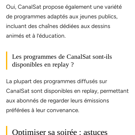
Oui, CanalSat propose également une variété
de programmes adaptés aux jeunes publics,
incluant des chaînes dédiées aux dessins
animés et à l’éducation.
Les programmes de CanalSat sont-ils
disponibles en replay ?
La plupart des programmes diffusés sur
CanalSat sont disponibles en replay, permettant
aux abonnés de regarder leurs émissions
préférées à leur convenance.
Optimiser sa soirée : astuces