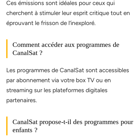
Ces émissions sont idéales pour ceux qui
cherchent à stimuler leur esprit critique tout en
éprouvant le frisson de l’inexploré.
Comment accéder aux programmes de
CanalSat ?
Les programmes de CanalSat sont accessibles
par abonnement via votre box TV ou en
streaming sur les plateformes digitales
partenaires.
CanalSat propose-t-il des programmes pour
enfants ?