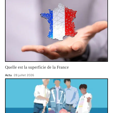
Quelle est la superficie de la France
Actu
28 juillet 2026