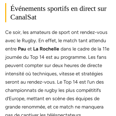
Événements sportifs en direct sur
CanalSat
Ce soir, les amateurs de sport ont rendez-vous
avec le Rugby. En effet, le match tant attendu
entre
Pau
et
La Rochelle
dans le cadre de la 11e
journée du Top 14 est au programme. Les fans
peuvent compter sur deux heures de directe
intensité où techniques, vitesse et stratégies
seront au rendez-vous. Le Top 14 est l’un des
championnats de rugby les plus compétitifs
d’Europe, mettant en scène des équipes de
grande renommée, et ce match ne manquera
pas de captiver les téléspectateurs.