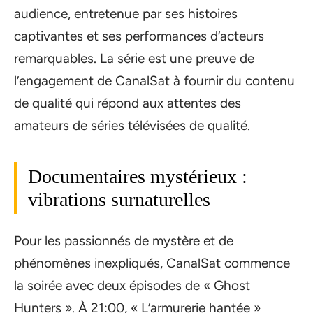
audience, entretenue par ses histoires
captivantes et ses performances d’acteurs
remarquables. La série est une preuve de
l’engagement de CanalSat à fournir du contenu
de qualité qui répond aux attentes des
amateurs de séries télévisées de qualité.
Documentaires mystérieux :
vibrations surnaturelles
Pour les passionnés de mystère et de
phénomènes inexpliqués, CanalSat commence
la soirée avec deux épisodes de « Ghost
Hunters ». À 21:00, « L’armurerie hantée »