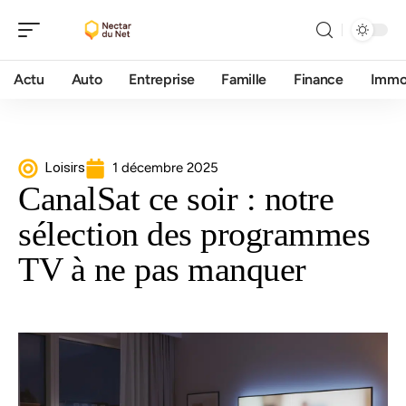
Actu
Auto
Entreprise
Famille
Finance
Imm
Loisirs
1 décembre 2025
CanalSat ce soir : notre
sélection des programmes
TV à ne pas manquer