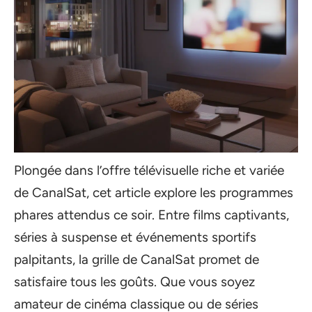
Plongée dans l’offre télévisuelle riche et variée
de CanalSat, cet article explore les programmes
phares attendus ce soir. Entre films captivants,
séries à suspense et événements sportifs
palpitants, la grille de CanalSat promet de
satisfaire tous les goûts. Que vous soyez
amateur de cinéma classique ou de séries