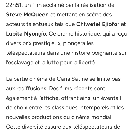
22h51, un film acclamé par la réalisation de
Steve McQueen
et mettant en scène des
acteurs talentueux tels que
Chiwetel Ejiofor
et
Lupita Nyong’o
. Ce drame historique, qui a reçu
divers prix prestigieux, plongera les
téléspectateurs dans une histoire poignante sur
l’esclavage et la lutte pour la liberté.
La partie cinéma de CanalSat ne se limite pas
aux rediffusions. Des films récents sont
également à l’affiche, offrant ainsi un éventail
de choix entre les classiques intemporels et les
nouvelles productions du cinéma mondial.
Cette diversité assure aux téléspectateurs de