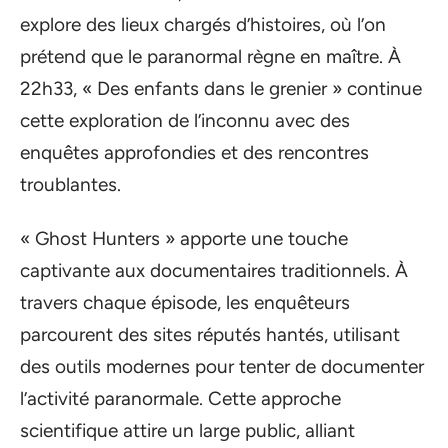
explore des lieux chargés d’histoires, où l’on
prétend que le paranormal règne en maître. À
22h33, « Des enfants dans le grenier » continue
cette exploration de l’inconnu avec des
enquêtes approfondies et des rencontres
troublantes.
« Ghost Hunters » apporte une touche
captivante aux documentaires traditionnels. À
travers chaque épisode, les enquêteurs
parcourent des sites réputés hantés, utilisant
des outils modernes pour tenter de documenter
l’activité paranormale. Cette approche
scientifique attire un large public, alliant