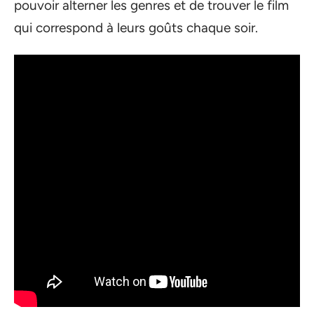
pouvoir alterner les genres et de trouver le film
qui correspond à leurs goûts chaque soir.