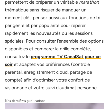
permettent de préparer un véritable
marathon
thématique sans risquer de manquer un
moment clé ; pensez aussi aux fonctions de tri
par genre et par popularité pour repérer
rapidement les nouveautés ou les sessions
spéciales. Pour consulter l’ensemble des options
disponibles et comparer la grille complète,
consultez le
programme TV CanalSat pour ce
soir
et adaptez vos préférences (contrôle
parental, enregistrement cloud, partage de
compte) afin d’optimiser votre confort de
visionnage et votre suivi d’audimat personnel.
Nos dernières publications