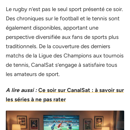
Le rugby n’est pas le seul sport présenté ce soir.
Des chroniques sur le football et le tennis sont
également disponibles, apportant une
perspective diversifiée aux fans de sports plus
traditionnels. De la couverture des derniers
matchs de la Ligue des Champions aux tournois
de tennis, CanalSat s’engage à satisfaire tous
les amateurs de sport.
A lire aussi :
Ce soir sur CanalSat : à savoir sur
les séries à ne pas rater