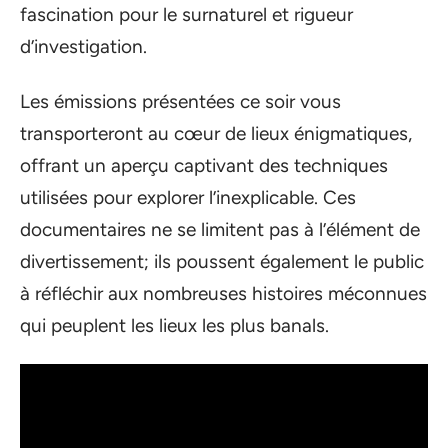
fascination pour le surnaturel et rigueur
d’investigation.
Les émissions présentées ce soir vous
transporteront au cœur de lieux énigmatiques,
offrant un aperçu captivant des techniques
utilisées pour explorer l’inexplicable. Ces
documentaires ne se limitent pas à l’élément de
divertissement; ils poussent également le public
à réfléchir aux nombreuses histoires méconnues
qui peuplent les lieux les plus banals.