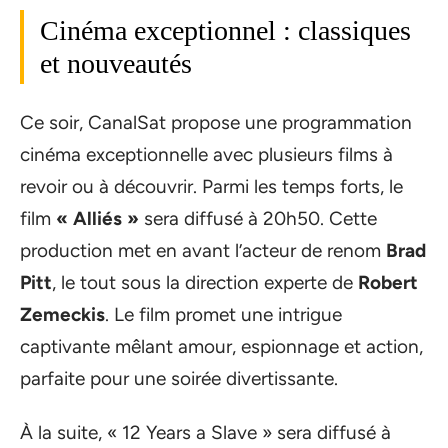
Cinéma exceptionnel : classiques
et nouveautés
Ce soir, CanalSat propose une programmation
cinéma exceptionnelle avec plusieurs films à
revoir ou à découvrir. Parmi les temps forts, le
film
« Alliés »
sera diffusé à 20h50. Cette
production met en avant l’acteur de renom
Brad
Pitt
, le tout sous la direction experte de
Robert
Zemeckis
. Le film promet une intrigue
captivante mêlant amour, espionnage et action,
parfaite pour une soirée divertissante.
À la suite, « 12 Years a Slave » sera diffusé à