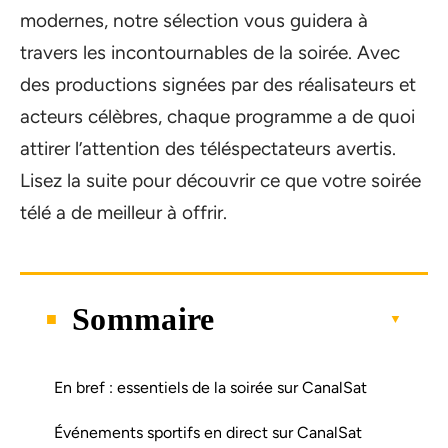
modernes, notre sélection vous guidera à
travers les incontournables de la soirée. Avec
des productions signées par des réalisateurs et
acteurs célèbres, chaque programme a de quoi
attirer l’attention des téléspectateurs avertis.
Lisez la suite pour découvrir ce que votre soirée
télé a de meilleur à offrir.
Sommaire
En bref : essentiels de la soirée sur CanalSat
Événements sportifs en direct sur CanalSat