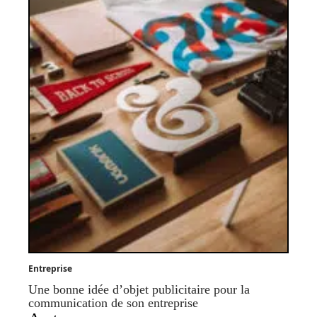
Entreprise
Une bonne idée d’objet publicitaire pour la
communication de son entreprise