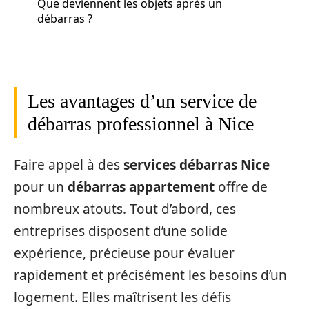
Que deviennent les objets après un
débarras ?
Les avantages d’un service de
débarras professionnel à Nice
Faire appel à des
services débarras Nice
pour un
débarras appartement
offre de
nombreux atouts. Tout d’abord, ces
entreprises disposent d’une solide
expérience, précieuse pour évaluer
rapidement et précisément les besoins d’un
logement. Elles maîtrisent les défis