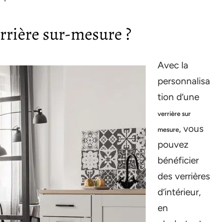
rrière sur-mesure ?
Avec la
personnalisa
tion d’une
verrière sur
, vous
mesure
pouvez
bénéficier
des verrières
d’intérieur,
en