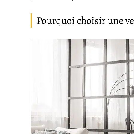
Pourquoi choisir une ve