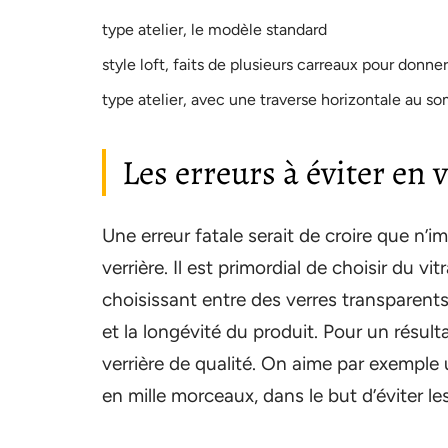
type atelier, le modèle standard
style loft, faits de plusieurs carreaux pour donn
type atelier, avec une traverse horizontale au 
Les erreurs à éviter en 
Une erreur fatale serait de croire que n’i
verrière. Il est primordial de choisir du v
choisissant entre des verres transparents 
et la longévité du produit. Pour un résult
verrière de qualité. On aime par exemple 
en mille morceaux, dans le but d’éviter le