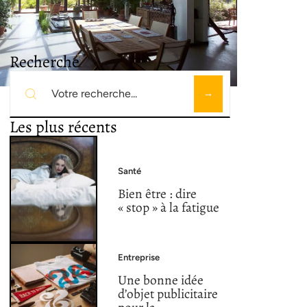
Recherche
Les plus récents
Santé
Bien être : dire
« stop » à la fatigue
Entreprise
Une bonne idée
d’objet publicitaire