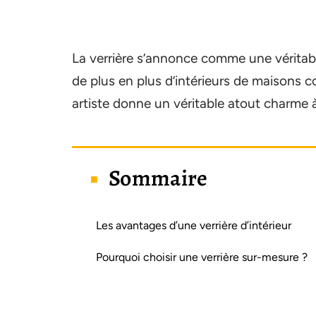
La verrière s’annonce comme une véritabl
de plus en plus d’intérieurs de maisons c
artiste donne un véritable atout charme à 
Sommaire
Les avantages d’une verrière d’intérieur
Pourquoi choisir une verrière sur-mesure ?