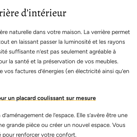
ière d’intérieur
ière naturelle dans votre maison. La verrière permet
out en laissant passer la luminosité et les rayons
sité suffisante n’est pas seulement agréable à
our la santé et la préservation de vos meubles.
 vos factures d’énergies (en électricité ainsi qu’en
our un placard coulissant sur mesure
n d’aménagement de l’espace. Elle s’avère être une
ne grande pièce ou créer un nouvel espace. Vous
é pour renforcer votre confort.