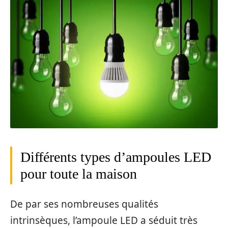
Différents types d’ampoules LED
pour toute la maison
De par ses nombreuses qualités
intrinsèques, l’ampoule LED a séduit très