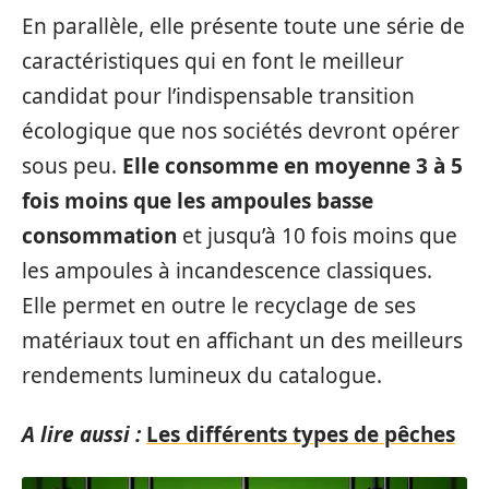
En parallèle, elle présente toute une série de
caractéristiques qui en font le meilleur
candidat pour l’indispensable transition
écologique que nos sociétés devront opérer
sous peu.
Elle consomme en moyenne 3 à 5
fois moins que les ampoules basse
consommation
et jusqu’à 10 fois moins que
les ampoules à incandescence classiques.
Elle permet en outre le recyclage de ses
matériaux tout en affichant un des meilleurs
rendements lumineux du catalogue.
A lire aussi :
Les différents types de pêches