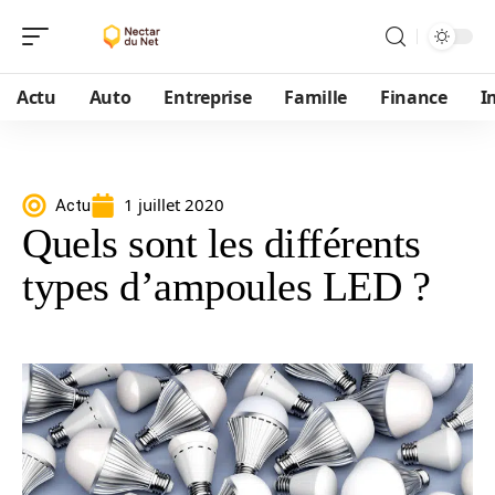
Actu
Auto
Entreprise
Famille
Finance
I
1 juillet 2020
Actu
Quels sont les différents
types d’ampoules LED ?