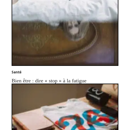
Santé
Bien être : dire « stop » à la fatigue