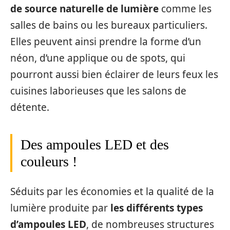
de source naturelle de lumière
comme les
salles de bains ou les bureaux particuliers.
Elles peuvent ainsi prendre la forme d’un
néon, d’une applique ou de spots, qui
pourront aussi bien éclairer de leurs feux les
cuisines laborieuses que les salons de
détente.
Des ampoules LED et des
couleurs !
Séduits par les économies et la qualité de la
lumière produite par
les différents types
d’ampoules LED
, de nombreuses structures