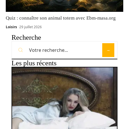
Quiz : connaître son animal totem avec Ebm-masa.org
Loisirs
29 juillet 2026
Recherche
Les plus récents