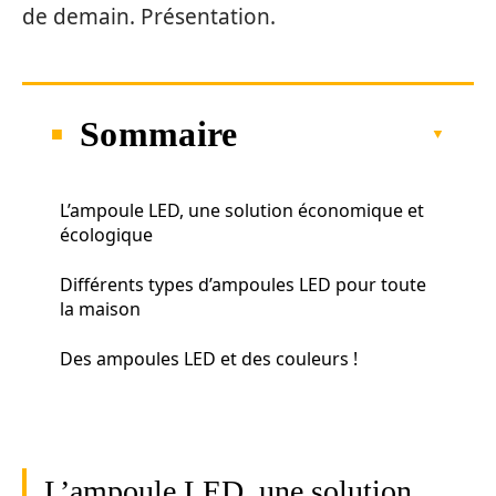
de demain. Présentation.
Sommaire
L’ampoule LED, une solution économique et
écologique
Différents types d’ampoules LED pour toute
la maison
Des ampoules LED et des couleurs !
L’ampoule LED, une solution