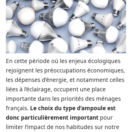
En cette période où les enjeux écologiques
rejoignent les préoccupations économiques,
les dépenses d’énergie, et notamment celles
liées à l’éclairage, occupent une place
importante dans les priorités des ménages
français.
Le choix du type d’ampoule est
donc particulièrement important
pour
limiter l’impact de nos habitudes sur notre