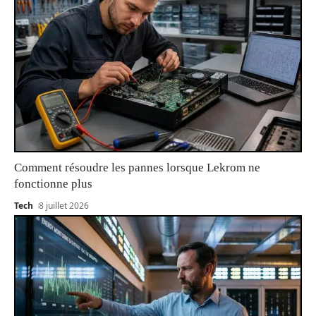
Comment résoudre les pannes lorsque Lekrom ne
fonctionne plus
Tech
8 juillet 2026