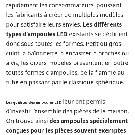
rapidement les consommateurs, poussant
les fabricants à créer de multiples modèles
pour satisfaire leurs envies.
Les différents
types d’ampoules LED
existants se déclinent
donc sous toutes les formes. Petit ou gros
culot, à baïonnette, à encastrer, à broches ou
à vis, les divers modèles présentent en outre
toutes formes d’ampoules, de la flamme au
tube en passant par le classique sphérique.
leur ont permis
Les qualités des ampoules LED
d’investir l’ensemble des pièces de la maison.
On trouve ainsi
des ampoules spécialement
conçues pour les pièces souvent exemptes