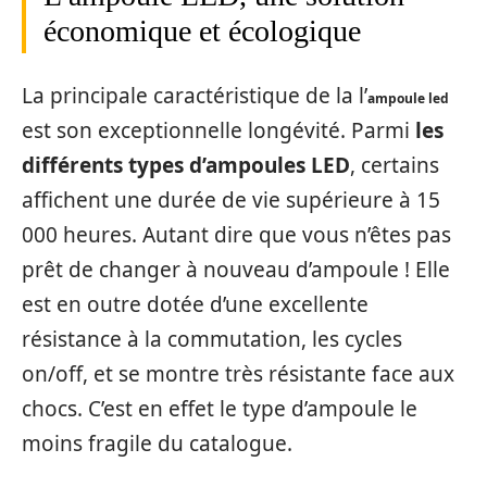
économique et écologique
La principale caractéristique de la l’
ampoule led
est son exceptionnelle longévité. Parmi
les
différents types d’ampoules LED
, certains
affichent une durée de vie supérieure à 15
000 heures. Autant dire que vous n’êtes pas
prêt de changer à nouveau d’ampoule ! Elle
est en outre dotée d’une excellente
résistance à la commutation, les cycles
on/off, et se montre très résistante face aux
chocs. C’est en effet le type d’ampoule le
moins fragile du catalogue.