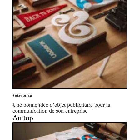
Entreprise
Une bonne idée d’objet publicitaire pour la
communication de son entreprise
Au top