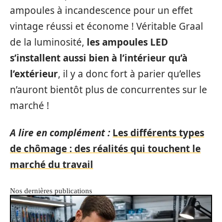
ampoules à incandescence pour un effet
vintage réussi et économe ! Véritable Graal
de la luminosité,
les ampoules LED
s’installent aussi bien à l’intérieur qu’à
l’extérieur
, il y a donc fort à parier qu’elles
n’auront bientôt plus de concurrentes sur le
marché !
A lire en complément :
Les différents types
de chômage : des réalités qui touchent le
marché du travail
Nos dernières publications