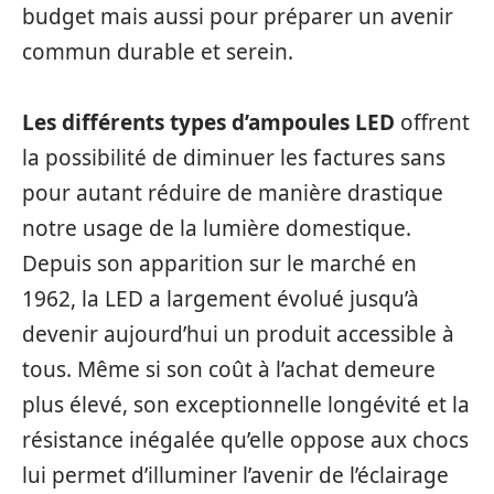
budget mais aussi pour préparer un avenir
commun durable et serein.
Les différents types d’ampoules LED
offrent
la possibilité de diminuer les factures sans
pour autant réduire de manière drastique
notre usage de la lumière domestique.
Depuis son apparition sur le marché en
1962, la LED a largement évolué jusqu’à
devenir aujourd’hui un produit accessible à
tous. Même si son coût à l’achat demeure
plus élevé, son exceptionnelle longévité et la
résistance inégalée qu’elle oppose aux chocs
lui permet d’illuminer l’avenir de l’éclairage