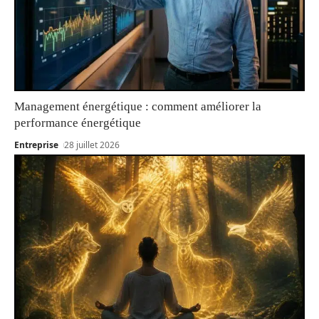
Management énergétique : comment améliorer la
performance énergétique
Entreprise
28 juillet 2026