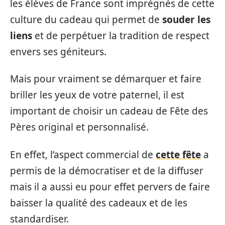
les élèves de France sont imprégnés de cette
culture du cadeau qui permet de
souder les
liens
et de perpétuer la tradition de respect
envers ses géniteurs.
Mais pour vraiment se démarquer et faire
briller les yeux de votre paternel, il est
important de choisir un cadeau de Fête des
Pères original et personnalisé.
En effet, l’aspect commercial de
cette fête
a
permis de la démocratiser et de la diffuser
mais il a aussi eu pour effet pervers de faire
baisser la qualité des cadeaux et de les
standardiser.