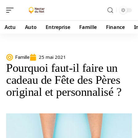
Actu
Auto
Entreprise
Famille
Finance
I
25 mai 2021
Famille
Pourquoi faut-il faire un
cadeau de Fête des Pères
original et personnalisé ?