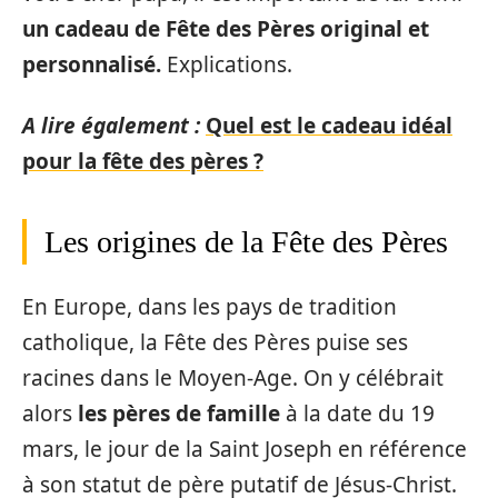
un cadeau de Fête des Pères original et
personnalisé.
Explications.
A lire également :
Quel est le cadeau idéal
pour la fête des pères ?
Les origines de la Fête des Pères
En Europe, dans les pays de tradition
catholique, la Fête des Pères puise ses
racines dans le Moyen-Age. On y célébrait
alors
les pères de famille
à la date du 19
mars, le jour de la Saint Joseph en référence
à son statut de père putatif de Jésus-Christ.