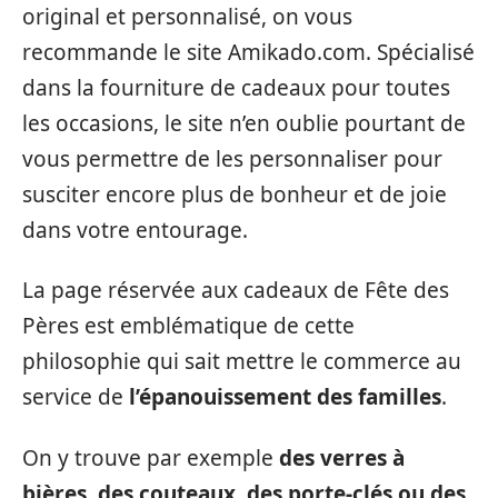
original et personnalisé, on vous
recommande le site Amikado.com. Spécialisé
dans la fourniture de cadeaux pour toutes
les occasions, le site n’en oublie pourtant de
vous permettre de les personnaliser pour
susciter encore plus de bonheur et de joie
dans votre entourage.
La page réservée aux cadeaux de Fête des
Pères est emblématique de cette
philosophie qui sait mettre le commerce au
service de
l’épanouissement des familles
.
On y trouve par exemple
des verres à
bières, des couteaux, des porte-clés ou des