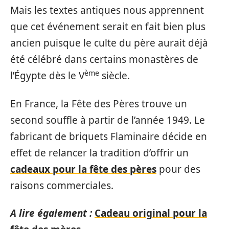
Mais les textes antiques nous apprennent
que cet événement serait en fait bien plus
ancien puisque le culte du père aurait déjà
été célébré dans certains monastères de
ème
l’Égypte dès le V
siècle.
En France, la Fête des Pères trouve un
second souffle à partir de l’année 1949. Le
fabricant de briquets Flaminaire décide en
effet de relancer la tradition d’offrir un
cadeaux pour la fête des pères
pour des
raisons commerciales.
A lire également :
Cadeau original pour la