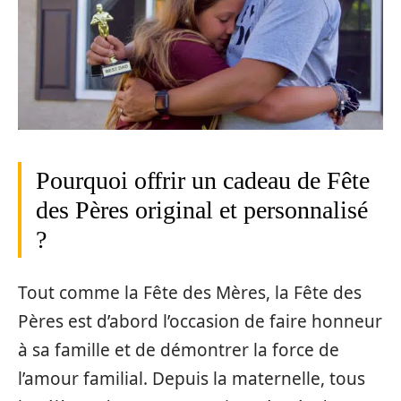
Pourquoi offrir un cadeau de Fête
des Pères original et personnalisé
?
Tout comme la Fête des Mères, la Fête des
Pères est d’abord l’occasion de faire honneur
à sa famille et de démontrer la force de
l’amour familial. Depuis la maternelle, tous