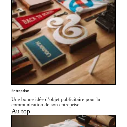
Entreprise
Une bonne idée d’objet publicitaire pour la
communication de son entreprise
Au top