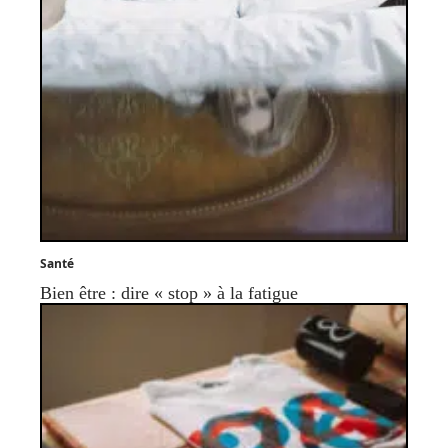
Santé
Bien être : dire « stop » à la fatigue