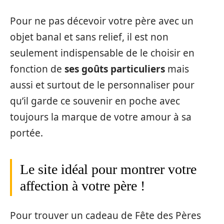
Pour ne pas décevoir votre père avec un
objet banal et sans relief, il est non
seulement indispensable de le choisir en
fonction de
ses goûts particuliers
mais
aussi et surtout de le personnaliser pour
qu’il garde ce souvenir en poche avec
toujours la marque de votre amour à sa
portée.
Le site idéal pour montrer votre
affection à votre père !
Pour trouver un cadeau de Fête des Pères