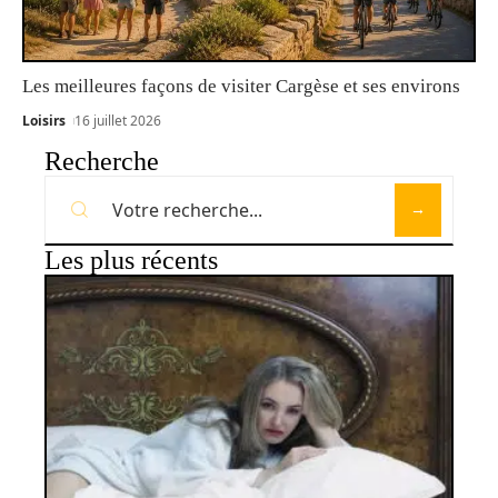
Les meilleures façons de visiter Cargèse et ses environs
Loisirs
16 juillet 2026
Recherche
Les plus récents