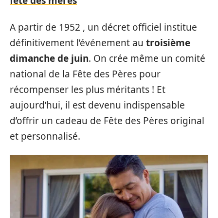
fête des mères
A partir de 1952 , un décret officiel institue
définitivement l’événement au
troisième
dimanche de juin
. On crée même un comité
national de la Fête des Pères pour
récompenser les plus méritants ! Et
aujourd’hui, il est devenu indispensable
d’offrir un cadeau de Fête des Pères original
et personnalisé.