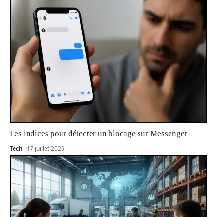
Les indices pour détecter un blocage sur Messenger
Tech
17 juillet 2026