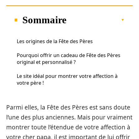
Sommaire
Les origines de la Fête des Pères
Pourquoi offrir un cadeau de Fête des Pères
original et personnalisé ?
Le site idéal pour montrer votre affection à
votre père !
Parmi elles, la Fête des Pères est sans doute
l’une des plus anciennes. Mais pour vraiment
montrer toute l’étendue de votre affection à
votre cher papa, il est important de lui offrir