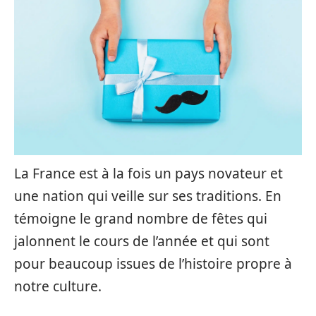
La France est à la fois un pays novateur et
une nation qui veille sur ses traditions. En
témoigne le grand nombre de fêtes qui
jalonnent le cours de l’année et qui sont
pour beaucoup issues de l’histoire propre à
notre culture.