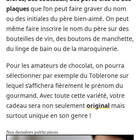
plaques
que l’on peut faire graver du nom
ou des initiales du père bien-aimé. On peut
même faire inscrire le nom du père sur des
bouteilles de vin, des boutons de manchette,
du linge de bain ou de la maroquinerie.
Pour les amateurs de chocolat, on pourra
sélectionner par exemple du Toblerone sur
lequel s’affichera fièrement le prénom du
gourmand. Avec toute cette variété, votre
cadeau sera non seulement
original
mais
surtout unique en son genre !
Nos dernières publications