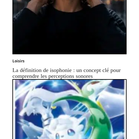
Loisirs
La définition de isophonie : un concept clé pour
comprendre les perceptions sonores