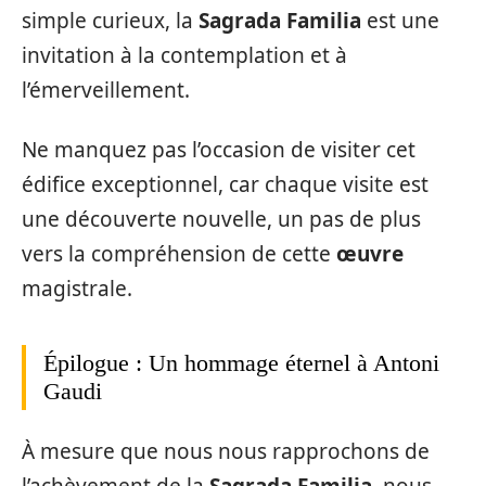
simple curieux, la
Sagrada Familia
est une
invitation à la contemplation et à
l’émerveillement.
Ne manquez pas l’occasion de visiter cet
édifice exceptionnel, car chaque visite est
une découverte nouvelle, un pas de plus
vers la compréhension de cette
œuvre
magistrale.
Épilogue : Un hommage éternel à Antoni
Gaudi
À mesure que nous nous rapprochons de