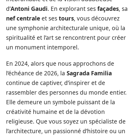
d’
Antoni Gaudi
. En explorant ses
façades
, sa
nef centrale
et ses
tours
, vous découvrez
une symphonie architecturale unique, où la
spiritualité et l’art se rencontrent pour créer
un monument intemporel.
En 2024, alors que nous approchons de
l’échéance de 2026, la
Sagrada Familia
continue de captiver, d’inspirer et de
rassembler des personnes du monde entier.
Elle demeure un symbole puissant de la
créativité humaine et de la dévotion
religieuse. Que vous soyez un spécialiste de
l’architecture, un passionné d’histoire ou un