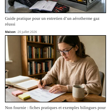
Guide pratique pour un entretien d’un aérotherme gaz
réussi
Maison
20 juillet 2026
Non fournie : fiches pratiques et exemples bilingues pour