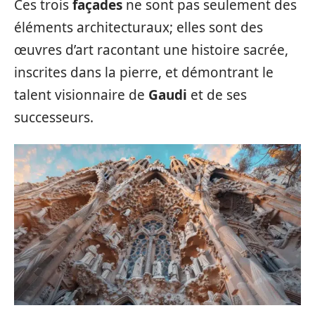
Ces trois
façades
ne sont pas seulement des
éléments architecturaux; elles sont des
œuvres d’art racontant une histoire sacrée,
inscrites dans la pierre, et démontrant le
talent visionnaire de
Gaudi
et de ses
successeurs.