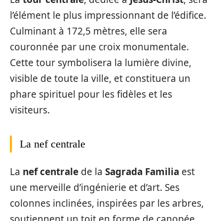
l’élément le plus impressionnant de l’édifice.
Culminant à 172,5 mètres, elle sera
couronnée par une croix monumentale.
Cette tour symbolisera la lumière divine,
visible de toute la ville, et constituera un
phare spirituel pour les fidèles et les
visiteurs.
La nef centrale
La
nef centrale
de la
Sagrada Familia
est
une merveille d’ingénierie et d’art. Ses
colonnes inclinées, inspirées par les arbres,
soutiennent un toit en forme de canopée,