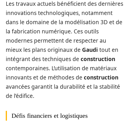
Les travaux actuels bénéficient des dernières
innovations technologiques, notamment
dans le domaine de la modélisation 3D et de
la fabrication numérique. Ces outils
modernes permettent de respecter au
mieux les plans originaux de
Gaudi
tout en
intégrant des techniques de
construction
contemporaines. L’utilisation de matériaux
innovants et de méthodes de
construction
avancées garantit la durabilité et la stabilité
de l’édifice.
Défis financiers et logistiques