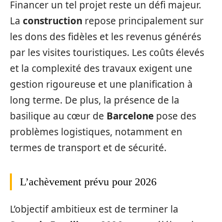
Financer un tel projet reste un défi majeur.
La
construction
repose principalement sur
les dons des fidèles et les revenus générés
par les visites touristiques. Les coûts élevés
et la complexité des travaux exigent une
gestion rigoureuse et une planification à
long terme. De plus, la présence de la
basilique au cœur de
Barcelone
pose des
problèmes logistiques, notamment en
termes de transport et de sécurité.
L’achèvement prévu pour 2026
L’objectif ambitieux est de terminer la