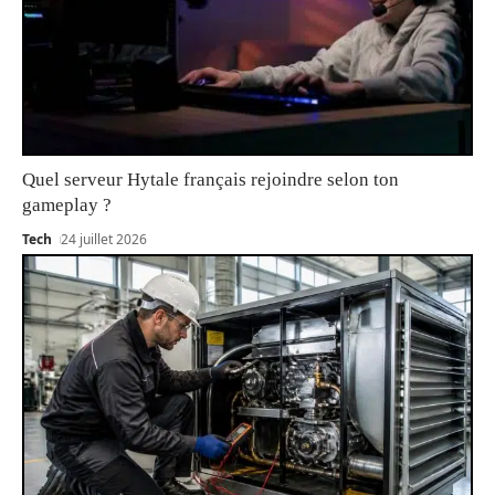
Quel serveur Hytale français rejoindre selon ton
gameplay ?
Tech
24 juillet 2026