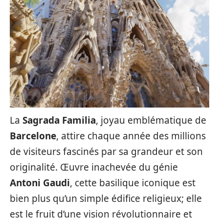
La
Sagrada Familia
, joyau emblématique de
Barcelone
, attire chaque année des millions
de visiteurs fascinés par sa grandeur et son
originalité. Œuvre inachevée du génie
Antoni Gaudi
, cette basilique iconique est
bien plus qu’un simple édifice religieux; elle
est le fruit d’une vision révolutionnaire et