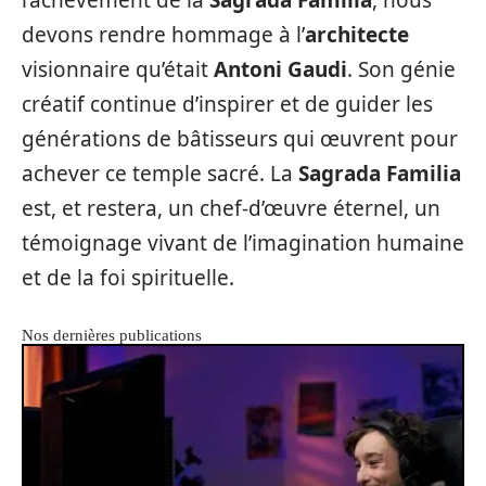
l’achèvement de la
Sagrada Familia
, nous
devons rendre hommage à l’
architecte
visionnaire qu’était
Antoni Gaudi
. Son génie
créatif continue d’inspirer et de guider les
générations de bâtisseurs qui œuvrent pour
achever ce temple sacré. La
Sagrada Familia
est, et restera, un chef-d’œuvre éternel, un
témoignage vivant de l’imagination humaine
et de la foi spirituelle.
Nos dernières publications