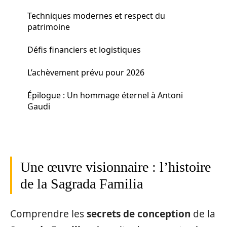
Techniques modernes et respect du
patrimoine
Défis financiers et logistiques
L’achèvement prévu pour 2026
Épilogue : Un hommage éternel à Antoni
Gaudi
Une œuvre visionnaire : l’histoire
de la Sagrada Familia
Comprendre les
secrets de conception
de la