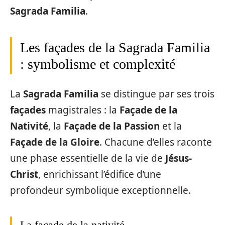
Sagrada Familia
.
Les façades de la Sagrada Familia
: symbolisme et complexité
La
Sagrada Familia
se distingue par ses trois
façades
magistrales : la
Façade de la
Nativité
, la
Façade de la Passion
et la
Façade de la Gloire
. Chacune d’elles raconte
une phase essentielle de la vie de
Jésus-
Christ
, enrichissant l’édifice d’une
profondeur symbolique exceptionnelle.
La façade de la nativité