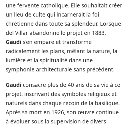
une fervente catholique. Elle souhaitait créer
un lieu de culte qui incarnerait la foi
chrétienne dans toute sa splendeur. Lorsque
del Villar abandonne le projet en 1883,
Gaudi
s’en empare et transforme
radicalement les plans, mêlant la nature, la
lumière et la spiritualité dans une
symphonie architecturale sans précédent.
Gaudi
consacre plus de 40 ans de sa vie à ce
projet, inscrivant des symboles religieux et
naturels dans chaque recoin de la basilique.
Après sa mort en 1926, son œuvre continue
à évoluer sous la supervision de divers