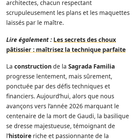
architectes, chacun respectant
scrupuleusement les plans et les maquettes
laissés par le maître.
Lire également :
Les secrets des choux
pâtissier : maîtrisez la technique parfaite
La
construction
de la
Sagrada Familia
progresse lentement, mais sûrement,
ponctuée par des défis techniques et
financiers. Aujourd’hui, alors que nous
avançons vers l’année 2026 marquant le
centenaire de la mort de Gaudi, la basilique
se dresse majestueuse, témoignant de
l’
histoire
riche et passionnante de la