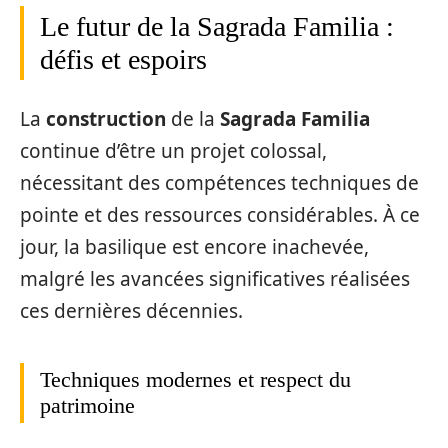
Le futur de la Sagrada Familia :
défis et espoirs
La
construction
de la
Sagrada Familia
continue d’être un projet colossal,
nécessitant des compétences techniques de
pointe et des ressources considérables. À ce
jour, la basilique est encore inachevée,
malgré les avancées significatives réalisées
ces dernières décennies.
Techniques modernes et respect du
patrimoine