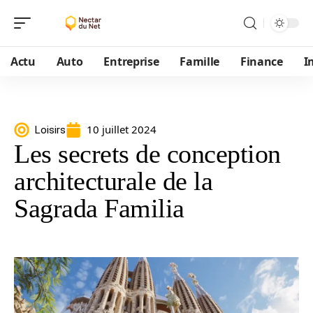
Actu
Auto
Entreprise
Famille
Finance
I
10 juillet 2024
Loisirs
Les secrets de conception
architecturale de la
Sagrada Familia