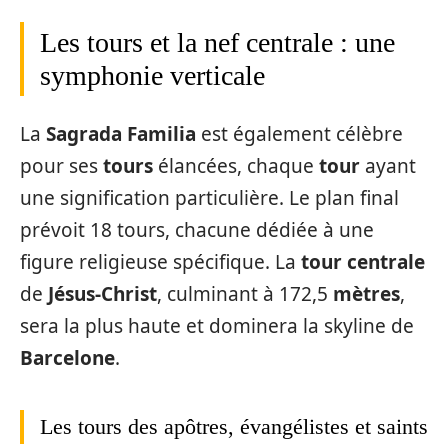
Les tours et la nef centrale : une
symphonie verticale
La
Sagrada Familia
est également célèbre
pour ses
tours
élancées, chaque
tour
ayant
une signification particulière. Le plan final
prévoit 18 tours, chacune dédiée à une
figure religieuse spécifique. La
tour centrale
de
Jésus-Christ
, culminant à 172,5
mètres
,
sera la plus haute et dominera la skyline de
Barcelone
.
Les tours des apôtres, évangélistes et saints