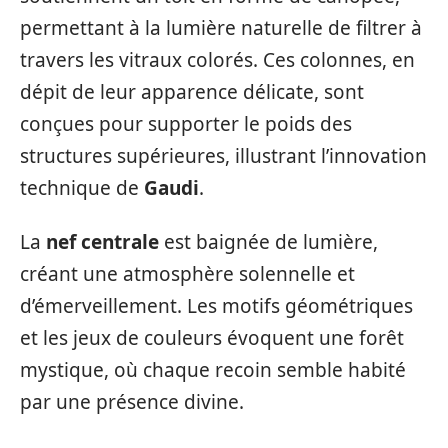
permettant à la lumière naturelle de filtrer à
travers les vitraux colorés. Ces colonnes, en
dépit de leur apparence délicate, sont
conçues pour supporter le poids des
structures supérieures, illustrant l’innovation
technique de
Gaudi
.
La
nef centrale
est baignée de lumière,
créant une atmosphère solennelle et
d’émerveillement. Les motifs géométriques
et les jeux de couleurs évoquent une forêt
mystique, où chaque recoin semble habité
par une présence divine.