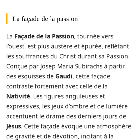
La façade de la passion
La
Façade de la Passion
, tournée vers
l’ouest, est plus austère et épurée, reflétant
les souffrances du Christ durant sa Passion.
Conçue par Josep Maria Subirachs à partir
des esquisses de
Gaudi
, cette façade
contraste fortement avec celle de la
Nativité
. Les figures anguleuses et
expressives, les jeux d’ombre et de lumière
accentuent le drame des derniers jours de
Jésus
. Cette façade évoque une atmosphère
de gravité et de dévotion, incitant à la