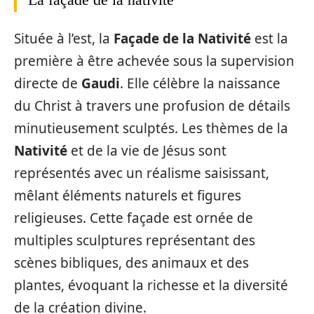
Située à l’est, la
Façade de la Nativité
est la
première à être achevée sous la supervision
directe de
Gaudi
. Elle célèbre la naissance
du Christ à travers une profusion de détails
minutieusement sculptés. Les thèmes de la
Nativité
et de la vie de Jésus sont
représentés avec un réalisme saisissant,
mêlant éléments naturels et figures
religieuses. Cette façade est ornée de
multiples sculptures représentant des
scènes bibliques, des animaux et des
plantes, évoquant la richesse et la diversité
de la création divine.