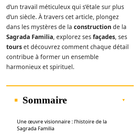
d’un travail méticuleux qui s’étale sur plus
d’un siècle. À travers cet article, plongez
dans les mystères de la
construction
de la
Sagrada Familia
, explorez ses
façades
, ses
tours
et découvrez comment chaque détail
contribue à former un ensemble
harmonieux et spirituel.
Sommaire
Une œuvre visionnaire : l’histoire de la
Sagrada Familia