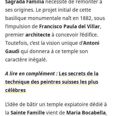
Sagrada Familia
nécessite de remonter à
ses origines. Le projet initial de cette
basilique monumentale naît en 1882, sous
l’impulsion de
Francisco Paula del Villar
,
premier
architecte
à concevoir l’édifice.
Toutefois, c’est la vision unique d’
Antoni
Gaudi
qui donnera à ce temple son
caractère inégalé.
A lire en complément :
Les secrets de la
technique des peintres suisses les plus
célèbres
L’idée de bâtir un temple expiatoire dédié à
la
Sainte Famille
vient de
Maria Bocabella
,