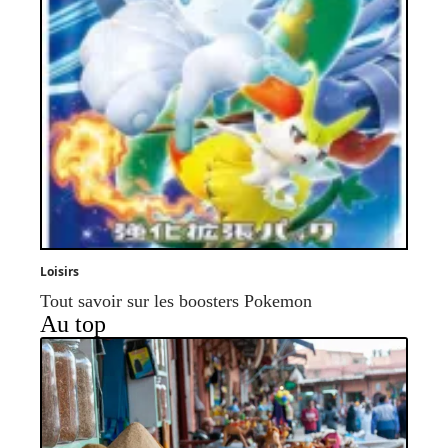
Loisirs
Tout savoir sur les boosters Pokemon
Au top