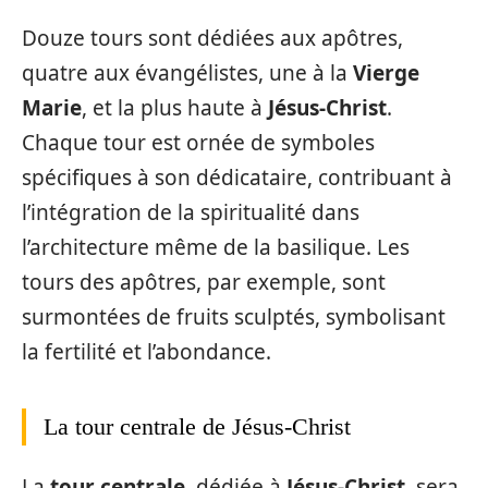
Douze tours sont dédiées aux apôtres,
quatre aux évangélistes, une à la
Vierge
Marie
, et la plus haute à
Jésus-Christ
.
Chaque tour est ornée de symboles
spécifiques à son dédicataire, contribuant à
l’intégration de la spiritualité dans
l’architecture même de la basilique. Les
tours des apôtres, par exemple, sont
surmontées de fruits sculptés, symbolisant
la fertilité et l’abondance.
La tour centrale de Jésus-Christ
La
tour centrale
, dédiée à
Jésus-Christ
, sera