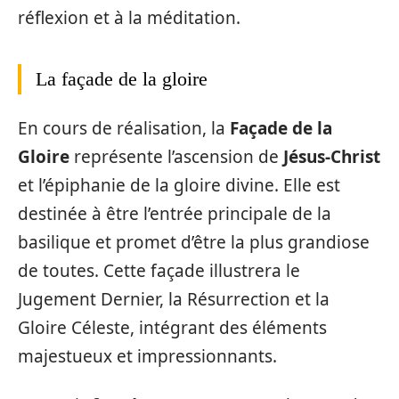
réflexion et à la méditation.
La façade de la gloire
En cours de réalisation, la
Façade de la
Gloire
représente l’ascension de
Jésus-Christ
et l’épiphanie de la gloire divine. Elle est
destinée à être l’entrée principale de la
basilique et promet d’être la plus grandiose
de toutes. Cette façade illustrera le
Jugement Dernier, la Résurrection et la
Gloire Céleste, intégrant des éléments
majestueux et impressionnants.