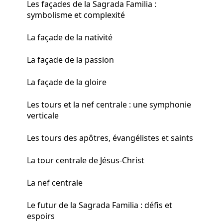
Les façades de la Sagrada Familia :
symbolisme et complexité
La façade de la nativité
La façade de la passion
La façade de la gloire
Les tours et la nef centrale : une symphonie
verticale
Les tours des apôtres, évangélistes et saints
La tour centrale de Jésus-Christ
La nef centrale
Le futur de la Sagrada Familia : défis et
espoirs