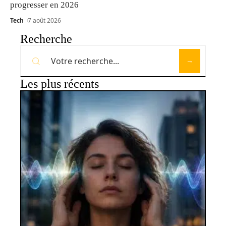
progresser en 2026
Tech
7 août 2026
Recherche
Les plus récents