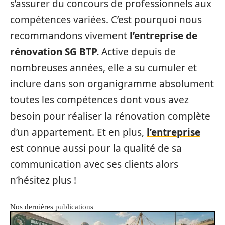
s’assurer du concours de professionnels aux
compétences variées. C’est pourquoi nous
recommandons vivement
l’entreprise de
rénovation SG BTP.
Active depuis de
nombreuses années, elle a su cumuler et
inclure dans son organigramme absolument
toutes les compétences dont vous avez
besoin pour réaliser la rénovation complète
d’un appartement. Et en plus,
l’entreprise
est connue aussi pour la qualité de sa
communication avec ses clients alors
n’hésitez plus !
Nos dernières publications