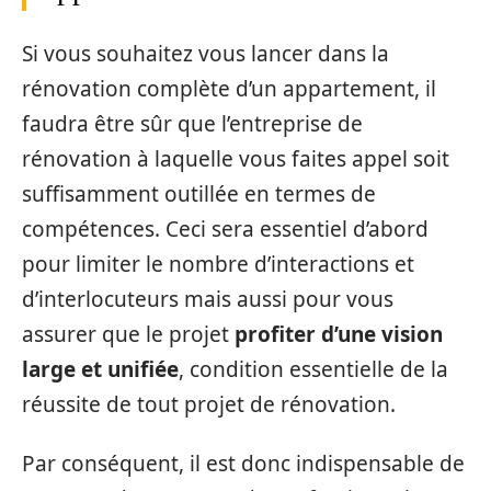
Si vous souhaitez vous lancer dans la
rénovation complète d’un appartement, il
faudra être sûr que l’entreprise de
rénovation à laquelle vous faites appel soit
suffisamment outillée en termes de
compétences. Ceci sera essentiel d’abord
pour limiter le nombre d’interactions et
d’interlocuteurs mais aussi pour vous
assurer que le projet
profiter d’une vision
large et unifiée
, condition essentielle de la
réussite de tout projet de rénovation.
Par conséquent, il est donc indispensable de