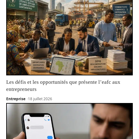
Les défis et les opportunités que présente l’eafc aux
entrepreneurs
Entreprise
18 juillet 2026