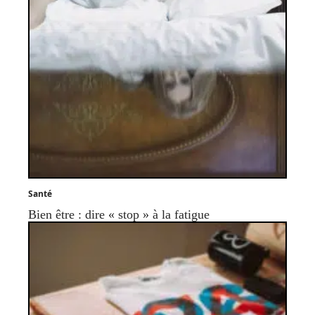
Santé
Bien être : dire « stop » à la fatigue