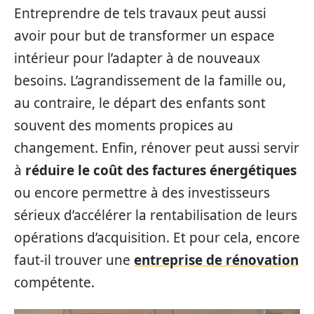
Entreprendre de tels travaux peut aussi
avoir pour but de transformer un espace
intérieur pour l’adapter à de nouveaux
besoins. L’agrandissement de la famille ou,
au contraire, le départ des enfants sont
souvent des moments propices au
changement. Enfin, rénover peut aussi servir
à
réduire le coût des factures énergétiques
ou encore permettre à des investisseurs
sérieux d’accélérer la rentabilisation de leurs
opérations d’acquisition. Et pour cela, encore
faut-il trouver une
entreprise de rénovation
compétente.