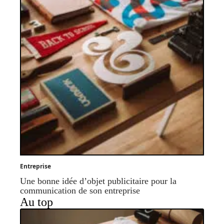
Entreprise
Une bonne idée d’objet publicitaire pour la
communication de son entreprise
Au top