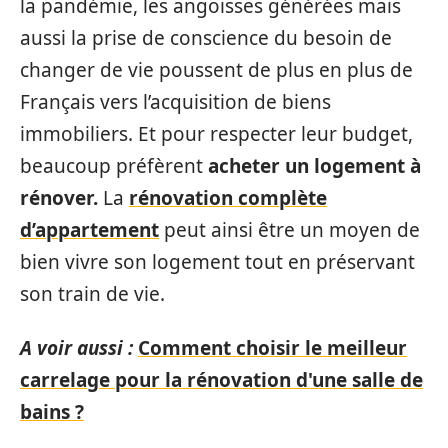
la pandémie, les angoisses générées mais
aussi la prise de conscience du besoin de
changer de vie poussent de plus en plus de
Français vers l’acquisition de biens
immobiliers. Et pour respecter leur budget,
beaucoup préfèrent
acheter un logement à
rénover.
La
rénovation complète
d’appartement
peut ainsi être un moyen de
bien vivre son logement tout en préservant
son train de vie.
A voir aussi :
Comment choisir le meilleur
carrelage pour la rénovation d'une salle de
bains ?