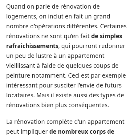
Quand on parle de rénovation de
logements, on inclut en fait un grand
nombre d’opérations différentes. Certaines
rénovations ne sont qu’en fait
de simples
rafraîchissements
, qui pourront redonner
un peu de lustre à un appartement
vieillissant à l’aide de quelques coups de
peinture notamment. Ceci est par exemple
intéressant pour susciter l’envie de futurs
locataires. Mais il existe aussi des types de
rénovations bien plus conséquentes.
La rénovation complète d’un appartement
peut impliquer
de nombreux corps de