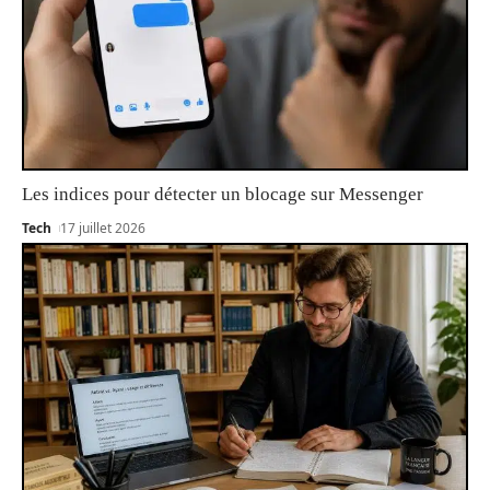
Les indices pour détecter un blocage sur Messenger
Tech
17 juillet 2026