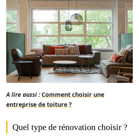
A lire aussi :
Comment choisir une
entreprise de toiture ?
Quel type de rénovation choisir ?