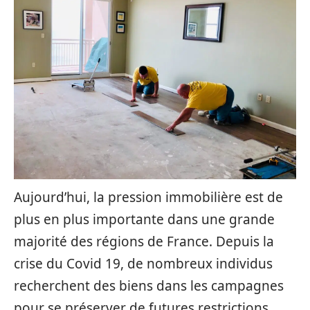
Aujourd’hui, la pression immobilière est de
plus en plus importante dans une grande
majorité des régions de France. Depuis la
crise du Covid 19, de nombreux individus
recherchent des biens dans les campagnes
pour se préserver de futures restrictions