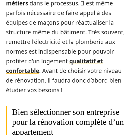
métiers
dans le processus. Il est même
parfois nécessaire de faire appel à des
équipes de maçons pour réactualiser la
structure même du bâtiment. Très souvent,
remettre l’électricité et la plomberie aux
normes est indispensable pour pouvoir
profiter d’un logement
qualitatif et
confortable
. Avant de choisir votre niveau
de rénovation, il faudra donc d’abord bien
étudier vos besoins !
Bien sélectionner son entreprise
pour la rénovation complète d’un
appartement