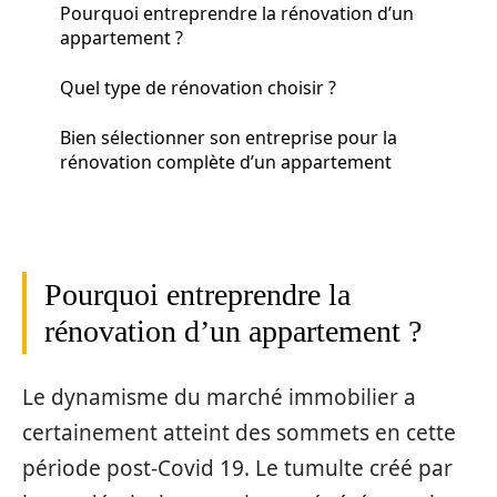
Pourquoi entreprendre la rénovation d’un
appartement ?
Quel type de rénovation choisir ?
Bien sélectionner son entreprise pour la
rénovation complète d’un appartement
Pourquoi entreprendre la
rénovation d’un appartement ?
Le dynamisme du marché immobilier a
certainement atteint des sommets en cette
période post-Covid 19. Le tumulte créé par