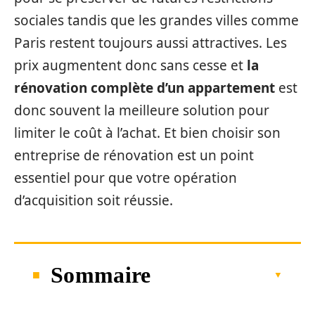
sociales tandis que les grandes villes comme
Paris restent toujours aussi attractives. Les
prix augmentent donc sans cesse et
la
rénovation complète d’un appartement
est
donc souvent la meilleure solution pour
limiter le coût à l’achat. Et bien choisir son
entreprise de rénovation est un point
essentiel pour que votre opération
d’acquisition soit réussie.
Sommaire