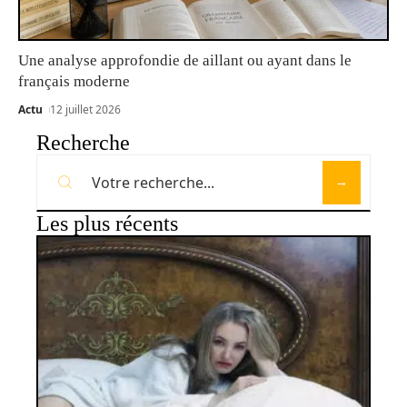
Une analyse approfondie de aillant ou ayant dans le
français moderne
Actu
12 juillet 2026
Recherche
Les plus récents