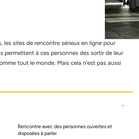
 les sites de rencontre sérieux en ligne pour
s permettent à ces personnes des sortir de leur
comme tout le monde. Mais cela n’est pas aussi
Rencontre avec des personnes ouvertes et
disposées à parler