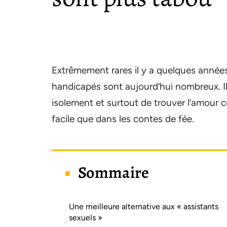
Extrêmement rares il y a quelques années,
handicapés sont aujourd’hui nombreux. Il
isolement et surtout de trouver l’amour 
facile que dans les contes de fée.
Sommaire
Une meilleure alternative aux « assistants
sexuels »