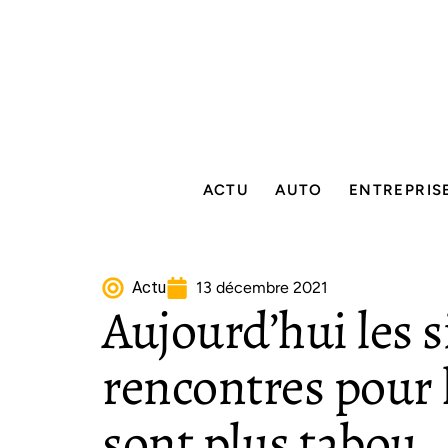
ACTU
AUTO
ENTREPRIS
Actu
13 décembre 2021
Aujourd’hui les s
rencontres pour
sont plus tabou