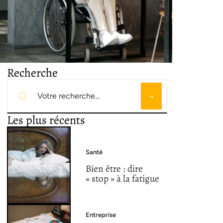
Recherche
Les plus récents
Santé
Bien être : dire
« stop » à la fatigue
Entreprise