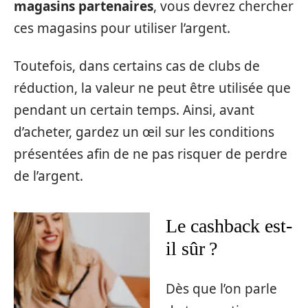
magasins partenaires
, vous devrez chercher
ces magasins pour utiliser l’argent.
Toutefois, dans certains cas de clubs de
réduction, la valeur ne peut être utilisée que
pendant un certain temps. Ainsi, avant
d’acheter, gardez un œil sur les conditions
présentées afin de ne pas risquer de perdre
de l’argent.
Le cashback est-
il sûr ?
Dès que l’on parle