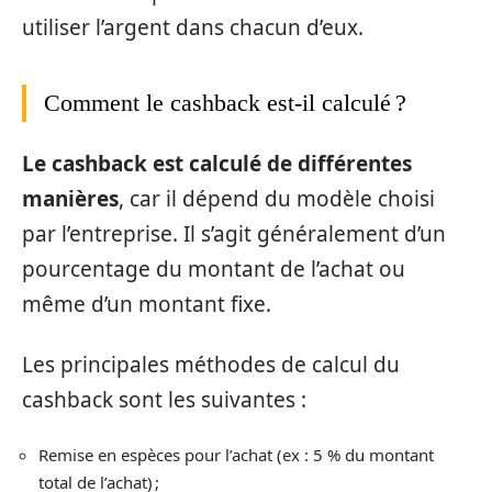
utiliser l’argent dans chacun d’eux.
Comment le cashback est-il calculé ?
Le cashback est calculé de différentes
manières
, car il dépend du modèle choisi
par l’entreprise. Il s’agit généralement d’un
pourcentage du montant de l’achat ou
même d’un montant fixe.
Les principales méthodes de calcul du
cashback sont les suivantes :
Remise en espèces pour l’achat (ex : 5 % du montant
total de l’achat) ;