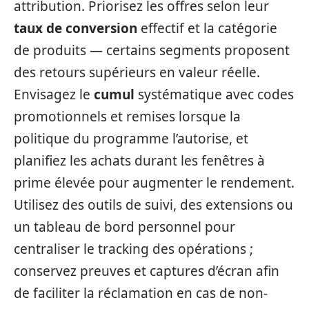
attribution. Priorisez les offres selon leur
taux de conversion
effectif et la catégorie
de produits — certains segments proposent
des retours supérieurs en valeur réelle.
Envisagez le
cumul
systématique avec codes
promotionnels et remises lorsque la
politique du programme l’autorise, et
planifiez les achats durant les fenêtres à
prime élevée pour augmenter le rendement.
Utilisez des outils de suivi, des extensions ou
un tableau de bord personnel pour
centraliser le tracking des opérations ;
conservez preuves et captures d’écran afin
de faciliter la réclamation en cas de non-