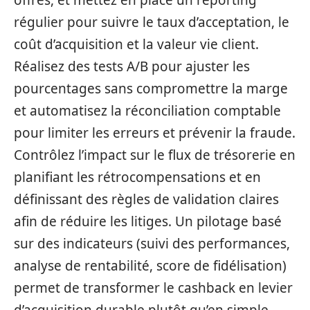
régulier pour suivre le taux d’acceptation, le
coût d’acquisition et la valeur vie client.
Réalisez des tests A/B pour ajuster les
pourcentages sans compromettre la marge
et automatisez la réconciliation comptable
pour limiter les erreurs et prévenir la fraude.
Contrôlez l’impact sur le flux de trésorerie en
planifiant les rétrocompensations et en
définissant des règles de validation claires
afin de réduire les litiges. Un pilotage basé
sur des indicateurs (suivi des performances,
analyse de rentabilité, score de fidélisation)
permet de transformer le cashback en levier
d’acquisition durable plutôt qu’en simple