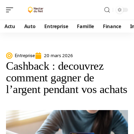
Actu
Auto
Entreprise
Famille
Finance
I
20 mars 2026
Entreprise
Cashback : decouvrez
comment gagner de
l’argent pendant vos achats