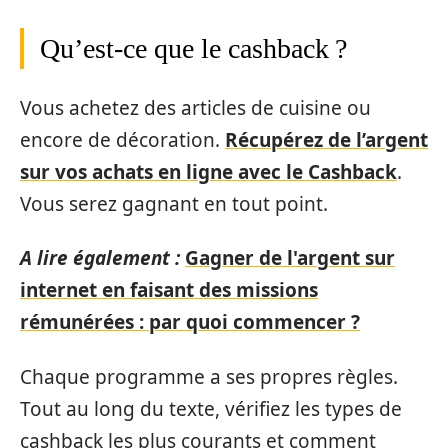
Qu’est-ce que le cashback ?
Vous achetez des articles de cuisine ou
encore de décoration.
Récupérez de l’argent
sur vos achats en ligne avec le Cashback
.
Vous serez gagnant en tout point.
A lire également :
Gagner de l'argent sur
internet en faisant des missions
rémunérées : par quoi commencer ?
Chaque programme a ses propres règles.
Tout au long du texte, vérifiez les types de
cashback les plus courants et comment