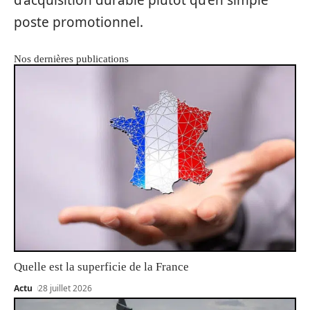
poste promotionnel.
Nos dernières publications
Quelle est la superficie de la France
Actu
28 juillet 2026