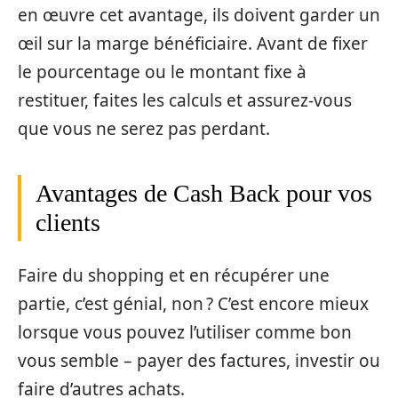
en œuvre cet avantage, ils doivent garder un
œil sur la marge bénéficiaire. Avant de fixer
le pourcentage ou le montant fixe à
restituer, faites les calculs et assurez-vous
que vous ne serez pas perdant.
Avantages de Cash Back pour vos
clients
Faire du shopping et en récupérer une
partie, c’est génial, non ? C’est encore mieux
lorsque vous pouvez l’utiliser comme bon
vous semble – payer des factures, investir ou
faire d’autres achats.