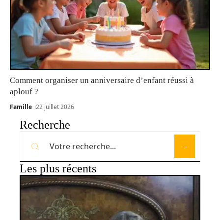
Comment organiser un anniversaire d’enfant réussi à
aplouf ?
Famille
22 juillet 2026
Recherche
Les plus récents