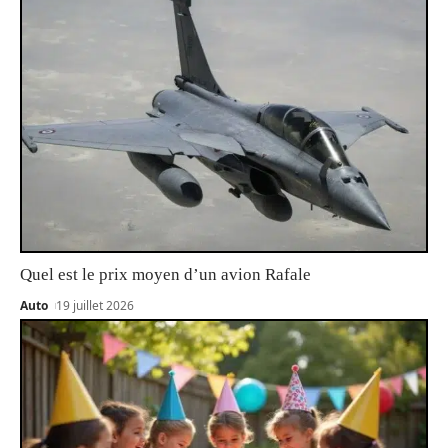
Quel est le prix moyen d’un avion Rafale
Auto
19 juillet 2026