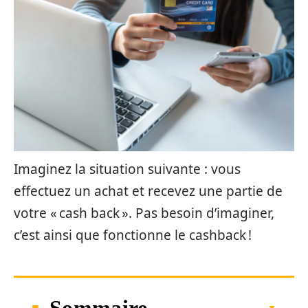
Imaginez la situation suivante : vous
effectuez un achat et recevez une partie de
votre « cash back ». Pas besoin d’imaginer,
c’est ainsi que fonctionne le cashback !
Sommaire