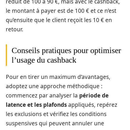
réduit de 100 à 90 €, mais avec le cashback,
le montant à payer est de 100 € et ce n’est
qu’ensuite que le client reçoit les 10 € en
retour.
Conseils pratiques pour optimiser
l’usage du cashback
Pour en tirer un maximum d’avantages,
adoptez une approche méthodique :
commencez par analyser la
période de
latence et les plafonds
appliqués, repérez
les exclusions et vérifiez les conditions
suspensives qui peuvent annuler une