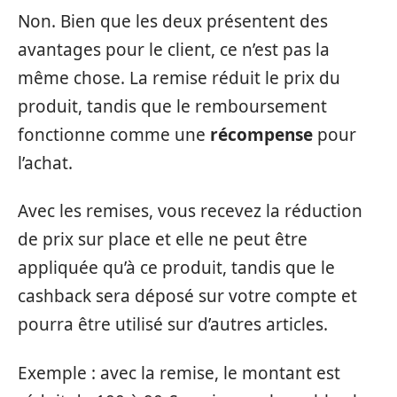
Non. Bien que les deux présentent des
avantages pour le client, ce n’est pas la
même chose. La remise réduit le prix du
produit, tandis que le remboursement
fonctionne comme une
récompense
pour
l’achat.
Avec les remises, vous recevez la réduction
de prix sur place et elle ne peut être
appliquée qu’à ce produit, tandis que le
cashback sera déposé sur votre compte et
pourra être utilisé sur d’autres articles.
Exemple : avec la remise, le montant est