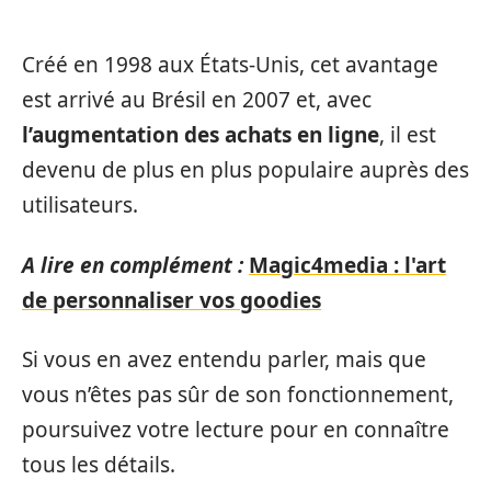
Créé en 1998 aux États-Unis, cet avantage
est arrivé au Brésil en 2007 et, avec
l’augmentation des achats en ligne
, il est
devenu de plus en plus populaire auprès des
utilisateurs.
A lire en complément :
Magic4media : l'art
de personnaliser vos goodies
Si vous en avez entendu parler, mais que
vous n’êtes pas sûr de son fonctionnement,
poursuivez votre lecture pour en connaître
tous les détails.