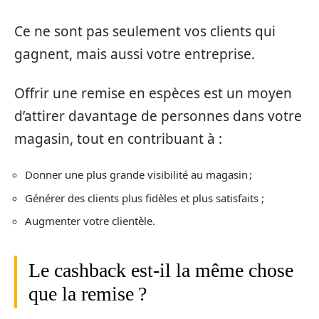
Ce ne sont pas seulement vos clients qui
gagnent, mais aussi votre entreprise.
Offrir une remise en espèces est un moyen
d’attirer davantage de personnes dans votre
magasin, tout en contribuant à :
Donner une plus grande visibilité au magasin ;
Générer des clients plus fidèles et plus satisfaits ;
Augmenter votre clientèle.
Le cashback est-il la même chose
que la remise ?