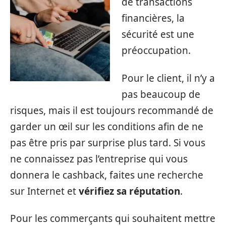
de transactions
financières, la
sécurité est une
préoccupation.
Pour le client, il n’y a
pas beaucoup de
risques, mais il est toujours recommandé de
garder un œil sur les conditions afin de ne
pas être pris par surprise plus tard. Si vous
ne connaissez pas l’entreprise qui vous
donnera le cashback, faites une recherche
sur Internet et
vérifiez sa réputation
.
Pour les commerçants qui souhaitent mettre