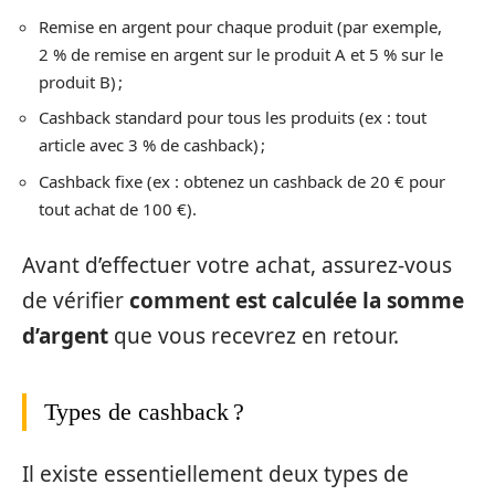
Remise en argent pour chaque produit (par exemple,
2 % de remise en argent sur le produit A et 5 % sur le
produit B) ;
Cashback standard pour tous les produits (ex : tout
article avec 3 % de cashback) ;
Cashback fixe (ex : obtenez un cashback de 20 € pour
tout achat de 100 €).
Avant d’effectuer votre achat, assurez-vous
de vérifier
comment est calculée la somme
d’argent
que vous recevrez en retour.
Types de cashback ?
Il existe essentiellement deux types de