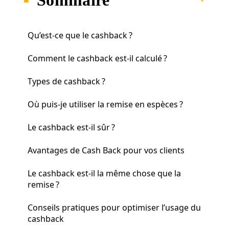
Qu’est-ce que le cashback ?
Comment le cashback est-il calculé ?
Types de cashback ?
Où puis-je utiliser la remise en espèces ?
Le cashback est-il sûr ?
Avantages de Cash Back pour vos clients
Le cashback est-il la même chose que la
remise ?
Conseils pratiques pour optimiser l’usage du
cashback