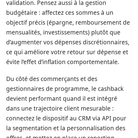
validation. Pensez aussi à la gestion
budgétaire : affectez ces sommes à un
objectif précis (épargne, remboursement de
mensualités, investissements) plutôt que
d’augmenter vos dépenses discrétionnaires,
ce qui améliore votre retour sur dépense et
évite l’effet d’inflation comportementale.
Du côté des commerçants et des
gestionnaires de programme, le cashback
devient performant quand il est intégré
dans une trajectoire client mesurable :
connectez le dispositif au CRM via API pour
la segmentation et la personnalisation des
offres, et mettez en place un reporting