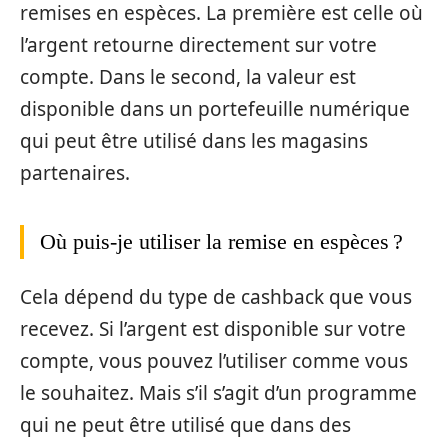
remises en espèces. La première est celle où
l’argent retourne directement sur votre
compte. Dans le second, la valeur est
disponible dans un portefeuille numérique
qui peut être utilisé dans les magasins
partenaires.
Où puis-je utiliser la remise en espèces ?
Cela dépend du type de cashback que vous
recevez. Si l’argent est disponible sur votre
compte, vous pouvez l’utiliser comme vous
le souhaitez. Mais s’il s’agit d’un programme
qui ne peut être utilisé que dans des