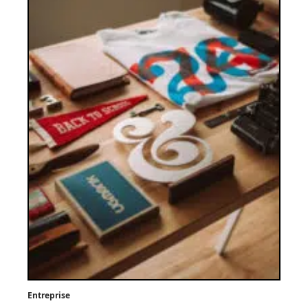
Entreprise