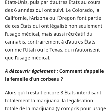
États-Unis, puis par d’autres États au cours
des 6 années qui ont suivi. Le Colorado, la
Californie, l’Arizona ou l’Oregon font partie
de ces États qui ont légalisé non seulement
l’usage médical, mais aussi récréatif du
cannabis, contrairement à d’autres États,
comme l’Utah ou le Texas, qui n’autorisent
que l’usage médical.
A découvrir également :
Comment s'appelle
la femelle d'un corbeau ?
Alors qu’il restait encore 8 États interdisant
totalement la marijuana, la légalisation
totale de la marijuana (y compris pour usage