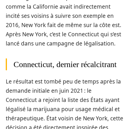
comme la Californie avait indirectement
incité ses voisins à suivre son exemple en
2016, New York fait de même sur la côte est.
Après New York, c’est le Connecticut qui s’est
lancé dans une campagne de légalisation.
Connecticut, dernier récalcitrant
Le résultat est tombé peu de temps après la
demande initiale en juin 2021 : le
Connecticut a rejoint la liste des États ayant
légalisé la marijuana pour usage médical et
thérapeutique. État voisin de New York, cette
décision a été directement inspirée des