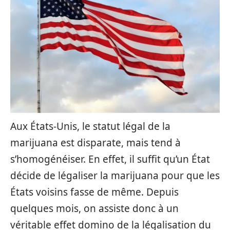
Aux États-Unis, le statut légal de la
marijuana est disparate, mais tend à
s’homogénéiser. En effet, il suffit qu’un État
décide de légaliser la marijuana pour que les
États voisins fasse de même. Depuis
quelques mois, on assiste donc à un
véritable effet domino de la légalisation du