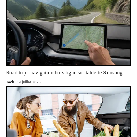
Road trip : navigation hors ligne sur tablette Samsung
Tech
14 juillet 2026