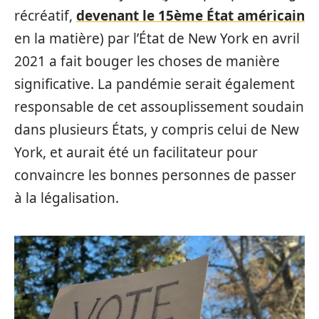
récréatif,
devenant le 15ème État américain
en la matière) par l’État de New York en avril
2021 a fait bouger les choses de manière
significative. La pandémie serait également
responsable de cet assouplissement soudain
dans plusieurs États, y compris celui de New
York, et aurait été un facilitateur pour
convaincre les bonnes personnes de passer
à la légalisation.