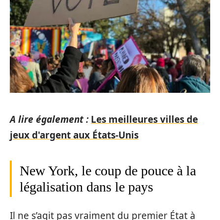
A lire également :
Les meilleures villes de
jeux d'argent aux États-Unis
New York, le coup de pouce à la
légalisation dans le pays
Il ne s’agit pas vraiment du premier État à