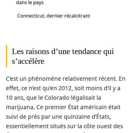
dans le pays
Connecticut, dernier récalcitrant
Les raisons d’une tendance qui
s’accélère
C’est un phénomène relativement récent. En
effet, ce n’est qu’en 2012, soit moins d’il y a
10 ans, que le Colorado légalisait la
marijuana. Ce premier État américain était
suivi de près par une quinzaine d’États,
essentiellement situés sur la côte ouest des