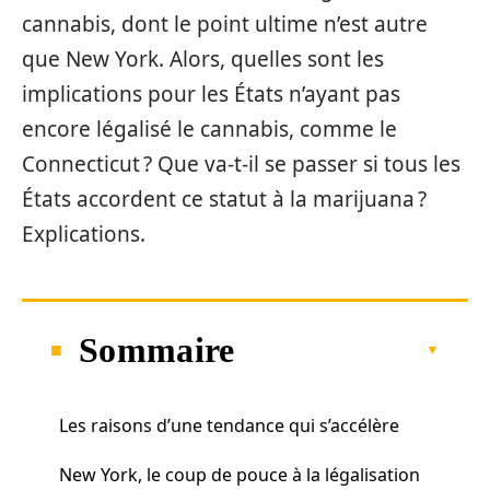
cannabis, dont le point ultime n’est autre
que New York. Alors, quelles sont les
implications pour les États n’ayant pas
encore légalisé le cannabis, comme le
Connecticut ? Que va-t-il se passer si tous les
États accordent ce statut à la marijuana ?
Explications.
Sommaire
Les raisons d’une tendance qui s’accélère
New York, le coup de pouce à la légalisation