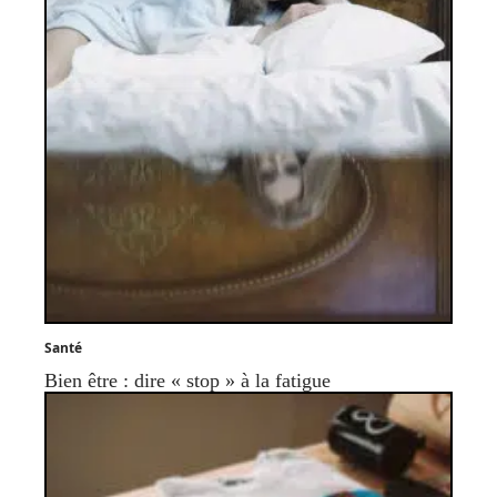
Santé
Bien être : dire « stop » à la fatigue