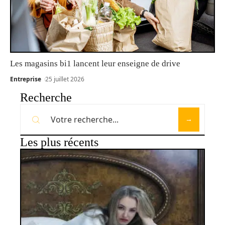
Les magasins bi1 lancent leur enseigne de drive
Entreprise
25 juillet 2026
Recherche
Les plus récents