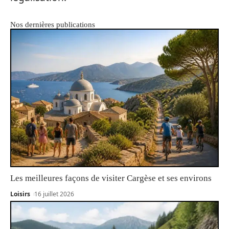
Nos dernières publications
Les meilleures façons de visiter Cargèse et ses environs
Loisirs
16 juillet 2026