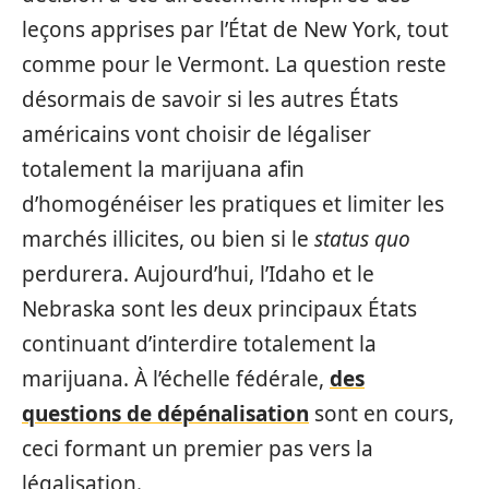
leçons apprises par l’État de New York, tout
comme pour le Vermont. La question reste
désormais de savoir si les autres États
américains vont choisir de légaliser
totalement la marijuana afin
d’homogénéiser les pratiques et limiter les
marchés illicites, ou bien si le
status quo
perdurera. Aujourd’hui, l’Idaho et le
Nebraska sont les deux principaux États
continuant d’interdire totalement la
marijuana. À l’échelle fédérale,
des
questions de dépénalisation
sont en cours,
ceci formant un premier pas vers la
légalisation.