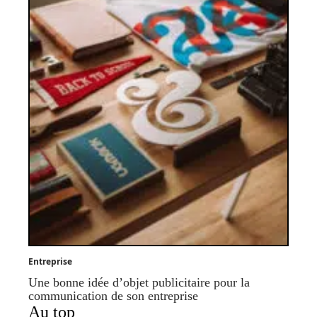
Entreprise
Une bonne idée d’objet publicitaire pour la
communication de son entreprise
Au top