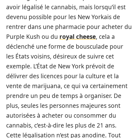
avoir légalisé le cannabis, mais lorsqu’il est
devenu possible pour les New Yorkais de
rentrer dans une pharmacie pour acheter du
Purple Kush ou du
royal cheese
, cela a
déclenché une forme de bousculade pour
les États voisins, désireux de suivre cet
exemple. L’État de New York prévoit de
délivrer des licences pour la culture et la
vente de marijuana, ce qui va certainement
prendre un peu de temps à organiser. De
plus, seules les personnes majeures sont
autorisées à acheter ou consommer du
cannabis, c’est-à-dire les plus de 21 ans.
Cette légalisation n’est pas anodine. Tout