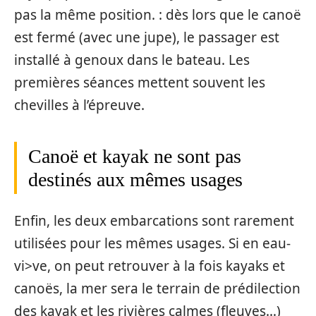
pas la même position. : dès lors que le canoë
est fermé (avec une jupe), le passager est
installé à genoux dans le bateau. Les
premières séances mettent souvent les
chevilles à l’épreuve.
Canoë et kayak ne sont pas
destinés aux mêmes usages
Enfin, les deux embarcations sont rarement
utilisées pour les mêmes usages. Si en eau-
vi>ve, on peut retrouver à la fois kayaks et
canoës, la mer sera le terrain de prédilection
des kayak et les rivières calmes (fleuves…)