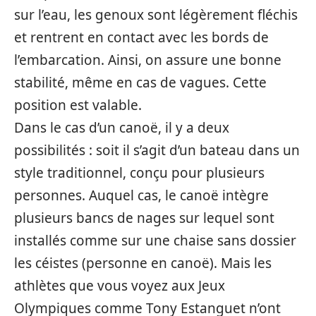
sur l’eau, les genoux sont légèrement fléchis
et rentrent en contact avec les bords de
l’embarcation. Ainsi, on assure une bonne
stabilité, même en cas de vagues. Cette
position est valable.
Dans le cas d’un canoë, il y a deux
possibilités : soit il s’agit d’un bateau dans un
style traditionnel, conçu pour plusieurs
personnes. Auquel cas, le canoë intègre
plusieurs bancs de nages sur lequel sont
installés comme sur une chaise sans dossier
les céistes (personne en canoë). Mais les
athlètes que vous voyez aux Jeux
Olympiques comme Tony Estanguet n’ont