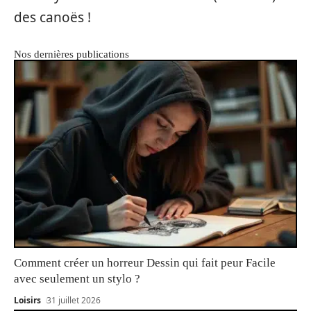
des canoës !
Nos dernières publications
Comment créer un horreur Dessin qui fait peur Facile
avec seulement un stylo ?
Loisirs
31 juillet 2026