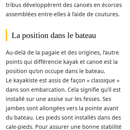
tribus développèrent des canoës en écorces
assemblées entre-elles à l’aide de coutures.
La position dans le bateau
Au-delà de la pagaie et des origines, l’autre
points qui différencie kayak et canoë est la
position qu’on occupe dans le bateau.
Le kayakiste est assis de façon « classique »
dans son embarcation. Cela signifie qu’il est
installé sur une assise sur les fesses. Ses
jambes sont allongées vers la pointe avant
du bateau. Les pieds sont installés dans des
cale-pieds. Pour assurer une bonne stabilité