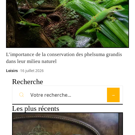
L’importance de la conservation des phelsuma grandis
dans leur milieu naturel
Loisirs
16 juillet 2026
Recherche
Les plus récents