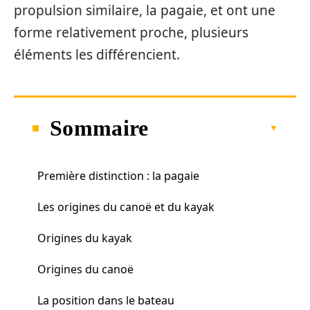
propulsion similaire, la pagaie, et ont une
forme relativement proche, plusieurs
éléments les différencient.
Sommaire
Première distinction : la pagaie
Les origines du canoë et du kayak
Origines du kayak
Origines du canoë
La position dans le bateau