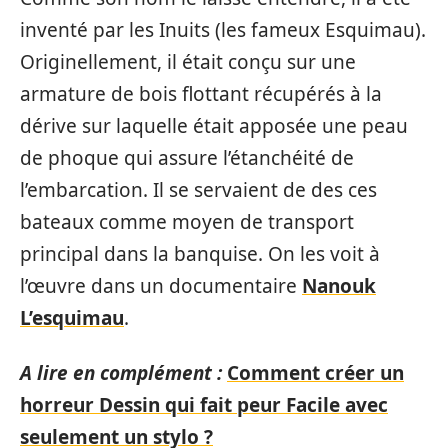
inventé par les Inuits (les fameux Esquimau).
Originellement, il était conçu sur une
armature de bois flottant récupérés à la
dérive sur laquelle était apposée une peau
de phoque qui assure l’étanchéité de
l’embarcation. Il se servaient de des ces
bateaux comme moyen de transport
principal dans la banquise. On les voit à
l’œuvre dans un documentaire
Nanouk
L’esquimau
.
A lire en complément :
Comment créer un
horreur Dessin qui fait peur Facile avec
seulement un stylo ?