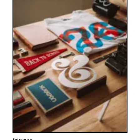
Entreprise