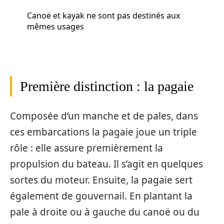
Canoë et kayak ne sont pas destinés aux
mêmes usages
Première distinction : la pagaie
Composée d’un manche et de pales, dans
ces embarcations la pagaie joue un triple
rôle : elle assure premièrement la
propulsion du bateau. Il s’agit en quelques
sortes du moteur. Ensuite, la pagaie sert
également de gouvernail. En plantant la
pale à droite ou à gauche du canoë ou du