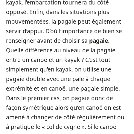
kayak, l’embarcation tournera du côté
opposé. Enfin, dans les situations plus
mouvementées, la pagaie peut également
servir d’appui. D’où l’importance de bien se
renseigner avant de choisir sa
pagaie
.
Quelle différence au niveau de la pagaie
entre un canoë et un kayak ? C’est tout
simplement qu’en kayak, on utilise une
pagaie double avec une pale à chaque
extrémité et en canoë, une pagaie simple.
Dans le premier cas, on pagaie donc de
façon symétrique alors qu’en canoë on est
amené à changer de côté régulièrement ou
à pratique le « col de cygne ». Si le canoë