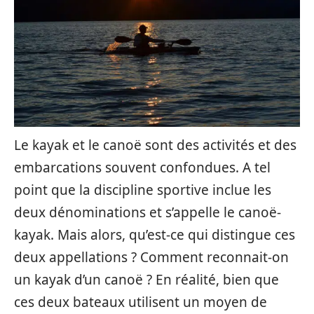
Le kayak et le canoë sont des activités et des
embarcations souvent confondues. A tel
point que la discipline sportive inclue les
deux dénominations et s’appelle le canoë-
kayak. Mais alors, qu’est-ce qui distingue ces
deux appellations ? Comment reconnait-on
un kayak d’un canoë ? En réalité, bien que
ces deux bateaux utilisent un moyen de