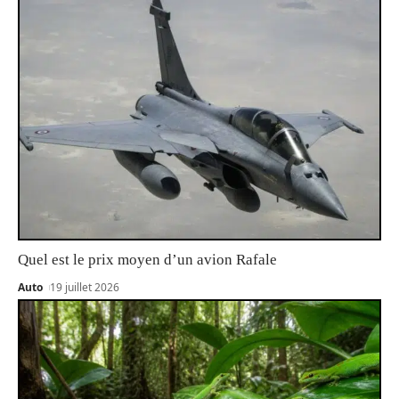
Quel est le prix moyen d’un avion Rafale
Auto
19 juillet 2026