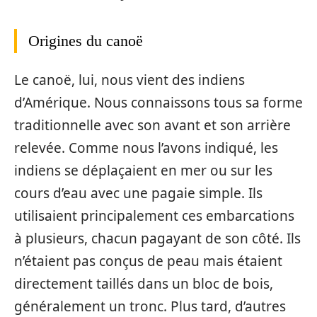
Origines du canoë
Le canoë, lui, nous vient des indiens
d’Amérique. Nous connaissons tous sa forme
traditionnelle avec son avant et son arrière
relevée. Comme nous l’avons indiqué, les
indiens se déplaçaient en mer ou sur les
cours d’eau avec une pagaie simple. Ils
utilisaient principalement ces embarcations
à plusieurs, chacun pagayant de son côté. Ils
n’étaient pas conçus de peau mais étaient
directement taillés dans un bloc de bois,
généralement un tronc. Plus tard, d’autres