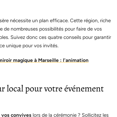
sère nécessite un plan efficace. Cette région, riche
fre de nombreuses possibilités pour faire de vos
les. Suivez donc ces quatre conseils pour garantir
nce unique pour vos invités.
roir magique à Marseille : l'animation
eur local pour votre événement
à vos convives
lors de la cérémonie ? Sollicitez les