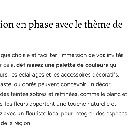
ion en phase avec le thème de
ue choisie et faciliter l’immersion de vos invités
r cela,
définissez une palette de couleurs
qui
rs, les éclairages et les accessoires décoratifs.
pastel ou dorés peuvent concevoir un décor
es teintes sobres et raffinées, comme le blanc et
us, les fleurs apportent une touche naturelle et
z avec un fleuriste local pour intégrer des espèces
de la région.