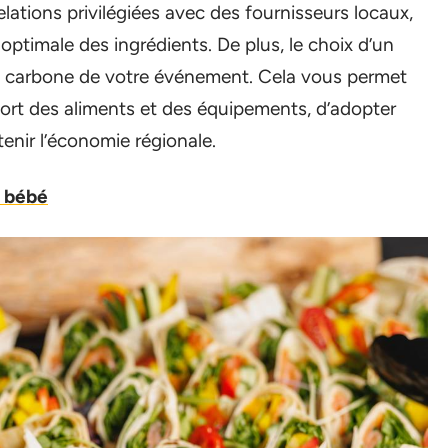
elations privilégiées avec des fournisseurs locaux,
 optimale des ingrédients. De plus, le choix d’un
nte carbone de votre événement. Cela vous permet
port des aliments et des équipements, d’adopter
nir l’économie régionale.
e bébé