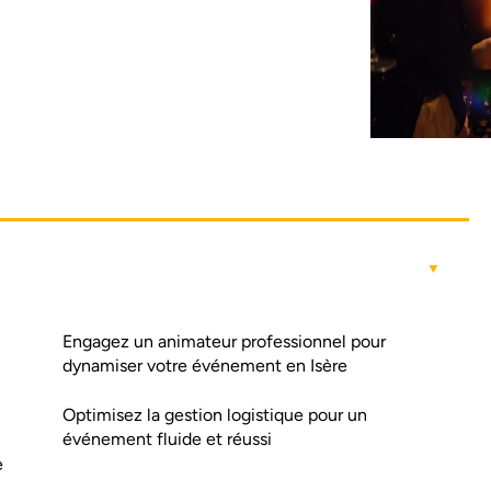
Engagez un animateur professionnel pour
dynamiser votre événement en Isère
Optimisez la gestion logistique pour un
événement fluide et réussi
e