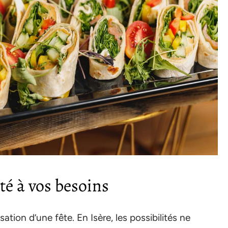
té à vos besoins
ation d’une fête. En Isère, les possibilités ne