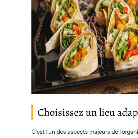
Choisissez un lieu adap
C’est l’un des aspects majeurs de l’organis