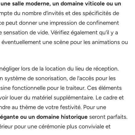
 une salle moderne, un domaine viticole ou un
mpte du nombre d’invités et des spécificités de
pace peut donner une impression de confinement
 sensation de vide. Vérifiez également qu’il y a
et éventuellement une scène pour les animations ou
égliger lors de la location du lieu de réception.
n système de sonorisation, de l’accès pour les
sine fonctionnelle pour le traiteur. Ces éléments
evoir louer du matériel supplémentaire. Le cadre et
dre au thème de votre festivité. Pour une
élégante ou un domaine historique
seront parfaits.
érieur pour une cérémonie plus conviviale et