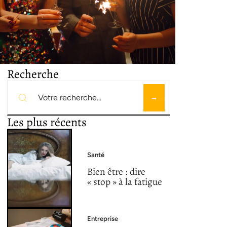
Recherche
Les plus récents
Santé
Bien être : dire
« stop » à la fatigue
Entreprise