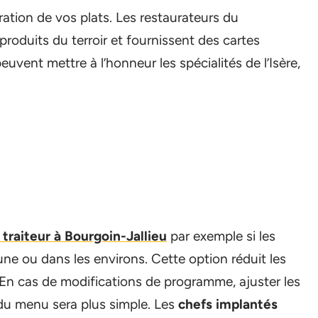
ration de vos plats. Les restaurateurs du
roduits du terroir et fournissent des cartes
euvent mettre à l’honneur les spécialités de l’Isère,
 traiteur à Bourgoin-Jallieu
par exemple si les
ne ou dans les environs. Cette option réduit les
s. En cas de modifications de programme, ajuster les
du menu sera plus simple. Les
chefs implantés