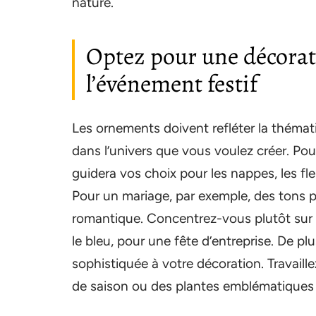
nature.
Optez pour une décorat
l’événement festif
Les ornements doivent refléter la thématiq
dans l’univers que vous voulez créer. Pou
guidera vos choix pour les nappes, les fleu
Pour un mariage, par exemple, des tons 
romantique. Concentrez-vous plutôt sur d
le bleu, pour une fête d’entreprise. De pl
sophistiquée à votre décoration. Travaille
de saison ou des plantes emblématiques 