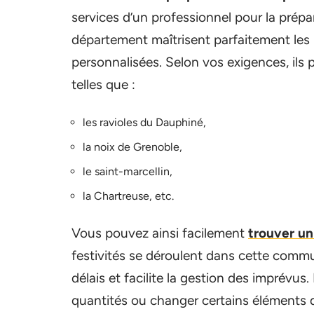
services d’un professionnel pour la prépa
département maîtrisent parfaitement les p
personnalisées. Selon vos exigences, ils p
telles que :
les ravioles du Dauphiné,
la noix de Grenoble,
le saint-marcellin,
la Chartreuse, etc.
Vous pouvez ainsi facilement
trouver un
festivités se déroulent dans cette commu
délais et facilite la gestion des imprévu
quantités ou changer certains éléments 