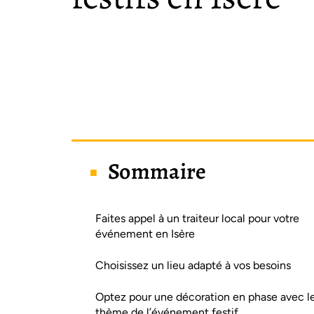
Sommaire
Faites appel à un traiteur local pour votre
événement en Isère
Choisissez un lieu adapté à vos besoins
Optez pour une décoration en phase avec l
thème de l’événement festif