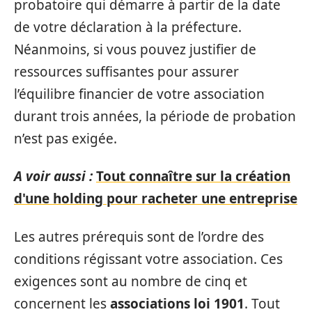
probatoire qui démarre à partir de la date
de votre déclaration à la préfecture.
Néanmoins, si vous pouvez justifier de
ressources suffisantes pour assurer
l’équilibre financier de votre association
durant trois années, la période de probation
n’est pas exigée.
A voir aussi :
Tout connaître sur la création
d'une holding pour racheter une entreprise
Les autres prérequis sont de l’ordre des
conditions régissant votre association. Ces
exigences sont au nombre de cinq et
concernent les
associations loi 1901
. Tout