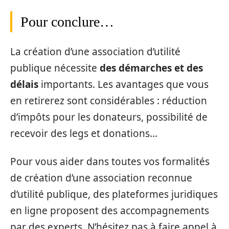
Pour conclure…
La création d’une association d’utilité
publique nécessite
des démarches et des
délais
importants. Les avantages que vous
en retirerez sont considérables : réduction
d’impôts pour les donateurs, possibilité de
recevoir des legs et donations…
Pour vous aider dans toutes vos formalités
de création d’une association reconnue
d’utilité publique, des plateformes juridiques
en ligne proposent des accompagnements
par des experts. N’hésitez pas à faire appel à