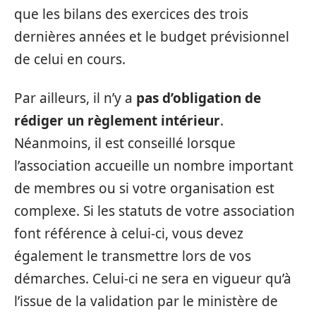
que les bilans des exercices des trois
dernières années et le budget prévisionnel
de celui en cours.
Par ailleurs, il n’y a
pas d’obligation de
rédiger un règlement intérieur
.
Néanmoins, il est conseillé lorsque
l’association accueille un nombre important
de membres ou si votre organisation est
complexe. Si les statuts de votre association
font référence à celui-ci, vous devez
également le transmettre lors de vos
démarches. Celui-ci ne sera en vigueur qu’à
l’issue de la validation par le ministère de