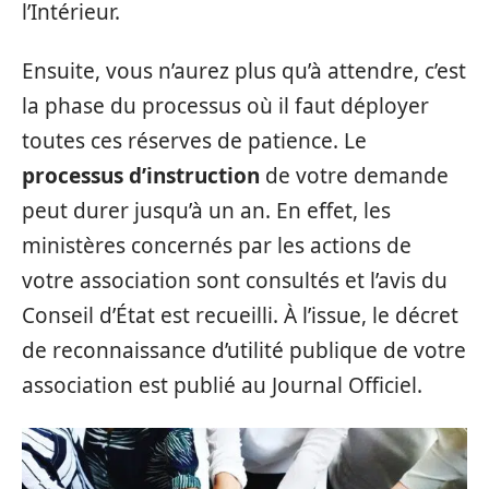
l’Intérieur.
Ensuite, vous n’aurez plus qu’à attendre, c’est
la phase du processus où il faut déployer
toutes ces réserves de patience. Le
processus d’instruction
de votre demande
peut durer jusqu’à un an. En effet, les
ministères concernés par les actions de
votre association sont consultés et l’avis du
Conseil d’État est recueilli. À l’issue, le décret
de reconnaissance d’utilité publique de votre
association est publié au Journal Officiel.