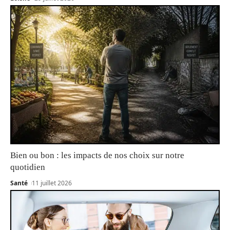
Bien ou bon : les impacts de nos choix sur notre
quotidien
Santé
11 juillet 2026