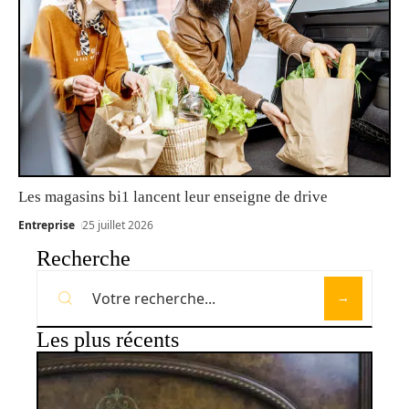
Les magasins bi1 lancent leur enseigne de drive
Entreprise
25 juillet 2026
Recherche
Les plus récents