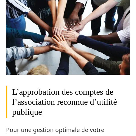
L’approbation des comptes de
l’association reconnue d’utilité
publique
Pour une gestion optimale de votre