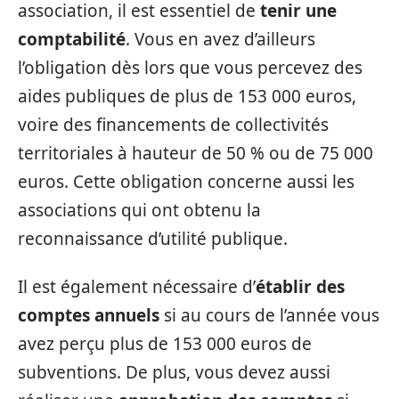
association, il est essentiel de
tenir une
comptabilité
. Vous en avez d’ailleurs
l’obligation dès lors que vous percevez des
aides publiques de plus de 153 000 euros,
voire des financements de collectivités
territoriales à hauteur de 50 % ou de 75 000
euros. Cette obligation concerne aussi les
associations qui ont obtenu la
reconnaissance d’utilité publique.
Il est également nécessaire d’
établir des
comptes annuels
si au cours de l’année vous
avez perçu plus de 153 000 euros de
subventions. De plus, vous devez aussi