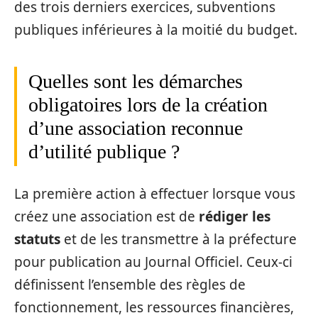
des trois derniers exercices, subventions
publiques inférieures à la moitié du budget.
Quelles sont les démarches
obligatoires lors de la création
d’une association reconnue
d’utilité publique ?
La première action à effectuer lorsque vous
créez une association est de
rédiger les
statuts
et de les transmettre à la préfecture
pour publication au Journal Officiel. Ceux-ci
définissent l’ensemble des règles de
fonctionnement, les ressources financières,