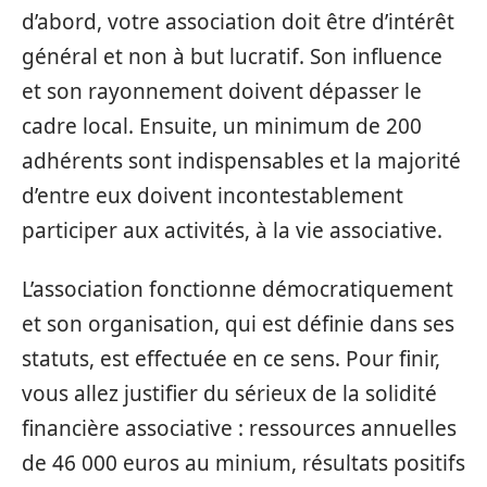
d’abord, votre association doit être d’intérêt
général et non à but lucratif. Son influence
et son rayonnement doivent dépasser le
cadre local. Ensuite, un minimum de 200
adhérents sont indispensables et la majorité
d’entre eux doivent incontestablement
participer aux activités, à la vie associative.
L’association fonctionne démocratiquement
et son organisation, qui est définie dans ses
statuts, est effectuée en ce sens. Pour finir,
vous allez justifier du sérieux de la solidité
financière associative : ressources annuelles
de 46 000 euros au minium, résultats positifs