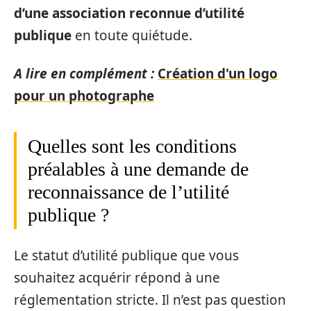
d’une association reconnue d’utilité
publique
en toute quiétude.
A lire en complément :
Création d'un logo
pour un photographe
Quelles sont les conditions
préalables à une demande de
reconnaissance de l’utilité
publique ?
Le statut d’utilité publique que vous
souhaitez acquérir répond à une
réglementation stricte. Il n’est pas question