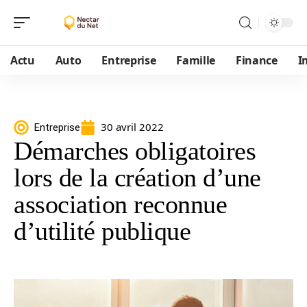
Actu
Auto
Entreprise
Famille
Finance
I
30 avril 2022
Entreprise
Démarches obligatoires
lors de la création d’une
association reconnue
d’utilité publique