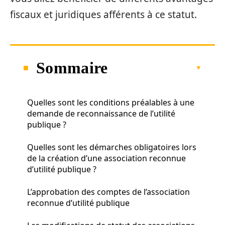
fiscaux et juridiques afférents à ce statut.
Sommaire
Quelles sont les conditions préalables à une
demande de reconnaissance de l’utilité
publique ?
Quelles sont les démarches obligatoires lors
de la création d’une association reconnue
d’utilité publique ?
L’approbation des comptes de l’association
reconnue d’utilité publique