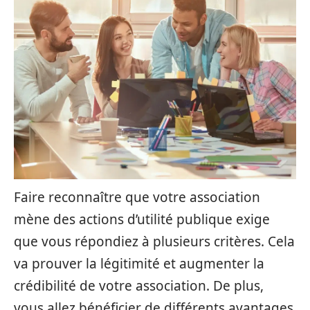
Faire reconnaître que votre association
mène des actions d’utilité publique exige
que vous répondiez à plusieurs critères. Cela
va prouver la légitimité et augmenter la
crédibilité de votre association. De plus,
vous allez bénéficier de différents avantages