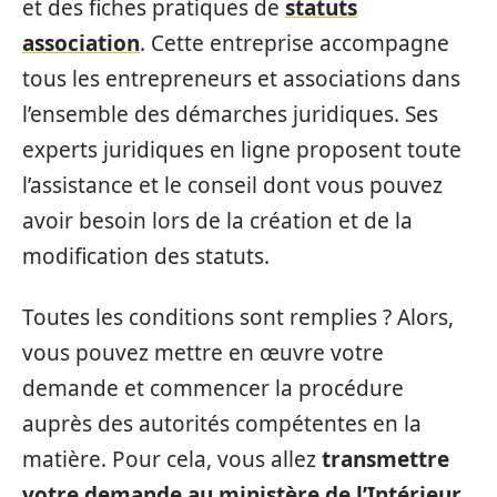
et des fiches pratiques de
statuts
association
. Cette entreprise accompagne
tous les entrepreneurs et associations dans
l’ensemble des démarches juridiques. Ses
experts juridiques en ligne proposent toute
l’assistance et le conseil dont vous pouvez
avoir besoin lors de la création et de la
modification des statuts.
Toutes les conditions sont remplies ? Alors,
vous pouvez mettre en œuvre votre
demande et commencer la procédure
auprès des autorités compétentes en la
matière. Pour cela, vous allez
transmettre
votre
demande au ministère de l’Intérieur