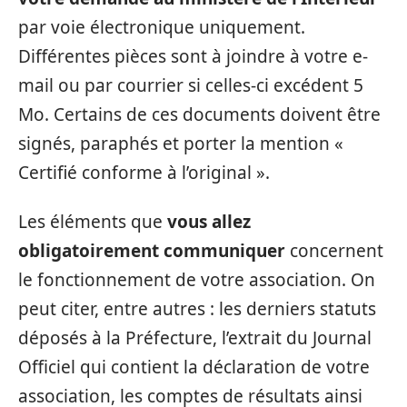
par voie électronique uniquement.
Différentes pièces sont à joindre à votre e-
mail ou par courrier si celles-ci excédent 5
Mo. Certains de ces documents doivent être
signés, paraphés et porter la mention «
Certifié conforme à l’original ».
Les éléments que
vous allez
obligatoirement communiquer
concernent
le fonctionnement de votre association. On
peut citer, entre autres : les derniers statuts
déposés à la Préfecture, l’extrait du Journal
Officiel qui contient la déclaration de votre
association, les comptes de résultats ainsi