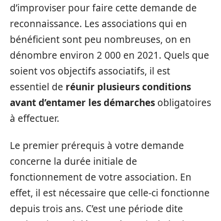
d’improviser pour faire cette demande de
reconnaissance. Les associations qui en
bénéficient sont peu nombreuses, on en
dénombre environ 2 000 en 2021. Quels que
soient vos objectifs associatifs, il est
essentiel de
réunir plusieurs conditions
avant d’entamer les démarches
obligatoires
à effectuer.
Le premier prérequis à votre demande
concerne la durée initiale de
fonctionnement de votre association. En
effet, il est nécessaire que celle-ci fonctionne
depuis trois ans. C’est une période dite