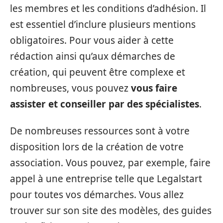
les membres et les conditions d’adhésion. Il
est essentiel d’inclure plusieurs mentions
obligatoires. Pour vous aider à cette
rédaction ainsi qu’aux démarches de
création, qui peuvent être complexe et
nombreuses, vous pouvez
vous faire
assister et conseiller par des spécialistes
.
De nombreuses ressources sont à votre
disposition lors de la création de votre
association. Vous pouvez, par exemple, faire
appel à une entreprise telle que Legalstart
pour toutes vos démarches. Vous allez
trouver sur son site des modèles, des guides