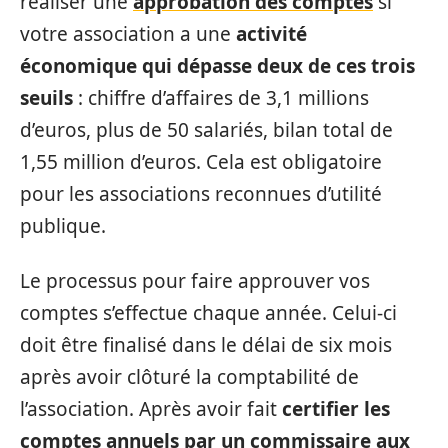
réaliser une
approbation des comptes
si
votre association a une
activité
économique qui dépasse deux de ces trois
seuils
: chiffre d’affaires de 3,1 millions
d’euros, plus de 50 salariés, bilan total de
1,55 million d’euros. Cela est obligatoire
pour les associations reconnues d’utilité
publique.
Le processus pour faire approuver vos
comptes s’effectue chaque année. Celui-ci
doit être finalisé dans le délai de six mois
après avoir clôturé la comptabilité de
l’association. Après avoir fait
certifier les
comptes annuels par un commissaire aux