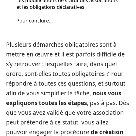
Les modifications de statut des associations
et les obligations déclaratives
Pour conclure…
Plusieurs démarches obligatoires sont à
mettre en œuvre et il est parfois difficile de
s’y retrouver : lesquelles faire, dans quel
ordre, sont-elles toutes obligatoires ? Pour
répondre à toutes ces questions, et surtout
afin de vous simplifier la tâche,
nous vous
expliquons toutes les étapes
, pas à pas. Dès
que vous avez validé que votre association
peut prétendre à ce statut, vous allez
pouvoir engager la procédure
de
création