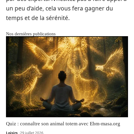
un peu d’aide, cela vous fera gagner du
temps et de la sérénité.
Nos dernières publications
Quiz : connaître son animal totem avec Ebm-masa.org
Loisirs
29 juillet 2026