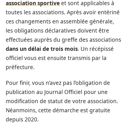
association sportive
et sont applicables à
toutes les associations. Après avoir entériné
ces changements en assemblée générale,
les obligations déclaratives doivent être
effectuées auprès du greffe des associations
dans un délai de trois mois
. Un récépissé
officiel vous est ensuite transmis par la
préfecture.
Pour finir, vous n’avez pas l’obligation de
publication au Journal Officiel pour une
modification de statut de votre association.
Néanmoins, cette démarche est gratuite
depuis 2020.