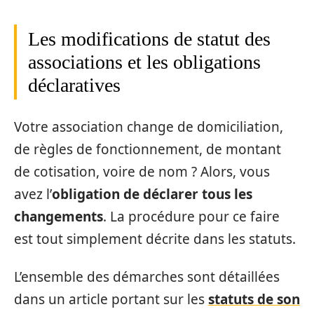
Les modifications de statut des
associations et les obligations
déclaratives
Votre association change de domiciliation,
de règles de fonctionnement, de montant
de cotisation, voire de nom ? Alors, vous
avez l’
obligation de déclarer tous les
changements
. La procédure pour ce faire
est tout simplement décrite dans les statuts.
L’ensemble des démarches sont détaillées
dans un article portant sur les
statuts de son