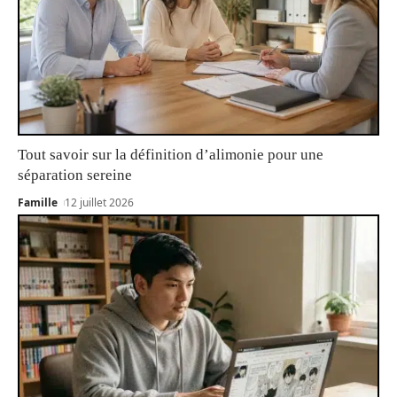
Tout savoir sur la définition d’alimonie pour une
séparation sereine
Famille
12 juillet 2026