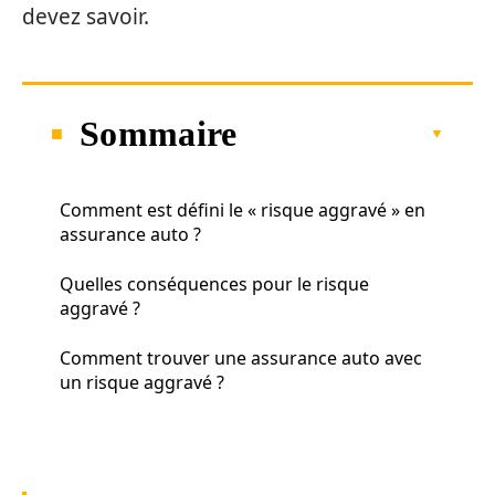
devez savoir.
Sommaire
Comment est défini le « risque aggravé » en
assurance auto ?
Quelles conséquences pour le risque
aggravé ?
Comment trouver une assurance auto avec
un risque aggravé ?