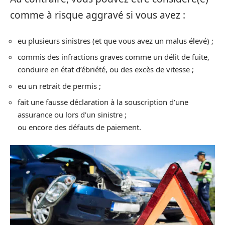
comme à risque aggravé si vous avez :
eu plusieurs sinistres (et que vous avez un malus élevé) ;
commis des infractions graves comme un délit de fuite,
conduire en état d’ébriété, ou des excès de vitesse ;
eu un retrait de permis ;
fait une fausse déclaration à la souscription d’une
assurance ou lors d’un sinistre ;
ou encore des défauts de paiement.