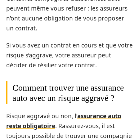
peuvent même vous refuser : les assureurs
n’ont aucune obligation de vous proposer
un contrat.
Si vous avez un contrat en cours et que votre
risque s’aggrave, votre assureur peut
décider de résilier votre contrat.
Comment trouver une assurance
auto avec un risque aggravé ?
Risque aggravé ou non, l’
assurance auto
reste obligatoire
. Rassurez-vous, il est
toujours possible de trouver une compagnie