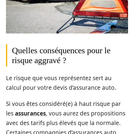
Quelles conséquences pour le
risque aggravé ?
Le risque que vous représentez sert au
calcul pour votre devis d’assurance auto.
Si vous êtes considéré(e) à haut risque par
les
assurances
, vous aurez des propositions
avec des tarifs plus élevés que la normale.
Certaines compagnies d’assurances auto