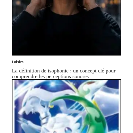
Loisirs
La définition de isophonie : un concept clé pour
comprendre les perceptions sonores