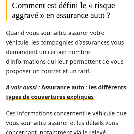
Comment est défini le « risque
aggravé » en assurance auto ?
Quand vous souhaitez assurer votre
véhicule, les compagnies d’assurances vous
demandent un certain nombre
d’informations qui leur permettent de vous
proposer un contrat et un tarif.
A voir aussi :
Assurance auto : les différents
types de couvertures expliqués
Ces informations concernent le véhicule que
vous souhaitez assurer et les détails vous
concernant, notamment via le relevé