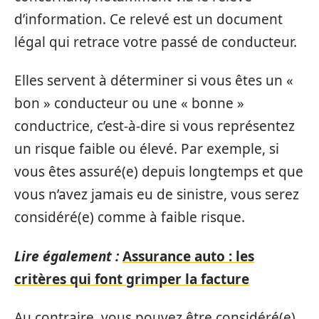
d’information. Ce relevé est un document
légal qui retrace votre passé de conducteur.
Elles servent à déterminer si vous êtes un «
bon » conducteur ou une « bonne »
conductrice, c’est-à-dire si vous représentez
un risque faible ou élevé. Par exemple, si
vous êtes assuré(e) depuis longtemps et que
vous n’avez jamais eu de sinistre, vous serez
considéré(e) comme à faible risque.
Lire également :
Assurance auto : les
critères qui font grimper la facture
Au contraire, vous pouvez être considéré(e)