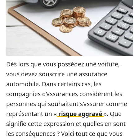
Dès lors que vous possédez une voiture,
vous devez souscrire une assurance
automobile. Dans certains cas, les
compagnies d’assurances considèrent les
personnes qui souhaitent s’assurer comme
représentant un «
risque aggravé
». Que
signifie cette expression et quelles en sont
les conséquences ? Voici tout ce que vous