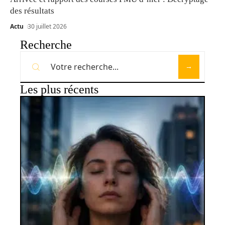
des résultats
Actu
30 juillet 2026
Recherche
Les plus récents