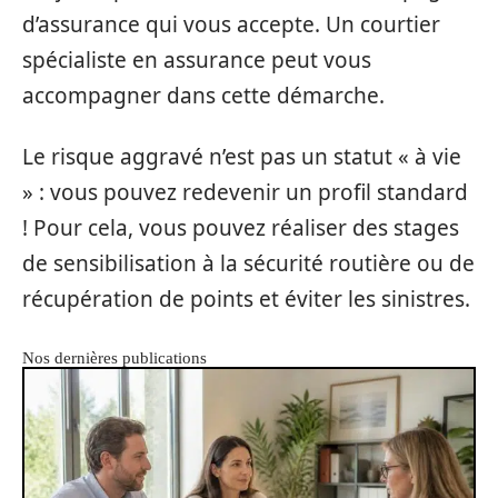
d’assurance qui vous accepte. Un courtier
spécialiste en assurance peut vous
accompagner dans cette démarche.
Le risque aggravé n’est pas un statut « à vie
» : vous pouvez redevenir un profil standard
! Pour cela, vous pouvez réaliser des stages
de sensibilisation à la sécurité routière ou de
récupération de points et éviter les sinistres.
Nos dernières publications