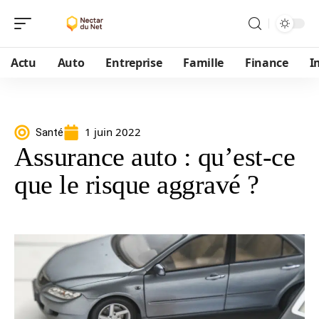
Actu
Auto
Entreprise
Famille
Finance
I
1 juin 2022
Santé
Assurance auto : qu’est-ce
que le risque aggravé ?