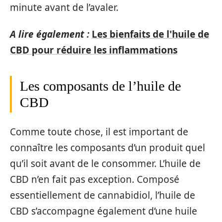
minute avant de l’avaler.
A lire également :
Les bienfaits de l'huile de
CBD pour réduire les inflammations
Les composants de l’huile de
CBD
Comme toute chose, il est important de
connaître les composants d’un produit quel
qu’il soit avant de le consommer. L’huile de
CBD n’en fait pas exception. Composé
essentiellement de cannabidiol, l’huile de
CBD s’accompagne également d’une huile