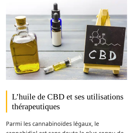
L’huile de CBD et ses utilisations
thérapeutiques
Parmi les cannabinoïdes légaux, le