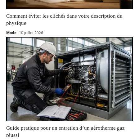
Comment éviter les clichés dans votre description du
physique
Mode
10 juillet 2026
Guide pratique pour un entretien d’un aérotherme gaz
réussi