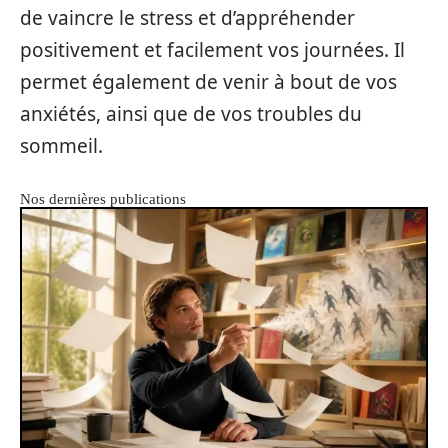
de vaincre le stress et d’appréhender
positivement et facilement vos journées. Il
permet également de venir à bout de vos
anxiétés, ainsi que de vos troubles du
sommeil.
Nos dernières publications