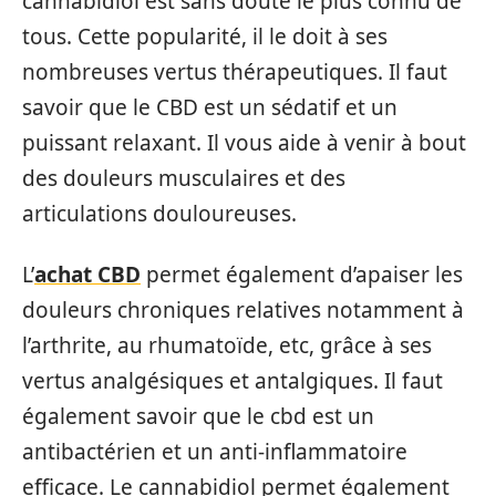
cannabidiol est sans doute le plus connu de
tous. Cette popularité, il le doit à ses
nombreuses vertus thérapeutiques. Il faut
savoir que le CBD est un sédatif et un
puissant relaxant. Il vous aide à venir à bout
des douleurs musculaires et des
articulations douloureuses.
L’
achat CBD
permet également d’apaiser les
douleurs chroniques relatives notamment à
l’arthrite, au rhumatoïde, etc, grâce à ses
vertus analgésiques et antalgiques. Il faut
également savoir que le cbd est un
antibactérien et un anti-inflammatoire
efficace. Le cannabidiol permet également