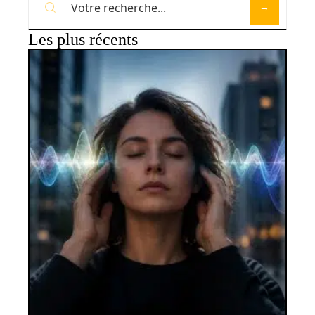
Les plus récents