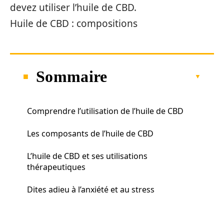
devez utiliser l’huile de CBD.
Huile de CBD : compositions
Sommaire
Comprendre l’utilisation de l’huile de CBD
Les composants de l’huile de CBD
L’huile de CBD et ses utilisations
thérapeutiques
Dites adieu à l’anxiété et au stress