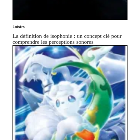
Loisirs
La définition de isophonie : un concept clé pour
comprendre les perceptions sonores