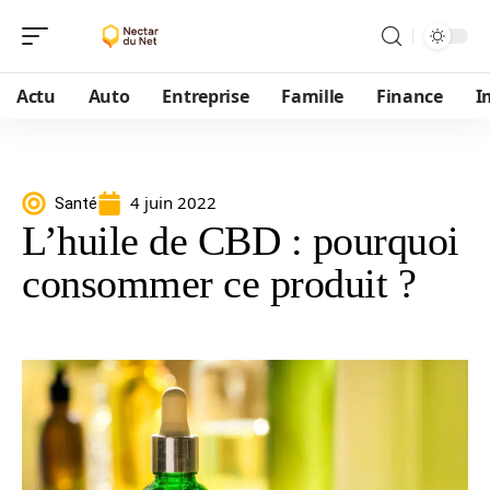
Actu
Auto
Entreprise
Famille
Finance
I
4 juin 2022
Santé
L’huile de CBD : pourquoi
consommer ce produit ?