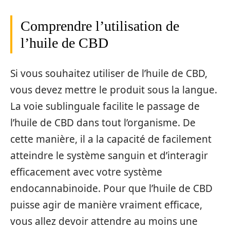
Comprendre l’utilisation de
l’huile de CBD
Si vous souhaitez utiliser de l’huile de CBD,
vous devez mettre le produit sous la langue.
La voie sublinguale facilite le passage de
l’huile de CBD dans tout l’organisme. De
cette manière, il a la capacité de facilement
atteindre le système sanguin et d’interagir
efficacement avec votre système
endocannabinoide. Pour que l’huile de CBD
puisse agir de manière vraiment efficace,
vous allez devoir attendre au moins une