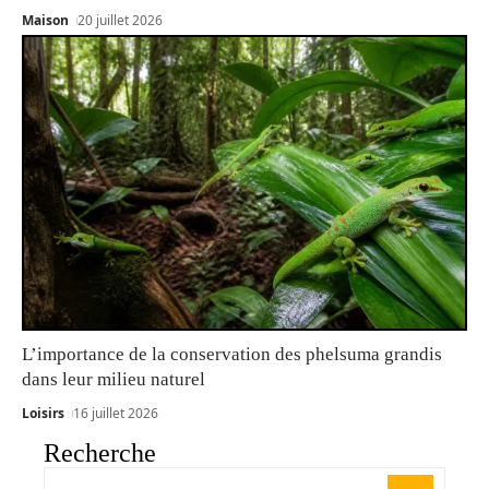
Maison
20 juillet 2026
L’importance de la conservation des phelsuma grandis
dans leur milieu naturel
Loisirs
16 juillet 2026
Recherche