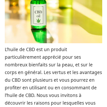
L’huile de CBD est un produit
particulièrement apprécié pour ses
nombreux bienfaits sur la peau, et sur le
corps en général. Les vertus et les avantages
du CBD sont plusieurs et vous pourrez en
profiter en utilisant ou en consommant de
l’huile de CBD. Nous vous invitons à
découvrir les raisons pour lesquelles vous