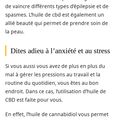
de vaincre différents types d’épilepsie et de
spasmes. L’huile de cbd est également un
allié beauté qui permet de prendre soin de
la peau.
Dites adieu à l’anxiété et au stress
Si vous aussi vous avez de plus en plus du
mal à gérer les pressions au travail et la
routine du quotidien, vous êtes au bon
endroit. Dans ce cas, l’utilisation d’huile de
CBD est faite pour vous.
En effet, l’huile de cannabidiol vous permet