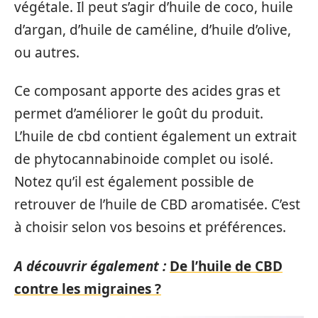
végétale. Il peut s’agir d’huile de coco, huile
d’argan, d’huile de caméline, d’huile d’olive,
ou autres.
Ce composant apporte des acides gras et
permet d’améliorer le goût du produit.
L’huile de cbd contient également un extrait
de phytocannabinoide complet ou isolé.
Notez qu’il est également possible de
retrouver de l’huile de CBD aromatisée. C’est
à choisir selon vos besoins et préférences.
A découvrir également :
De l’huile de CBD
contre les migraines ?