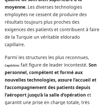
moyenne
. Les diverses technologies
employées ne cessent de produire des
résultats toujours plus proches des
exigences des patients et contribuent à faire
de la Turquie un véritable eldorado
capillaire.
Parmi les structures les plus reconnues,
fait figure de leader incontesté.
Son
Capilclinic
personnel, compétent et formé aux
nouvelles technologies, assure l’accueil et
l’accompagnement des patients depuis
l’aéroport jusqu’à la salle d’opération
et
garantit une prise en charge totale, très