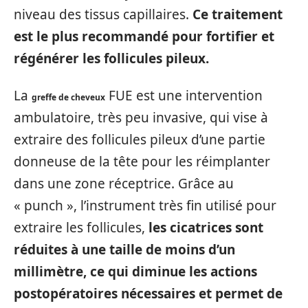
niveau des tissus capillaires.
Ce traitement
est le plus recommandé pour fortifier et
régénérer les follicules pileux.
La
FUE est une intervention
greffe de cheveux
ambulatoire, très peu invasive, qui vise à
extraire des follicules pileux d’une partie
donneuse de la tête pour les réimplanter
dans une zone réceptrice. Grâce au
« punch », l’instrument très fin utilisé pour
extraire les follicules,
les cicatrices sont
réduites à une taille de moins d’un
millimètre, ce qui diminue les actions
postopératoires nécessaires et permet de