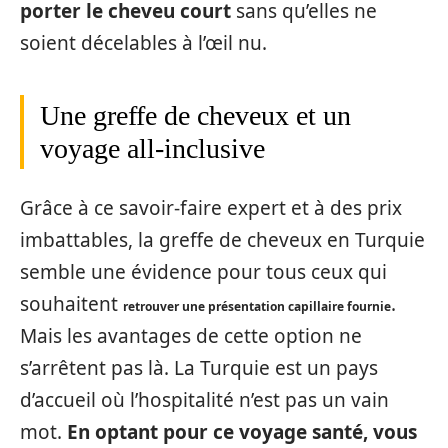
porter le cheveu court
sans qu’elles ne
soient décelables à l’œil nu.
Une greffe de cheveux et un
voyage all-inclusive
Grâce à ce savoir-faire expert et à des prix
imbattables, la greffe de cheveux en Turquie
semble une évidence pour tous ceux qui
souhaitent
.
retrouver une présentation capillaire fournie
Mais les avantages de cette option ne
s’arrêtent pas là. La Turquie est un pays
d’accueil où l’hospitalité n’est pas un vain
mot.
En optant pour ce voyage santé, vous