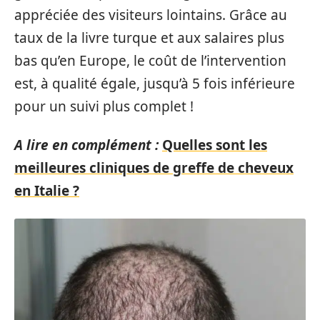
appréciée des visiteurs lointains. Grâce au
taux de la livre turque et aux salaires plus
bas qu’en Europe, le coût de l’intervention
est, à qualité égale, jusqu’à 5 fois inférieure
pour un suivi plus complet !
A lire en complément :
Quelles sont les
meilleures cliniques de greffe de cheveux
en Italie ?