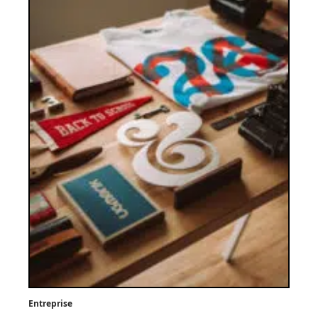
Entreprise