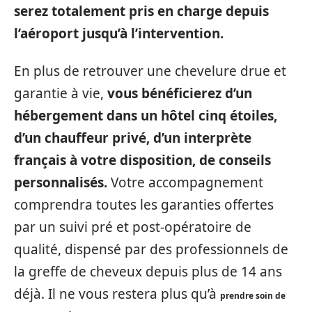
serez totalement pris en charge depuis
l’aéroport jusqu’à l’intervention.
En plus de retrouver une chevelure drue et
garantie à vie,
vous bénéficierez d’un
hébergement dans un hôtel cinq étoiles,
d’un chauffeur privé, d’un interprète
français à votre disposition, de conseils
personnalisés.
Votre accompagnement
comprendra toutes les garanties offertes
par un suivi pré et post-opératoire de
qualité, dispensé par des professionnels de
la greffe de cheveux depuis plus de 14 ans
déjà. Il ne vous restera plus qu’à
prendre soin de