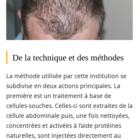
De la technique et des méthodes
La méthode utilisée par cette institution se
subdivise en deux actions principales. La
première est un traitement à base de
cellules-souches. Celles-ci sont extraites de la
cellule abdominale puis, une fois nettoyées,
concentrées et activées à l’aide protéines
naturelles, sont injectées directement au