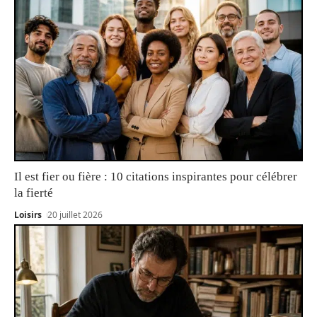
Il est fier ou fière : 10 citations inspirantes pour célébrer
la fierté
Loisirs
20 juillet 2026