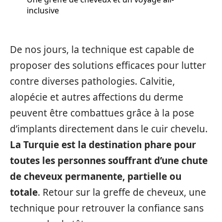
inclusive
De nos jours, la technique est capable de
proposer des solutions efficaces pour lutter
contre diverses pathologies. Calvitie,
alopécie et autres affections du derme
peuvent être combattues grâce à la pose
d’implants directement dans le cuir chevelu.
La Turquie est la destination phare pour
toutes les personnes souffrant d’une chute
de cheveux permanente, partielle ou
totale
. Retour sur la greffe de cheveux, une
technique pour retrouver la confiance sans