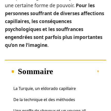
une certaine forme de pouvoir.
Pour les
personnes souffrant de diverses affections
capillaires, les conséquences
psychologiques et les souffrances
engendrées sont parfois plus importantes
qu’on ne l’imagine
.
Sommaire
La Turquie, un eldorado capillaire
De la technique et des méthodes
Une greffe de cheveux et un voyage all-