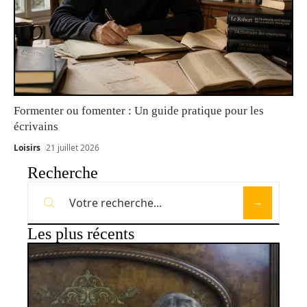
Formenter ou fomenter : Un guide pratique pour les
écrivains
Loisirs
21 juillet 2026
Recherche
Les plus récents