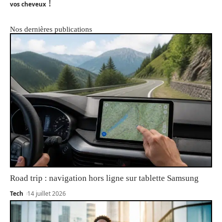
!
vos cheveux
Nos dernières publications
Road trip : navigation hors ligne sur tablette Samsung
Tech
14 juillet 2026