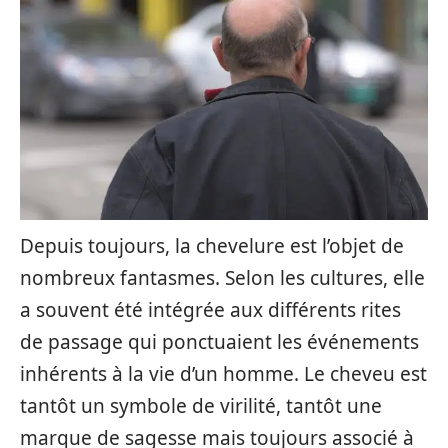
Depuis toujours, la chevelure est l’objet de
nombreux fantasmes. Selon les cultures, elle
a souvent été intégrée aux différents rites
de passage qui ponctuaient les événements
inhérents à la vie d’un homme. Le cheveu est
tantôt un symbole de virilité, tantôt une
marque de sagesse mais toujours associé à