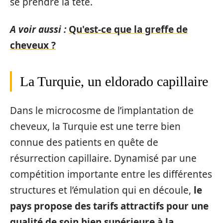
se prendre la tête.
A voir aussi :
Qu'est-ce que la greffe de
cheveux ?
La Turquie, un eldorado capillaire
Dans le microcosme de l’implantation de
cheveux, la Turquie est une terre bien
connue des patients en quête de
résurrection capillaire. Dynamisé par une
compétition importante entre les différentes
structures et l’émulation qui en découle,
le
pays propose des tarifs attractifs pour une
qualité de soin bien supérieure à la