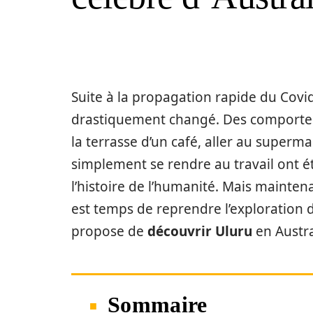
Suite à la propagation rapide du Covid
drastiquement changé. Des comportem
la terrasse d’un café, aller au superm
simplement se rendre au travail ont ét
l’histoire de l’humanité. Mais mainten
est temps de reprendre l’exploration 
propose de
découvrir Uluru
en Austra
Sommaire