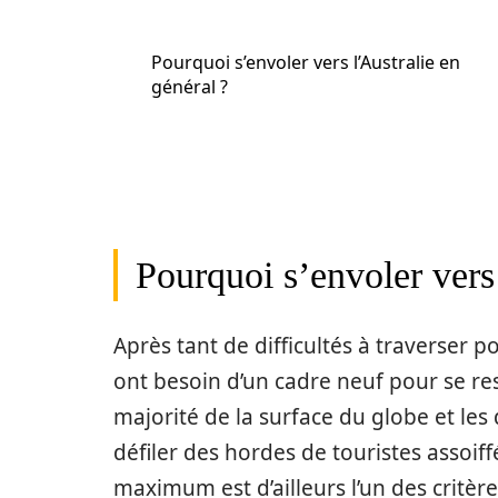
Pourquoi s’envoler vers l’Australie en
général ?
Pourquoi s’envoler vers 
Après tant de difficultés à traverser 
ont besoin d’un cadre neuf pour se res
majorité de la surface du globe et les
défiler des hordes de touristes assoi
maximum est d’ailleurs l’un des critèr