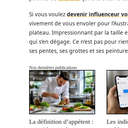
Si vous voulez
devenir influenceur v
vivement de vous envoler pour l’Austra
plateau. Impressionnant par la taille et 
qui s’en dégage. Ce n’est pas pour rien
ses pentes, ses grottes et ses peinture
Nos dernières publications
La définition d’appétent :
Les indi