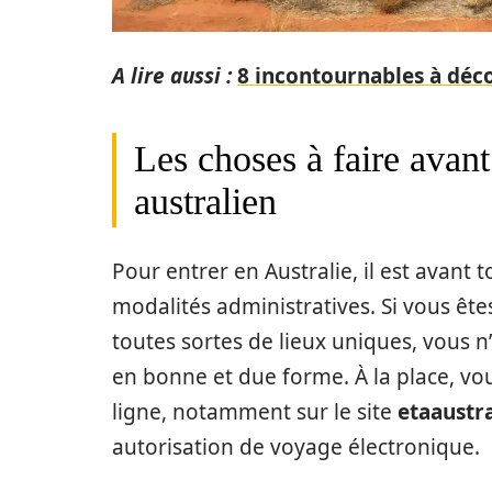
A lire aussi :
8 incontournables à déco
Les choses à faire avant 
australien
Pour entrer en Australie, il est avant 
modalités administratives. Si vous ête
toutes sortes de lieux uniques, vous n’ê
en bonne et due forme. À la place, vo
ligne, notamment sur le site
etaaustra
autorisation de voyage électronique.