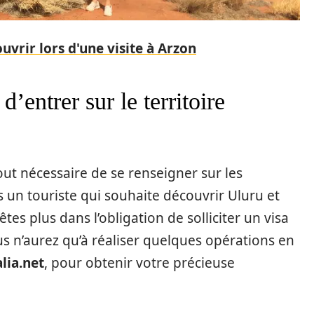
uvrir lors d'une visite à Arzon
d’entrer sur le territoire
tout nécessaire de se renseigner sur les
s un touriste qui souhaite découvrir Uluru et
tes plus dans l’obligation de solliciter un visa
us n’aurez qu’à réaliser quelques opérations en
lia.net
, pour obtenir votre précieuse