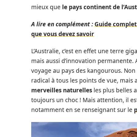
mieux que
le pays continent de l’Aust
A lire en complément :
Guide complet 
que vous devez savoir
L’Australie, c’est en effet une terre gi
mais aussi d’innovation permanente. A
voyage au pays des kangourous. Non 
radical à tous les points de vue, mais 
merveilles naturelles
les plus belles
toujours un choc ! Mais attention, il 
notamment en se renseignant sur le
p