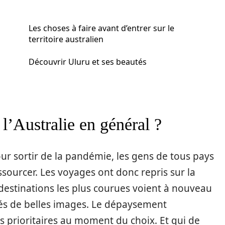
Les choses à faire avant d’entrer sur le
territoire australien
Découvrir Uluru et ses beautés
l’Australie en général ?
pour sortir de la pandémie, les gens de tous pays
sourcer. Les voyages ont donc repris sur la
 destinations les plus courues voient à nouveau
ffés de belles images. Le dépaysement
es prioritaires au moment du choix. Et qui de