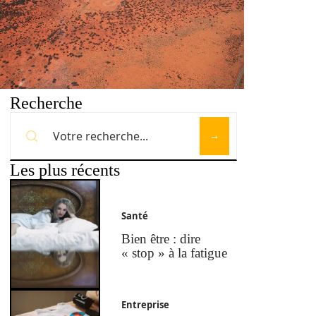
Recherche
Les plus récents
Santé
Bien être : dire
« stop » à la fatigue
Entreprise