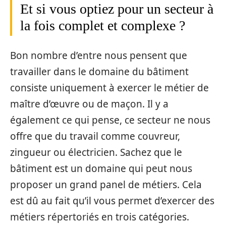
Et si vous optiez pour un secteur à
la fois complet et complexe ?
Bon nombre d’entre nous pensent que
travailler dans le domaine du bâtiment
consiste uniquement à exercer le métier de
maître d’œuvre ou de maçon. Il y a
également ce qui pense, ce secteur ne nous
offre que du travail comme couvreur,
zingueur ou électricien. Sachez que le
bâtiment est un domaine qui peut nous
proposer un grand panel de métiers. Cela
est dû au fait qu’il vous permet d’exercer des
métiers répertoriés en trois catégories.