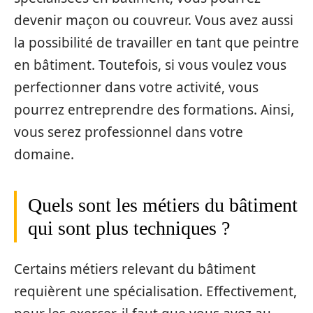
devenir maçon ou couvreur. Vous avez aussi
la possibilité de travailler en tant que peintre
en bâtiment. Toutefois, si vous voulez vous
perfectionner dans votre activité, vous
pourrez entreprendre des formations. Ainsi,
vous serez professionnel dans votre
domaine.
Quels sont les métiers du bâtiment
qui sont plus techniques ?
Certains métiers relevant du bâtiment
requièrent une spécialisation. Effectivement,