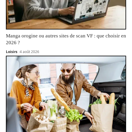
Manga orogine ou autres sites de scan VF : que choisir en
2026 ?
Loisirs
4 août 2026