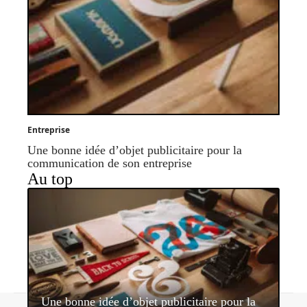
Entreprise
Une bonne idée d’objet publicitaire pour la
communication de son entreprise
Au top
Une bonne idée d’objet publicitaire pour la