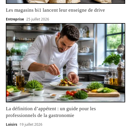
Les magasins bi1 lancent leur enseigne de drive
Entreprise
25 juillet 2026
La définition d’appétent : un guide pour les
professionnels de la gastronomie
Loisirs
19 juillet 2026