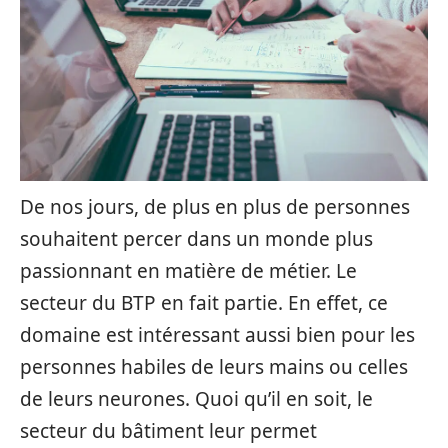
De nos jours, de plus en plus de personnes
souhaitent percer dans un monde plus
passionnant en matière de métier. Le
secteur du BTP en fait partie. En effet, ce
domaine est intéressant aussi bien pour les
personnes habiles de leurs mains ou celles
de leurs neurones. Quoi qu’il en soit, le
secteur du bâtiment leur permet