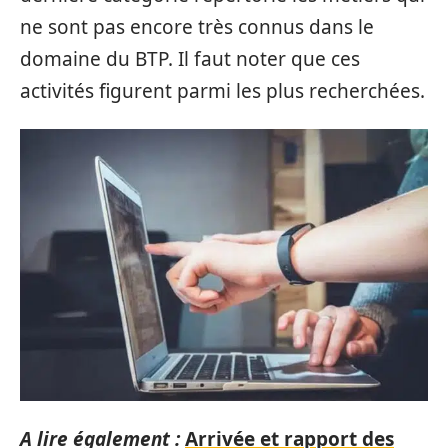
ne sont pas encore très connus dans le
domaine du BTP. Il faut noter que ces
activités figurent parmi les plus recherchées.
A lire également :
Arrivée et rapport des