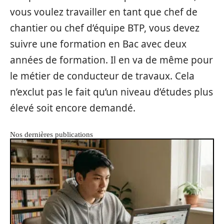
vous voulez travailler en tant que chef de
chantier ou chef d’équipe BTP, vous devez
suivre une formation en Bac avec deux
années de formation. Il en va de même pour
le métier de conducteur de travaux. Cela
n’exclut pas le fait qu’un niveau d’études plus
élevé soit encore demandé.
Nos dernières publications