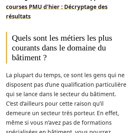
courses PMU d'hier : Décryptage des
résultats
Quels sont les métiers les plus
courants dans le domaine du
bâtiment ?
La plupart du temps, ce sont les gens qui ne
disposent pas d’une qualification particulière
qui se lance dans le secteur du bâtiment.
C’est d’ailleurs pour cette raison qu’il
demeure un secteur très porteur. En effet,
même si vous n’avez pas de formations
spécialisées en bâtiment, vous pourrez