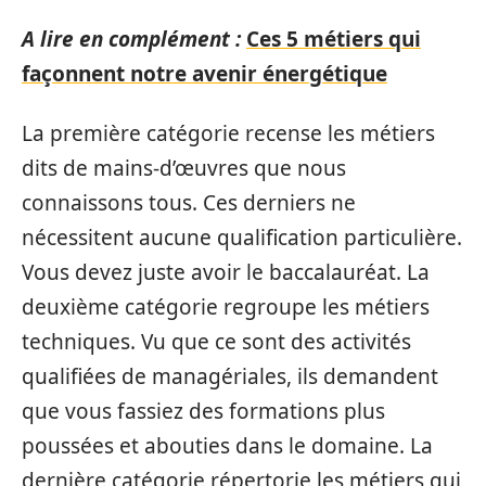
A lire en complément :
Ces 5 métiers qui
façonnent notre avenir énergétique
La première catégorie recense les métiers
dits de mains-d’œuvres que nous
connaissons tous. Ces derniers ne
nécessitent aucune qualification particulière.
Vous devez juste avoir le baccalauréat. La
deuxième catégorie regroupe les métiers
techniques. Vu que ce sont des activités
qualifiées de managériales, ils demandent
que vous fassiez des formations plus
poussées et abouties dans le domaine. La
dernière catégorie répertorie les métiers qui