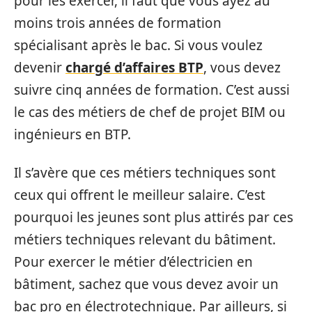
pour les exercer, il faut que vous ayez au
moins trois années de formation
spécialisant après le bac. Si vous voulez
devenir
chargé d’affaires BTP
, vous devez
suivre cinq années de formation. C’est aussi
le cas des métiers de chef de projet BIM ou
ingénieurs en BTP.
Il s’avère que ces métiers techniques sont
ceux qui offrent le meilleur salaire. C’est
pourquoi les jeunes sont plus attirés par ces
métiers techniques relevant du bâtiment.
Pour exercer le métier d’électricien en
bâtiment, sachez que vous devez avoir un
bac pro en électrotechnique. Par ailleurs, si