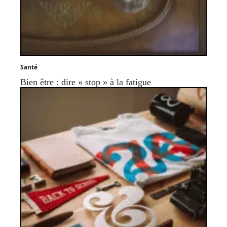
Santé
Bien être : dire « stop » à la fatigue