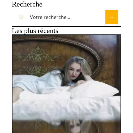
Recherche
Les plus récents