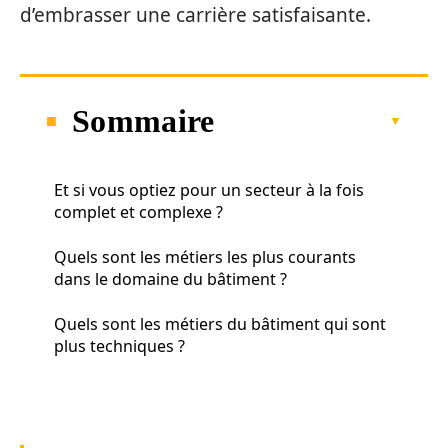
d’embrasser une carrière satisfaisante.
Sommaire
Et si vous optiez pour un secteur à la fois
complet et complexe ?
Quels sont les métiers les plus courants
dans le domaine du bâtiment ?
Quels sont les métiers du bâtiment qui sont
plus techniques ?