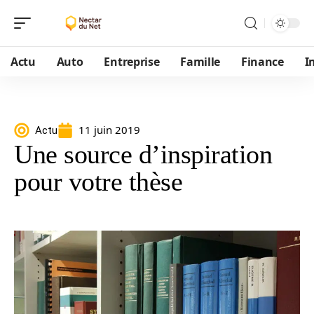
Actu
Auto
Entreprise
Famille
Finance
I
11 juin 2019
Actu
Une source d’inspiration
pour votre thèse