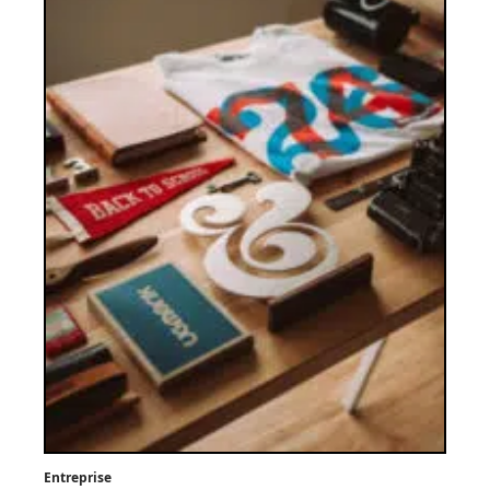
Entreprise