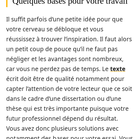
Quelques bases pour votre travail
Il suffit parfois d’une petite idée pour que
votre cerveau se débloque et vous
réussissez à trouver l’inspiration. Il faut alors
un petit coup de pouce qu’il ne faut pas
négliger et les avantages sont nombreux,
car vous ne perdez pas de temps. Le
texte
écrit doit être de qualité notamment pour
capter l’attention de votre lecteur que ce soit
dans le cadre d’une dissertation ou d’une
thèse qui est très importante puisque votre
futur professionnel dépend du résultat.
Vous avez donc plusieurs solutions avec
notamment des bases pour votre essai. Vous