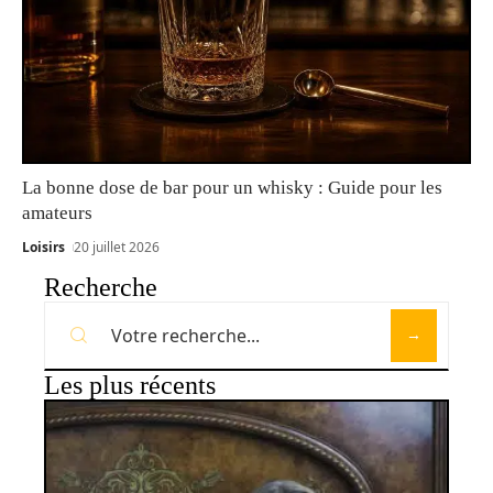
La bonne dose de bar pour un whisky : Guide pour les
amateurs
Loisirs
20 juillet 2026
Recherche
Les plus récents