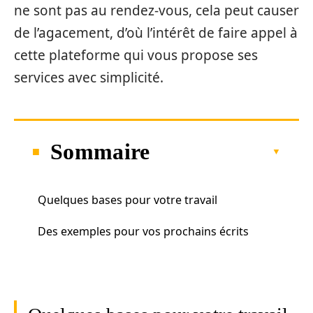
ne sont pas au rendez-vous, cela peut causer
de l’agacement, d’où l’intérêt de faire appel à
cette plateforme qui vous propose ses
services avec simplicité.
Sommaire
Quelques bases pour votre travail
Des exemples pour vos prochains écrits