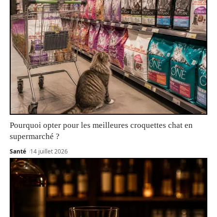
Pourquoi opter pour les meilleures croquettes chat en
supermarché ?
Santé
14 juillet 2026