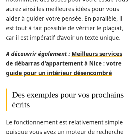
aurez ainsi les meilleures idées pour vous
aider à guider votre pensée. En parallèle, il
est tout à fait possible de vérifier le plagiat,
car il est impératif d’avoir un texte unique.
A découvrir également :
Meilleurs services
de débarras d'appartement à Nice : votre
guide pour un intérieur désencombré
Des exemples pour vos prochains
écrits
Le fonctionnement est relativement simple
puisque vous avez un moteur de recherche