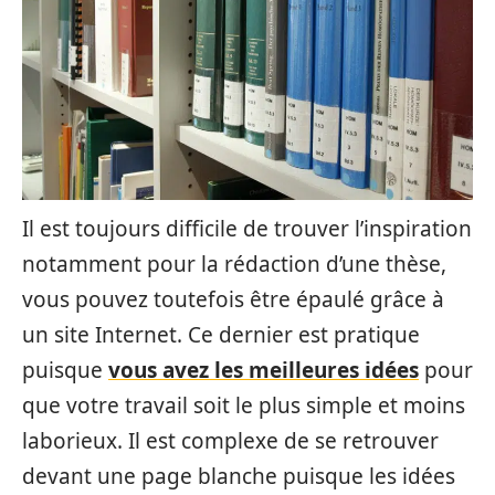
Il est toujours difficile de trouver l’inspiration
notamment pour la rédaction d’une thèse,
vous pouvez toutefois être épaulé grâce à
un site Internet. Ce dernier est pratique
puisque
vous avez les meilleures idées
pour
que votre travail soit le plus simple et moins
laborieux. Il est complexe de se retrouver
devant une page blanche puisque les idées