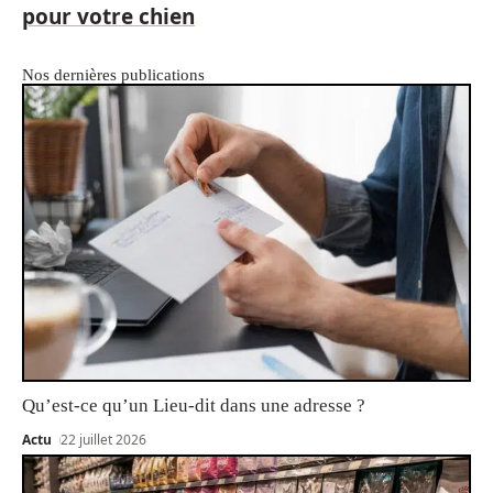
pour votre chien
Nos dernières publications
Qu’est-ce qu’un Lieu-dit dans une adresse ?
Actu
22 juillet 2026