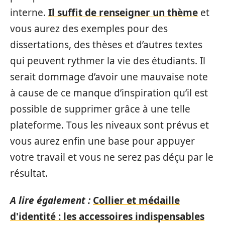
interne.
Il suffit de renseigner un thème
et
vous aurez des exemples pour des
dissertations, des thèses et d’autres textes
qui peuvent rythmer la vie des étudiants. Il
serait dommage d’avoir une mauvaise note
à cause de ce manque d’inspiration qu’il est
possible de supprimer grâce à une telle
plateforme. Tous les niveaux sont prévus et
vous aurez enfin une base pour appuyer
votre travail et vous ne serez pas déçu par le
résultat.
A lire également :
Collier et médaille
d'identité : les accessoires indispensables