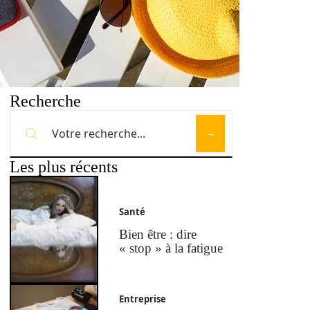
Recherche
Les plus récents
Santé
Bien être : dire
« stop » à la fatigue
Entreprise