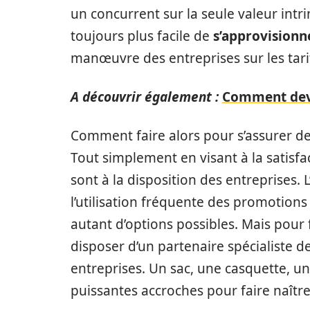
un concurrent sur la seule valeur intri
toujours plus facile de
s’approvisionn
manœuvre des entreprises sur les tarif
A découvrir également :
Comment deve
Comment faire alors pour s’assurer de 
Tout simplement en visant à la satisfa
sont à la disposition des entreprises. 
l’utilisation fréquente des promotions
autant d’options possibles. Mais pour f
disposer d’un partenaire spécialiste 
entreprises. Un sac, une casquette, u
puissantes accroches pour faire naître