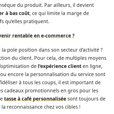
nsèque du produit. Par ailleurs, il devient
er à bas coût
, ce qui limite la marge de
s qu’elles pratiquent.
nir rentable en e-commerce ?
la pole position dans son secteur d’activité ?
ction du client. Pour cela, de multiples moyens
L’optimisation de
l’expérience client
en ligne,
 ou encore la personnalisation du service sont
idéliser à tous les coups, il est important de
des cadeaux promotionnels en gros pour les
ne
tasse à café personnalisée
sont toujours de
 la reconnaissance chez vos cibles !