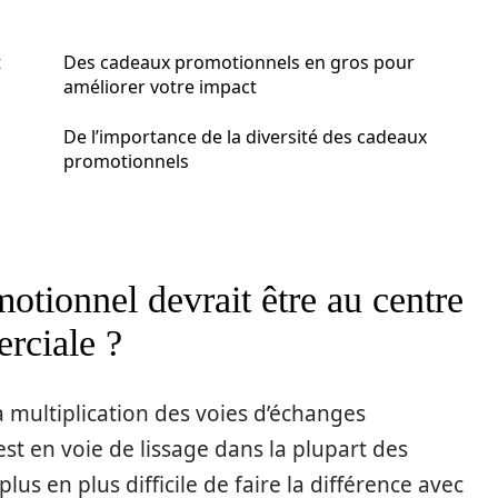
t
Des cadeaux promotionnels en gros pour
améliorer votre impact
De l’importance de la diversité des cadeaux
promotionnels
otionnel devrait être au centre
erciale ?
a multiplication des voies d’échanges
st en voie de lissage dans la plupart des
 plus en plus difficile de faire la différence avec