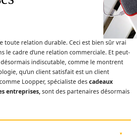
e toute relation durable. Ceci est bien sûr vrai
s le cadre d’une relation commerciale. Et peut-
st désormais indiscutable, comme le montrent
ie, qu’un client satisfait est un client
s comme Loopper, spécialiste des
cadeaux
s entreprises,
sont des partenaires désormais