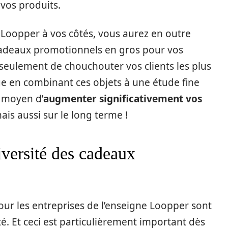
 vos produits.
Loopper à vos côtés, vous aurez en outre
 cadeaux promotionnels en gros pour vos
eulement de chouchouter vos clients les plus
arge en combinant ces objets à une étude fine
t moyen d’
augmenter significativement vos
is aussi sur le long terme !
iversité des cadeaux
ur les entreprises de l’enseigne Loopper sont
. Et ceci est particulièrement important dès