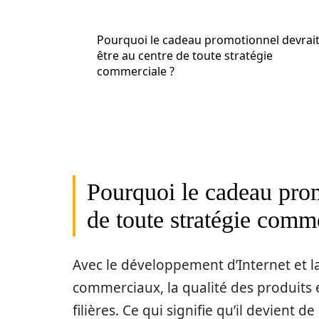
Pourquoi le cadeau promotionnel devrai
être au centre de toute stratégie
commerciale ?
Pourquoi le cadeau prom
de toute stratégie comm
Avec le développement d’Internet et l
commerciaux, la qualité des produits e
filières. Ce qui signifie qu’il devient de