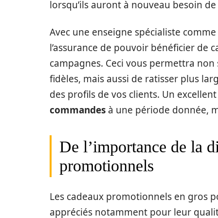
lorsqu’ils auront à nouveau besoin de
Avec une enseigne spécialiste comme 
l’assurance de pouvoir bénéficier de
campagnes. Ceci vous permettra non s
fidèles, mais aussi de ratisser plus l
des profils de vos clients. Un excellen
commandes
à une période donnée, ma
De l’importance de la d
promotionnels
Les cadeaux promotionnels en gros po
appréciés notamment pour leur qualité