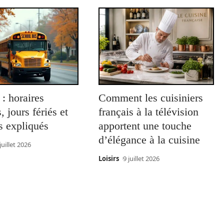
: horaires
Comment les cuisiniers
, jours fériés et
français à la télévision
s expliqués
apportent une touche
d’élégance à la cuisine
juillet 2026
Loisirs
9 juillet 2026