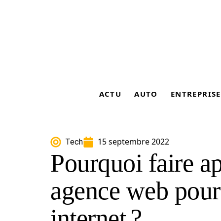
ACTU
AUTO
ENTREPRISE
15 septembre 2022
Tech
Pourquoi faire a
agence web pour 
internet ?