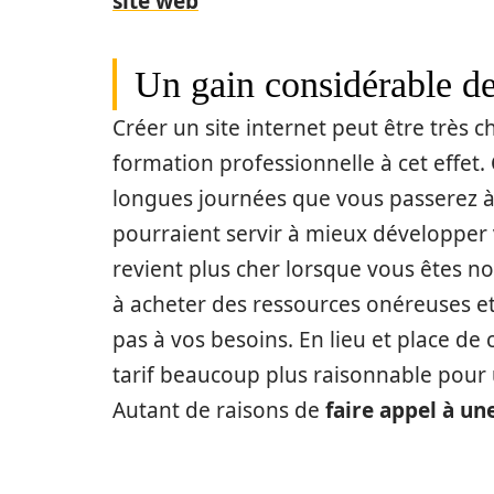
site web
Un gain considérable de
Créer un site internet peut être très 
formation professionnelle à cet effet. 
longues journées que vous passerez 
pourraient servir à mieux développer v
revient plus cher lorsque vous êtes no
à acheter des ressources onéreuses 
pas à vos besoins. En lieu et place de 
tarif beaucoup plus raisonnable pour 
Autant de raisons de
faire appel à un