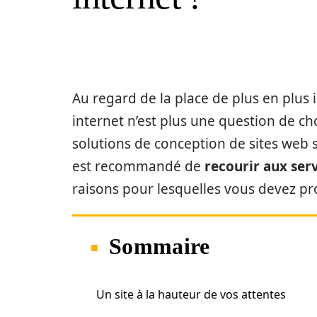
Au regard de la place de plus en plus 
internet n’est plus une question de cho
solutions de conception de sites web 
est recommandé de
recourir aux ser
raisons pour lesquelles vous devez pr
Sommaire
Un site à la hauteur de vos attentes