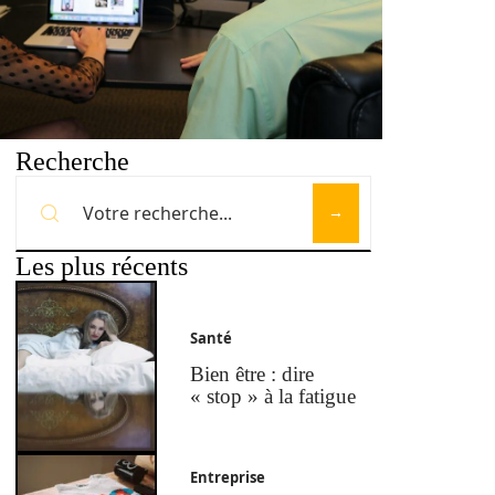
Recherche
Les plus récents
Santé
Bien être : dire
« stop » à la fatigue
Entreprise