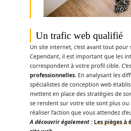
Un trafic web qualifié
Un site internet, c’est avant tout pour
Cependant, il est important que les in
correspondent à votre profil cible. C’e
professionnelles
. En analysant les diff
spécialistes de conception web établiss
mettent en place des stratégies de sorte
se rendent sur votre site sont plus ou 
réaliser l’action que vous attendez d’e
A découvrir également :
Les pièges à 