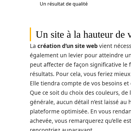
Un résultat de qualité
Un site à la hauteur de 
La
création d’un site web
vient néces
également un levier pour atteindre un 
peut affecter de façon significative l
résultats. Pour cela, vous feriez mieu
Elle tiendra compte de vos besoins et 
Que ce soit du choix des couleurs, de 
générale, aucun détail n’est laissé au
plateforme optimisée. En vous renda
achevée, vous remarquerez qu’elle est 
rencontriez auparavant.