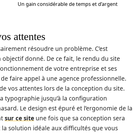
Un gain considérable de temps et d’argent
vos attentes
sairement résoudre un problème. C’est
objectif donné. De ce fait, le rendu du site
e fonctionnement de votre entreprise et ses
x de faire appel à une agence professionnelle.
de vos attentes lors de la conception du site.
la typographie jusqu’à la configuration
 hasard. Le design est épuré et l’ergonomie de la
nt
sur ce site
une fois que sa conception sera
la solution idéale aux difficultés que vous