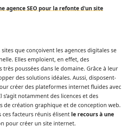
ne agence SEO pour la refonte d'un site
 sites que conçoivent les agences digitales se
elle. Elles emploient, en effet, des
s très poussées dans le domaine. Grâce à leur
opper des solutions idéales. Aussi, disposent-
ur créer des plateformes internet fluides avec
Il s’agit notamment des licences et des
s de création graphique et de conception web.
s ces facteurs réunis élisent
le recours à une
 pour créer un site internet.