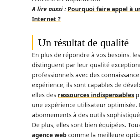
A lire aussi :
Pourquoi faire appel à u
Internet ?
Un résultat de qualité
En plus de répondre à vos besoins, les
distinguent par leur qualité exceptionn
professionnels avec des connaissance
expérience, ils sont capables de dével
elles des
ressources indispensables
po
une expérience utilisateur optimisée. 
abonnements à des outils sophistiqué
De plus, elles sont bien équipées. Tou
agence web
comme la meilleure option