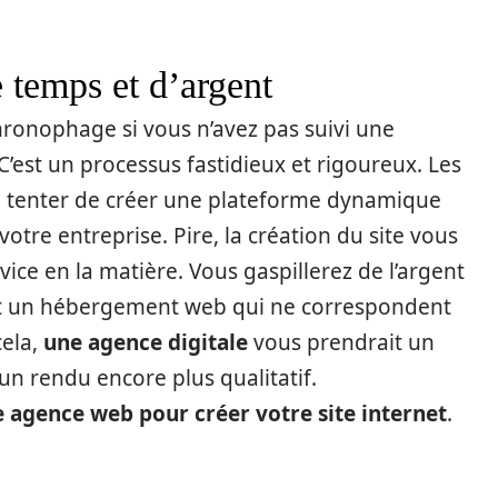
 temps et d’argent
chronophage si vous n’avez pas suivi une
C’est un processus fastidieux et rigoureux. Les
à tenter de créer une plateforme dynamique
otre entreprise. Pire, la création du site vous
vice en la matière. Vous gaspillerez de l’argent
et un hébergement web qui ne correspondent
cela,
une agence digitale
vous prendrait un
un rendu encore plus qualitatif.
e agence web pour créer votre site internet
.