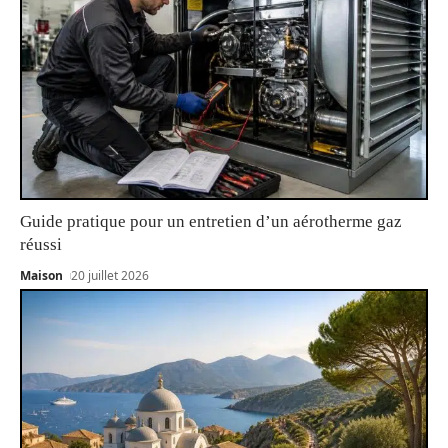
Guide pratique pour un entretien d’un aérotherme gaz
réussi
Maison
20 juillet 2026