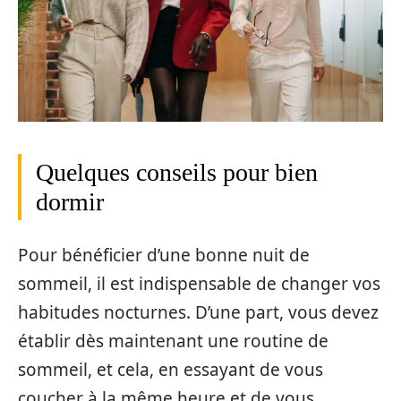
Quelques conseils pour bien
dormir
Pour bénéficier d’une bonne nuit de
sommeil, il est indispensable de changer vos
habitudes nocturnes. D’une part, vous devez
établir dès maintenant une routine de
sommeil, et cela, en essayant de vous
coucher à la même heure et de vous