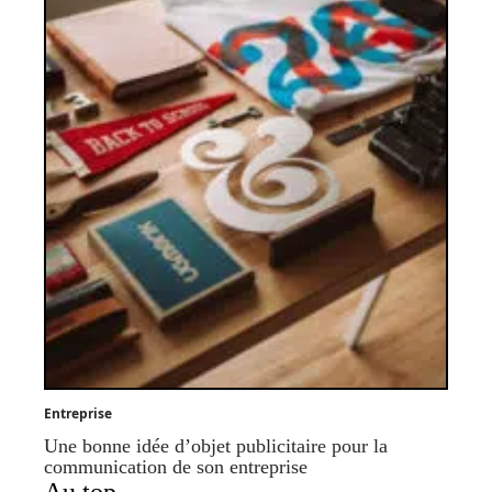
Entreprise
Une bonne idée d’objet publicitaire pour la
communication de son entreprise