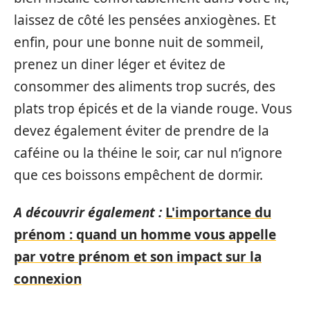
laissez de côté les pensées anxiogènes. Et
enfin, pour une bonne nuit de sommeil,
prenez un diner léger et évitez de
consommer des aliments trop sucrés, des
plats trop épicés et de la viande rouge. Vous
devez également éviter de prendre de la
caféine ou la théine le soir, car nul n’ignore
que ces boissons empêchent de dormir.
A découvrir également :
L'importance du
prénom : quand un homme vous appelle
par votre prénom et son impact sur la
connexion