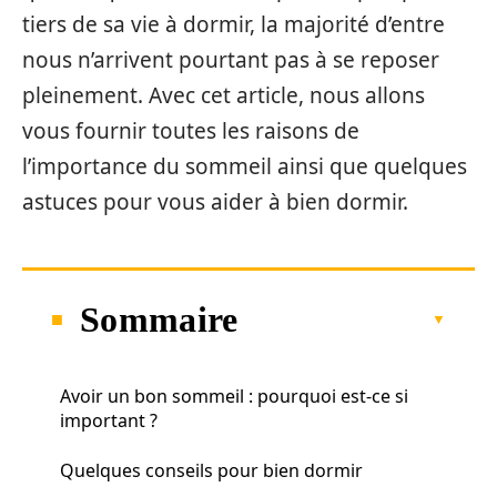
tiers de sa vie à dormir, la majorité d’entre
nous n’arrivent pourtant pas à se reposer
pleinement. Avec cet article, nous allons
vous fournir toutes les raisons de
l’importance du sommeil ainsi que quelques
astuces pour vous aider à bien dormir.
Sommaire
Avoir un bon sommeil : pourquoi est-ce si
important ?
Quelques conseils pour bien dormir