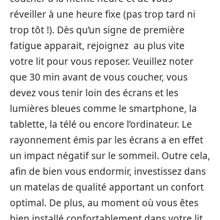
réveiller à une heure fixe (pas trop tard ni
trop tôt !). Dès qu’un signe de première
fatigue apparait, rejoignez au plus vite
votre lit pour vous reposer. Veuillez noter
que 30 min avant de vous coucher, vous
devez vous tenir loin des écrans et les
lumières bleues comme le smartphone, la
tablette, la télé ou encore l’ordinateur. Le
rayonnement émis par les écrans a en effet
un impact négatif sur le sommeil. Outre cela,
afin de bien vous endormir, investissez dans
un matelas de qualité apportant un confort
optimal. De plus, au moment où vous êtes
bien installé confortablement dans votre lit,