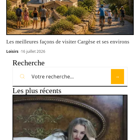
Les meilleures façons de visiter Cargèse et ses environs
Loisirs
16 juillet 2026
Recherche
Les plus récents