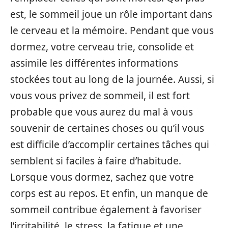
est, le sommeil joue un rôle important dans
le cerveau et la mémoire. Pendant que vous
dormez, votre cerveau trie, consolide et
assimile les différentes informations
stockées tout au long de la journée. Aussi, si
vous vous privez de sommeil, il est fort
probable que vous aurez du mal à vous
souvenir de certaines choses ou qu’il vous
est difficile d’accomplir certaines tâches qui
semblent si faciles à faire d’habitude.
Lorsque vous dormez, sachez que votre
corps est au repos. Et enfin, un manque de
sommeil contribue également à favoriser
l’irritabilité, le stress, la fatigue et une