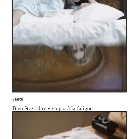
Santé
Bien être : dire « stop » à la fatigue