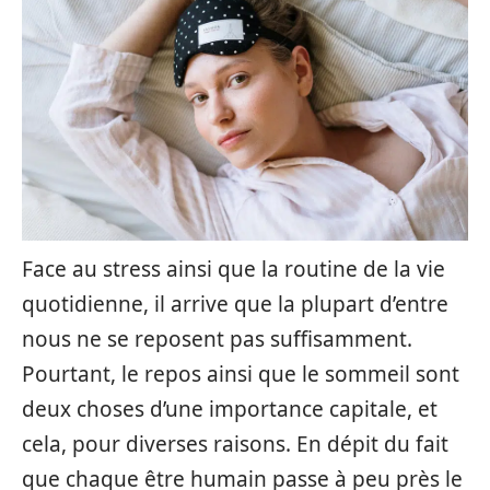
Face au stress ainsi que la routine de la vie
quotidienne, il arrive que la plupart d’entre
nous ne se reposent pas suffisamment.
Pourtant, le repos ainsi que le sommeil sont
deux choses d’une importance capitale, et
cela, pour diverses raisons. En dépit du fait
que chaque être humain passe à peu près le