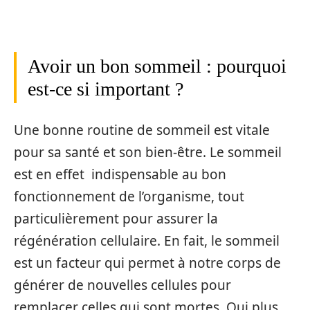
Avoir un bon sommeil : pourquoi
est-ce si important ?
Une bonne routine de sommeil est vitale
pour sa santé et son bien-être. Le sommeil
est en effet indispensable au bon
fonctionnement de l’organisme, tout
particulièrement pour assurer la
régénération cellulaire. En fait, le sommeil
est un facteur qui permet à notre corps de
générer de nouvelles cellules pour
remplacer celles qui sont mortes. Qui plus