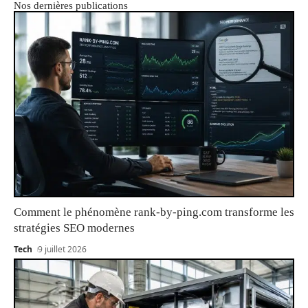
Nos dernières publications
Comment le phénomène rank-by-ping.com transforme les
stratégies SEO modernes
Tech
9 juillet 2026